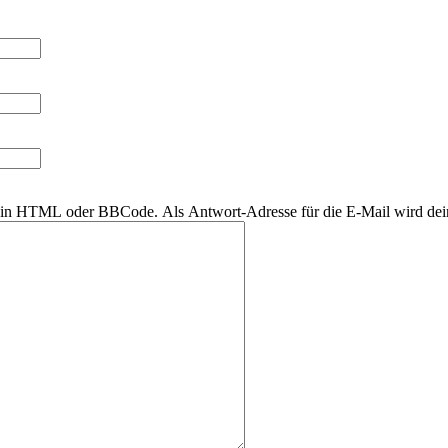
r kein HTML oder BBCode. Als Antwort-Adresse für die E-Mail wird de