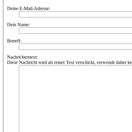
Deine E-Mail-Adresse:
Dein Name:
Betreff:
Nachrichtentext:
Diese Nachricht wird als reiner Text verschickt, verwende dahe