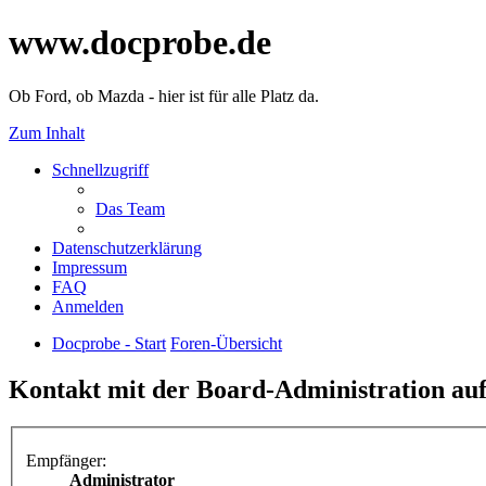
www.docprobe.de
Ob Ford, ob Mazda - hier ist für alle Platz da.
Zum Inhalt
Schnellzugriff
Das Team
Datenschutzerklärung
Impressum
FAQ
Anmelden
Docprobe - Start
Foren-Übersicht
Kontakt mit der Board-Administration a
Empfänger:
Administrator