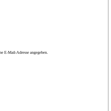
ine E-Mail-Adresse angegeben.