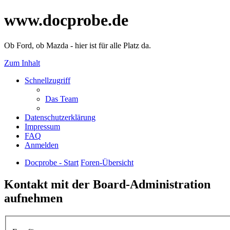
www.docprobe.de
Ob Ford, ob Mazda - hier ist für alle Platz da.
Zum Inhalt
Schnellzugriff
Das Team
Datenschutzerklärung
Impressum
FAQ
Anmelden
Docprobe - Start
Foren-Übersicht
Kontakt mit der Board-Administration
aufnehmen