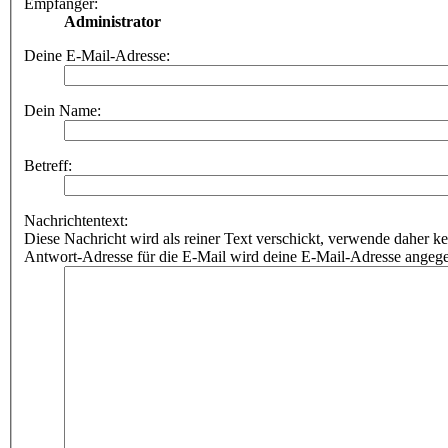
Empfänger:
Administrator
Deine E-Mail-Adresse:
Dein Name:
Betreff:
Nachrichtentext:
Diese Nachricht wird als reiner Text verschickt, verwende dahe
Antwort-Adresse für die E-Mail wird deine E-Mail-Adresse angeg