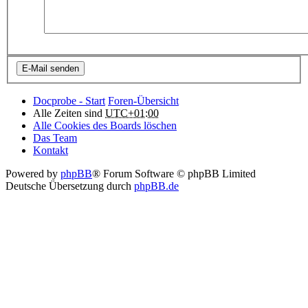
Docprobe - Start
Foren-Übersicht
Alle Zeiten sind
UTC+01:00
Alle Cookies des Boards löschen
Das Team
Kontakt
Powered by
phpBB
® Forum Software © phpBB Limited
Deutsche Übersetzung durch
phpBB.de