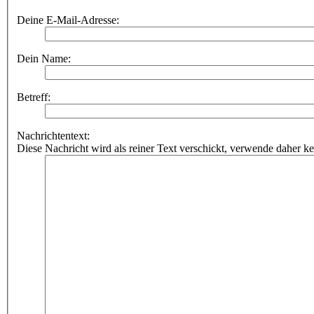
Deine E-Mail-Adresse:
Dein Name:
Betreff:
Nachrichtentext:
Diese Nachricht wird als reiner Text verschickt, verwende dahe