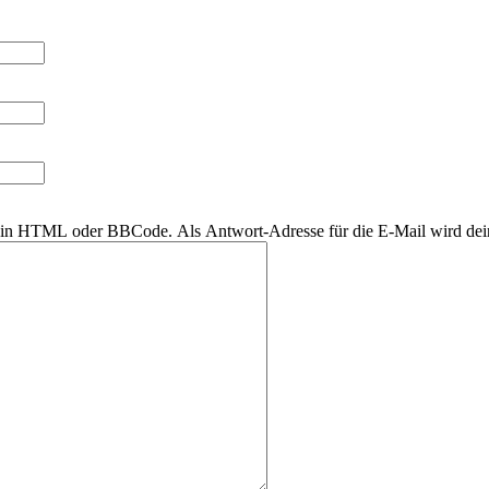
r kein HTML oder BBCode. Als Antwort-Adresse für die E-Mail wird de