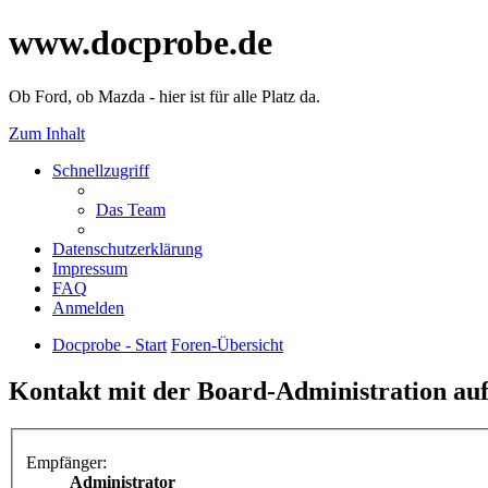
www.docprobe.de
Ob Ford, ob Mazda - hier ist für alle Platz da.
Zum Inhalt
Schnellzugriff
Das Team
Datenschutzerklärung
Impressum
FAQ
Anmelden
Docprobe - Start
Foren-Übersicht
Kontakt mit der Board-Administration a
Empfänger:
Administrator