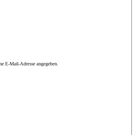
ine E-Mail-Adresse angegeben.