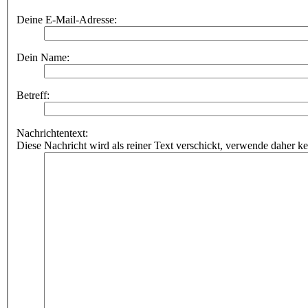
Deine E-Mail-Adresse:
Dein Name:
Betreff:
Nachrichtentext:
Diese Nachricht wird als reiner Text verschickt, verwende dahe