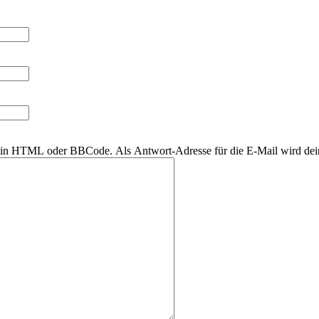
r kein HTML oder BBCode. Als Antwort-Adresse für die E-Mail wird de