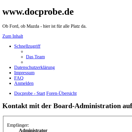
www.docprobe.de
Ob Ford, ob Mazda - hier ist für alle Platz da.
Zum Inhalt
Schnellzugriff
Das Team
Datenschutzerklärung
Impressum
FAQ
Anmelden
Docprobe - Start
Foren-Übersicht
Kontakt mit der Board-Administration a
Empfänger:
Administrator