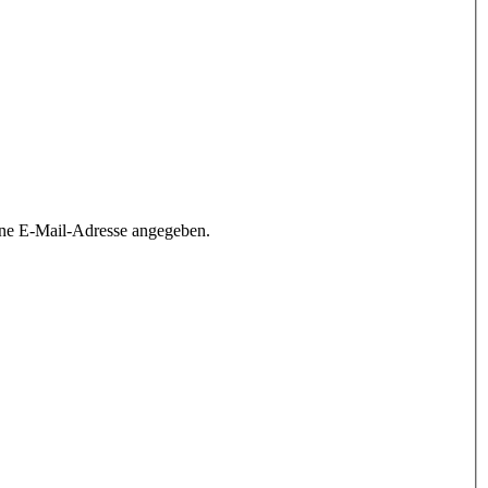
ine E-Mail-Adresse angegeben.