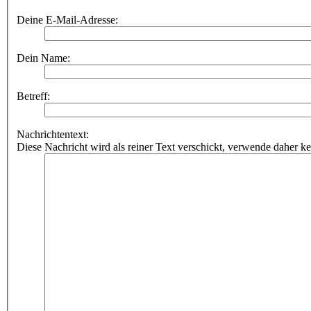
Deine E-Mail-Adresse:
Dein Name:
Betreff:
Nachrichtentext:
Diese Nachricht wird als reiner Text verschickt, verwende dahe