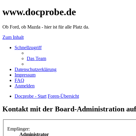
www.docprobe.de
Ob Ford, ob Mazda - hier ist für alle Platz da.
Zum Inhalt
Schnellzugriff
Das Team
Datenschutzerklärung
Impressum
FAQ
Anmelden
Docprobe - Start
Foren-Übersicht
Kontakt mit der Board-Administration a
Empfänger:
Administrator