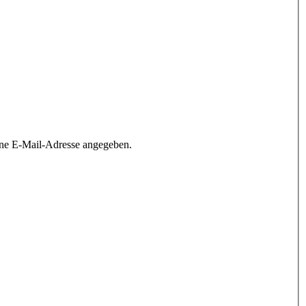
ine E-Mail-Adresse angegeben.