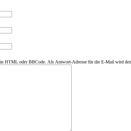
r kein HTML oder BBCode. Als Antwort-Adresse für die E-Mail wird de