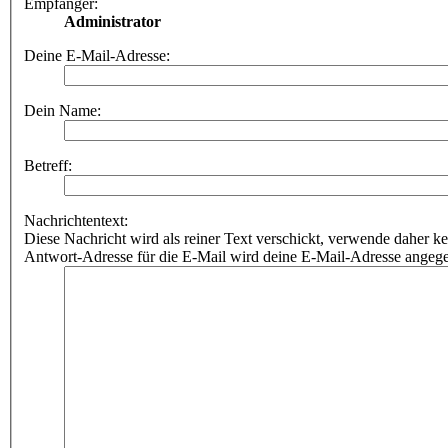
Empfänger:
Administrator
Deine E-Mail-Adresse:
Dein Name:
Betreff:
Nachrichtentext:
Diese Nachricht wird als reiner Text verschickt, verwende dahe
Antwort-Adresse für die E-Mail wird deine E-Mail-Adresse angeg