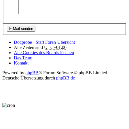
Docprobe - Start
Foren-Übersicht
Alle Zeiten sind
UTC+01:00
Alle Cookies des Boards löschen
Das Team
Kontakt
Powered by
phpBB
® Forum Software © phpBB Limited
Deutsche Übersetzung durch
phpBB.de