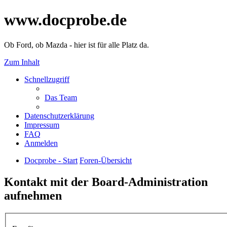
www.docprobe.de
Ob Ford, ob Mazda - hier ist für alle Platz da.
Zum Inhalt
Schnellzugriff
Das Team
Datenschutzerklärung
Impressum
FAQ
Anmelden
Docprobe - Start
Foren-Übersicht
Kontakt mit der Board-Administration
aufnehmen