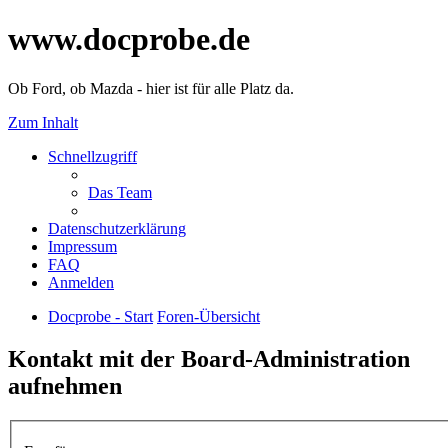
www.docprobe.de
Ob Ford, ob Mazda - hier ist für alle Platz da.
Zum Inhalt
Schnellzugriff
Das Team
Datenschutzerklärung
Impressum
FAQ
Anmelden
Docprobe - Start
Foren-Übersicht
Kontakt mit der Board-Administration
aufnehmen