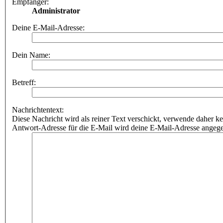
Empfänger:
Administrator
Deine E-Mail-Adresse:
Dein Name:
Betreff:
Nachrichtentext:
Diese Nachricht wird als reiner Text verschickt, verwende dahe
Antwort-Adresse für die E-Mail wird deine E-Mail-Adresse angeg