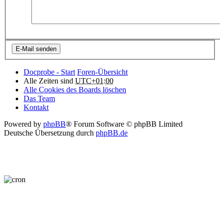
Docprobe - Start
Foren-Übersicht
Alle Zeiten sind
UTC+01:00
Alle Cookies des Boards löschen
Das Team
Kontakt
Powered by
phpBB
® Forum Software © phpBB Limited
Deutsche Übersetzung durch
phpBB.de