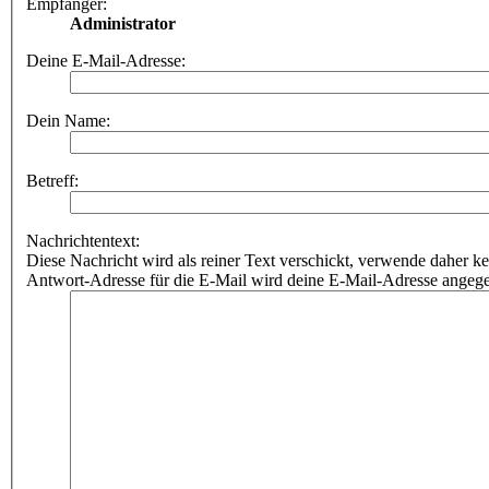
Empfänger:
Administrator
Deine E-Mail-Adresse:
Dein Name:
Betreff:
Nachrichtentext:
Diese Nachricht wird als reiner Text verschickt, verwende dahe
Antwort-Adresse für die E-Mail wird deine E-Mail-Adresse angeg