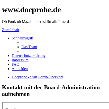
www.docprobe.de
Ob Ford, ob Mazda - hier ist für alle Platz da.
Zum Inhalt
Schnellzugriff
Das Team
Datenschutzerklärung
Impressum
FAQ
Anmelden
Docprobe - Start
Foren-Übersicht
Kontakt mit der Board-Administration
aufnehmen