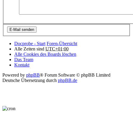
Docprobe - Start
Foren-Übersicht
Alle Zeiten sind
UTC+01:00
Alle Cookies des Boards löschen
Das Team
Kontakt
Powered by
phpBB
® Forum Software © phpBB Limited
Deutsche Übersetzung durch
phpBB.de