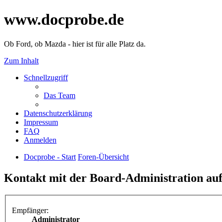
www.docprobe.de
Ob Ford, ob Mazda - hier ist für alle Platz da.
Zum Inhalt
Schnellzugriff
Das Team
Datenschutzerklärung
Impressum
FAQ
Anmelden
Docprobe - Start
Foren-Übersicht
Kontakt mit der Board-Administration a
Empfänger:
Administrator