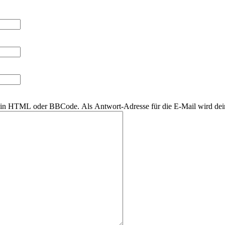
r kein HTML oder BBCode. Als Antwort-Adresse für die E-Mail wird de