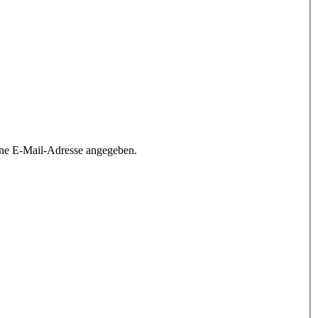
ine E-Mail-Adresse angegeben.