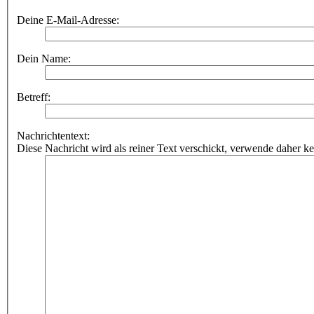
Deine E-Mail-Adresse:
Dein Name:
Betreff:
Nachrichtentext:
Diese Nachricht wird als reiner Text verschickt, verwende dahe