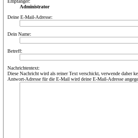
Empfänger:
Administrator
Deine E-Mail-Adresse:
Dein Name:
Betreff:
Nachrichtentext:
Diese Nachricht wird als reiner Text verschickt, verwende dahe
Antwort-Adresse für die E-Mail wird deine E-Mail-Adresse angeg