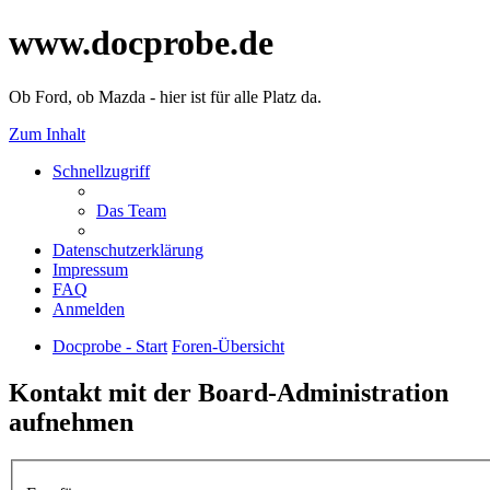
www.docprobe.de
Ob Ford, ob Mazda - hier ist für alle Platz da.
Zum Inhalt
Schnellzugriff
Das Team
Datenschutzerklärung
Impressum
FAQ
Anmelden
Docprobe - Start
Foren-Übersicht
Kontakt mit der Board-Administration
aufnehmen