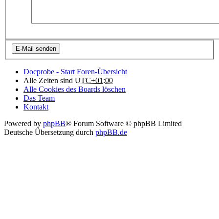
Docprobe - Start
Foren-Übersicht
Alle Zeiten sind
UTC+01:00
Alle Cookies des Boards löschen
Das Team
Kontakt
Powered by
phpBB
® Forum Software © phpBB Limited
Deutsche Übersetzung durch
phpBB.de