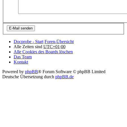
Docprobe - Start
Foren-Übersicht
Alle Zeiten sind
UTC+01:00
Alle Cookies des Boards löschen
Das Team
Kontakt
Powered by
phpBB
® Forum Software © phpBB Limited
Deutsche Übersetzung durch
phpBB.de