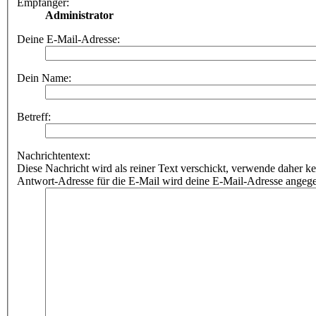
Empfänger:
Administrator
Deine E-Mail-Adresse:
Dein Name:
Betreff:
Nachrichtentext:
Diese Nachricht wird als reiner Text verschickt, verwende dahe
Antwort-Adresse für die E-Mail wird deine E-Mail-Adresse angeg