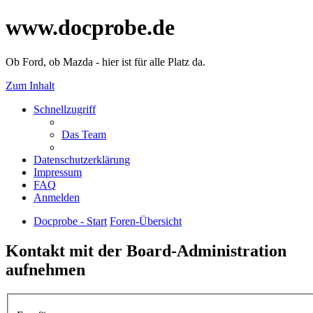
www.docprobe.de
Ob Ford, ob Mazda - hier ist für alle Platz da.
Zum Inhalt
Schnellzugriff
Das Team
Datenschutzerklärung
Impressum
FAQ
Anmelden
Docprobe - Start
Foren-Übersicht
Kontakt mit der Board-Administration
aufnehmen