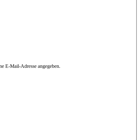
ine E-Mail-Adresse angegeben.