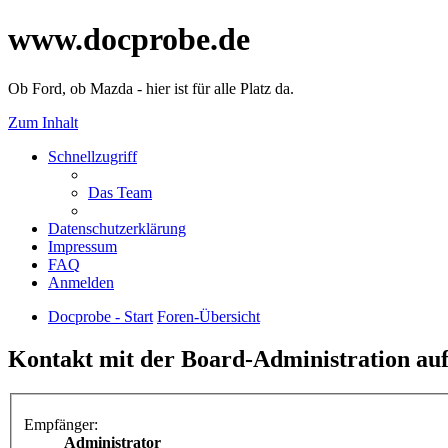
www.docprobe.de
Ob Ford, ob Mazda - hier ist für alle Platz da.
Zum Inhalt
Schnellzugriff
Das Team
Datenschutzerklärung
Impressum
FAQ
Anmelden
Docprobe - Start
Foren-Übersicht
Kontakt mit der Board-Administration a
Empfänger:
Administrator