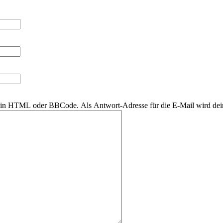
r kein HTML oder BBCode. Als Antwort-Adresse für die E-Mail wird de