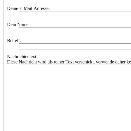
Deine E-Mail-Adresse:
Dein Name:
Betreff:
Nachrichtentext:
Diese Nachricht wird als reiner Text verschickt, verwende dahe