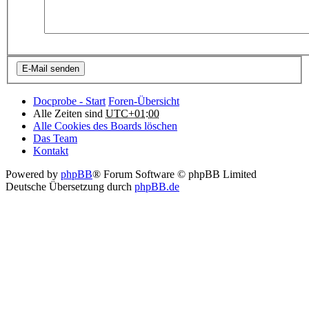
Docprobe - Start
Foren-Übersicht
Alle Zeiten sind
UTC+01:00
Alle Cookies des Boards löschen
Das Team
Kontakt
Powered by
phpBB
® Forum Software © phpBB Limited
Deutsche Übersetzung durch
phpBB.de