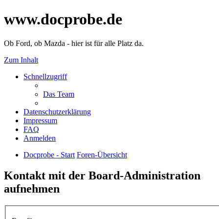
www.docprobe.de
Ob Ford, ob Mazda - hier ist für alle Platz da.
Zum Inhalt
Schnellzugriff
Das Team
Datenschutzerklärung
Impressum
FAQ
Anmelden
Docprobe - Start
Foren-Übersicht
Kontakt mit der Board-Administration
aufnehmen