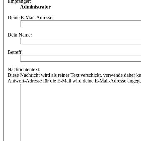
Empfänger:
Administrator
Deine E-Mail-Adresse:
Dein Name:
Betreff:
Nachrichtentext:
Diese Nachricht wird als reiner Text verschickt, verwende dahe
Antwort-Adresse für die E-Mail wird deine E-Mail-Adresse angeg