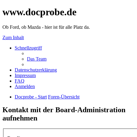
www.docprobe.de
Ob Ford, ob Mazda - hier ist für alle Platz da.
Zum Inhalt
Schnellzugriff
Das Team
Datenschutzerklärung
Impressum
FAQ
Anmelden
Docprobe - Start
Foren-Übersicht
Kontakt mit der Board-Administration
aufnehmen