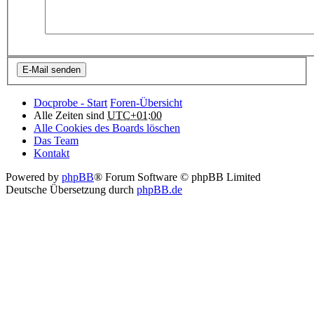
Docprobe - Start
Foren-Übersicht
Alle Zeiten sind
UTC+01:00
Alle Cookies des Boards löschen
Das Team
Kontakt
Powered by
phpBB
® Forum Software © phpBB Limited
Deutsche Übersetzung durch
phpBB.de