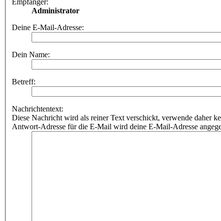
Empfänger:
Administrator
Deine E-Mail-Adresse:
Dein Name:
Betreff:
Nachrichtentext:
Diese Nachricht wird als reiner Text verschickt, verwende dahe
Antwort-Adresse für die E-Mail wird deine E-Mail-Adresse angeg