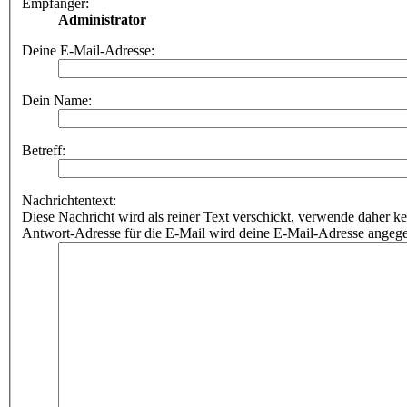
Empfänger:
Administrator
Deine E-Mail-Adresse:
Dein Name:
Betreff:
Nachrichtentext:
Diese Nachricht wird als reiner Text verschickt, verwende dahe
Antwort-Adresse für die E-Mail wird deine E-Mail-Adresse angeg