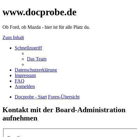
www.docprobe.de
Ob Ford, ob Mazda - hier ist für alle Platz da.
Zum Inhalt
Schnellzugriff
Das Team
Datenschutzerklärung
Impressum
FAQ
Anmelden
Docprobe - Start
Foren-Übersicht
Kontakt mit der Board-Administration
aufnehmen