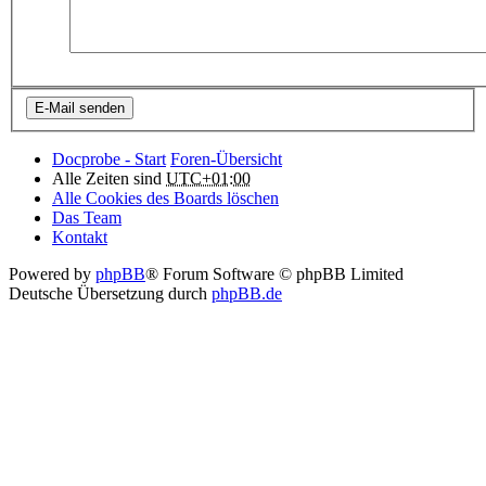
Docprobe - Start
Foren-Übersicht
Alle Zeiten sind
UTC+01:00
Alle Cookies des Boards löschen
Das Team
Kontakt
Powered by
phpBB
® Forum Software © phpBB Limited
Deutsche Übersetzung durch
phpBB.de