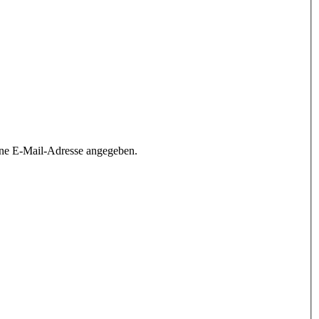
ine E-Mail-Adresse angegeben.