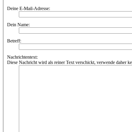
Deine E-Mail-Adresse:
Dein Name:
Betreff:
Nachrichtentext:
Diese Nachricht wird als reiner Text verschickt, verwende dahe