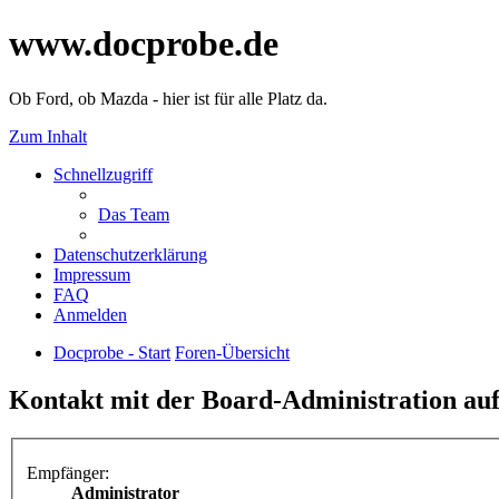
www.docprobe.de
Ob Ford, ob Mazda - hier ist für alle Platz da.
Zum Inhalt
Schnellzugriff
Das Team
Datenschutzerklärung
Impressum
FAQ
Anmelden
Docprobe - Start
Foren-Übersicht
Kontakt mit der Board-Administration a
Empfänger:
Administrator