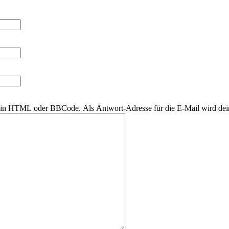
r kein HTML oder BBCode. Als Antwort-Adresse für die E-Mail wird de