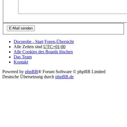
Docprobe - Start
Foren-Übersicht
Alle Zeiten sind
UTC+01:00
Alle Cookies des Boards löschen
Das Team
Kontakt
Powered by
phpBB
® Forum Software © phpBB Limited
Deutsche Übersetzung durch
phpBB.de