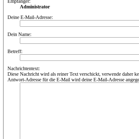
Empfänger:
Administrator
Deine E-Mail-Adresse:
Dein Name:
Betreff:
Nachrichtentext:
Diese Nachricht wird als reiner Text verschickt, verwende dahe
Antwort-Adresse für die E-Mail wird deine E-Mail-Adresse angeg