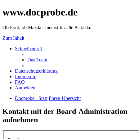
www.docprobe.de
Ob Ford, ob Mazda - hier ist für alle Platz da.
Zum Inhalt
Schnellzugriff
Das Team
Datenschutzerklärung
Impressum
FAQ
Anmelden
Docprobe - Start
Foren-Übersicht
Kontakt mit der Board-Administration
aufnehmen