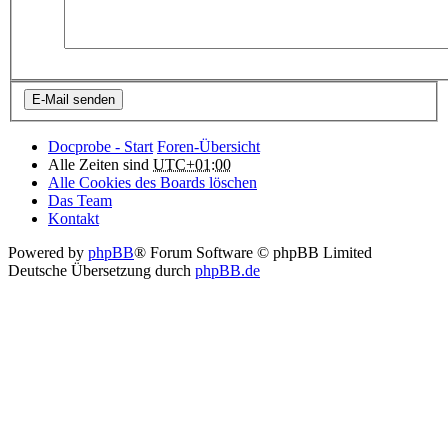
Docprobe - Start
Foren-Übersicht
Alle Zeiten sind
UTC+01:00
Alle Cookies des Boards löschen
Das Team
Kontakt
Powered by
phpBB
® Forum Software © phpBB Limited
Deutsche Übersetzung durch
phpBB.de