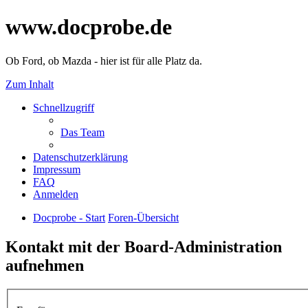
www.docprobe.de
Ob Ford, ob Mazda - hier ist für alle Platz da.
Zum Inhalt
Schnellzugriff
Das Team
Datenschutzerklärung
Impressum
FAQ
Anmelden
Docprobe - Start
Foren-Übersicht
Kontakt mit der Board-Administration
aufnehmen