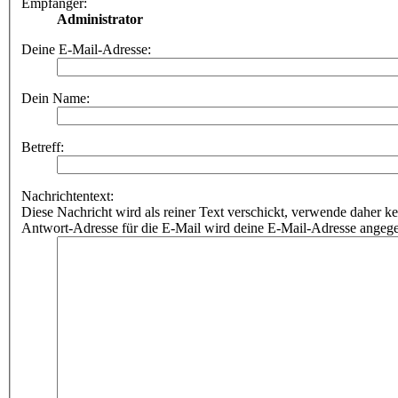
Empfänger:
Administrator
Deine E-Mail-Adresse:
Dein Name:
Betreff:
Nachrichtentext:
Diese Nachricht wird als reiner Text verschickt, verwende dahe
Antwort-Adresse für die E-Mail wird deine E-Mail-Adresse angeg