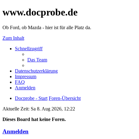
www.docprobe.de
Ob Ford, ob Mazda - hier ist für alle Platz da.
Zum Inhalt
Schnellzugriff
Das Team
Datenschutzerklärung
Impressum
FAQ
Anmelden
Docprobe - Start
Foren-Übersicht
Aktuelle Zeit: Sa 8. Aug 2026, 12:22
Dieses Board hat keine Foren.
Anmelden