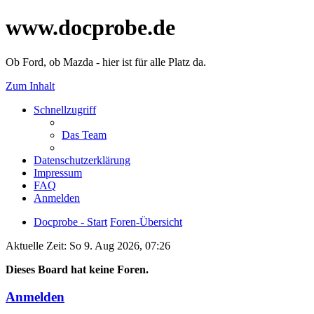
www.docprobe.de
Ob Ford, ob Mazda - hier ist für alle Platz da.
Zum Inhalt
Schnellzugriff
Das Team
Datenschutzerklärung
Impressum
FAQ
Anmelden
Docprobe - Start
Foren-Übersicht
Aktuelle Zeit: So 9. Aug 2026, 07:26
Dieses Board hat keine Foren.
Anmelden