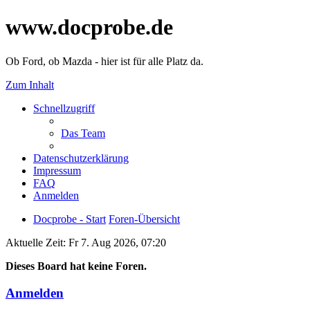
www.docprobe.de
Ob Ford, ob Mazda - hier ist für alle Platz da.
Zum Inhalt
Schnellzugriff
Das Team
Datenschutzerklärung
Impressum
FAQ
Anmelden
Docprobe - Start
Foren-Übersicht
Aktuelle Zeit: Fr 7. Aug 2026, 07:20
Dieses Board hat keine Foren.
Anmelden