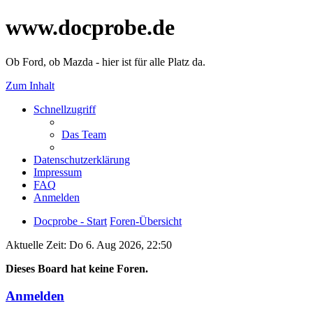
www.docprobe.de
Ob Ford, ob Mazda - hier ist für alle Platz da.
Zum Inhalt
Schnellzugriff
Das Team
Datenschutzerklärung
Impressum
FAQ
Anmelden
Docprobe - Start
Foren-Übersicht
Aktuelle Zeit: Do 6. Aug 2026, 22:50
Dieses Board hat keine Foren.
Anmelden