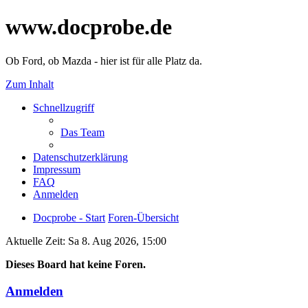
www.docprobe.de
Ob Ford, ob Mazda - hier ist für alle Platz da.
Zum Inhalt
Schnellzugriff
Das Team
Datenschutzerklärung
Impressum
FAQ
Anmelden
Docprobe - Start
Foren-Übersicht
Aktuelle Zeit: Sa 8. Aug 2026, 15:00
Dieses Board hat keine Foren.
Anmelden