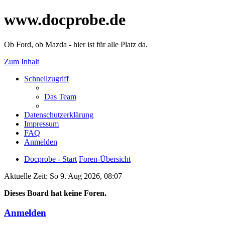
www.docprobe.de
Ob Ford, ob Mazda - hier ist für alle Platz da.
Zum Inhalt
Schnellzugriff
Das Team
Datenschutzerklärung
Impressum
FAQ
Anmelden
Docprobe - Start
Foren-Übersicht
Aktuelle Zeit: So 9. Aug 2026, 08:07
Dieses Board hat keine Foren.
Anmelden