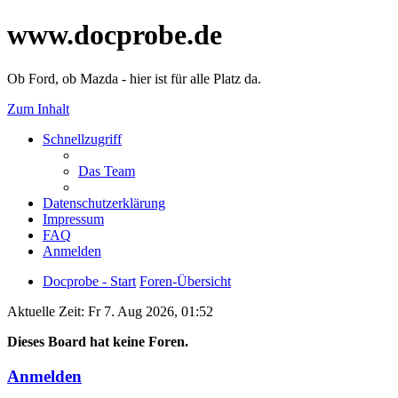
www.docprobe.de
Ob Ford, ob Mazda - hier ist für alle Platz da.
Zum Inhalt
Schnellzugriff
Das Team
Datenschutzerklärung
Impressum
FAQ
Anmelden
Docprobe - Start
Foren-Übersicht
Aktuelle Zeit: Fr 7. Aug 2026, 01:52
Dieses Board hat keine Foren.
Anmelden