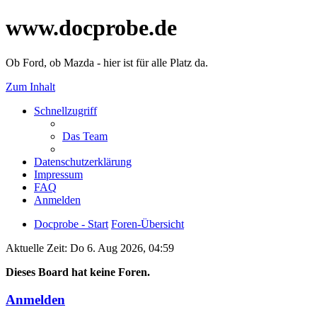
www.docprobe.de
Ob Ford, ob Mazda - hier ist für alle Platz da.
Zum Inhalt
Schnellzugriff
Das Team
Datenschutzerklärung
Impressum
FAQ
Anmelden
Docprobe - Start
Foren-Übersicht
Aktuelle Zeit: Do 6. Aug 2026, 04:59
Dieses Board hat keine Foren.
Anmelden