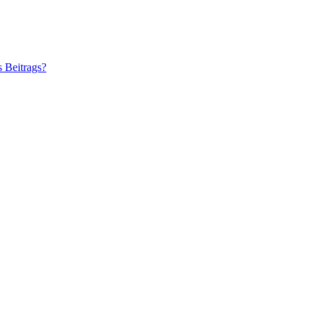
s Beitrags?