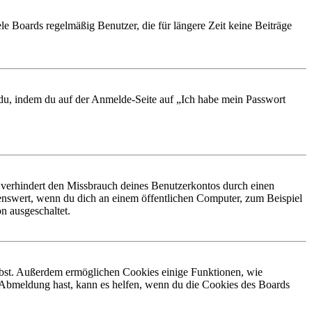
le Boards regelmäßig Benutzer, die für längere Zeit keine Beiträge
t du, indem du auf der Anmelde-Seite auf „Ich habe mein Passwort
 verhindert den Missbrauch deines Benutzerkontos durch einen
nswert, wenn du dich an einem öffentlichen Computer, zum Beispiel
n ausgeschaltet.
eibst. Außerdem ermöglichen Cookies einige Funktionen, wie
r Abmeldung hast, kann es helfen, wenn du die Cookies des Boards