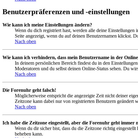
Benutzerpräferenzen und -einstellungen
Wie kann ich meine Einstellungen ändern?
Wenn du dich registriert hast, werden alle deine Einstellungen
Seite angezeigt, wenn du auf deinen Benutzernamen klickst. Dor
Nach oben
Wie kann ich verhindern, dass mein Benutzername in der Online
In deinem persönlichen Bereich findest du in den Einstellunge
Moderatoren und du selbst deinen Online-Status sehen. Du wirs
Nach oben
Die Forenuhr geht falsch!
Möglicherweise entspricht die angezeigte Zeit nicht deiner eigen
Zeitzone kann dabei nur von registrierten Benutzern geändert wer
Nach oben
Ich habe die Zeitzone eingestellt, aber die Forenuhr geht immer n
Wenn du dir sicher bist, dass du die Zeitzone richtig eingestell
beheben kann.