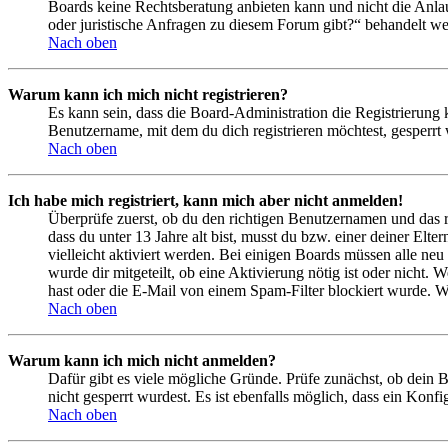
Boards keine Rechtsberatung anbieten kann und nicht die Anlauf
oder juristische Anfragen zu diesem Forum gibt?“ behandelt w
Nach oben
Warum kann ich mich nicht registrieren?
Es kann sein, dass die Board-Administration die Registrierung
Benutzername, mit dem du dich registrieren möchtest, gesperrt
Nach oben
Ich habe mich registriert, kann mich aber nicht anmelden!
Überprüfe zuerst, ob du den richtigen Benutzernamen und das 
dass du unter 13 Jahre alt bist, musst du bzw. einer deiner Elt
vielleicht aktiviert werden. Bei einigen Boards müssen alle neu
wurde dir mitgeteilt, ob eine Aktivierung nötig ist oder nicht
hast oder die E-Mail von einem Spam-Filter blockiert wurde. We
Nach oben
Warum kann ich mich nicht anmelden?
Dafür gibt es viele mögliche Gründe. Prüfe zunächst, ob dein 
nicht gesperrt wurdest. Es ist ebenfalls möglich, dass ein Konf
Nach oben