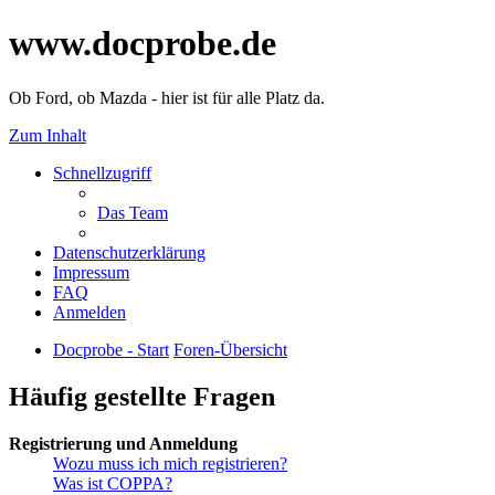
www.docprobe.de
Ob Ford, ob Mazda - hier ist für alle Platz da.
Zum Inhalt
Schnellzugriff
Das Team
Datenschutzerklärung
Impressum
FAQ
Anmelden
Docprobe - Start
Foren-Übersicht
Häufig gestellte Fragen
Registrierung und Anmeldung
Wozu muss ich mich registrieren?
Was ist COPPA?