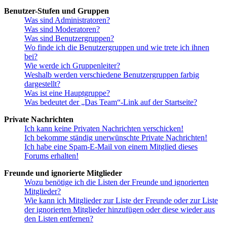
Benutzer-Stufen und Gruppen
Was sind Administratoren?
Was sind Moderatoren?
Was sind Benutzergruppen?
Wo finde ich die Benutzergruppen und wie trete ich ihnen
bei?
Wie werde ich Gruppenleiter?
Weshalb werden verschiedene Benutzergruppen farbig
dargestellt?
Was ist eine Hauptgruppe?
Was bedeutet der „Das Team“-Link auf der Startseite?
Private Nachrichten
Ich kann keine Privaten Nachrichten verschicken!
Ich bekomme ständig unerwünschte Private Nachrichten!
Ich habe eine Spam-E-Mail von einem Mitglied dieses
Forums erhalten!
Freunde und ignorierte Mitglieder
Wozu benötige ich die Listen der Freunde und ignorierten
Mitglieder?
Wie kann ich Mitglieder zur Liste der Freunde oder zur Liste
der ignorierten Mitglieder hinzufügen oder diese wieder aus
den Listen entfernen?