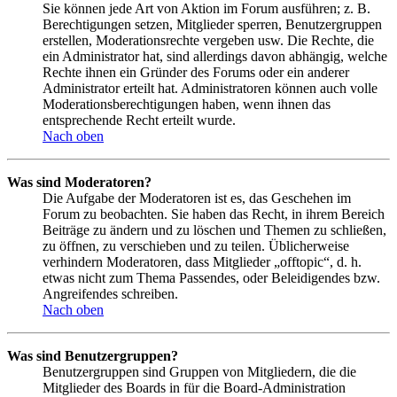
Sie können jede Art von Aktion im Forum ausführen; z. B.
Berechtigungen setzen, Mitglieder sperren, Benutzergruppen
erstellen, Moderationsrechte vergeben usw. Die Rechte, die
ein Administrator hat, sind allerdings davon abhängig, welche
Rechte ihnen ein Gründer des Forums oder ein anderer
Administrator erteilt hat. Administratoren können auch volle
Moderationsberechtigungen haben, wenn ihnen das
entsprechende Recht erteilt wurde.
Nach oben
Was sind Moderatoren?
Die Aufgabe der Moderatoren ist es, das Geschehen im
Forum zu beobachten. Sie haben das Recht, in ihrem Bereich
Beiträge zu ändern und zu löschen und Themen zu schließen,
zu öffnen, zu verschieben und zu teilen. Üblicherweise
verhindern Moderatoren, dass Mitglieder „offtopic“, d. h.
etwas nicht zum Thema Passendes, oder Beleidigendes bzw.
Angreifendes schreiben.
Nach oben
Was sind Benutzergruppen?
Benutzergruppen sind Gruppen von Mitgliedern, die die
Mitglieder des Boards in für die Board-Administration