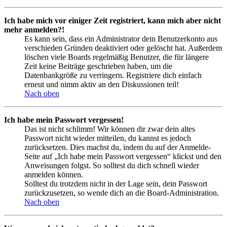
Ich habe mich vor einiger Zeit registriert, kann mich aber nicht
mehr anmelden?!
Es kann sein, dass ein Administrator dein Benutzerkonto aus
verschieden Gründen deaktiviert oder gelöscht hat. Außerdem
löschen viele Boards regelmäßig Benutzer, die für längere
Zeit keine Beiträge geschrieben haben, um die
Datenbankgröße zu verringern. Registriere dich einfach
erneut und nimm aktiv an den Diskussionen teil!
Nach oben
Ich habe mein Passwort vergessen!
Das ist nicht schlimm! Wir können dir zwar dein altes
Passwort nicht wieder mitteilen, du kannst es jedoch
zurücksetzen. Dies machst du, indem du auf der Anmelde-
Seite auf „Ich habe mein Passwort vergessen“ klickst und den
Anweisungen folgst. So solltest du dich schnell wieder
anmelden können.
Solltest du trotzdem nicht in der Lage sein, dein Passwort
zurückzusetzen, so wende dich an die Board-Administration.
Nach oben