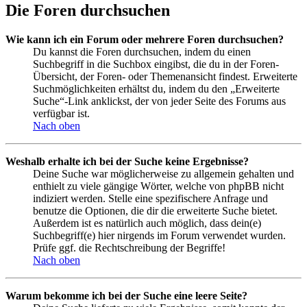
Die Foren durchsuchen
Wie kann ich ein Forum oder mehrere Foren durchsuchen?
Du kannst die Foren durchsuchen, indem du einen
Suchbegriff in die Suchbox eingibst, die du in der Foren-
Übersicht, der Foren- oder Themenansicht findest. Erweiterte
Suchmöglichkeiten erhältst du, indem du den „Erweiterte
Suche“-Link anklickst, der von jeder Seite des Forums aus
verfügbar ist.
Nach oben
Weshalb erhalte ich bei der Suche keine Ergebnisse?
Deine Suche war möglicherweise zu allgemein gehalten und
enthielt zu viele gängige Wörter, welche von phpBB nicht
indiziert werden. Stelle eine spezifischere Anfrage und
benutze die Optionen, die dir die erweiterte Suche bietet.
Außerdem ist es natürlich auch möglich, dass dein(e)
Suchbegriff(e) hier nirgends im Forum verwendet wurden.
Prüfe ggf. die Rechtschreibung der Begriffe!
Nach oben
Warum bekomme ich bei der Suche eine leere Seite?