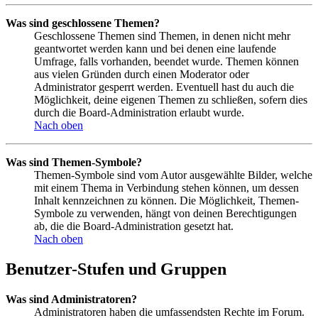
Was sind geschlossene Themen?
Geschlossene Themen sind Themen, in denen nicht mehr
geantwortet werden kann und bei denen eine laufende
Umfrage, falls vorhanden, beendet wurde. Themen können
aus vielen Gründen durch einen Moderator oder
Administrator gesperrt werden. Eventuell hast du auch die
Möglichkeit, deine eigenen Themen zu schließen, sofern dies
durch die Board-Administration erlaubt wurde.
Nach oben
Was sind Themen-Symbole?
Themen-Symbole sind vom Autor ausgewählte Bilder, welche
mit einem Thema in Verbindung stehen können, um dessen
Inhalt kennzeichnen zu können. Die Möglichkeit, Themen-
Symbole zu verwenden, hängt von deinen Berechtigungen
ab, die die Board-Administration gesetzt hat.
Nach oben
Benutzer-Stufen und Gruppen
Was sind Administratoren?
Administratoren haben die umfassendsten Rechte im Forum.