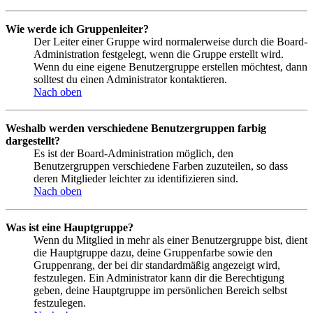
Wie werde ich Gruppenleiter?
Der Leiter einer Gruppe wird normalerweise durch die Board-
Administration festgelegt, wenn die Gruppe erstellt wird.
Wenn du eine eigene Benutzergruppe erstellen möchtest, dann
solltest du einen Administrator kontaktieren.
Nach oben
Weshalb werden verschiedene Benutzergruppen farbig
dargestellt?
Es ist der Board-Administration möglich, den
Benutzergruppen verschiedene Farben zuzuteilen, so dass
deren Mitglieder leichter zu identifizieren sind.
Nach oben
Was ist eine Hauptgruppe?
Wenn du Mitglied in mehr als einer Benutzergruppe bist, dient
die Hauptgruppe dazu, deine Gruppenfarbe sowie den
Gruppenrang, der bei dir standardmäßig angezeigt wird,
festzulegen. Ein Administrator kann dir die Berechtigung
geben, deine Hauptgruppe im persönlichen Bereich selbst
festzulegen.