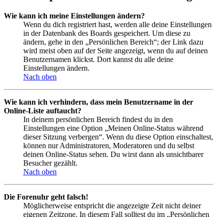
Wie kann ich meine Einstellungen ändern?
Wenn du dich registriert hast, werden alle deine Einstellungen
in der Datenbank des Boards gespeichert. Um diese zu
ändern, gehe in den „Persönlichen Bereich“; der Link dazu
wird meist oben auf der Seite angezeigt, wenn du auf deinen
Benutzernamen klickst. Dort kannst du alle deine
Einstellungen ändern.
Nach oben
Wie kann ich verhindern, dass mein Benutzername in der
Online-Liste auftaucht?
In deinem persönlichen Bereich findest du in den
Einstellungen eine Option „Meinen Online-Status während
dieser Sitzung verbergen“. Wenn du diese Option einschaltest,
können nur Administratoren, Moderatoren und du selbst
deinen Online-Status sehen. Du wirst dann als unsichtbarer
Besucher gezählt.
Nach oben
Die Forenuhr geht falsch!
Möglicherweise entspricht die angezeigte Zeit nicht deiner
eigenen Zeitzone. In diesem Fall solltest du im „Persönlichen