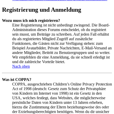
Registrierung und Anmeldung
Wozu muss ich mich registrieren?
Eine Registrierung ist nicht unbedingt zwingend. Die Board-
Administration dieses Forums entscheidet, ob du registriert
sein musst, um Beiträge zu schreiben. Auf jeden Fall erhältst
du als registriertes Mitglied Zugriff auf zusätzliche
Funktionen, die Gästen nicht zur Verfügung stehen: zum
Beispiel Avatarbilder, Private Nachrichten, E-Mail-Versand an
andere Mitglieder, Beitritt zu Benutzergruppen und so weiter.
Wir empfehlen dir eine Anmeldung, da sie schnell erledigt ist
und dir zahlreiche Vorteile bietet.
Nach oben
Was ist COPPA?
COPPA, ausgeschrieben Children’s Online Privacy Protection
Act of 1998 (deutsch: Gesetz zum Schutz der Privatsphäre
von Kindern im Internet von 1998) ist ein Gesetz in den
USA, welches festlegt, dass Websites, die möglicherweise
persönliche Daten von Kindern unter 13 Jahren erheben,
hierzu die Zustimmung der Eltern beziehungsweise des oder
der Erziehungsberechtigten benötigen. Wenn du dir unsicher