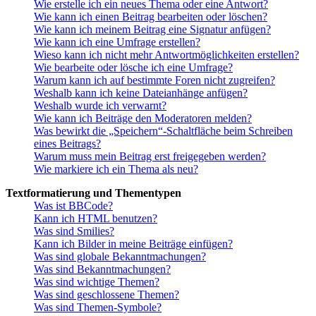
Wie erstelle ich ein neues Thema oder eine Antwort?
Wie kann ich einen Beitrag bearbeiten oder löschen?
Wie kann ich meinem Beitrag eine Signatur anfügen?
Wie kann ich eine Umfrage erstellen?
Wieso kann ich nicht mehr Antwortmöglichkeiten erstellen?
Wie bearbeite oder lösche ich eine Umfrage?
Warum kann ich auf bestimmte Foren nicht zugreifen?
Weshalb kann ich keine Dateianhänge anfügen?
Weshalb wurde ich verwarnt?
Wie kann ich Beiträge den Moderatoren melden?
Was bewirkt die „Speichern“-Schaltfläche beim Schreiben
eines Beitrags?
Warum muss mein Beitrag erst freigegeben werden?
Wie markiere ich ein Thema als neu?
Textformatierung und Thementypen
Was ist BBCode?
Kann ich HTML benutzen?
Was sind Smilies?
Kann ich Bilder in meine Beiträge einfügen?
Was sind globale Bekanntmachungen?
Was sind Bekanntmachungen?
Was sind wichtige Themen?
Was sind geschlossene Themen?
Was sind Themen-Symbole?