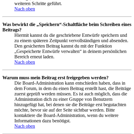
weiteren Schritte geführt.
Nach oben
Was bewirkt die „Speichern“-Schaltfläche beim Schreiben eines
Beitrags?
Hiermit kannst du die geschriebene Entwürfe speichern und
zu einem späteren Zeitpunkt vervollständigen und absenden.
Den gesicherten Beitrag kannst du mit der Funktion
„Gespeicherte Entwürfe verwalten“ in deinem persönlichen
Bereich erneut laden.
Nach oben
Warum muss mein Beitrag erst freigegeben werden?
Die Board-Administration kann entschieden haben, dass in
dem Forum, in dem du einen Beitrag erstellt hast, die Beiträge
zuerst geprüft werden müssen. Es ist auch möglich, dass die
Administration dich zu einer Gruppe von Benutzern
hinzugefügt hat, bei denen sie die Beiträge erst begutachten
möchte, bevor sie auf der Seite sichtbar werden. Bitte
kontaktiere die Board-Administration, wenn du weitere
Informationen dazu benötigst.
Nach oben