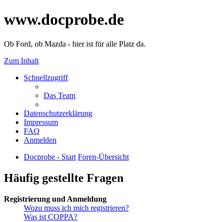
www.docprobe.de
Ob Ford, ob Mazda - hier ist für alle Platz da.
Zum Inhalt
Schnellzugriff
Das Team
Datenschutzerklärung
Impressum
FAQ
Anmelden
Docprobe - Start
Foren-Übersicht
Häufig gestellte Fragen
Registrierung und Anmeldung
Wozu muss ich mich registrieren?
Was ist COPPA?