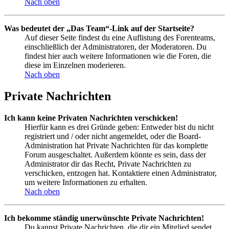
Nach oben
Was bedeutet der „Das Team“-Link auf der Startseite?
Auf dieser Seite findest du eine Auflistung des Forenteams,
einschließlich der Administratoren, der Moderatoren. Du
findest hier auch weitere Informationen wie die Foren, die
diese im Einzelnen moderieren.
Nach oben
Private Nachrichten
Ich kann keine Privaten Nachrichten verschicken!
Hierfür kann es drei Gründe geben: Entweder bist du nicht
registriert und / oder nicht angemeldet, oder die Board-
Administration hat Private Nachrichten für das komplette
Forum ausgeschaltet. Außerdem könnte es sein, dass der
Administrator dir das Recht, Private Nachrichten zu
verschicken, entzogen hat. Kontaktiere einen Administrator,
um weitere Informationen zu erhalten.
Nach oben
Ich bekomme ständig unerwünschte Private Nachrichten!
Du kannst Private Nachrichten, die dir ein Mitglied sendet,