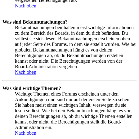
vergebenen Berechtigungen ab.
Nach oben
Was sind Bekanntmachungen?
Bekanntmachungen beinhalten meist wichtige Informationen
zu dem Bereich des Boards, in dem du dich befindest. Du
solltest sie stets lesen. Bekanntmachungen erscheinen oben
auf jeder Seite des Forums, in dem sie erstellt wurden. Wie bei
globalen Bekanntmachungen hängt es von deinen
Berechtigungen ab, ob du Bekanntmachungen erstellen
kannst oder nicht. Die Berechtigungen werden von der
Board-Administration vergeben.
Nach oben
Was sind wichtige Themen?
Wichtige Themen eines Forums erscheinen unter den
Ankündigungen und sind nur auf der ersten Seite zu sehen.
Sie haben meist einen wichtigen Inhalt, weswegen du sie
lesen solltest. Wie bei den Bekanntmachungen hängt es von
deinen Berechtigungen ab, ob du wichtige Themen erstellen
kannst oder nicht; die Berechtigungen stellt die Board-
Administration ein.
Nach oben