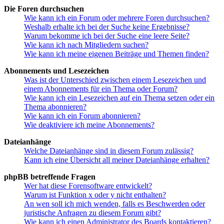
Die Foren durchsuchen
Wie kann ich ein Forum oder mehrere Foren durchsuchen?
Weshalb erhalte ich bei der Suche keine Ergebnisse?
Warum bekomme ich bei der Suche eine leere Seite?
Wie kann ich nach Mitgliedern suchen?
Wie kann ich meine eigenen Beiträge und Themen finden?
Abonnements und Lesezeichen
Was ist der Unterschied zwischen einem Lesezeichen und
einem Abonnements für ein Thema oder Forum?
Wie kann ich ein Lesezeichen auf ein Thema setzen oder ein
Thema abonnieren?
Wie kann ich ein Forum abonnieren?
Wie deaktiviere ich meine Abonnements?
Dateianhänge
Welche Dateianhänge sind in diesem Forum zulässig?
Kann ich eine Übersicht all meiner Dateianhänge erhalten?
phpBB betreffende Fragen
Wer hat diese Forensoftware entwickelt?
Warum ist Funktion x oder y nicht enthalten?
An wen soll ich mich wenden, falls es Beschwerden oder
juristische Anfragen zu diesem Forum gibt?
Wie kann ich einen Administrator des Boards kontaktieren?