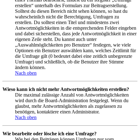
erstellen“ unterhalb des Formulars zur Beitragserstellung.
Solltest du diesen Bereich nicht sehen können, so hast du
wahrscheinlich nicht die Berechtigung, Umfragen zu
erstellen. Du solltest einen Titel und mindestens zwei
Antwortmöglichkeiten in die entsprechenden Felder eingeben
und dabei sicherstellen, dass jede Antwortmöglichkeit in einer
eigenen Zeile steht. Du kannst auch unter
„Auswahlmöglichkeiten pro Benutzer“ festlegen, wie viele
Optionen ein Benutzer auswählen kann, welches Zeitlimit für
die Umfrage gilt (0 bedeutet dabei eine zeitlich unbegrenzte
Umfrage) und schließlich, ob die Benutzer ihre Stimme
ändern können.
Nach oben
Wieso kann ich nicht mehr Antwortmöglichkeiten erstellen?
Die maximal zulässige Anzahl von Antwortmöglichkeiten
wird durch die Board-Administration festgelegt. Wenn du
glaubst, mehr Antwortmöglichkeiten als zugelassen zu
benötigen, kontaktiere einen Administrator.
Nach oben
Wie bearbeite oder lösche ich eine Umfrage?
Wie bei den Beiträgen können Umfragen nur vom