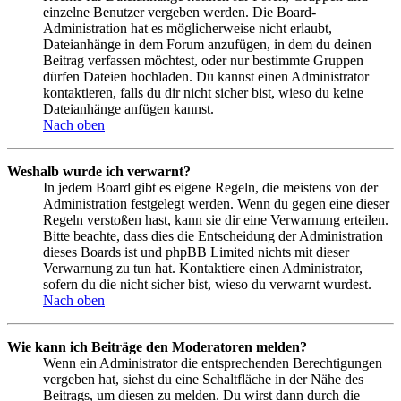
einzelne Benutzer vergeben werden. Die Board-
Administration hat es möglicherweise nicht erlaubt,
Dateianhänge in dem Forum anzufügen, in dem du deinen
Beitrag verfassen möchtest, oder nur bestimmte Gruppen
dürfen Dateien hochladen. Du kannst einen Administrator
kontaktieren, falls du dir nicht sicher bist, wieso du keine
Dateianhänge anfügen kannst.
Nach oben
Weshalb wurde ich verwarnt?
In jedem Board gibt es eigene Regeln, die meistens von der
Administration festgelegt werden. Wenn du gegen eine dieser
Regeln verstoßen hast, kann sie dir eine Verwarnung erteilen.
Bitte beachte, dass dies die Entscheidung der Administration
dieses Boards ist und phpBB Limited nichts mit dieser
Verwarnung zu tun hat. Kontaktiere einen Administrator,
sofern du die nicht sicher bist, wieso du verwarnt wurdest.
Nach oben
Wie kann ich Beiträge den Moderatoren melden?
Wenn ein Administrator die entsprechenden Berechtigungen
vergeben hat, siehst du eine Schaltfläche in der Nähe des
Beitrags, um diesen zu melden. Du wirst dann durch die