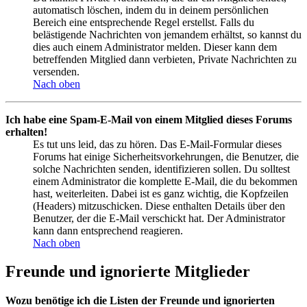
automatisch löschen, indem du in deinem persönlichen
Bereich eine entsprechende Regel erstellst. Falls du
belästigende Nachrichten von jemandem erhältst, so kannst du
dies auch einem Administrator melden. Dieser kann dem
betreffenden Mitglied dann verbieten, Private Nachrichten zu
versenden.
Nach oben
Ich habe eine Spam-E-Mail von einem Mitglied dieses Forums
erhalten!
Es tut uns leid, das zu hören. Das E-Mail-Formular dieses
Forums hat einige Sicherheitsvorkehrungen, die Benutzer, die
solche Nachrichten senden, identifizieren sollen. Du solltest
einem Administrator die komplette E-Mail, die du bekommen
hast, weiterleiten. Dabei ist es ganz wichtig, die Kopfzeilen
(Headers) mitzuschicken. Diese enthalten Details über den
Benutzer, der die E-Mail verschickt hat. Der Administrator
kann dann entsprechend reagieren.
Nach oben
Freunde und ignorierte Mitglieder
Wozu benötige ich die Listen der Freunde und ignorierten