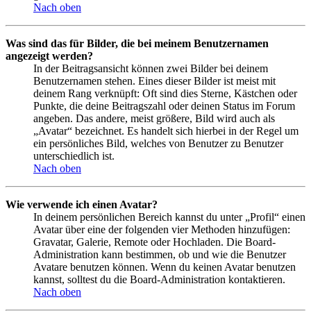
Nach oben
Was sind das für Bilder, die bei meinem Benutzernamen
angezeigt werden?
In der Beitragsansicht können zwei Bilder bei deinem
Benutzernamen stehen. Eines dieser Bilder ist meist mit
deinem Rang verknüpft: Oft sind dies Sterne, Kästchen oder
Punkte, die deine Beitragszahl oder deinen Status im Forum
angeben. Das andere, meist größere, Bild wird auch als
„Avatar“ bezeichnet. Es handelt sich hierbei in der Regel um
ein persönliches Bild, welches von Benutzer zu Benutzer
unterschiedlich ist.
Nach oben
Wie verwende ich einen Avatar?
In deinem persönlichen Bereich kannst du unter „Profil“ einen
Avatar über eine der folgenden vier Methoden hinzufügen:
Gravatar, Galerie, Remote oder Hochladen. Die Board-
Administration kann bestimmen, ob und wie die Benutzer
Avatare benutzen können. Wenn du keinen Avatar benutzen
kannst, solltest du die Board-Administration kontaktieren.
Nach oben