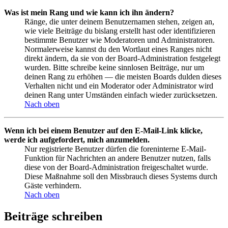
Was ist mein Rang und wie kann ich ihn ändern?
Ränge, die unter deinem Benutzernamen stehen, zeigen an,
wie viele Beiträge du bislang erstellt hast oder identifizieren
bestimmte Benutzer wie Moderatoren und Administratoren.
Normalerweise kannst du den Wortlaut eines Ranges nicht
direkt ändern, da sie von der Board-Administration festgelegt
wurden. Bitte schreibe keine sinnlosen Beiträge, nur um
deinen Rang zu erhöhen — die meisten Boards dulden dieses
Verhalten nicht und ein Moderator oder Administrator wird
deinen Rang unter Umständen einfach wieder zurücksetzen.
Nach oben
Wenn ich bei einem Benutzer auf den E-Mail-Link klicke,
werde ich aufgefordert, mich anzumelden.
Nur registrierte Benutzer dürfen die foreninterne E-Mail-
Funktion für Nachrichten an andere Benutzer nutzen, falls
diese von der Board-Administration freigeschaltet wurde.
Diese Maßnahme soll den Missbrauch dieses Systems durch
Gäste verhindern.
Nach oben
Beiträge schreiben