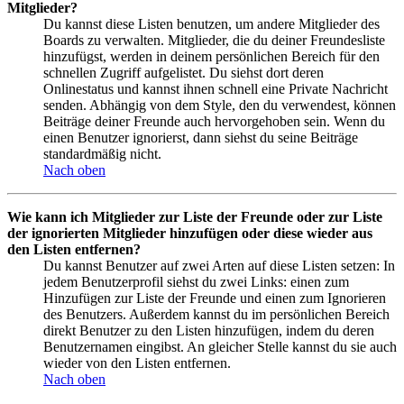
Mitglieder?
Du kannst diese Listen benutzen, um andere Mitglieder des
Boards zu verwalten. Mitglieder, die du deiner Freundesliste
hinzufügst, werden in deinem persönlichen Bereich für den
schnellen Zugriff aufgelistet. Du siehst dort deren
Onlinestatus und kannst ihnen schnell eine Private Nachricht
senden. Abhängig von dem Style, den du verwendest, können
Beiträge deiner Freunde auch hervorgehoben sein. Wenn du
einen Benutzer ignorierst, dann siehst du seine Beiträge
standardmäßig nicht.
Nach oben
Wie kann ich Mitglieder zur Liste der Freunde oder zur Liste
der ignorierten Mitglieder hinzufügen oder diese wieder aus
den Listen entfernen?
Du kannst Benutzer auf zwei Arten auf diese Listen setzen: In
jedem Benutzerprofil siehst du zwei Links: einen zum
Hinzufügen zur Liste der Freunde und einen zum Ignorieren
des Benutzers. Außerdem kannst du im persönlichen Bereich
direkt Benutzer zu den Listen hinzufügen, indem du deren
Benutzernamen eingibst. An gleicher Stelle kannst du sie auch
wieder von den Listen entfernen.
Nach oben