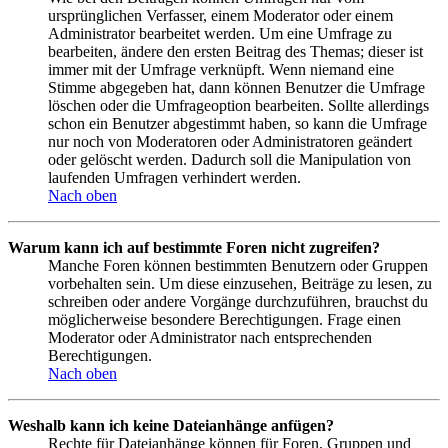
ursprünglichen Verfasser, einem Moderator oder einem
Administrator bearbeitet werden. Um eine Umfrage zu
bearbeiten, ändere den ersten Beitrag des Themas; dieser ist
immer mit der Umfrage verknüpft. Wenn niemand eine
Stimme abgegeben hat, dann können Benutzer die Umfrage
löschen oder die Umfrageoption bearbeiten. Sollte allerdings
schon ein Benutzer abgestimmt haben, so kann die Umfrage
nur noch von Moderatoren oder Administratoren geändert
oder gelöscht werden. Dadurch soll die Manipulation von
laufenden Umfragen verhindert werden.
Nach oben
Warum kann ich auf bestimmte Foren nicht zugreifen?
Manche Foren können bestimmten Benutzern oder Gruppen
vorbehalten sein. Um diese einzusehen, Beiträge zu lesen, zu
schreiben oder andere Vorgänge durchzuführen, brauchst du
möglicherweise besondere Berechtigungen. Frage einen
Moderator oder Administrator nach entsprechenden
Berechtigungen.
Nach oben
Weshalb kann ich keine Dateianhänge anfügen?
Rechte für Dateianhänge können für Foren, Gruppen und