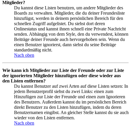
Mitglieder?
Du kannst diese Listen benutzen, um andere Mitglieder des
Boards zu verwalten. Mitglieder, die du deiner Freundesliste
hinzufügst, werden in deinem persönlichen Bereich für den
schnellen Zugriff aufgelistet. Du siehst dort deren
Onlinestatus und kannst ihnen schnell eine Private Nachricht
senden. Abhängig von dem Style, den du verwendest, können
Beiträge deiner Freunde auch hervorgehoben sein. Wenn du
einen Benutzer ignorierst, dann siehst du seine Beiträge
standardmäßig nicht.
Nach oben
Wie kann ich Mitglieder zur Liste der Freunde oder zur Liste
der ignorierten Mitglieder hinzufügen oder diese wieder aus
den Listen entfernen?
Du kannst Benutzer auf zwei Arten auf diese Listen setzen: In
jedem Benutzerprofil siehst du zwei Links: einen zum
Hinzufügen zur Liste der Freunde und einen zum Ignorieren
des Benutzers. Außerdem kannst du im persönlichen Bereich
direkt Benutzer zu den Listen hinzufügen, indem du deren
Benutzernamen eingibst. An gleicher Stelle kannst du sie auch
wieder von den Listen entfernen.
Nach oben