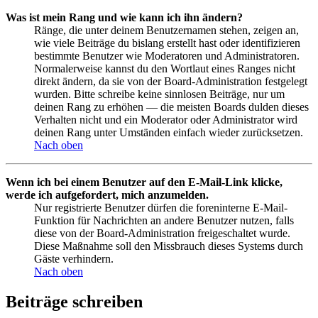
Was ist mein Rang und wie kann ich ihn ändern?
Ränge, die unter deinem Benutzernamen stehen, zeigen an,
wie viele Beiträge du bislang erstellt hast oder identifizieren
bestimmte Benutzer wie Moderatoren und Administratoren.
Normalerweise kannst du den Wortlaut eines Ranges nicht
direkt ändern, da sie von der Board-Administration festgelegt
wurden. Bitte schreibe keine sinnlosen Beiträge, nur um
deinen Rang zu erhöhen — die meisten Boards dulden dieses
Verhalten nicht und ein Moderator oder Administrator wird
deinen Rang unter Umständen einfach wieder zurücksetzen.
Nach oben
Wenn ich bei einem Benutzer auf den E-Mail-Link klicke,
werde ich aufgefordert, mich anzumelden.
Nur registrierte Benutzer dürfen die foreninterne E-Mail-
Funktion für Nachrichten an andere Benutzer nutzen, falls
diese von der Board-Administration freigeschaltet wurde.
Diese Maßnahme soll den Missbrauch dieses Systems durch
Gäste verhindern.
Nach oben
Beiträge schreiben