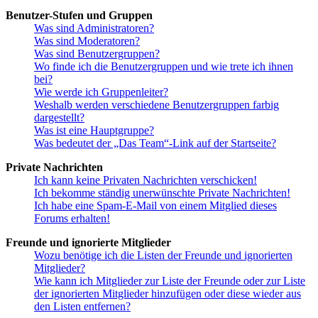
Benutzer-Stufen und Gruppen
Was sind Administratoren?
Was sind Moderatoren?
Was sind Benutzergruppen?
Wo finde ich die Benutzergruppen und wie trete ich ihnen
bei?
Wie werde ich Gruppenleiter?
Weshalb werden verschiedene Benutzergruppen farbig
dargestellt?
Was ist eine Hauptgruppe?
Was bedeutet der „Das Team“-Link auf der Startseite?
Private Nachrichten
Ich kann keine Privaten Nachrichten verschicken!
Ich bekomme ständig unerwünschte Private Nachrichten!
Ich habe eine Spam-E-Mail von einem Mitglied dieses
Forums erhalten!
Freunde und ignorierte Mitglieder
Wozu benötige ich die Listen der Freunde und ignorierten
Mitglieder?
Wie kann ich Mitglieder zur Liste der Freunde oder zur Liste
der ignorierten Mitglieder hinzufügen oder diese wieder aus
den Listen entfernen?