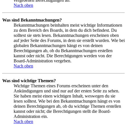
vergebenen Berechtigungen ab.
Nach oben
Was sind Bekanntmachungen?
Bekanntmachungen beinhalten meist wichtige Informationen
zu dem Bereich des Boards, in dem du dich befindest. Du
solltest sie stets lesen. Bekanntmachungen erscheinen oben
auf jeder Seite des Forums, in dem sie erstellt wurden. Wie bei
globalen Bekanntmachungen hängt es von deinen
Berechtigungen ab, ob du Bekanntmachungen erstellen
kannst oder nicht. Die Berechtigungen werden von der
Board-Administration vergeben.
Nach oben
Was sind wichtige Themen?
Wichtige Themen eines Forums erscheinen unter den
Ankündigungen und sind nur auf der ersten Seite zu sehen.
Sie haben meist einen wichtigen Inhalt, weswegen du sie
lesen solltest. Wie bei den Bekanntmachungen hängt es von
deinen Berechtigungen ab, ob du wichtige Themen erstellen
kannst oder nicht; die Berechtigungen stellt die Board-
Administration ein.
Nach oben