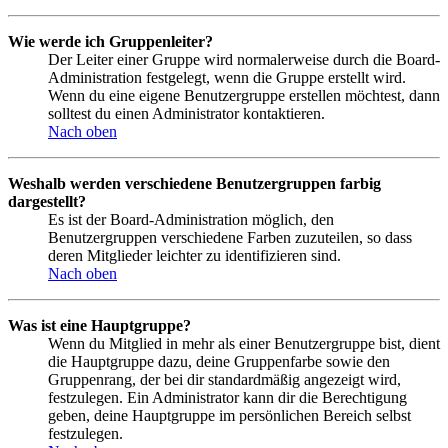
Wie werde ich Gruppenleiter?
Der Leiter einer Gruppe wird normalerweise durch die Board-
Administration festgelegt, wenn die Gruppe erstellt wird.
Wenn du eine eigene Benutzergruppe erstellen möchtest, dann
solltest du einen Administrator kontaktieren.
Nach oben
Weshalb werden verschiedene Benutzergruppen farbig
dargestellt?
Es ist der Board-Administration möglich, den
Benutzergruppen verschiedene Farben zuzuteilen, so dass
deren Mitglieder leichter zu identifizieren sind.
Nach oben
Was ist eine Hauptgruppe?
Wenn du Mitglied in mehr als einer Benutzergruppe bist, dient
die Hauptgruppe dazu, deine Gruppenfarbe sowie den
Gruppenrang, der bei dir standardmäßig angezeigt wird,
festzulegen. Ein Administrator kann dir die Berechtigung
geben, deine Hauptgruppe im persönlichen Bereich selbst
festzulegen.