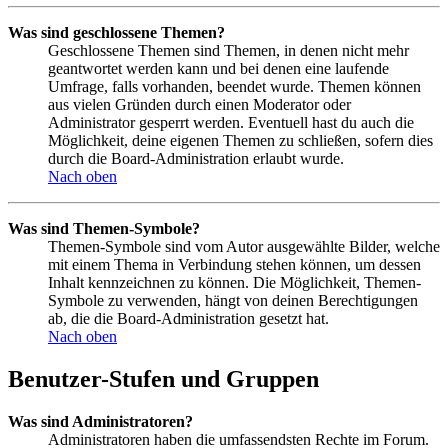
Was sind geschlossene Themen?
Geschlossene Themen sind Themen, in denen nicht mehr
geantwortet werden kann und bei denen eine laufende
Umfrage, falls vorhanden, beendet wurde. Themen können
aus vielen Gründen durch einen Moderator oder
Administrator gesperrt werden. Eventuell hast du auch die
Möglichkeit, deine eigenen Themen zu schließen, sofern dies
durch die Board-Administration erlaubt wurde.
Nach oben
Was sind Themen-Symbole?
Themen-Symbole sind vom Autor ausgewählte Bilder, welche
mit einem Thema in Verbindung stehen können, um dessen
Inhalt kennzeichnen zu können. Die Möglichkeit, Themen-
Symbole zu verwenden, hängt von deinen Berechtigungen
ab, die die Board-Administration gesetzt hat.
Nach oben
Benutzer-Stufen und Gruppen
Was sind Administratoren?
Administratoren haben die umfassendsten Rechte im Forum.