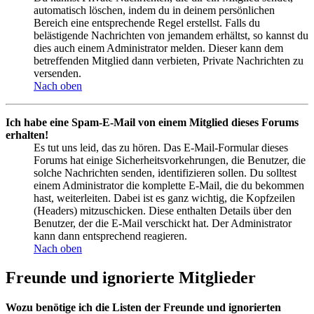
automatisch löschen, indem du in deinem persönlichen
Bereich eine entsprechende Regel erstellst. Falls du
belästigende Nachrichten von jemandem erhältst, so kannst du
dies auch einem Administrator melden. Dieser kann dem
betreffenden Mitglied dann verbieten, Private Nachrichten zu
versenden.
Nach oben
Ich habe eine Spam-E-Mail von einem Mitglied dieses Forums
erhalten!
Es tut uns leid, das zu hören. Das E-Mail-Formular dieses
Forums hat einige Sicherheitsvorkehrungen, die Benutzer, die
solche Nachrichten senden, identifizieren sollen. Du solltest
einem Administrator die komplette E-Mail, die du bekommen
hast, weiterleiten. Dabei ist es ganz wichtig, die Kopfzeilen
(Headers) mitzuschicken. Diese enthalten Details über den
Benutzer, der die E-Mail verschickt hat. Der Administrator
kann dann entsprechend reagieren.
Nach oben
Freunde und ignorierte Mitglieder
Wozu benötige ich die Listen der Freunde und ignorierten