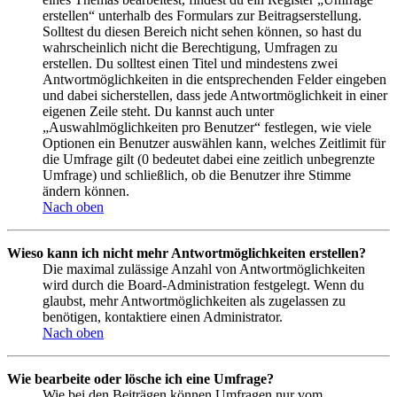
erstellen“ unterhalb des Formulars zur Beitragserstellung.
Solltest du diesen Bereich nicht sehen können, so hast du
wahrscheinlich nicht die Berechtigung, Umfragen zu
erstellen. Du solltest einen Titel und mindestens zwei
Antwortmöglichkeiten in die entsprechenden Felder eingeben
und dabei sicherstellen, dass jede Antwortmöglichkeit in einer
eigenen Zeile steht. Du kannst auch unter
„Auswahlmöglichkeiten pro Benutzer“ festlegen, wie viele
Optionen ein Benutzer auswählen kann, welches Zeitlimit für
die Umfrage gilt (0 bedeutet dabei eine zeitlich unbegrenzte
Umfrage) und schließlich, ob die Benutzer ihre Stimme
ändern können.
Nach oben
Wieso kann ich nicht mehr Antwortmöglichkeiten erstellen?
Die maximal zulässige Anzahl von Antwortmöglichkeiten
wird durch die Board-Administration festgelegt. Wenn du
glaubst, mehr Antwortmöglichkeiten als zugelassen zu
benötigen, kontaktiere einen Administrator.
Nach oben
Wie bearbeite oder lösche ich eine Umfrage?
Wie bei den Beiträgen können Umfragen nur vom