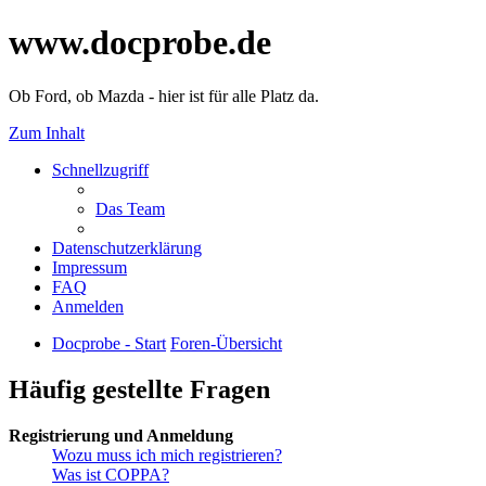
www.docprobe.de
Ob Ford, ob Mazda - hier ist für alle Platz da.
Zum Inhalt
Schnellzugriff
Das Team
Datenschutzerklärung
Impressum
FAQ
Anmelden
Docprobe - Start
Foren-Übersicht
Häufig gestellte Fragen
Registrierung und Anmeldung
Wozu muss ich mich registrieren?
Was ist COPPA?