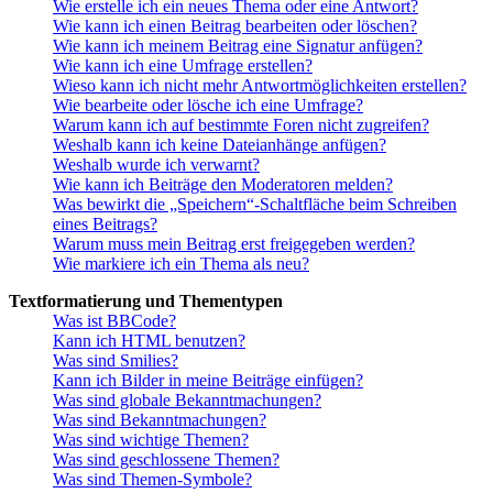
Wie erstelle ich ein neues Thema oder eine Antwort?
Wie kann ich einen Beitrag bearbeiten oder löschen?
Wie kann ich meinem Beitrag eine Signatur anfügen?
Wie kann ich eine Umfrage erstellen?
Wieso kann ich nicht mehr Antwortmöglichkeiten erstellen?
Wie bearbeite oder lösche ich eine Umfrage?
Warum kann ich auf bestimmte Foren nicht zugreifen?
Weshalb kann ich keine Dateianhänge anfügen?
Weshalb wurde ich verwarnt?
Wie kann ich Beiträge den Moderatoren melden?
Was bewirkt die „Speichern“-Schaltfläche beim Schreiben
eines Beitrags?
Warum muss mein Beitrag erst freigegeben werden?
Wie markiere ich ein Thema als neu?
Textformatierung und Thementypen
Was ist BBCode?
Kann ich HTML benutzen?
Was sind Smilies?
Kann ich Bilder in meine Beiträge einfügen?
Was sind globale Bekanntmachungen?
Was sind Bekanntmachungen?
Was sind wichtige Themen?
Was sind geschlossene Themen?
Was sind Themen-Symbole?