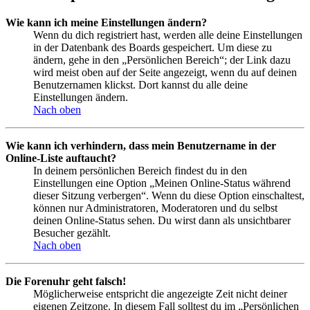
Wie kann ich meine Einstellungen ändern?
Wenn du dich registriert hast, werden alle deine Einstellungen
in der Datenbank des Boards gespeichert. Um diese zu
ändern, gehe in den „Persönlichen Bereich“; der Link dazu
wird meist oben auf der Seite angezeigt, wenn du auf deinen
Benutzernamen klickst. Dort kannst du alle deine
Einstellungen ändern.
Nach oben
Wie kann ich verhindern, dass mein Benutzername in der
Online-Liste auftaucht?
In deinem persönlichen Bereich findest du in den
Einstellungen eine Option „Meinen Online-Status während
dieser Sitzung verbergen“. Wenn du diese Option einschaltest,
können nur Administratoren, Moderatoren und du selbst
deinen Online-Status sehen. Du wirst dann als unsichtbarer
Besucher gezählt.
Nach oben
Die Forenuhr geht falsch!
Möglicherweise entspricht die angezeigte Zeit nicht deiner
eigenen Zeitzone. In diesem Fall solltest du im „Persönlichen