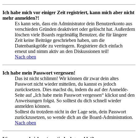
Ich habe mich vor einiger Zeit registriert, kann mich aber nicht
mehr anmelden?!
Es kann sein, dass ein Administrator dein Benutzerkonto aus
verschieden Gründen deaktiviert oder gelöscht hat. Außerdem
löschen viele Boards regelmäßig Benutzer, die für längere
Zeit keine Beiträge geschrieben haben, um die
Datenbankgröße zu verringern. Registriere dich einfach
erneut und nimm aktiv an den Diskussionen teil!
Nach oben
Ich habe mein Passwort vergessen!
Das ist nicht schlimm! Wir können dir zwar dein altes
Passwort nicht wieder mitteilen, du kannst es jedoch
zurücksetzen. Dies machst du, indem du auf der Anmelde-
Seite auf „Ich habe mein Passwort vergessen“ klickst und den
Anweisungen folgst. So solltest du dich schnell wieder
anmelden können.
Solltest du trotzdem nicht in der Lage sein, dein Passwort
zurückzusetzen, so wende dich an die Board-Administration.
Nach oben