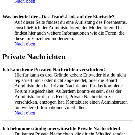
Nach oben
Was bedeutet der „Das Team“-Link auf der Startseite?
Auf dieser Seite findest du eine Auflistung des Forenteams,
einschließlich der Administratoren, der Moderatoren. Du
findest hier auch weitere Informationen wie die Foren, die
diese im Einzelnen moderieren.
Nach oben
Private Nachrichten
Ich kann keine Privaten Nachrichten verschicken!
Hierfür kann es drei Gründe geben: Entweder bist du nicht
registriert und / oder nicht angemeldet, oder die Board-
Administration hat Private Nachrichten für das komplette
Forum ausgeschaltet. Außerdem könnte es sein, dass der
Administrator dir das Recht, Private Nachrichten zu
verschicken, entzogen hat. Kontaktiere einen Administrator,
um weitere Informationen zu erhalten.
Nach oben
Ich bekomme ständig unerwünschte Private Nachrichten!
Du kannst Private Nachrichten, die dir ein Mitglied sendet,