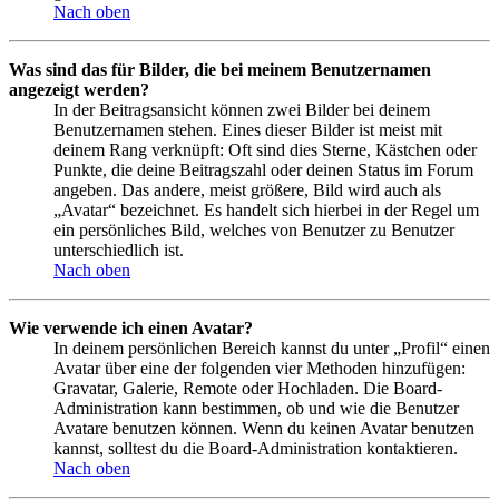
Nach oben
Was sind das für Bilder, die bei meinem Benutzernamen
angezeigt werden?
In der Beitragsansicht können zwei Bilder bei deinem
Benutzernamen stehen. Eines dieser Bilder ist meist mit
deinem Rang verknüpft: Oft sind dies Sterne, Kästchen oder
Punkte, die deine Beitragszahl oder deinen Status im Forum
angeben. Das andere, meist größere, Bild wird auch als
„Avatar“ bezeichnet. Es handelt sich hierbei in der Regel um
ein persönliches Bild, welches von Benutzer zu Benutzer
unterschiedlich ist.
Nach oben
Wie verwende ich einen Avatar?
In deinem persönlichen Bereich kannst du unter „Profil“ einen
Avatar über eine der folgenden vier Methoden hinzufügen:
Gravatar, Galerie, Remote oder Hochladen. Die Board-
Administration kann bestimmen, ob und wie die Benutzer
Avatare benutzen können. Wenn du keinen Avatar benutzen
kannst, solltest du die Board-Administration kontaktieren.
Nach oben