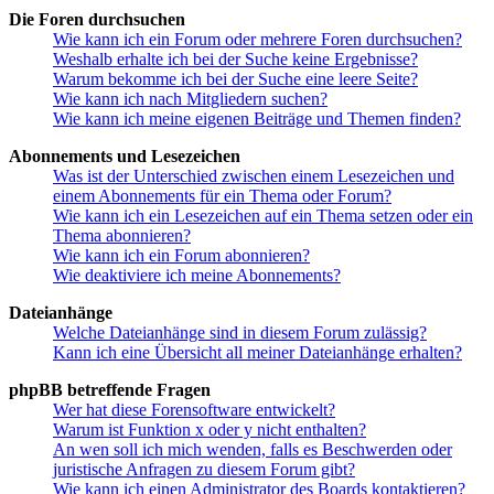
Die Foren durchsuchen
Wie kann ich ein Forum oder mehrere Foren durchsuchen?
Weshalb erhalte ich bei der Suche keine Ergebnisse?
Warum bekomme ich bei der Suche eine leere Seite?
Wie kann ich nach Mitgliedern suchen?
Wie kann ich meine eigenen Beiträge und Themen finden?
Abonnements und Lesezeichen
Was ist der Unterschied zwischen einem Lesezeichen und
einem Abonnements für ein Thema oder Forum?
Wie kann ich ein Lesezeichen auf ein Thema setzen oder ein
Thema abonnieren?
Wie kann ich ein Forum abonnieren?
Wie deaktiviere ich meine Abonnements?
Dateianhänge
Welche Dateianhänge sind in diesem Forum zulässig?
Kann ich eine Übersicht all meiner Dateianhänge erhalten?
phpBB betreffende Fragen
Wer hat diese Forensoftware entwickelt?
Warum ist Funktion x oder y nicht enthalten?
An wen soll ich mich wenden, falls es Beschwerden oder
juristische Anfragen zu diesem Forum gibt?
Wie kann ich einen Administrator des Boards kontaktieren?