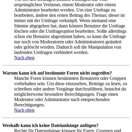
ursprünglichen Verfasser, einem Moderator oder einem
Administrator bearbeitet werden. Um eine Umfrage zu
bearbeiten, ändere den ersten Beitrag des Themas; dieser ist
immer mit der Umfrage verknüpft. Wenn niemand eine
Stimme abgegeben hat, dann können Benutzer die Umfrage
löschen oder die Umfrageoption bearbeiten. Sollte allerdings
schon ein Benutzer abgestimmt haben, so kann die Umfrage
nur noch von Moderatoren oder Administratoren geändert
oder gelöscht werden. Dadurch soll die Manipulation von
laufenden Umfragen verhindert werden.
Nach oben
Warum kann ich auf bestimmte Foren nicht zugreifen?
Manche Foren können bestimmten Benutzern oder Gruppen
vorbehalten sein. Um diese einzusehen, Beiträge zu lesen, zu
schreiben oder andere Vorgänge durchzuführen, brauchst du
möglicherweise besondere Berechtigungen. Frage einen
Moderator oder Administrator nach entsprechenden
Berechtigungen.
Nach oben
Weshalb kann ich keine Dateianhänge anfügen?
Rechte für Dateianhänge können für Foren, Gruppen und