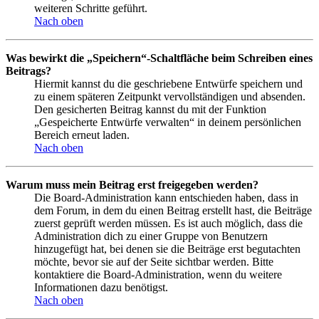
weiteren Schritte geführt.
Nach oben
Was bewirkt die „Speichern“-Schaltfläche beim Schreiben eines
Beitrags?
Hiermit kannst du die geschriebene Entwürfe speichern und
zu einem späteren Zeitpunkt vervollständigen und absenden.
Den gesicherten Beitrag kannst du mit der Funktion
„Gespeicherte Entwürfe verwalten“ in deinem persönlichen
Bereich erneut laden.
Nach oben
Warum muss mein Beitrag erst freigegeben werden?
Die Board-Administration kann entschieden haben, dass in
dem Forum, in dem du einen Beitrag erstellt hast, die Beiträge
zuerst geprüft werden müssen. Es ist auch möglich, dass die
Administration dich zu einer Gruppe von Benutzern
hinzugefügt hat, bei denen sie die Beiträge erst begutachten
möchte, bevor sie auf der Seite sichtbar werden. Bitte
kontaktiere die Board-Administration, wenn du weitere
Informationen dazu benötigst.
Nach oben