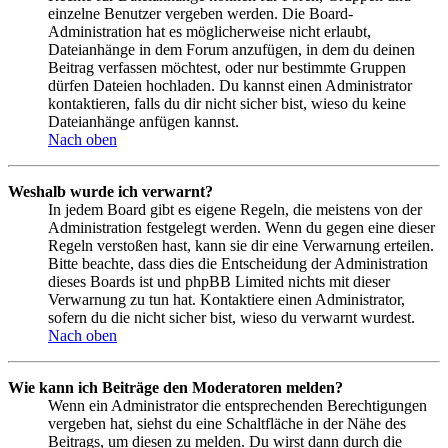
einzelne Benutzer vergeben werden. Die Board-
Administration hat es möglicherweise nicht erlaubt,
Dateianhänge in dem Forum anzufügen, in dem du deinen
Beitrag verfassen möchtest, oder nur bestimmte Gruppen
dürfen Dateien hochladen. Du kannst einen Administrator
kontaktieren, falls du dir nicht sicher bist, wieso du keine
Dateianhänge anfügen kannst.
Nach oben
Weshalb wurde ich verwarnt?
In jedem Board gibt es eigene Regeln, die meistens von der
Administration festgelegt werden. Wenn du gegen eine dieser
Regeln verstoßen hast, kann sie dir eine Verwarnung erteilen.
Bitte beachte, dass dies die Entscheidung der Administration
dieses Boards ist und phpBB Limited nichts mit dieser
Verwarnung zu tun hat. Kontaktiere einen Administrator,
sofern du die nicht sicher bist, wieso du verwarnt wurdest.
Nach oben
Wie kann ich Beiträge den Moderatoren melden?
Wenn ein Administrator die entsprechenden Berechtigungen
vergeben hat, siehst du eine Schaltfläche in der Nähe des
Beitrags, um diesen zu melden. Du wirst dann durch die