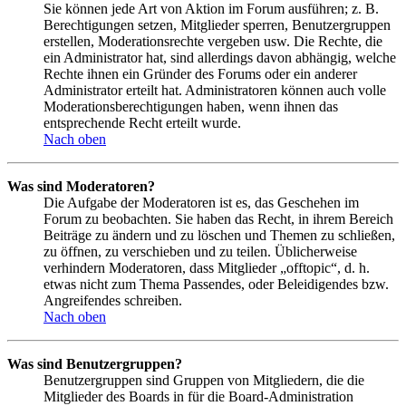
Sie können jede Art von Aktion im Forum ausführen; z. B.
Berechtigungen setzen, Mitglieder sperren, Benutzergruppen
erstellen, Moderationsrechte vergeben usw. Die Rechte, die
ein Administrator hat, sind allerdings davon abhängig, welche
Rechte ihnen ein Gründer des Forums oder ein anderer
Administrator erteilt hat. Administratoren können auch volle
Moderationsberechtigungen haben, wenn ihnen das
entsprechende Recht erteilt wurde.
Nach oben
Was sind Moderatoren?
Die Aufgabe der Moderatoren ist es, das Geschehen im
Forum zu beobachten. Sie haben das Recht, in ihrem Bereich
Beiträge zu ändern und zu löschen und Themen zu schließen,
zu öffnen, zu verschieben und zu teilen. Üblicherweise
verhindern Moderatoren, dass Mitglieder „offtopic“, d. h.
etwas nicht zum Thema Passendes, oder Beleidigendes bzw.
Angreifendes schreiben.
Nach oben
Was sind Benutzergruppen?
Benutzergruppen sind Gruppen von Mitgliedern, die die
Mitglieder des Boards in für die Board-Administration