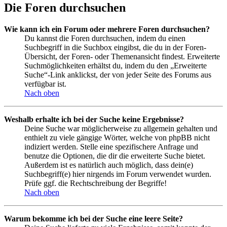
Die Foren durchsuchen
Wie kann ich ein Forum oder mehrere Foren durchsuchen?
Du kannst die Foren durchsuchen, indem du einen
Suchbegriff in die Suchbox eingibst, die du in der Foren-
Übersicht, der Foren- oder Themenansicht findest. Erweiterte
Suchmöglichkeiten erhältst du, indem du den „Erweiterte
Suche“-Link anklickst, der von jeder Seite des Forums aus
verfügbar ist.
Nach oben
Weshalb erhalte ich bei der Suche keine Ergebnisse?
Deine Suche war möglicherweise zu allgemein gehalten und
enthielt zu viele gängige Wörter, welche von phpBB nicht
indiziert werden. Stelle eine spezifischere Anfrage und
benutze die Optionen, die dir die erweiterte Suche bietet.
Außerdem ist es natürlich auch möglich, dass dein(e)
Suchbegriff(e) hier nirgends im Forum verwendet wurden.
Prüfe ggf. die Rechtschreibung der Begriffe!
Nach oben
Warum bekomme ich bei der Suche eine leere Seite?