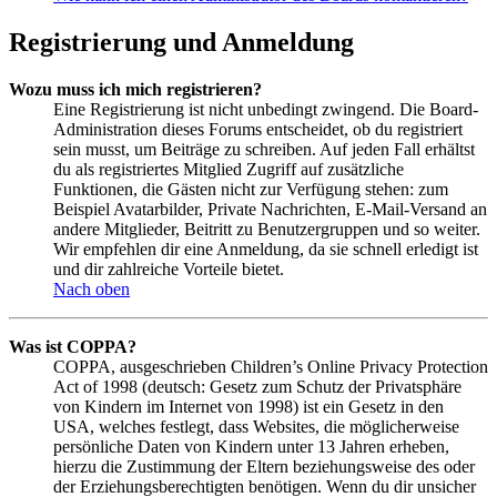
Registrierung und Anmeldung
Wozu muss ich mich registrieren?
Eine Registrierung ist nicht unbedingt zwingend. Die Board-
Administration dieses Forums entscheidet, ob du registriert
sein musst, um Beiträge zu schreiben. Auf jeden Fall erhältst
du als registriertes Mitglied Zugriff auf zusätzliche
Funktionen, die Gästen nicht zur Verfügung stehen: zum
Beispiel Avatarbilder, Private Nachrichten, E-Mail-Versand an
andere Mitglieder, Beitritt zu Benutzergruppen und so weiter.
Wir empfehlen dir eine Anmeldung, da sie schnell erledigt ist
und dir zahlreiche Vorteile bietet.
Nach oben
Was ist COPPA?
COPPA, ausgeschrieben Children’s Online Privacy Protection
Act of 1998 (deutsch: Gesetz zum Schutz der Privatsphäre
von Kindern im Internet von 1998) ist ein Gesetz in den
USA, welches festlegt, dass Websites, die möglicherweise
persönliche Daten von Kindern unter 13 Jahren erheben,
hierzu die Zustimmung der Eltern beziehungsweise des oder
der Erziehungsberechtigten benötigen. Wenn du dir unsicher