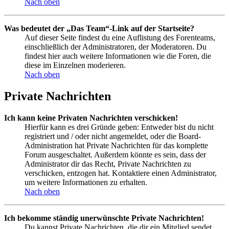
Nach oben
Was bedeutet der „Das Team“-Link auf der Startseite?
Auf dieser Seite findest du eine Auflistung des Forenteams,
einschließlich der Administratoren, der Moderatoren. Du
findest hier auch weitere Informationen wie die Foren, die
diese im Einzelnen moderieren.
Nach oben
Private Nachrichten
Ich kann keine Privaten Nachrichten verschicken!
Hierfür kann es drei Gründe geben: Entweder bist du nicht
registriert und / oder nicht angemeldet, oder die Board-
Administration hat Private Nachrichten für das komplette
Forum ausgeschaltet. Außerdem könnte es sein, dass der
Administrator dir das Recht, Private Nachrichten zu
verschicken, entzogen hat. Kontaktiere einen Administrator,
um weitere Informationen zu erhalten.
Nach oben
Ich bekomme ständig unerwünschte Private Nachrichten!
Du kannst Private Nachrichten, die dir ein Mitglied sendet,