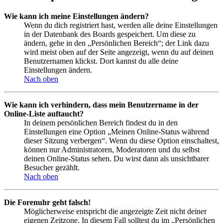
Wie kann ich meine Einstellungen ändern?
Wenn du dich registriert hast, werden alle deine Einstellungen
in der Datenbank des Boards gespeichert. Um diese zu
ändern, gehe in den „Persönlichen Bereich“; der Link dazu
wird meist oben auf der Seite angezeigt, wenn du auf deinen
Benutzernamen klickst. Dort kannst du alle deine
Einstellungen ändern.
Nach oben
Wie kann ich verhindern, dass mein Benutzername in der
Online-Liste auftaucht?
In deinem persönlichen Bereich findest du in den
Einstellungen eine Option „Meinen Online-Status während
dieser Sitzung verbergen“. Wenn du diese Option einschaltest,
können nur Administratoren, Moderatoren und du selbst
deinen Online-Status sehen. Du wirst dann als unsichtbarer
Besucher gezählt.
Nach oben
Die Forenuhr geht falsch!
Möglicherweise entspricht die angezeigte Zeit nicht deiner
eigenen Zeitzone. In diesem Fall solltest du im „Persönlichen