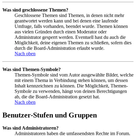
Was sind geschlossene Themen?
Geschlossene Themen sind Themen, in denen nicht mehr
geantwortet werden kann und bei denen eine laufende
Umfrage, falls vorhanden, beendet wurde. Themen können
aus vielen Gründen durch einen Moderator oder
Administrator gesperrt werden. Eventuell hast du auch die
Möglichkeit, deine eigenen Themen zu schließen, sofern dies
durch die Board-Administration erlaubt wurde.
Nach oben
Was sind Themen-Symbole?
Themen-Symbole sind vom Autor ausgewählte Bilder, welche
mit einem Thema in Verbindung stehen können, um dessen
Inhalt kennzeichnen zu können. Die Möglichkeit, Themen-
Symbole zu verwenden, hängt von deinen Berechtigungen
ab, die die Board-Administration gesetzt hat.
Nach oben
Benutzer-Stufen und Gruppen
Was sind Administratoren?
Administratoren haben die umfassendsten Rechte im Forum.