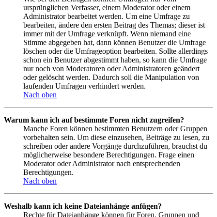
ursprünglichen Verfasser, einem Moderator oder einem
Administrator bearbeitet werden. Um eine Umfrage zu
bearbeiten, ändere den ersten Beitrag des Themas; dieser ist
immer mit der Umfrage verknüpft. Wenn niemand eine
Stimme abgegeben hat, dann können Benutzer die Umfrage
löschen oder die Umfrageoption bearbeiten. Sollte allerdings
schon ein Benutzer abgestimmt haben, so kann die Umfrage
nur noch von Moderatoren oder Administratoren geändert
oder gelöscht werden. Dadurch soll die Manipulation von
laufenden Umfragen verhindert werden.
Nach oben
Warum kann ich auf bestimmte Foren nicht zugreifen?
Manche Foren können bestimmten Benutzern oder Gruppen
vorbehalten sein. Um diese einzusehen, Beiträge zu lesen, zu
schreiben oder andere Vorgänge durchzuführen, brauchst du
möglicherweise besondere Berechtigungen. Frage einen
Moderator oder Administrator nach entsprechenden
Berechtigungen.
Nach oben
Weshalb kann ich keine Dateianhänge anfügen?
Rechte für Dateianhänge können für Foren, Gruppen und