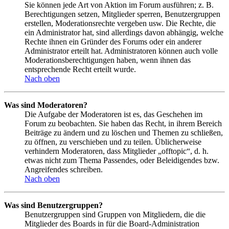
Sie können jede Art von Aktion im Forum ausführen; z. B.
Berechtigungen setzen, Mitglieder sperren, Benutzergruppen
erstellen, Moderationsrechte vergeben usw. Die Rechte, die
ein Administrator hat, sind allerdings davon abhängig, welche
Rechte ihnen ein Gründer des Forums oder ein anderer
Administrator erteilt hat. Administratoren können auch volle
Moderationsberechtigungen haben, wenn ihnen das
entsprechende Recht erteilt wurde.
Nach oben
Was sind Moderatoren?
Die Aufgabe der Moderatoren ist es, das Geschehen im
Forum zu beobachten. Sie haben das Recht, in ihrem Bereich
Beiträge zu ändern und zu löschen und Themen zu schließen,
zu öffnen, zu verschieben und zu teilen. Üblicherweise
verhindern Moderatoren, dass Mitglieder „offtopic“, d. h.
etwas nicht zum Thema Passendes, oder Beleidigendes bzw.
Angreifendes schreiben.
Nach oben
Was sind Benutzergruppen?
Benutzergruppen sind Gruppen von Mitgliedern, die die
Mitglieder des Boards in für die Board-Administration