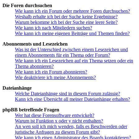
Die Foren durchsuchen
Wie kann ich ein Forum oder mehrere Foren durchsuchen?
Weshalb erhalte ich bei der Suche keine Ergebnisse?
Warum bekomme ich bei der Suche eine leere Seite?
Wie kann ich nach Mitgliedern suchen?
Wie kann ich meine eigenen Beiträge und Themen finden?
Abonnements und Lesezeichen
Was ist der Unterschied zwischen einem Lesezeichen und
einem Abonnements für ein Thema oder Forum?
Wie kann ich ein Lesezeichen auf ein Thema setzen oder ein
Thema abonnieren?
Wie kann ich ein Forum abonnieren?
Wie deaktiviere ich meine Abonnements?
Dateianhänge
Welche Dateianhänge sind in diesem Forum zulässig?
Kann ich eine Übersicht all meiner Dateianhänge erhalten?
phpBB betreffende Fragen
Wer hat diese Forensoftware entwickelt?
Warum ist Funktion x oder y nicht enthalten?
An wen soll ich mich wenden, falls es Beschwerden oder
juristische Anfragen zu diesem Forum gibt?
Wie kann ich einen Administrator des Boards kontaktieren?