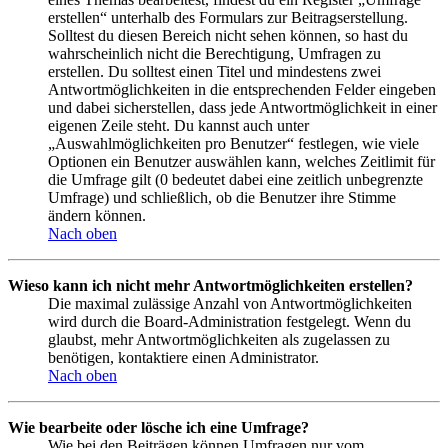
erstellen“ unterhalb des Formulars zur Beitragserstellung.
Solltest du diesen Bereich nicht sehen können, so hast du
wahrscheinlich nicht die Berechtigung, Umfragen zu
erstellen. Du solltest einen Titel und mindestens zwei
Antwortmöglichkeiten in die entsprechenden Felder eingeben
und dabei sicherstellen, dass jede Antwortmöglichkeit in einer
eigenen Zeile steht. Du kannst auch unter
„Auswahlmöglichkeiten pro Benutzer“ festlegen, wie viele
Optionen ein Benutzer auswählen kann, welches Zeitlimit für
die Umfrage gilt (0 bedeutet dabei eine zeitlich unbegrenzte
Umfrage) und schließlich, ob die Benutzer ihre Stimme
ändern können.
Nach oben
Wieso kann ich nicht mehr Antwortmöglichkeiten erstellen?
Die maximal zulässige Anzahl von Antwortmöglichkeiten
wird durch die Board-Administration festgelegt. Wenn du
glaubst, mehr Antwortmöglichkeiten als zugelassen zu
benötigen, kontaktiere einen Administrator.
Nach oben
Wie bearbeite oder lösche ich eine Umfrage?
Wie bei den Beiträgen können Umfragen nur vom