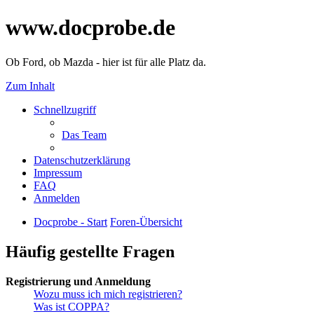
www.docprobe.de
Ob Ford, ob Mazda - hier ist für alle Platz da.
Zum Inhalt
Schnellzugriff
Das Team
Datenschutzerklärung
Impressum
FAQ
Anmelden
Docprobe - Start
Foren-Übersicht
Häufig gestellte Fragen
Registrierung und Anmeldung
Wozu muss ich mich registrieren?
Was ist COPPA?