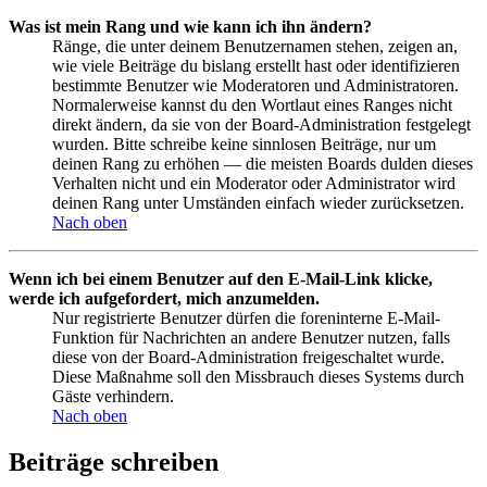
Was ist mein Rang und wie kann ich ihn ändern?
Ränge, die unter deinem Benutzernamen stehen, zeigen an,
wie viele Beiträge du bislang erstellt hast oder identifizieren
bestimmte Benutzer wie Moderatoren und Administratoren.
Normalerweise kannst du den Wortlaut eines Ranges nicht
direkt ändern, da sie von der Board-Administration festgelegt
wurden. Bitte schreibe keine sinnlosen Beiträge, nur um
deinen Rang zu erhöhen — die meisten Boards dulden dieses
Verhalten nicht und ein Moderator oder Administrator wird
deinen Rang unter Umständen einfach wieder zurücksetzen.
Nach oben
Wenn ich bei einem Benutzer auf den E-Mail-Link klicke,
werde ich aufgefordert, mich anzumelden.
Nur registrierte Benutzer dürfen die foreninterne E-Mail-
Funktion für Nachrichten an andere Benutzer nutzen, falls
diese von der Board-Administration freigeschaltet wurde.
Diese Maßnahme soll den Missbrauch dieses Systems durch
Gäste verhindern.
Nach oben
Beiträge schreiben