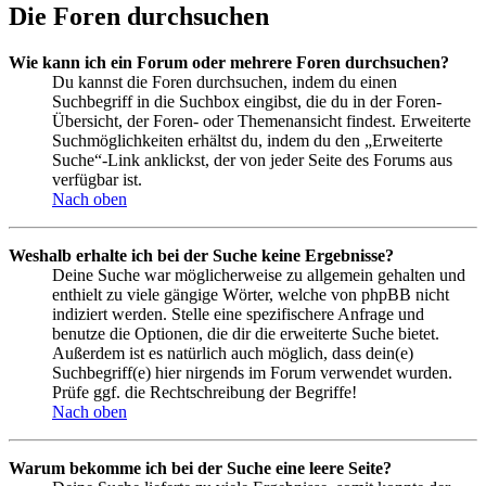
Die Foren durchsuchen
Wie kann ich ein Forum oder mehrere Foren durchsuchen?
Du kannst die Foren durchsuchen, indem du einen
Suchbegriff in die Suchbox eingibst, die du in der Foren-
Übersicht, der Foren- oder Themenansicht findest. Erweiterte
Suchmöglichkeiten erhältst du, indem du den „Erweiterte
Suche“-Link anklickst, der von jeder Seite des Forums aus
verfügbar ist.
Nach oben
Weshalb erhalte ich bei der Suche keine Ergebnisse?
Deine Suche war möglicherweise zu allgemein gehalten und
enthielt zu viele gängige Wörter, welche von phpBB nicht
indiziert werden. Stelle eine spezifischere Anfrage und
benutze die Optionen, die dir die erweiterte Suche bietet.
Außerdem ist es natürlich auch möglich, dass dein(e)
Suchbegriff(e) hier nirgends im Forum verwendet wurden.
Prüfe ggf. die Rechtschreibung der Begriffe!
Nach oben
Warum bekomme ich bei der Suche eine leere Seite?