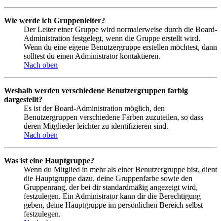
Wie werde ich Gruppenleiter?
Der Leiter einer Gruppe wird normalerweise durch die Board-
Administration festgelegt, wenn die Gruppe erstellt wird.
Wenn du eine eigene Benutzergruppe erstellen möchtest, dann
solltest du einen Administrator kontaktieren.
Nach oben
Weshalb werden verschiedene Benutzergruppen farbig
dargestellt?
Es ist der Board-Administration möglich, den
Benutzergruppen verschiedene Farben zuzuteilen, so dass
deren Mitglieder leichter zu identifizieren sind.
Nach oben
Was ist eine Hauptgruppe?
Wenn du Mitglied in mehr als einer Benutzergruppe bist, dient
die Hauptgruppe dazu, deine Gruppenfarbe sowie den
Gruppenrang, der bei dir standardmäßig angezeigt wird,
festzulegen. Ein Administrator kann dir die Berechtigung
geben, deine Hauptgruppe im persönlichen Bereich selbst
festzulegen.