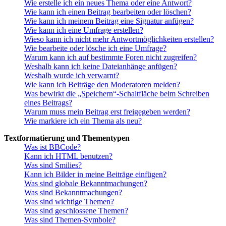
Wie erstelle ich ein neues Thema oder eine Antwort?
Wie kann ich einen Beitrag bearbeiten oder löschen?
Wie kann ich meinem Beitrag eine Signatur anfügen?
Wie kann ich eine Umfrage erstellen?
Wieso kann ich nicht mehr Antwortmöglichkeiten erstellen?
Wie bearbeite oder lösche ich eine Umfrage?
Warum kann ich auf bestimmte Foren nicht zugreifen?
Weshalb kann ich keine Dateianhänge anfügen?
Weshalb wurde ich verwarnt?
Wie kann ich Beiträge den Moderatoren melden?
Was bewirkt die „Speichern“-Schaltfläche beim Schreiben
eines Beitrags?
Warum muss mein Beitrag erst freigegeben werden?
Wie markiere ich ein Thema als neu?
Textformatierung und Thementypen
Was ist BBCode?
Kann ich HTML benutzen?
Was sind Smilies?
Kann ich Bilder in meine Beiträge einfügen?
Was sind globale Bekanntmachungen?
Was sind Bekanntmachungen?
Was sind wichtige Themen?
Was sind geschlossene Themen?
Was sind Themen-Symbole?