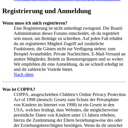
Registrierung und Anmeldung
Wozu muss ich mich registrieren?
Eine Registrierung ist nicht unbedingt zwingend. Die Board-
Administration dieses Forums entscheidet, ob du registriert
sein musst, um Beiträge zu schreiben. Auf jeden Fall erhältst
du als registriertes Mitglied Zugriff auf zusätzliche
Funktionen, die Gästen nicht zur Verfügung stehen: zum
Beispiel Avatarbilder, Private Nachrichten, E-Mail-Versand an
andere Mitglieder, Beitritt zu Benutzergruppen und so weiter.
Wir empfehlen dir eine Anmeldung, da sie schnell erledigt ist
und dir zahlreiche Vorteile bietet.
Nach oben
Was ist COPPA?
COPPA, ausgeschrieben Children’s Online Privacy Protection
Act of 1998 (deutsch: Gesetz zum Schutz der Privatsphäre
von Kindern im Internet von 1998) ist ein Gesetz in den
USA, welches festlegt, dass Websites, die möglicherweise
persönliche Daten von Kindern unter 13 Jahren erheben,
hierzu die Zustimmung der Eltern beziehungsweise des oder
der Erziehungsberechtigten benötigen. Wenn du dir unsicher