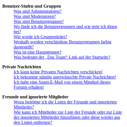
Benutzer-Stufen und Gruppen
Was sind Administratoren?
Was sind Moderatoren?
Was sind Benutzergruppen?
Wo finde ich die Benutzergruppen und wie trete ich ihnen
bei?
Wie werde ich Gruppenleiter?
Weshalb werden verschiedene Benutzergruppen farbig
dargestellt?
Was ist eine Hauptgruppe?
Was bedeutet der „Das Team“-Link auf der Startseite?
Private Nachrichten
Ich kann keine Privaten Nachrichten verschicken!
Ich bekomme ständig unerwünschte Private Nachrichten!
Ich habe eine Spam-E-Mail von einem Mitglied dieses
Forums erhalten!
Freunde und ignorierte Mitglieder
Wozu benötige ich die Listen der Freunde und ignorierten
Mitglieder?
Wie kann ich Mitglieder zur Liste der Freunde oder zur Liste
der ignorierten Mitglieder hinzufügen oder diese wieder aus
den Listen entfernen?