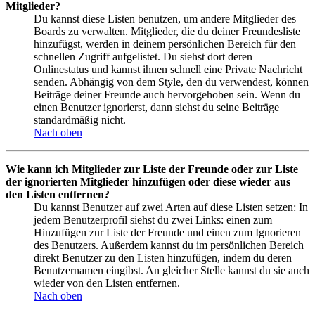
Mitglieder?
Du kannst diese Listen benutzen, um andere Mitglieder des
Boards zu verwalten. Mitglieder, die du deiner Freundesliste
hinzufügst, werden in deinem persönlichen Bereich für den
schnellen Zugriff aufgelistet. Du siehst dort deren
Onlinestatus und kannst ihnen schnell eine Private Nachricht
senden. Abhängig von dem Style, den du verwendest, können
Beiträge deiner Freunde auch hervorgehoben sein. Wenn du
einen Benutzer ignorierst, dann siehst du seine Beiträge
standardmäßig nicht.
Nach oben
Wie kann ich Mitglieder zur Liste der Freunde oder zur Liste
der ignorierten Mitglieder hinzufügen oder diese wieder aus
den Listen entfernen?
Du kannst Benutzer auf zwei Arten auf diese Listen setzen: In
jedem Benutzerprofil siehst du zwei Links: einen zum
Hinzufügen zur Liste der Freunde und einen zum Ignorieren
des Benutzers. Außerdem kannst du im persönlichen Bereich
direkt Benutzer zu den Listen hinzufügen, indem du deren
Benutzernamen eingibst. An gleicher Stelle kannst du sie auch
wieder von den Listen entfernen.
Nach oben