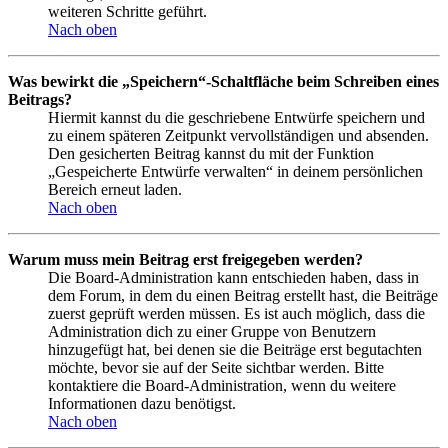
weiteren Schritte geführt.
Nach oben
Was bewirkt die „Speichern“-Schaltfläche beim Schreiben eines
Beitrags?
Hiermit kannst du die geschriebene Entwürfe speichern und
zu einem späteren Zeitpunkt vervollständigen und absenden.
Den gesicherten Beitrag kannst du mit der Funktion
„Gespeicherte Entwürfe verwalten“ in deinem persönlichen
Bereich erneut laden.
Nach oben
Warum muss mein Beitrag erst freigegeben werden?
Die Board-Administration kann entschieden haben, dass in
dem Forum, in dem du einen Beitrag erstellt hast, die Beiträge
zuerst geprüft werden müssen. Es ist auch möglich, dass die
Administration dich zu einer Gruppe von Benutzern
hinzugefügt hat, bei denen sie die Beiträge erst begutachten
möchte, bevor sie auf der Seite sichtbar werden. Bitte
kontaktiere die Board-Administration, wenn du weitere
Informationen dazu benötigst.
Nach oben