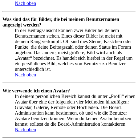
Nach oben
Was sind das für Bilder, die bei meinem Benutzernamen
angezeigt werden?
In der Beitragsansicht können zwei Bilder bei deinem
Benutzernamen stehen. Eines dieser Bilder ist meist mit
deinem Rang verknüpft: Oft sind dies Sterne, Kästchen oder
Punkte, die deine Beitragszahl oder deinen Status im Forum
angeben. Das andere, meist größere, Bild wird auch als
„Avatar“ bezeichnet. Es handelt sich hierbei in der Regel um
ein persönliches Bild, welches von Benutzer zu Benutzer
unterschiedlich ist.
Nach oben
Wie verwende ich einen Avatar?
In deinem persönlichen Bereich kannst du unter „Profil“ einen
Avatar über eine der folgenden vier Methoden hinzufügen:
Gravatar, Galerie, Remote oder Hochladen. Die Board-
Administration kann bestimmen, ob und wie die Benutzer
Avatare benutzen können. Wenn du keinen Avatar benutzen
kannst, solltest du die Board-Administration kontaktieren.
Nach oben