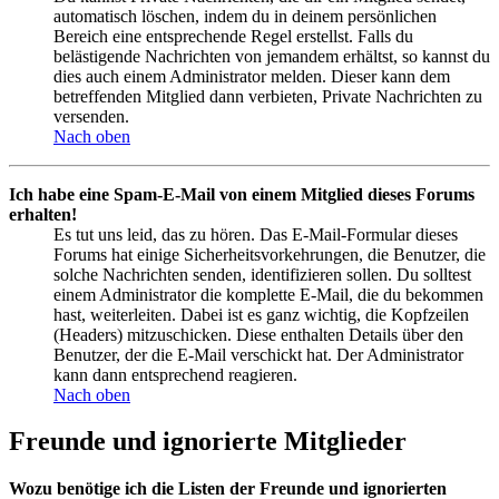
automatisch löschen, indem du in deinem persönlichen
Bereich eine entsprechende Regel erstellst. Falls du
belästigende Nachrichten von jemandem erhältst, so kannst du
dies auch einem Administrator melden. Dieser kann dem
betreffenden Mitglied dann verbieten, Private Nachrichten zu
versenden.
Nach oben
Ich habe eine Spam-E-Mail von einem Mitglied dieses Forums
erhalten!
Es tut uns leid, das zu hören. Das E-Mail-Formular dieses
Forums hat einige Sicherheitsvorkehrungen, die Benutzer, die
solche Nachrichten senden, identifizieren sollen. Du solltest
einem Administrator die komplette E-Mail, die du bekommen
hast, weiterleiten. Dabei ist es ganz wichtig, die Kopfzeilen
(Headers) mitzuschicken. Diese enthalten Details über den
Benutzer, der die E-Mail verschickt hat. Der Administrator
kann dann entsprechend reagieren.
Nach oben
Freunde und ignorierte Mitglieder
Wozu benötige ich die Listen der Freunde und ignorierten