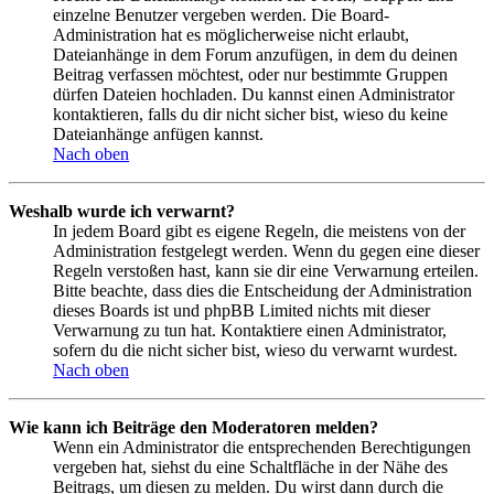
einzelne Benutzer vergeben werden. Die Board-
Administration hat es möglicherweise nicht erlaubt,
Dateianhänge in dem Forum anzufügen, in dem du deinen
Beitrag verfassen möchtest, oder nur bestimmte Gruppen
dürfen Dateien hochladen. Du kannst einen Administrator
kontaktieren, falls du dir nicht sicher bist, wieso du keine
Dateianhänge anfügen kannst.
Nach oben
Weshalb wurde ich verwarnt?
In jedem Board gibt es eigene Regeln, die meistens von der
Administration festgelegt werden. Wenn du gegen eine dieser
Regeln verstoßen hast, kann sie dir eine Verwarnung erteilen.
Bitte beachte, dass dies die Entscheidung der Administration
dieses Boards ist und phpBB Limited nichts mit dieser
Verwarnung zu tun hat. Kontaktiere einen Administrator,
sofern du die nicht sicher bist, wieso du verwarnt wurdest.
Nach oben
Wie kann ich Beiträge den Moderatoren melden?
Wenn ein Administrator die entsprechenden Berechtigungen
vergeben hat, siehst du eine Schaltfläche in der Nähe des
Beitrags, um diesen zu melden. Du wirst dann durch die