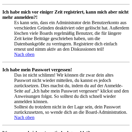
Ich habe mich vor einiger Zeit registriert, kann mich aber nicht
mehr anmelden?!
Es kann sein, dass ein Administrator dein Benutzerkonto aus
verschieden Gründen deaktiviert oder gelöscht hat. Außerdem
löschen viele Boards regelmäßig Benutzer, die für längere
Zeit keine Beiträge geschrieben haben, um die
Datenbankgröße zu verringern. Registriere dich einfach
erneut und nimm aktiv an den Diskussionen teil!
Nach oben
Ich habe mein Passwort vergessen!
Das ist nicht schlimm! Wir können dir zwar dein altes
Passwort nicht wieder mitteilen, du kannst es jedoch
zurücksetzen. Dies machst du, indem du auf der Anmelde-
Seite auf „Ich habe mein Passwort vergessen“ klickst und den
Anweisungen folgst. So solltest du dich schnell wieder
anmelden können.
Solltest du trotzdem nicht in der Lage sein, dein Passwort
zurückzusetzen, so wende dich an die Board-Administration.
Nach oben