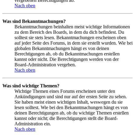
vergebenen Berechtigungen ab.
Nach oben
Was sind Bekanntmachungen?
Bekanntmachungen beinhalten meist wichtige Informationen
zu dem Bereich des Boards, in dem du dich befindest. Du
solltest sie stets lesen. Bekanntmachungen erscheinen oben
auf jeder Seite des Forums, in dem sie erstellt wurden. Wie bei
globalen Bekanntmachungen hängt es von deinen
Berechtigungen ab, ob du Bekanntmachungen erstellen
kannst oder nicht. Die Berechtigungen werden von der
Board-Administration vergeben.
Nach oben
Was sind wichtige Themen?
Wichtige Themen eines Forums erscheinen unter den
Ankündigungen und sind nur auf der ersten Seite zu sehen.
Sie haben meist einen wichtigen Inhalt, weswegen du sie
lesen solltest. Wie bei den Bekanntmachungen hängt es von
deinen Berechtigungen ab, ob du wichtige Themen erstellen
kannst oder nicht; die Berechtigungen stellt die Board-
Administration ein.
Nach oben