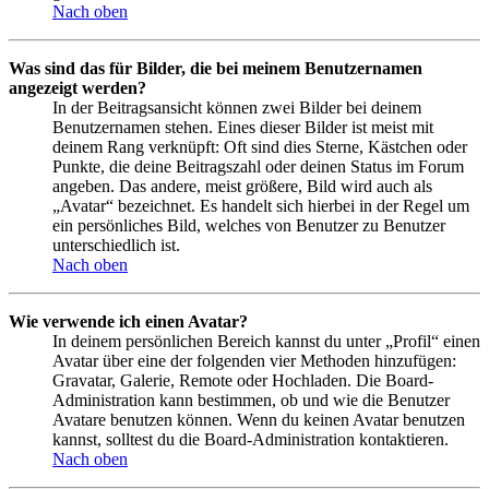
Nach oben
Was sind das für Bilder, die bei meinem Benutzernamen
angezeigt werden?
In der Beitragsansicht können zwei Bilder bei deinem
Benutzernamen stehen. Eines dieser Bilder ist meist mit
deinem Rang verknüpft: Oft sind dies Sterne, Kästchen oder
Punkte, die deine Beitragszahl oder deinen Status im Forum
angeben. Das andere, meist größere, Bild wird auch als
„Avatar“ bezeichnet. Es handelt sich hierbei in der Regel um
ein persönliches Bild, welches von Benutzer zu Benutzer
unterschiedlich ist.
Nach oben
Wie verwende ich einen Avatar?
In deinem persönlichen Bereich kannst du unter „Profil“ einen
Avatar über eine der folgenden vier Methoden hinzufügen:
Gravatar, Galerie, Remote oder Hochladen. Die Board-
Administration kann bestimmen, ob und wie die Benutzer
Avatare benutzen können. Wenn du keinen Avatar benutzen
kannst, solltest du die Board-Administration kontaktieren.
Nach oben