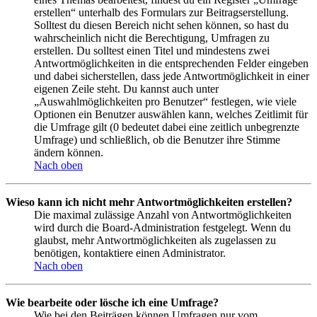
erstellen“ unterhalb des Formulars zur Beitragserstellung.
Solltest du diesen Bereich nicht sehen können, so hast du
wahrscheinlich nicht die Berechtigung, Umfragen zu
erstellen. Du solltest einen Titel und mindestens zwei
Antwortmöglichkeiten in die entsprechenden Felder eingeben
und dabei sicherstellen, dass jede Antwortmöglichkeit in einer
eigenen Zeile steht. Du kannst auch unter
„Auswahlmöglichkeiten pro Benutzer“ festlegen, wie viele
Optionen ein Benutzer auswählen kann, welches Zeitlimit für
die Umfrage gilt (0 bedeutet dabei eine zeitlich unbegrenzte
Umfrage) und schließlich, ob die Benutzer ihre Stimme
ändern können.
Nach oben
Wieso kann ich nicht mehr Antwortmöglichkeiten erstellen?
Die maximal zulässige Anzahl von Antwortmöglichkeiten
wird durch die Board-Administration festgelegt. Wenn du
glaubst, mehr Antwortmöglichkeiten als zugelassen zu
benötigen, kontaktiere einen Administrator.
Nach oben
Wie bearbeite oder lösche ich eine Umfrage?
Wie bei den Beiträgen können Umfragen nur vom