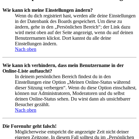
Wie kann ich meine Einstellungen ändern?
Wenn du dich registriert hast, werden alle deine Einstellungen
in der Datenbank des Boards gespeichert. Um diese zu
ändern, gehe in den „Persönlichen Bereich“; der Link dazu
wird meist oben auf der Seite angezeigt, wenn du auf deinen
Benutzernamen klickst. Dort kannst du alle deine
Einstellungen ändern.
Nach oben
Wie kann ich verhindern, dass mein Benutzername in der
Online-Liste auftaucht?
In deinem persönlichen Bereich findest du in den
Einstellungen eine Option „Meinen Online-Status während
dieser Sitzung verbergen“. Wenn du diese Option einschaltest,
können nur Administratoren, Moderatoren und du selbst
deinen Online-Status sehen. Du wirst dann als unsichtbarer
Besucher gezählt.
Nach oben
Die Forenuhr geht falsch!
Möglicherweise entspricht die angezeigte Zeit nicht deiner
eigenen Zeitzone. In diesem Fall solltest du im „Persönlichen