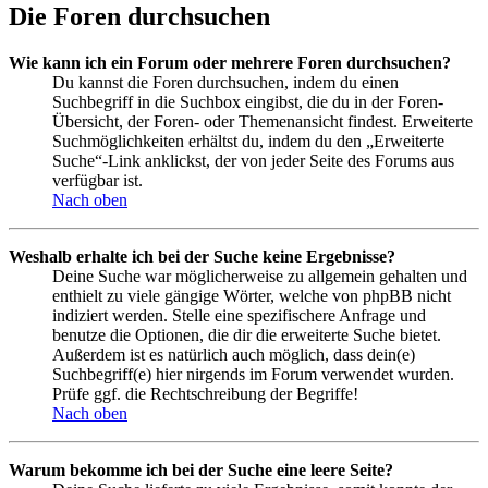
Die Foren durchsuchen
Wie kann ich ein Forum oder mehrere Foren durchsuchen?
Du kannst die Foren durchsuchen, indem du einen
Suchbegriff in die Suchbox eingibst, die du in der Foren-
Übersicht, der Foren- oder Themenansicht findest. Erweiterte
Suchmöglichkeiten erhältst du, indem du den „Erweiterte
Suche“-Link anklickst, der von jeder Seite des Forums aus
verfügbar ist.
Nach oben
Weshalb erhalte ich bei der Suche keine Ergebnisse?
Deine Suche war möglicherweise zu allgemein gehalten und
enthielt zu viele gängige Wörter, welche von phpBB nicht
indiziert werden. Stelle eine spezifischere Anfrage und
benutze die Optionen, die dir die erweiterte Suche bietet.
Außerdem ist es natürlich auch möglich, dass dein(e)
Suchbegriff(e) hier nirgends im Forum verwendet wurden.
Prüfe ggf. die Rechtschreibung der Begriffe!
Nach oben
Warum bekomme ich bei der Suche eine leere Seite?