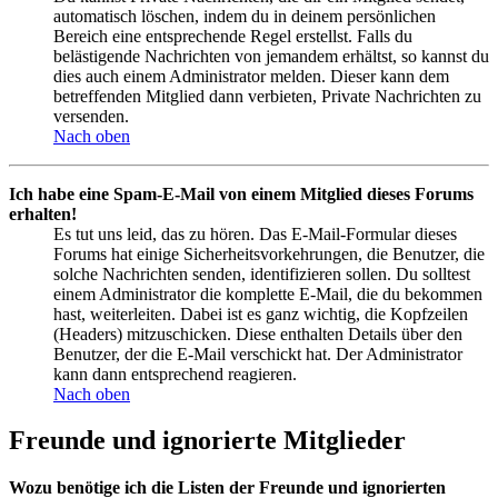
automatisch löschen, indem du in deinem persönlichen
Bereich eine entsprechende Regel erstellst. Falls du
belästigende Nachrichten von jemandem erhältst, so kannst du
dies auch einem Administrator melden. Dieser kann dem
betreffenden Mitglied dann verbieten, Private Nachrichten zu
versenden.
Nach oben
Ich habe eine Spam-E-Mail von einem Mitglied dieses Forums
erhalten!
Es tut uns leid, das zu hören. Das E-Mail-Formular dieses
Forums hat einige Sicherheitsvorkehrungen, die Benutzer, die
solche Nachrichten senden, identifizieren sollen. Du solltest
einem Administrator die komplette E-Mail, die du bekommen
hast, weiterleiten. Dabei ist es ganz wichtig, die Kopfzeilen
(Headers) mitzuschicken. Diese enthalten Details über den
Benutzer, der die E-Mail verschickt hat. Der Administrator
kann dann entsprechend reagieren.
Nach oben
Freunde und ignorierte Mitglieder
Wozu benötige ich die Listen der Freunde und ignorierten