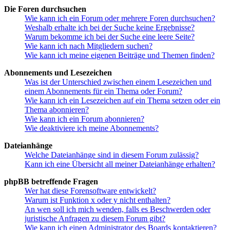
Die Foren durchsuchen
Wie kann ich ein Forum oder mehrere Foren durchsuchen?
Weshalb erhalte ich bei der Suche keine Ergebnisse?
Warum bekomme ich bei der Suche eine leere Seite?
Wie kann ich nach Mitgliedern suchen?
Wie kann ich meine eigenen Beiträge und Themen finden?
Abonnements und Lesezeichen
Was ist der Unterschied zwischen einem Lesezeichen und
einem Abonnements für ein Thema oder Forum?
Wie kann ich ein Lesezeichen auf ein Thema setzen oder ein
Thema abonnieren?
Wie kann ich ein Forum abonnieren?
Wie deaktiviere ich meine Abonnements?
Dateianhänge
Welche Dateianhänge sind in diesem Forum zulässig?
Kann ich eine Übersicht all meiner Dateianhänge erhalten?
phpBB betreffende Fragen
Wer hat diese Forensoftware entwickelt?
Warum ist Funktion x oder y nicht enthalten?
An wen soll ich mich wenden, falls es Beschwerden oder
juristische Anfragen zu diesem Forum gibt?
Wie kann ich einen Administrator des Boards kontaktieren?