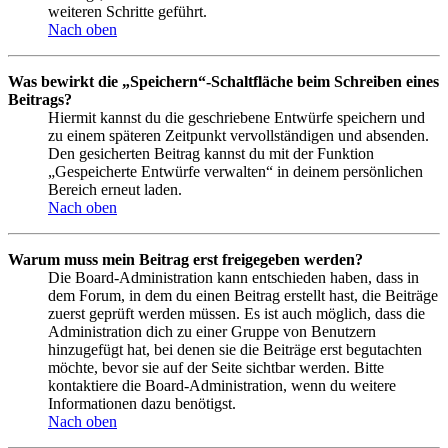
weiteren Schritte geführt.
Nach oben
Was bewirkt die „Speichern“-Schaltfläche beim Schreiben eines
Beitrags?
Hiermit kannst du die geschriebene Entwürfe speichern und
zu einem späteren Zeitpunkt vervollständigen und absenden.
Den gesicherten Beitrag kannst du mit der Funktion
„Gespeicherte Entwürfe verwalten“ in deinem persönlichen
Bereich erneut laden.
Nach oben
Warum muss mein Beitrag erst freigegeben werden?
Die Board-Administration kann entschieden haben, dass in
dem Forum, in dem du einen Beitrag erstellt hast, die Beiträge
zuerst geprüft werden müssen. Es ist auch möglich, dass die
Administration dich zu einer Gruppe von Benutzern
hinzugefügt hat, bei denen sie die Beiträge erst begutachten
möchte, bevor sie auf der Seite sichtbar werden. Bitte
kontaktiere die Board-Administration, wenn du weitere
Informationen dazu benötigst.
Nach oben