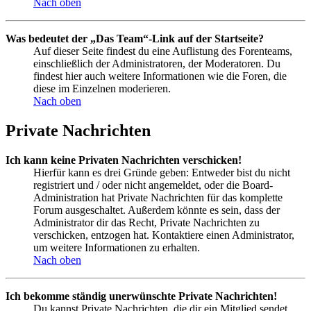
Nach oben
Was bedeutet der „Das Team“-Link auf der Startseite?
Auf dieser Seite findest du eine Auflistung des Forenteams,
einschließlich der Administratoren, der Moderatoren. Du
findest hier auch weitere Informationen wie die Foren, die
diese im Einzelnen moderieren.
Nach oben
Private Nachrichten
Ich kann keine Privaten Nachrichten verschicken!
Hierfür kann es drei Gründe geben: Entweder bist du nicht
registriert und / oder nicht angemeldet, oder die Board-
Administration hat Private Nachrichten für das komplette
Forum ausgeschaltet. Außerdem könnte es sein, dass der
Administrator dir das Recht, Private Nachrichten zu
verschicken, entzogen hat. Kontaktiere einen Administrator,
um weitere Informationen zu erhalten.
Nach oben
Ich bekomme ständig unerwünschte Private Nachrichten!
Du kannst Private Nachrichten, die dir ein Mitglied sendet,