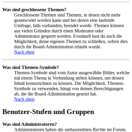
Was sind geschlossene Themen?
Geschlossene Themen sind Themen, in denen nicht mehr
geantwortet werden kann und bei denen eine laufende
Umfrage, falls vorhanden, beendet wurde. Themen können
aus vielen Gründen durch einen Moderator oder
Administrator gesperrt werden. Eventuell hast du auch die
Möglichkeit, deine eigenen Themen zu schließen, sofern dies
durch die Board-Administration erlaubt wurde.
Nach oben
Was sind Themen-Symbole?
Themen-Symbole sind vom Autor ausgewählte Bilder, welche
mit einem Thema in Verbindung stehen können, um dessen
Inhalt kennzeichnen zu können. Die Möglichkeit, Themen-
Symbole zu verwenden, hängt von deinen Berechtigungen
ab, die die Board-Administration gesetzt hat.
Nach oben
Benutzer-Stufen und Gruppen
Was sind Administratoren?
Administratoren haben die umfassendsten Rechte im Forum.