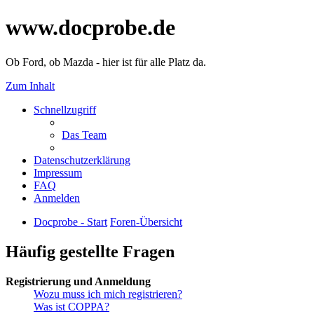
www.docprobe.de
Ob Ford, ob Mazda - hier ist für alle Platz da.
Zum Inhalt
Schnellzugriff
Das Team
Datenschutzerklärung
Impressum
FAQ
Anmelden
Docprobe - Start
Foren-Übersicht
Häufig gestellte Fragen
Registrierung und Anmeldung
Wozu muss ich mich registrieren?
Was ist COPPA?