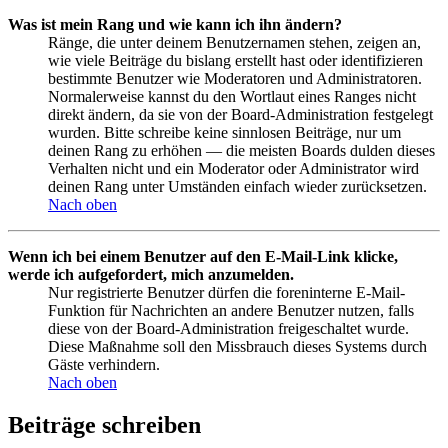
Was ist mein Rang und wie kann ich ihn ändern?
Ränge, die unter deinem Benutzernamen stehen, zeigen an,
wie viele Beiträge du bislang erstellt hast oder identifizieren
bestimmte Benutzer wie Moderatoren und Administratoren.
Normalerweise kannst du den Wortlaut eines Ranges nicht
direkt ändern, da sie von der Board-Administration festgelegt
wurden. Bitte schreibe keine sinnlosen Beiträge, nur um
deinen Rang zu erhöhen — die meisten Boards dulden dieses
Verhalten nicht und ein Moderator oder Administrator wird
deinen Rang unter Umständen einfach wieder zurücksetzen.
Nach oben
Wenn ich bei einem Benutzer auf den E-Mail-Link klicke,
werde ich aufgefordert, mich anzumelden.
Nur registrierte Benutzer dürfen die foreninterne E-Mail-
Funktion für Nachrichten an andere Benutzer nutzen, falls
diese von der Board-Administration freigeschaltet wurde.
Diese Maßnahme soll den Missbrauch dieses Systems durch
Gäste verhindern.
Nach oben
Beiträge schreiben