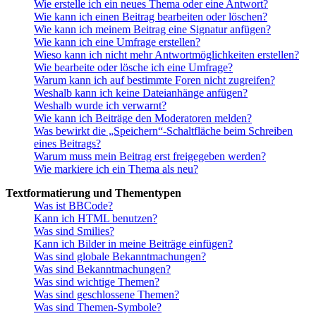
Wie erstelle ich ein neues Thema oder eine Antwort?
Wie kann ich einen Beitrag bearbeiten oder löschen?
Wie kann ich meinem Beitrag eine Signatur anfügen?
Wie kann ich eine Umfrage erstellen?
Wieso kann ich nicht mehr Antwortmöglichkeiten erstellen?
Wie bearbeite oder lösche ich eine Umfrage?
Warum kann ich auf bestimmte Foren nicht zugreifen?
Weshalb kann ich keine Dateianhänge anfügen?
Weshalb wurde ich verwarnt?
Wie kann ich Beiträge den Moderatoren melden?
Was bewirkt die „Speichern“-Schaltfläche beim Schreiben
eines Beitrags?
Warum muss mein Beitrag erst freigegeben werden?
Wie markiere ich ein Thema als neu?
Textformatierung und Thementypen
Was ist BBCode?
Kann ich HTML benutzen?
Was sind Smilies?
Kann ich Bilder in meine Beiträge einfügen?
Was sind globale Bekanntmachungen?
Was sind Bekanntmachungen?
Was sind wichtige Themen?
Was sind geschlossene Themen?
Was sind Themen-Symbole?