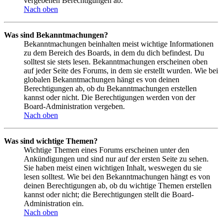
vergebenen Berechtigungen ab.
Nach oben
Was sind Bekanntmachungen?
Bekanntmachungen beinhalten meist wichtige Informationen
zu dem Bereich des Boards, in dem du dich befindest. Du
solltest sie stets lesen. Bekanntmachungen erscheinen oben
auf jeder Seite des Forums, in dem sie erstellt wurden. Wie bei
globalen Bekanntmachungen hängt es von deinen
Berechtigungen ab, ob du Bekanntmachungen erstellen
kannst oder nicht. Die Berechtigungen werden von der
Board-Administration vergeben.
Nach oben
Was sind wichtige Themen?
Wichtige Themen eines Forums erscheinen unter den
Ankündigungen und sind nur auf der ersten Seite zu sehen.
Sie haben meist einen wichtigen Inhalt, weswegen du sie
lesen solltest. Wie bei den Bekanntmachungen hängt es von
deinen Berechtigungen ab, ob du wichtige Themen erstellen
kannst oder nicht; die Berechtigungen stellt die Board-
Administration ein.
Nach oben