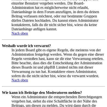
einzelne Benutzer vergeben werden. Die Board-
Administration hat es möglicherweise nicht erlaubt,
Dateianhänge in dem Forum anzufügen, in dem du deinen
Beitrag verfassen möchtest, oder nur bestimmte Gruppen
dürfen Dateien hochladen. Du kannst einen Administrator
kontaktieren, falls du dir nicht sicher bist, wieso du keine
Dateianhänge anfügen kannst.
Nach oben
Weshalb wurde ich verwarnt?
In jedem Board gibt es eigene Regeln, die meistens von der
Administration festgelegt werden. Wenn du gegen eine dieser
Regeln verstoßen hast, kann sie dir eine Verwarnung erteilen.
Bitte beachte, dass dies die Entscheidung der Administration
dieses Boards ist und phpBB Limited nichts mit dieser
Verwarnung zu tun hat. Kontaktiere einen Administrator,
sofern du die nicht sicher bist, wieso du verwarnt wurdest.
Nach oben
Wie kann ich Beiträge den Moderatoren melden?
Wenn ein Administrator die entsprechenden Berechtigungen
vergeben hat, siehst du eine Schaltfläche in der Nähe des
Beitrags, um diesen zu melden. Du wirst dann durch die