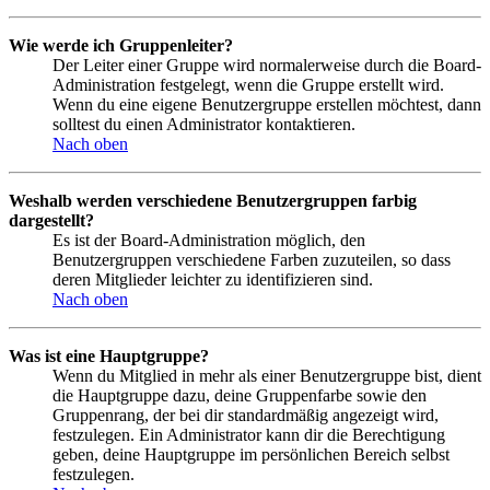
Wie werde ich Gruppenleiter?
Der Leiter einer Gruppe wird normalerweise durch die Board-
Administration festgelegt, wenn die Gruppe erstellt wird.
Wenn du eine eigene Benutzergruppe erstellen möchtest, dann
solltest du einen Administrator kontaktieren.
Nach oben
Weshalb werden verschiedene Benutzergruppen farbig
dargestellt?
Es ist der Board-Administration möglich, den
Benutzergruppen verschiedene Farben zuzuteilen, so dass
deren Mitglieder leichter zu identifizieren sind.
Nach oben
Was ist eine Hauptgruppe?
Wenn du Mitglied in mehr als einer Benutzergruppe bist, dient
die Hauptgruppe dazu, deine Gruppenfarbe sowie den
Gruppenrang, der bei dir standardmäßig angezeigt wird,
festzulegen. Ein Administrator kann dir die Berechtigung
geben, deine Hauptgruppe im persönlichen Bereich selbst
festzulegen.