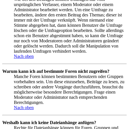
ursprünglichen Verfasser, einem Moderator oder einem
Administrator bearbeitet werden. Um eine Umfrage zu
bearbeiten, ändere den ersten Beitrag des Themas; dieser ist
immer mit der Umfrage verknüpft. Wenn niemand eine
Stimme abgegeben hat, dann können Benutzer die Umfrage
löschen oder die Umfrageoption bearbeiten. Sollte allerdings
schon ein Benutzer abgestimmt haben, so kann die Umfrage
nur noch von Moderatoren oder Administratoren geändert
oder gelöscht werden. Dadurch soll die Manipulation von
laufenden Umfragen verhindert werden.
Nach oben
Warum kann ich auf bestimmte Foren nicht zugreifen?
Manche Foren können bestimmten Benutzern oder Gruppen
vorbehalten sein. Um diese einzusehen, Beiträge zu lesen, zu
schreiben oder andere Vorgänge durchzuführen, brauchst du
möglicherweise besondere Berechtigungen. Frage einen
Moderator oder Administrator nach entsprechenden
Berechtigungen.
Nach oben
Weshalb kann ich keine Dateianhänge anfügen?
Rechte für Dateianhänge können für Foren, Gruppen und