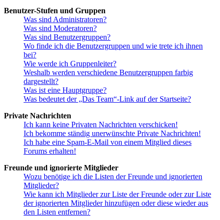
Benutzer-Stufen und Gruppen
Was sind Administratoren?
Was sind Moderatoren?
Was sind Benutzergruppen?
Wo finde ich die Benutzergruppen und wie trete ich ihnen
bei?
Wie werde ich Gruppenleiter?
Weshalb werden verschiedene Benutzergruppen farbig
dargestellt?
Was ist eine Hauptgruppe?
Was bedeutet der „Das Team“-Link auf der Startseite?
Private Nachrichten
Ich kann keine Privaten Nachrichten verschicken!
Ich bekomme ständig unerwünschte Private Nachrichten!
Ich habe eine Spam-E-Mail von einem Mitglied dieses
Forums erhalten!
Freunde und ignorierte Mitglieder
Wozu benötige ich die Listen der Freunde und ignorierten
Mitglieder?
Wie kann ich Mitglieder zur Liste der Freunde oder zur Liste
der ignorierten Mitglieder hinzufügen oder diese wieder aus
den Listen entfernen?