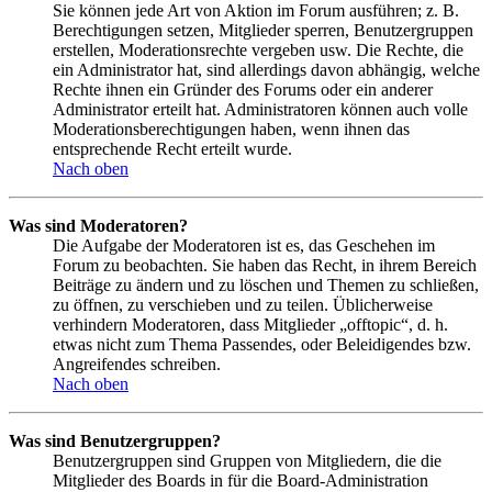
Sie können jede Art von Aktion im Forum ausführen; z. B.
Berechtigungen setzen, Mitglieder sperren, Benutzergruppen
erstellen, Moderationsrechte vergeben usw. Die Rechte, die
ein Administrator hat, sind allerdings davon abhängig, welche
Rechte ihnen ein Gründer des Forums oder ein anderer
Administrator erteilt hat. Administratoren können auch volle
Moderationsberechtigungen haben, wenn ihnen das
entsprechende Recht erteilt wurde.
Nach oben
Was sind Moderatoren?
Die Aufgabe der Moderatoren ist es, das Geschehen im
Forum zu beobachten. Sie haben das Recht, in ihrem Bereich
Beiträge zu ändern und zu löschen und Themen zu schließen,
zu öffnen, zu verschieben und zu teilen. Üblicherweise
verhindern Moderatoren, dass Mitglieder „offtopic“, d. h.
etwas nicht zum Thema Passendes, oder Beleidigendes bzw.
Angreifendes schreiben.
Nach oben
Was sind Benutzergruppen?
Benutzergruppen sind Gruppen von Mitgliedern, die die
Mitglieder des Boards in für die Board-Administration