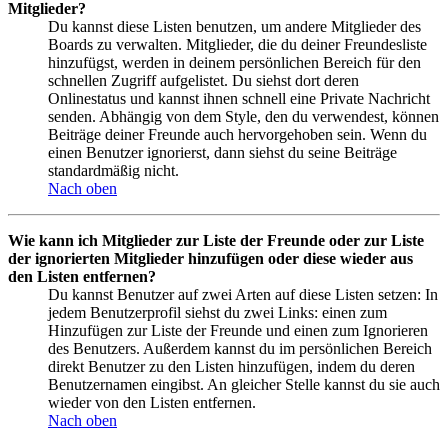
Mitglieder?
Du kannst diese Listen benutzen, um andere Mitglieder des
Boards zu verwalten. Mitglieder, die du deiner Freundesliste
hinzufügst, werden in deinem persönlichen Bereich für den
schnellen Zugriff aufgelistet. Du siehst dort deren
Onlinestatus und kannst ihnen schnell eine Private Nachricht
senden. Abhängig von dem Style, den du verwendest, können
Beiträge deiner Freunde auch hervorgehoben sein. Wenn du
einen Benutzer ignorierst, dann siehst du seine Beiträge
standardmäßig nicht.
Nach oben
Wie kann ich Mitglieder zur Liste der Freunde oder zur Liste
der ignorierten Mitglieder hinzufügen oder diese wieder aus
den Listen entfernen?
Du kannst Benutzer auf zwei Arten auf diese Listen setzen: In
jedem Benutzerprofil siehst du zwei Links: einen zum
Hinzufügen zur Liste der Freunde und einen zum Ignorieren
des Benutzers. Außerdem kannst du im persönlichen Bereich
direkt Benutzer zu den Listen hinzufügen, indem du deren
Benutzernamen eingibst. An gleicher Stelle kannst du sie auch
wieder von den Listen entfernen.
Nach oben