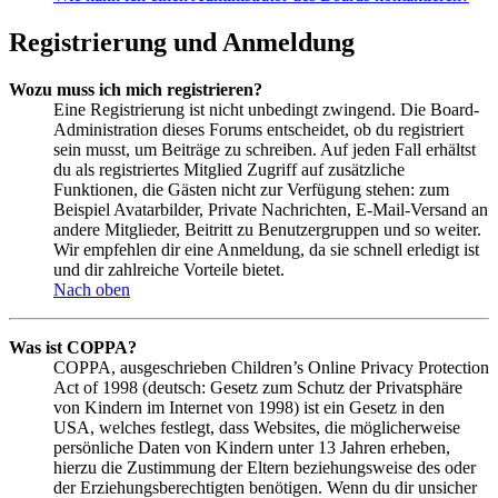
Registrierung und Anmeldung
Wozu muss ich mich registrieren?
Eine Registrierung ist nicht unbedingt zwingend. Die Board-
Administration dieses Forums entscheidet, ob du registriert
sein musst, um Beiträge zu schreiben. Auf jeden Fall erhältst
du als registriertes Mitglied Zugriff auf zusätzliche
Funktionen, die Gästen nicht zur Verfügung stehen: zum
Beispiel Avatarbilder, Private Nachrichten, E-Mail-Versand an
andere Mitglieder, Beitritt zu Benutzergruppen und so weiter.
Wir empfehlen dir eine Anmeldung, da sie schnell erledigt ist
und dir zahlreiche Vorteile bietet.
Nach oben
Was ist COPPA?
COPPA, ausgeschrieben Children’s Online Privacy Protection
Act of 1998 (deutsch: Gesetz zum Schutz der Privatsphäre
von Kindern im Internet von 1998) ist ein Gesetz in den
USA, welches festlegt, dass Websites, die möglicherweise
persönliche Daten von Kindern unter 13 Jahren erheben,
hierzu die Zustimmung der Eltern beziehungsweise des oder
der Erziehungsberechtigten benötigen. Wenn du dir unsicher