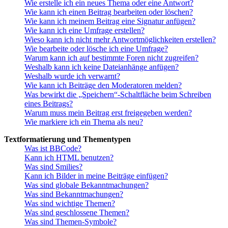
Wie erstelle ich ein neues Thema oder eine Antwort?
Wie kann ich einen Beitrag bearbeiten oder löschen?
Wie kann ich meinem Beitrag eine Signatur anfügen?
Wie kann ich eine Umfrage erstellen?
Wieso kann ich nicht mehr Antwortmöglichkeiten erstellen?
Wie bearbeite oder lösche ich eine Umfrage?
Warum kann ich auf bestimmte Foren nicht zugreifen?
Weshalb kann ich keine Dateianhänge anfügen?
Weshalb wurde ich verwarnt?
Wie kann ich Beiträge den Moderatoren melden?
Was bewirkt die „Speichern“-Schaltfläche beim Schreiben
eines Beitrags?
Warum muss mein Beitrag erst freigegeben werden?
Wie markiere ich ein Thema als neu?
Textformatierung und Thementypen
Was ist BBCode?
Kann ich HTML benutzen?
Was sind Smilies?
Kann ich Bilder in meine Beiträge einfügen?
Was sind globale Bekanntmachungen?
Was sind Bekanntmachungen?
Was sind wichtige Themen?
Was sind geschlossene Themen?
Was sind Themen-Symbole?