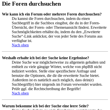
Die Foren durchsuchen
Wie kann ich ein Forum oder mehrere Foren durchsuchen?
Du kannst die Foren durchsuchen, indem du einen
Suchbegriff in die Suchbox eingibst, die du in der Foren-
Übersicht, der Foren- oder Themenansicht findest. Erweiterte
Suchmöglichkeiten erhältst du, indem du den „Erweiterte
Suche“-Link anklickst, der von jeder Seite des Forums aus
verfügbar ist.
Nach oben
Weshalb erhalte ich bei der Suche keine Ergebnisse?
Deine Suche war möglicherweise zu allgemein gehalten und
enthielt zu viele gängige Wörter, welche von phpBB nicht
indiziert werden. Stelle eine spezifischere Anfrage und
benutze die Optionen, die dir die erweiterte Suche bietet.
Außerdem ist es natürlich auch möglich, dass dein(e)
Suchbegriff(e) hier nirgends im Forum verwendet wurden.
Prüfe ggf. die Rechtschreibung der Begriffe!
Nach oben
Warum bekomme ich bei der Suche eine leere Seite?