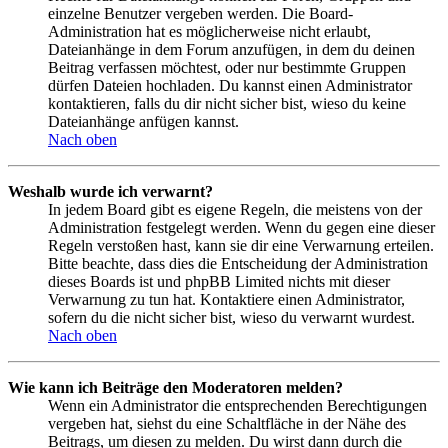
einzelne Benutzer vergeben werden. Die Board-
Administration hat es möglicherweise nicht erlaubt,
Dateianhänge in dem Forum anzufügen, in dem du deinen
Beitrag verfassen möchtest, oder nur bestimmte Gruppen
dürfen Dateien hochladen. Du kannst einen Administrator
kontaktieren, falls du dir nicht sicher bist, wieso du keine
Dateianhänge anfügen kannst.
Nach oben
Weshalb wurde ich verwarnt?
In jedem Board gibt es eigene Regeln, die meistens von der
Administration festgelegt werden. Wenn du gegen eine dieser
Regeln verstoßen hast, kann sie dir eine Verwarnung erteilen.
Bitte beachte, dass dies die Entscheidung der Administration
dieses Boards ist und phpBB Limited nichts mit dieser
Verwarnung zu tun hat. Kontaktiere einen Administrator,
sofern du die nicht sicher bist, wieso du verwarnt wurdest.
Nach oben
Wie kann ich Beiträge den Moderatoren melden?
Wenn ein Administrator die entsprechenden Berechtigungen
vergeben hat, siehst du eine Schaltfläche in der Nähe des
Beitrags, um diesen zu melden. Du wirst dann durch die