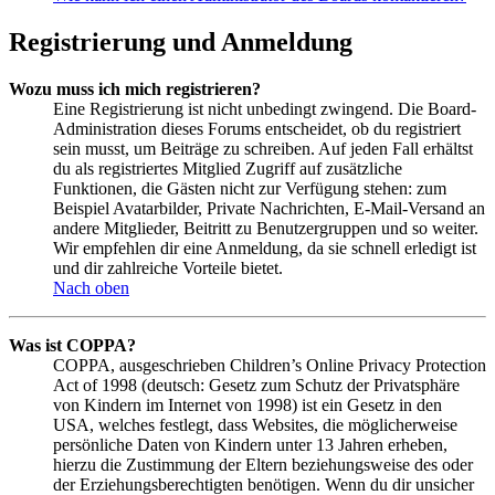
Registrierung und Anmeldung
Wozu muss ich mich registrieren?
Eine Registrierung ist nicht unbedingt zwingend. Die Board-
Administration dieses Forums entscheidet, ob du registriert
sein musst, um Beiträge zu schreiben. Auf jeden Fall erhältst
du als registriertes Mitglied Zugriff auf zusätzliche
Funktionen, die Gästen nicht zur Verfügung stehen: zum
Beispiel Avatarbilder, Private Nachrichten, E-Mail-Versand an
andere Mitglieder, Beitritt zu Benutzergruppen und so weiter.
Wir empfehlen dir eine Anmeldung, da sie schnell erledigt ist
und dir zahlreiche Vorteile bietet.
Nach oben
Was ist COPPA?
COPPA, ausgeschrieben Children’s Online Privacy Protection
Act of 1998 (deutsch: Gesetz zum Schutz der Privatsphäre
von Kindern im Internet von 1998) ist ein Gesetz in den
USA, welches festlegt, dass Websites, die möglicherweise
persönliche Daten von Kindern unter 13 Jahren erheben,
hierzu die Zustimmung der Eltern beziehungsweise des oder
der Erziehungsberechtigten benötigen. Wenn du dir unsicher