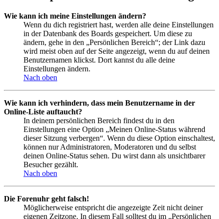
Wie kann ich meine Einstellungen ändern?
Wenn du dich registriert hast, werden alle deine Einstellungen
in der Datenbank des Boards gespeichert. Um diese zu
ändern, gehe in den „Persönlichen Bereich“; der Link dazu
wird meist oben auf der Seite angezeigt, wenn du auf deinen
Benutzernamen klickst. Dort kannst du alle deine
Einstellungen ändern.
Nach oben
Wie kann ich verhindern, dass mein Benutzername in der
Online-Liste auftaucht?
In deinem persönlichen Bereich findest du in den
Einstellungen eine Option „Meinen Online-Status während
dieser Sitzung verbergen“. Wenn du diese Option einschaltest,
können nur Administratoren, Moderatoren und du selbst
deinen Online-Status sehen. Du wirst dann als unsichtbarer
Besucher gezählt.
Nach oben
Die Forenuhr geht falsch!
Möglicherweise entspricht die angezeigte Zeit nicht deiner
eigenen Zeitzone. In diesem Fall solltest du im „Persönlichen