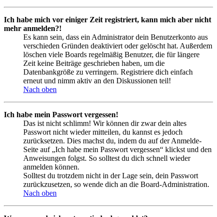
Ich habe mich vor einiger Zeit registriert, kann mich aber nicht
mehr anmelden?!
Es kann sein, dass ein Administrator dein Benutzerkonto aus
verschieden Gründen deaktiviert oder gelöscht hat. Außerdem
löschen viele Boards regelmäßig Benutzer, die für längere
Zeit keine Beiträge geschrieben haben, um die
Datenbankgröße zu verringern. Registriere dich einfach
erneut und nimm aktiv an den Diskussionen teil!
Nach oben
Ich habe mein Passwort vergessen!
Das ist nicht schlimm! Wir können dir zwar dein altes
Passwort nicht wieder mitteilen, du kannst es jedoch
zurücksetzen. Dies machst du, indem du auf der Anmelde-
Seite auf „Ich habe mein Passwort vergessen“ klickst und den
Anweisungen folgst. So solltest du dich schnell wieder
anmelden können.
Solltest du trotzdem nicht in der Lage sein, dein Passwort
zurückzusetzen, so wende dich an die Board-Administration.
Nach oben