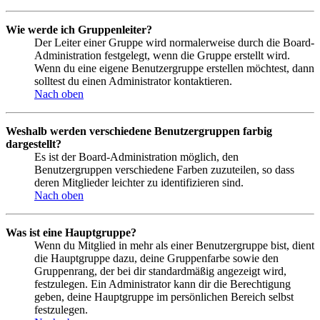
Wie werde ich Gruppenleiter?
Der Leiter einer Gruppe wird normalerweise durch die Board-
Administration festgelegt, wenn die Gruppe erstellt wird.
Wenn du eine eigene Benutzergruppe erstellen möchtest, dann
solltest du einen Administrator kontaktieren.
Nach oben
Weshalb werden verschiedene Benutzergruppen farbig
dargestellt?
Es ist der Board-Administration möglich, den
Benutzergruppen verschiedene Farben zuzuteilen, so dass
deren Mitglieder leichter zu identifizieren sind.
Nach oben
Was ist eine Hauptgruppe?
Wenn du Mitglied in mehr als einer Benutzergruppe bist, dient
die Hauptgruppe dazu, deine Gruppenfarbe sowie den
Gruppenrang, der bei dir standardmäßig angezeigt wird,
festzulegen. Ein Administrator kann dir die Berechtigung
geben, deine Hauptgruppe im persönlichen Bereich selbst
festzulegen.