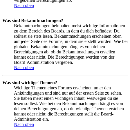
vergebenen Berechtigungen ab.
Nach oben
Was sind Bekanntmachungen?
Bekanntmachungen beinhalten meist wichtige Informationen
zu dem Bereich des Boards, in dem du dich befindest. Du
solltest sie stets lesen. Bekanntmachungen erscheinen oben
auf jeder Seite des Forums, in dem sie erstellt wurden. Wie bei
globalen Bekanntmachungen hängt es von deinen
Berechtigungen ab, ob du Bekanntmachungen erstellen
kannst oder nicht. Die Berechtigungen werden von der
Board-Administration vergeben.
Nach oben
Was sind wichtige Themen?
Wichtige Themen eines Forums erscheinen unter den
Ankündigungen und sind nur auf der ersten Seite zu sehen.
Sie haben meist einen wichtigen Inhalt, weswegen du sie
lesen solltest. Wie bei den Bekanntmachungen hängt es von
deinen Berechtigungen ab, ob du wichtige Themen erstellen
kannst oder nicht; die Berechtigungen stellt die Board-
Administration ein.
Nach oben