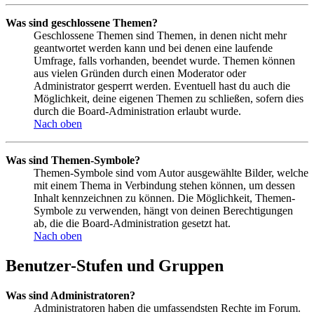
Was sind geschlossene Themen?
Geschlossene Themen sind Themen, in denen nicht mehr
geantwortet werden kann und bei denen eine laufende
Umfrage, falls vorhanden, beendet wurde. Themen können
aus vielen Gründen durch einen Moderator oder
Administrator gesperrt werden. Eventuell hast du auch die
Möglichkeit, deine eigenen Themen zu schließen, sofern dies
durch die Board-Administration erlaubt wurde.
Nach oben
Was sind Themen-Symbole?
Themen-Symbole sind vom Autor ausgewählte Bilder, welche
mit einem Thema in Verbindung stehen können, um dessen
Inhalt kennzeichnen zu können. Die Möglichkeit, Themen-
Symbole zu verwenden, hängt von deinen Berechtigungen
ab, die die Board-Administration gesetzt hat.
Nach oben
Benutzer-Stufen und Gruppen
Was sind Administratoren?
Administratoren haben die umfassendsten Rechte im Forum.