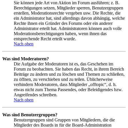
Sie können jede Art von Aktion im Forum ausführen; z. B.
Berechtigungen setzen, Mitglieder sperren, Benutzergruppen
erstellen, Moderationsrechte vergeben usw. Die Rechte, die
ein Administrator hat, sind allerdings davon abhängig, welche
Rechte ihnen ein Gründer des Forums oder ein anderer
Administrator erteilt hat. Administratoren können auch volle
Moderationsberechtigungen haben, wenn ihnen das
entsprechende Recht erteilt wurde.
Nach oben
Was sind Moderatoren?
Die Aufgabe der Moderatoren ist es, das Geschehen im
Forum zu beobachten. Sie haben das Recht, in ihrem Bereich
Beiträge zu ändern und zu löschen und Themen zu schließen,
zu öffnen, zu verschieben und zu teilen. Üblicherweise
verhindern Moderatoren, dass Mitglieder „offtopic“, d. h.
etwas nicht zum Thema Passendes, oder Beleidigendes bzw.
Angreifendes schreiben.
Nach oben
Was sind Benutzergruppen?
Benutzergruppen sind Gruppen von Mitgliedern, die die
Mitglieder des Boards in für die Board-Administration