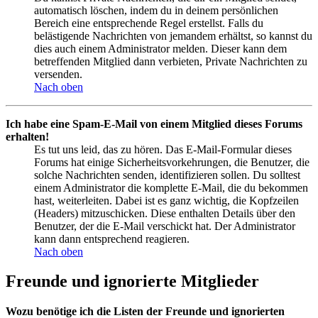
automatisch löschen, indem du in deinem persönlichen
Bereich eine entsprechende Regel erstellst. Falls du
belästigende Nachrichten von jemandem erhältst, so kannst du
dies auch einem Administrator melden. Dieser kann dem
betreffenden Mitglied dann verbieten, Private Nachrichten zu
versenden.
Nach oben
Ich habe eine Spam-E-Mail von einem Mitglied dieses Forums
erhalten!
Es tut uns leid, das zu hören. Das E-Mail-Formular dieses
Forums hat einige Sicherheitsvorkehrungen, die Benutzer, die
solche Nachrichten senden, identifizieren sollen. Du solltest
einem Administrator die komplette E-Mail, die du bekommen
hast, weiterleiten. Dabei ist es ganz wichtig, die Kopfzeilen
(Headers) mitzuschicken. Diese enthalten Details über den
Benutzer, der die E-Mail verschickt hat. Der Administrator
kann dann entsprechend reagieren.
Nach oben
Freunde und ignorierte Mitglieder
Wozu benötige ich die Listen der Freunde und ignorierten