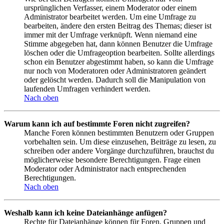
ursprünglichen Verfasser, einem Moderator oder einem
Administrator bearbeitet werden. Um eine Umfrage zu
bearbeiten, ändere den ersten Beitrag des Themas; dieser ist
immer mit der Umfrage verknüpft. Wenn niemand eine
Stimme abgegeben hat, dann können Benutzer die Umfrage
löschen oder die Umfrageoption bearbeiten. Sollte allerdings
schon ein Benutzer abgestimmt haben, so kann die Umfrage
nur noch von Moderatoren oder Administratoren geändert
oder gelöscht werden. Dadurch soll die Manipulation von
laufenden Umfragen verhindert werden.
Nach oben
Warum kann ich auf bestimmte Foren nicht zugreifen?
Manche Foren können bestimmten Benutzern oder Gruppen
vorbehalten sein. Um diese einzusehen, Beiträge zu lesen, zu
schreiben oder andere Vorgänge durchzuführen, brauchst du
möglicherweise besondere Berechtigungen. Frage einen
Moderator oder Administrator nach entsprechenden
Berechtigungen.
Nach oben
Weshalb kann ich keine Dateianhänge anfügen?
Rechte für Dateianhänge können für Foren, Gruppen und