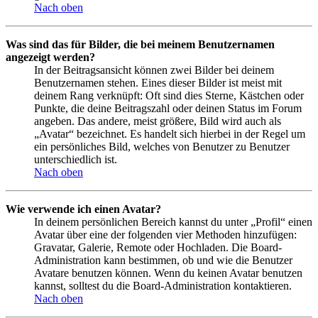
Nach oben
Was sind das für Bilder, die bei meinem Benutzernamen
angezeigt werden?
In der Beitragsansicht können zwei Bilder bei deinem
Benutzernamen stehen. Eines dieser Bilder ist meist mit
deinem Rang verknüpft: Oft sind dies Sterne, Kästchen oder
Punkte, die deine Beitragszahl oder deinen Status im Forum
angeben. Das andere, meist größere, Bild wird auch als
„Avatar“ bezeichnet. Es handelt sich hierbei in der Regel um
ein persönliches Bild, welches von Benutzer zu Benutzer
unterschiedlich ist.
Nach oben
Wie verwende ich einen Avatar?
In deinem persönlichen Bereich kannst du unter „Profil“ einen
Avatar über eine der folgenden vier Methoden hinzufügen:
Gravatar, Galerie, Remote oder Hochladen. Die Board-
Administration kann bestimmen, ob und wie die Benutzer
Avatare benutzen können. Wenn du keinen Avatar benutzen
kannst, solltest du die Board-Administration kontaktieren.
Nach oben