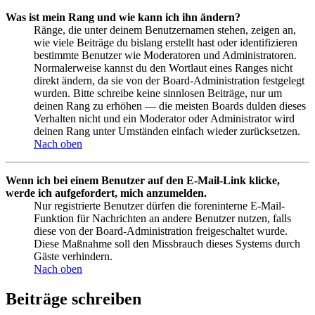
Was ist mein Rang und wie kann ich ihn ändern?
Ränge, die unter deinem Benutzernamen stehen, zeigen an,
wie viele Beiträge du bislang erstellt hast oder identifizieren
bestimmte Benutzer wie Moderatoren und Administratoren.
Normalerweise kannst du den Wortlaut eines Ranges nicht
direkt ändern, da sie von der Board-Administration festgelegt
wurden. Bitte schreibe keine sinnlosen Beiträge, nur um
deinen Rang zu erhöhen — die meisten Boards dulden dieses
Verhalten nicht und ein Moderator oder Administrator wird
deinen Rang unter Umständen einfach wieder zurücksetzen.
Nach oben
Wenn ich bei einem Benutzer auf den E-Mail-Link klicke,
werde ich aufgefordert, mich anzumelden.
Nur registrierte Benutzer dürfen die foreninterne E-Mail-
Funktion für Nachrichten an andere Benutzer nutzen, falls
diese von der Board-Administration freigeschaltet wurde.
Diese Maßnahme soll den Missbrauch dieses Systems durch
Gäste verhindern.
Nach oben
Beiträge schreiben