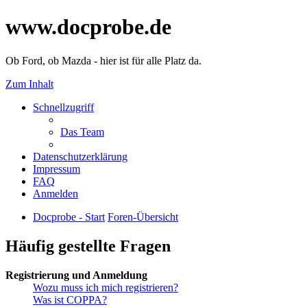
www.docprobe.de
Ob Ford, ob Mazda - hier ist für alle Platz da.
Zum Inhalt
Schnellzugriff
Das Team
Datenschutzerklärung
Impressum
FAQ
Anmelden
Docprobe - Start
Foren-Übersicht
Häufig gestellte Fragen
Registrierung und Anmeldung
Wozu muss ich mich registrieren?
Was ist COPPA?