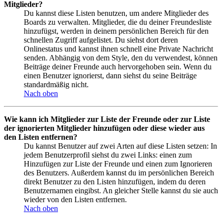
Mitglieder?
Du kannst diese Listen benutzen, um andere Mitglieder des
Boards zu verwalten. Mitglieder, die du deiner Freundesliste
hinzufügst, werden in deinem persönlichen Bereich für den
schnellen Zugriff aufgelistet. Du siehst dort deren
Onlinestatus und kannst ihnen schnell eine Private Nachricht
senden. Abhängig von dem Style, den du verwendest, können
Beiträge deiner Freunde auch hervorgehoben sein. Wenn du
einen Benutzer ignorierst, dann siehst du seine Beiträge
standardmäßig nicht.
Nach oben
Wie kann ich Mitglieder zur Liste der Freunde oder zur Liste
der ignorierten Mitglieder hinzufügen oder diese wieder aus
den Listen entfernen?
Du kannst Benutzer auf zwei Arten auf diese Listen setzen: In
jedem Benutzerprofil siehst du zwei Links: einen zum
Hinzufügen zur Liste der Freunde und einen zum Ignorieren
des Benutzers. Außerdem kannst du im persönlichen Bereich
direkt Benutzer zu den Listen hinzufügen, indem du deren
Benutzernamen eingibst. An gleicher Stelle kannst du sie auch
wieder von den Listen entfernen.
Nach oben