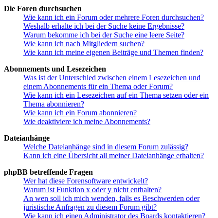
Die Foren durchsuchen
Wie kann ich ein Forum oder mehrere Foren durchsuchen?
Weshalb erhalte ich bei der Suche keine Ergebnisse?
Warum bekomme ich bei der Suche eine leere Seite?
Wie kann ich nach Mitgliedern suchen?
Wie kann ich meine eigenen Beiträge und Themen finden?
Abonnements und Lesezeichen
Was ist der Unterschied zwischen einem Lesezeichen und
einem Abonnements für ein Thema oder Forum?
Wie kann ich ein Lesezeichen auf ein Thema setzen oder ein
Thema abonnieren?
Wie kann ich ein Forum abonnieren?
Wie deaktiviere ich meine Abonnements?
Dateianhänge
Welche Dateianhänge sind in diesem Forum zulässig?
Kann ich eine Übersicht all meiner Dateianhänge erhalten?
phpBB betreffende Fragen
Wer hat diese Forensoftware entwickelt?
Warum ist Funktion x oder y nicht enthalten?
An wen soll ich mich wenden, falls es Beschwerden oder
juristische Anfragen zu diesem Forum gibt?
Wie kann ich einen Administrator des Boards kontaktieren?