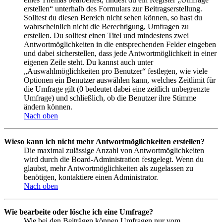
erstellen“ unterhalb des Formulars zur Beitragserstellung.
Solltest du diesen Bereich nicht sehen können, so hast du
wahrscheinlich nicht die Berechtigung, Umfragen zu
erstellen. Du solltest einen Titel und mindestens zwei
Antwortmöglichkeiten in die entsprechenden Felder eingeben
und dabei sicherstellen, dass jede Antwortmöglichkeit in einer
eigenen Zeile steht. Du kannst auch unter
„Auswahlmöglichkeiten pro Benutzer“ festlegen, wie viele
Optionen ein Benutzer auswählen kann, welches Zeitlimit für
die Umfrage gilt (0 bedeutet dabei eine zeitlich unbegrenzte
Umfrage) und schließlich, ob die Benutzer ihre Stimme
ändern können.
Nach oben
Wieso kann ich nicht mehr Antwortmöglichkeiten erstellen?
Die maximal zulässige Anzahl von Antwortmöglichkeiten
wird durch die Board-Administration festgelegt. Wenn du
glaubst, mehr Antwortmöglichkeiten als zugelassen zu
benötigen, kontaktiere einen Administrator.
Nach oben
Wie bearbeite oder lösche ich eine Umfrage?
Wie bei den Beiträgen können Umfragen nur vom