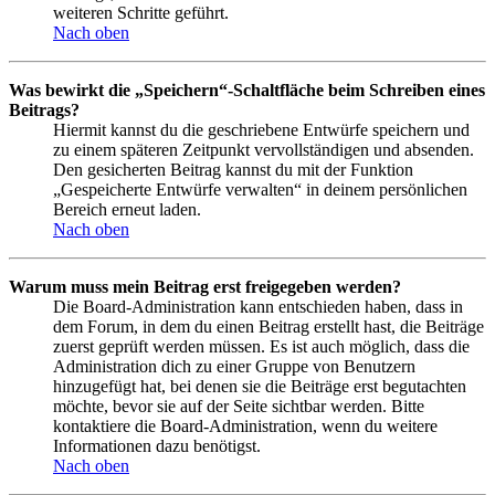
weiteren Schritte geführt.
Nach oben
Was bewirkt die „Speichern“-Schaltfläche beim Schreiben eines
Beitrags?
Hiermit kannst du die geschriebene Entwürfe speichern und
zu einem späteren Zeitpunkt vervollständigen und absenden.
Den gesicherten Beitrag kannst du mit der Funktion
„Gespeicherte Entwürfe verwalten“ in deinem persönlichen
Bereich erneut laden.
Nach oben
Warum muss mein Beitrag erst freigegeben werden?
Die Board-Administration kann entschieden haben, dass in
dem Forum, in dem du einen Beitrag erstellt hast, die Beiträge
zuerst geprüft werden müssen. Es ist auch möglich, dass die
Administration dich zu einer Gruppe von Benutzern
hinzugefügt hat, bei denen sie die Beiträge erst begutachten
möchte, bevor sie auf der Seite sichtbar werden. Bitte
kontaktiere die Board-Administration, wenn du weitere
Informationen dazu benötigst.
Nach oben