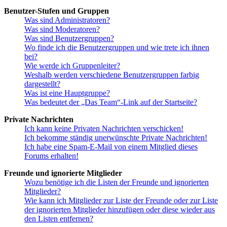
Benutzer-Stufen und Gruppen
Was sind Administratoren?
Was sind Moderatoren?
Was sind Benutzergruppen?
Wo finde ich die Benutzergruppen und wie trete ich ihnen
bei?
Wie werde ich Gruppenleiter?
Weshalb werden verschiedene Benutzergruppen farbig
dargestellt?
Was ist eine Hauptgruppe?
Was bedeutet der „Das Team“-Link auf der Startseite?
Private Nachrichten
Ich kann keine Privaten Nachrichten verschicken!
Ich bekomme ständig unerwünschte Private Nachrichten!
Ich habe eine Spam-E-Mail von einem Mitglied dieses
Forums erhalten!
Freunde und ignorierte Mitglieder
Wozu benötige ich die Listen der Freunde und ignorierten
Mitglieder?
Wie kann ich Mitglieder zur Liste der Freunde oder zur Liste
der ignorierten Mitglieder hinzufügen oder diese wieder aus
den Listen entfernen?