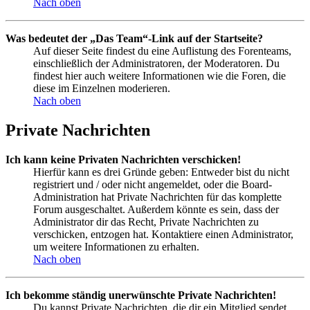
Nach oben
Was bedeutet der „Das Team“-Link auf der Startseite?
Auf dieser Seite findest du eine Auflistung des Forenteams,
einschließlich der Administratoren, der Moderatoren. Du
findest hier auch weitere Informationen wie die Foren, die
diese im Einzelnen moderieren.
Nach oben
Private Nachrichten
Ich kann keine Privaten Nachrichten verschicken!
Hierfür kann es drei Gründe geben: Entweder bist du nicht
registriert und / oder nicht angemeldet, oder die Board-
Administration hat Private Nachrichten für das komplette
Forum ausgeschaltet. Außerdem könnte es sein, dass der
Administrator dir das Recht, Private Nachrichten zu
verschicken, entzogen hat. Kontaktiere einen Administrator,
um weitere Informationen zu erhalten.
Nach oben
Ich bekomme ständig unerwünschte Private Nachrichten!
Du kannst Private Nachrichten, die dir ein Mitglied sendet,