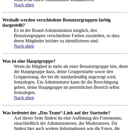
Nach oben
Weshalb werden verschiedene Benutzergruppen farbig
dargestellt?
Es ist der Board-Administration möglich, den
Benutzergruppen verschiedene Farben zuzuteilen, so dass
deren Mitglieder leichter zu identifizieren sind.
Nach oben
Was ist eine Hauptgruppe?
Wenn du Mitglied in mehr als einer Benutzergruppe bist, dient
die Hauptgruppe dazu, deine Gruppenfarbe sowie den
Gruppenrang, der bei dir standardmäßig angezeigt wird,
festzulegen. Ein Administrator kann dir die Berechtigung
geben, deine Hauptgruppe im persönlichen Bereich selbst
festzulegen.
Nach oben
Was bedeutet der „Das Team“-Link auf der Startseite?
Auf dieser Seite findest du eine Auflistung des Forenteams,
einschließlich der Administratoren, der Moderatoren. Du
findest hier auch weitere Informationen wie die Foren, die