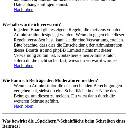
Dateianhänge anfügen kannst.
Nach oben
Weshalb wurde ich verwarnt?
In jedem Board gibt es eigene Regeln, die meistens von der
Administration festgelegt werden. Wenn du gegen eine dieser
Regeln verstoßen hast, kann sie dir eine Verwarnung erteilen.
Bitte beachte, dass dies die Entscheidung der Administration
dieses Boards ist und phpBB Limited nichts mit dieser
Verwarnung zu tun hat. Kontaktiere einen Administrator,
sofern du die nicht sicher bist, wieso du verwarnt wurdest.
Nach oben
Wie kann ich Beiträge den Moderatoren melden?
Wenn ein Administrator die entsprechenden Berechtigungen
vergeben hat, siehst du eine Schaltfläche in der Nähe des
Beitrags, um diesen zu melden. Du wirst dann durch die
weiteren Schritte geführt.
Nach oben
Was bewirkt die „Speichern“-Schaltfläche beim Schreiben eines
Beitrags?