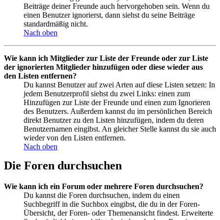
Beiträge deiner Freunde auch hervorgehoben sein. Wenn du
einen Benutzer ignorierst, dann siehst du seine Beiträge
standardmäßig nicht.
Nach oben
Wie kann ich Mitglieder zur Liste der Freunde oder zur Liste
der ignorierten Mitglieder hinzufügen oder diese wieder aus
den Listen entfernen?
Du kannst Benutzer auf zwei Arten auf diese Listen setzen: In
jedem Benutzerprofil siehst du zwei Links: einen zum
Hinzufügen zur Liste der Freunde und einen zum Ignorieren
des Benutzers. Außerdem kannst du im persönlichen Bereich
direkt Benutzer zu den Listen hinzufügen, indem du deren
Benutzernamen eingibst. An gleicher Stelle kannst du sie auch
wieder von den Listen entfernen.
Nach oben
Die Foren durchsuchen
Wie kann ich ein Forum oder mehrere Foren durchsuchen?
Du kannst die Foren durchsuchen, indem du einen
Suchbegriff in die Suchbox eingibst, die du in der Foren-
Übersicht, der Foren- oder Themenansicht findest. Erweiterte