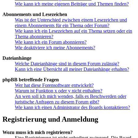
Wie kann ich meine eigenen Beiträge und Themen finden?
Abonnements und Lesezeichen
Was ist der Unterschied zwischen einem Lesezeichen und
einem Abonnements für ein Thema oder Forum?
Wie kann ich ein Lesezeichen auf ein Thema setzen oder ein
Thema abonnieren?
Wie kann ich ein Forum abonnieren?
Wie deaktiviere ich meine Abonnements?
Dateianhänge
Welche Dateianhänge sind in diesem Forum zulässig?
Kann ich eine Übersicht all meiner Dateianhänge erhalten?
phpBB betreffende Fragen
Wer hat diese Forensoftware entwickelt?
Warum ist Funktion x oder y nicht enthalten?
An wen soll ich mich wenden, falls es Beschwerden oder
juristische Anfragen zu diesem Forum gibt?
Wie kann ich einen Administrator des Boards kontaktieren?
Registrierung und Anmeldung
Wozu muss ich mich registrieren?
Eine Registrierung ist nicht unbedingt zwingend. Die Board-