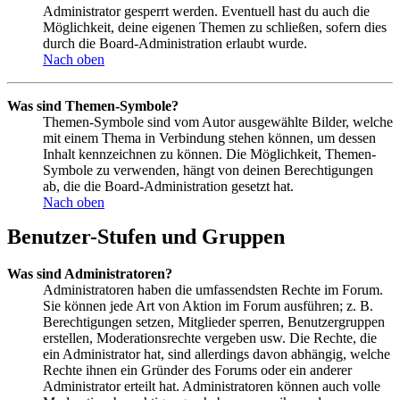
Administrator gesperrt werden. Eventuell hast du auch die
Möglichkeit, deine eigenen Themen zu schließen, sofern dies
durch die Board-Administration erlaubt wurde.
Nach oben
Was sind Themen-Symbole?
Themen-Symbole sind vom Autor ausgewählte Bilder, welche
mit einem Thema in Verbindung stehen können, um dessen
Inhalt kennzeichnen zu können. Die Möglichkeit, Themen-
Symbole zu verwenden, hängt von deinen Berechtigungen
ab, die die Board-Administration gesetzt hat.
Nach oben
Benutzer-Stufen und Gruppen
Was sind Administratoren?
Administratoren haben die umfassendsten Rechte im Forum.
Sie können jede Art von Aktion im Forum ausführen; z. B.
Berechtigungen setzen, Mitglieder sperren, Benutzergruppen
erstellen, Moderationsrechte vergeben usw. Die Rechte, die
ein Administrator hat, sind allerdings davon abhängig, welche
Rechte ihnen ein Gründer des Forums oder ein anderer
Administrator erteilt hat. Administratoren können auch volle