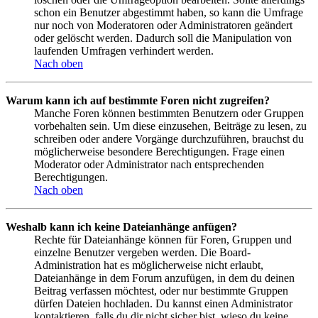
schon ein Benutzer abgestimmt haben, so kann die Umfrage
nur noch von Moderatoren oder Administratoren geändert
oder gelöscht werden. Dadurch soll die Manipulation von
laufenden Umfragen verhindert werden.
Nach oben
Warum kann ich auf bestimmte Foren nicht zugreifen?
Manche Foren können bestimmten Benutzern oder Gruppen
vorbehalten sein. Um diese einzusehen, Beiträge zu lesen, zu
schreiben oder andere Vorgänge durchzuführen, brauchst du
möglicherweise besondere Berechtigungen. Frage einen
Moderator oder Administrator nach entsprechenden
Berechtigungen.
Nach oben
Weshalb kann ich keine Dateianhänge anfügen?
Rechte für Dateianhänge können für Foren, Gruppen und
einzelne Benutzer vergeben werden. Die Board-
Administration hat es möglicherweise nicht erlaubt,
Dateianhänge in dem Forum anzufügen, in dem du deinen
Beitrag verfassen möchtest, oder nur bestimmte Gruppen
dürfen Dateien hochladen. Du kannst einen Administrator
kontaktieren, falls du dir nicht sicher bist, wieso du keine