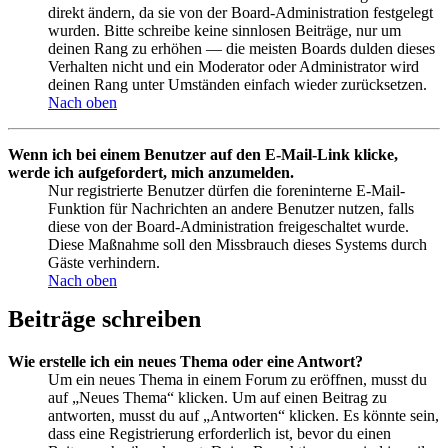
direkt ändern, da sie von der Board-Administration festgelegt
wurden. Bitte schreibe keine sinnlosen Beiträge, nur um
deinen Rang zu erhöhen — die meisten Boards dulden dieses
Verhalten nicht und ein Moderator oder Administrator wird
deinen Rang unter Umständen einfach wieder zurücksetzen.
Nach oben
Wenn ich bei einem Benutzer auf den E-Mail-Link klicke,
werde ich aufgefordert, mich anzumelden.
Nur registrierte Benutzer dürfen die foreninterne E-Mail-
Funktion für Nachrichten an andere Benutzer nutzen, falls
diese von der Board-Administration freigeschaltet wurde.
Diese Maßnahme soll den Missbrauch dieses Systems durch
Gäste verhindern.
Nach oben
Beiträge schreiben
Wie erstelle ich ein neues Thema oder eine Antwort?
Um ein neues Thema in einem Forum zu eröffnen, musst du
auf „Neues Thema“ klicken. Um auf einen Beitrag zu
antworten, musst du auf „Antworten“ klicken. Es könnte sein,
dass eine Registrierung erforderlich ist, bevor du einen