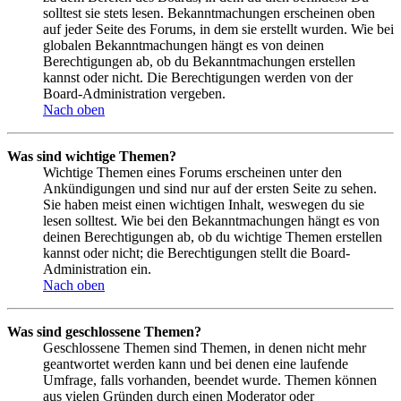
solltest sie stets lesen. Bekanntmachungen erscheinen oben
auf jeder Seite des Forums, in dem sie erstellt wurden. Wie bei
globalen Bekanntmachungen hängt es von deinen
Berechtigungen ab, ob du Bekanntmachungen erstellen
kannst oder nicht. Die Berechtigungen werden von der
Board-Administration vergeben.
Nach oben
Was sind wichtige Themen?
Wichtige Themen eines Forums erscheinen unter den
Ankündigungen und sind nur auf der ersten Seite zu sehen.
Sie haben meist einen wichtigen Inhalt, weswegen du sie
lesen solltest. Wie bei den Bekanntmachungen hängt es von
deinen Berechtigungen ab, ob du wichtige Themen erstellen
kannst oder nicht; die Berechtigungen stellt die Board-
Administration ein.
Nach oben
Was sind geschlossene Themen?
Geschlossene Themen sind Themen, in denen nicht mehr
geantwortet werden kann und bei denen eine laufende
Umfrage, falls vorhanden, beendet wurde. Themen können
aus vielen Gründen durch einen Moderator oder