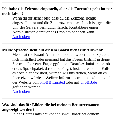
Ich habe die Zeitzone eingestellt, aber die Forenuhr geht immer
noch falsch!
Wenn du dir sicher bist, dass du die Zeitzone richtig
eingestellt hast und die Zeit trotzdem noch falsch ist, geht die
Uhr des Servers vermutlich falsch. Kontaktiere einen
Administrator, damit er das Problem beheben kann.
Nach oben
Meine Sprache steht auf diesem Board nicht zur Auswahl!
Meist hat die Board-Administration entweder deine Sprache
nicht installiert oder niemand hat das Forum bislang in deine
Sprache übersetzt. Frage ggf. einen Board-Administrator, ob
er das Sprachpaket, das du benötigst, installieren kann. Falls
es noch nicht existiert, würden wir uns freuen, wenn du es
übersetzen würdest. Weitere Informationen dazu können auf
der Website von
phpBB Limited
oder auf
phpBB.de
gefunden werden.
Nach oben
Was sind das für Bilder, die bei meinem Benutzernamen
angezeigt werden?
In der Beitragsansicht können zwei Bilder bei deinem