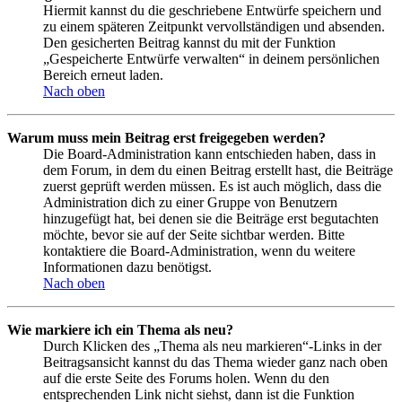
Hiermit kannst du die geschriebene Entwürfe speichern und
zu einem späteren Zeitpunkt vervollständigen und absenden.
Den gesicherten Beitrag kannst du mit der Funktion
„Gespeicherte Entwürfe verwalten“ in deinem persönlichen
Bereich erneut laden.
Nach oben
Warum muss mein Beitrag erst freigegeben werden?
Die Board-Administration kann entschieden haben, dass in
dem Forum, in dem du einen Beitrag erstellt hast, die Beiträge
zuerst geprüft werden müssen. Es ist auch möglich, dass die
Administration dich zu einer Gruppe von Benutzern
hinzugefügt hat, bei denen sie die Beiträge erst begutachten
möchte, bevor sie auf der Seite sichtbar werden. Bitte
kontaktiere die Board-Administration, wenn du weitere
Informationen dazu benötigst.
Nach oben
Wie markiere ich ein Thema als neu?
Durch Klicken des „Thema als neu markieren“-Links in der
Beitragsansicht kannst du das Thema wieder ganz nach oben
auf die erste Seite des Forums holen. Wenn du den
entsprechenden Link nicht siehst, dann ist die Funktion