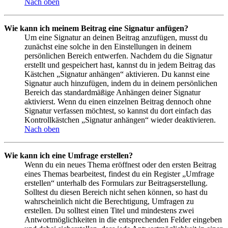
Nach oben
Wie kann ich meinem Beitrag eine Signatur anfügen?
Um eine Signatur an deinen Beitrag anzufügen, musst du
zunächst eine solche in den Einstellungen in deinem
persönlichen Bereich entwerfen. Nachdem du die Signatur
erstellt und gespeichert hast, kannst du in jedem Beitrag das
Kästchen „Signatur anhängen“ aktivieren. Du kannst eine
Signatur auch hinzufügen, indem du in deinem persönlichen
Bereich das standardmäßige Anhängen deiner Signatur
aktivierst. Wenn du einen einzelnen Beitrag dennoch ohne
Signatur verfassen möchtest, so kannst du dort einfach das
Kontrollkästchen „Signatur anhängen“ wieder deaktivieren.
Nach oben
Wie kann ich eine Umfrage erstellen?
Wenn du ein neues Thema eröffnest oder den ersten Beitrag
eines Themas bearbeitest, findest du ein Register „Umfrage
erstellen“ unterhalb des Formulars zur Beitragserstellung.
Solltest du diesen Bereich nicht sehen können, so hast du
wahrscheinlich nicht die Berechtigung, Umfragen zu
erstellen. Du solltest einen Titel und mindestens zwei
Antwortmöglichkeiten in die entsprechenden Felder eingeben