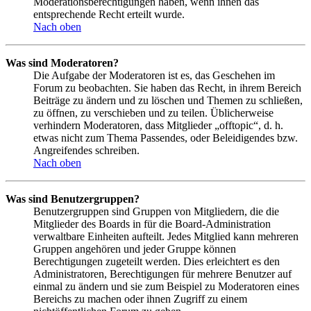
Moderationsberechtigungen haben, wenn ihnen das
entsprechende Recht erteilt wurde.
Nach oben
Was sind Moderatoren?
Die Aufgabe der Moderatoren ist es, das Geschehen im
Forum zu beobachten. Sie haben das Recht, in ihrem Bereich
Beiträge zu ändern und zu löschen und Themen zu schließen,
zu öffnen, zu verschieben und zu teilen. Üblicherweise
verhindern Moderatoren, dass Mitglieder „offtopic“, d. h.
etwas nicht zum Thema Passendes, oder Beleidigendes bzw.
Angreifendes schreiben.
Nach oben
Was sind Benutzergruppen?
Benutzergruppen sind Gruppen von Mitgliedern, die die
Mitglieder des Boards in für die Board-Administration
verwaltbare Einheiten aufteilt. Jedes Mitglied kann mehreren
Gruppen angehören und jeder Gruppe können
Berechtigungen zugeteilt werden. Dies erleichtert es den
Administratoren, Berechtigungen für mehrere Benutzer auf
einmal zu ändern und sie zum Beispiel zu Moderatoren eines
Bereichs zu machen oder ihnen Zugriff zu einem