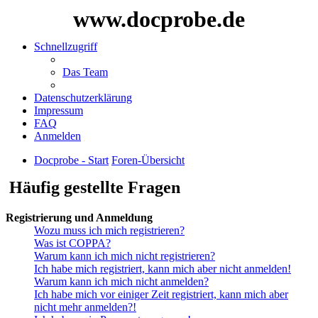
www.docprobe.de
Schnellzugriff
Das Team
Datenschutzerklärung
Impressum
FAQ
Anmelden
Docprobe - Start
Foren-Übersicht
Häufig gestellte Fragen
Registrierung und Anmeldung
Wozu muss ich mich registrieren?
Was ist COPPA?
Warum kann ich mich nicht registrieren?
Ich habe mich registriert, kann mich aber nicht anmelden!
Warum kann ich mich nicht anmelden?
Ich habe mich vor einiger Zeit registriert, kann mich aber
nicht mehr anmelden?!