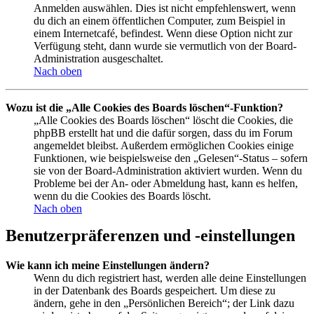
Anmelden auswählen. Dies ist nicht empfehlenswert, wenn
du dich an einem öffentlichen Computer, zum Beispiel in
einem Internetcafé, befindest. Wenn diese Option nicht zur
Verfügung steht, dann wurde sie vermutlich von der Board-
Administration ausgeschaltet.
Nach oben
Wozu ist die „Alle Cookies des Boards löschen“-Funktion?
„Alle Cookies des Boards löschen“ löscht die Cookies, die
phpBB erstellt hat und die dafür sorgen, dass du im Forum
angemeldet bleibst. Außerdem ermöglichen Cookies einige
Funktionen, wie beispielsweise den „Gelesen“-Status – sofern
sie von der Board-Administration aktiviert wurden. Wenn du
Probleme bei der An- oder Abmeldung hast, kann es helfen,
wenn du die Cookies des Boards löscht.
Nach oben
Benutzerpräferenzen und -einstellungen
Wie kann ich meine Einstellungen ändern?
Wenn du dich registriert hast, werden alle deine Einstellungen
in der Datenbank des Boards gespeichert. Um diese zu
ändern, gehe in den „Persönlichen Bereich“; der Link dazu