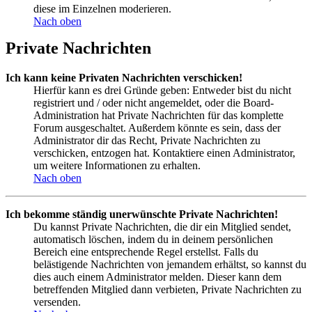
diese im Einzelnen moderieren.
Nach oben
Private Nachrichten
Ich kann keine Privaten Nachrichten verschicken!
Hierfür kann es drei Gründe geben: Entweder bist du nicht
registriert und / oder nicht angemeldet, oder die Board-
Administration hat Private Nachrichten für das komplette
Forum ausgeschaltet. Außerdem könnte es sein, dass der
Administrator dir das Recht, Private Nachrichten zu
verschicken, entzogen hat. Kontaktiere einen Administrator,
um weitere Informationen zu erhalten.
Nach oben
Ich bekomme ständig unerwünschte Private Nachrichten!
Du kannst Private Nachrichten, die dir ein Mitglied sendet,
automatisch löschen, indem du in deinem persönlichen
Bereich eine entsprechende Regel erstellst. Falls du
belästigende Nachrichten von jemandem erhältst, so kannst du
dies auch einem Administrator melden. Dieser kann dem
betreffenden Mitglied dann verbieten, Private Nachrichten zu
versenden.