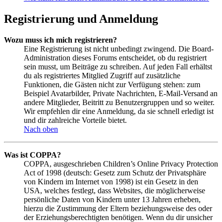
Registrierung und Anmeldung
Wozu muss ich mich registrieren?
Eine Registrierung ist nicht unbedingt zwingend. Die Board-
Administration dieses Forums entscheidet, ob du registriert
sein musst, um Beiträge zu schreiben. Auf jeden Fall erhältst
du als registriertes Mitglied Zugriff auf zusätzliche
Funktionen, die Gästen nicht zur Verfügung stehen: zum
Beispiel Avatarbilder, Private Nachrichten, E-Mail-Versand an
andere Mitglieder, Beitritt zu Benutzergruppen und so weiter.
Wir empfehlen dir eine Anmeldung, da sie schnell erledigt ist
und dir zahlreiche Vorteile bietet.
Nach oben
Was ist COPPA?
COPPA, ausgeschrieben Children’s Online Privacy Protection
Act of 1998 (deutsch: Gesetz zum Schutz der Privatsphäre
von Kindern im Internet von 1998) ist ein Gesetz in den
USA, welches festlegt, dass Websites, die möglicherweise
persönliche Daten von Kindern unter 13 Jahren erheben,
hierzu die Zustimmung der Eltern beziehungsweise des oder
der Erziehungsberechtigten benötigen. Wenn du dir unsicher