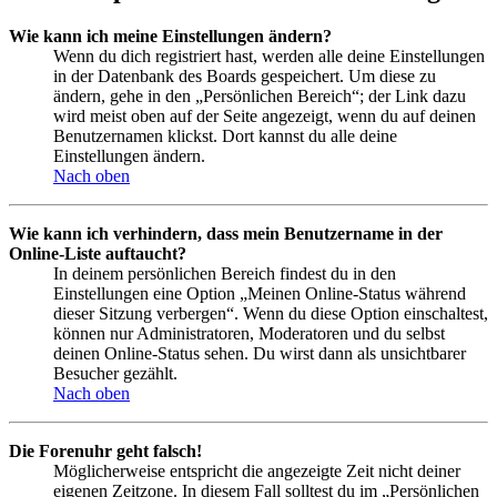
Wie kann ich meine Einstellungen ändern?
Wenn du dich registriert hast, werden alle deine Einstellungen
in der Datenbank des Boards gespeichert. Um diese zu
ändern, gehe in den „Persönlichen Bereich“; der Link dazu
wird meist oben auf der Seite angezeigt, wenn du auf deinen
Benutzernamen klickst. Dort kannst du alle deine
Einstellungen ändern.
Nach oben
Wie kann ich verhindern, dass mein Benutzername in der
Online-Liste auftaucht?
In deinem persönlichen Bereich findest du in den
Einstellungen eine Option „Meinen Online-Status während
dieser Sitzung verbergen“. Wenn du diese Option einschaltest,
können nur Administratoren, Moderatoren und du selbst
deinen Online-Status sehen. Du wirst dann als unsichtbarer
Besucher gezählt.
Nach oben
Die Forenuhr geht falsch!
Möglicherweise entspricht die angezeigte Zeit nicht deiner
eigenen Zeitzone. In diesem Fall solltest du im „Persönlichen