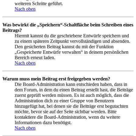
weiteren Schritte geführt.
Nach oben
Was bewirkt die „Speichern“-Schaltfläche beim Schreiben eines
Beitrags?
Hiermit kannst du die geschriebene Entwürfe speichern und
zu einem späteren Zeitpunkt vervollständigen und absenden.
Den gesicherten Beitrag kannst du mit der Funktion
„Gespeicherte Entwürfe verwalten“ in deinem persönlichen
Bereich erneut laden.
Nach oben
Warum muss mein Beitrag erst freigegeben werden?
Die Board-Administration kann entschieden haben, dass in
dem Forum, in dem du einen Beitrag erstellt hast, die Beiträge
zuerst geprüft werden müssen. Es ist auch möglich, dass die
Administration dich zu einer Gruppe von Benutzern
hinzugefügt hat, bei denen sie die Beiträge erst begutachten
möchte, bevor sie auf der Seite sichtbar werden. Bitte
kontaktiere die Board-Administration, wenn du weitere
Informationen dazu benötigst.
Nach oben