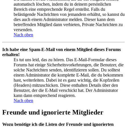
automatisch löschen, indem du in deinem persönlichen
Bereich eine entsprechende Regel erstellst. Falls du
belästigende Nachrichten von jemandem erhältst, so kannst du
dies auch einem Administrator melden. Dieser kann dem
betreffenden Mitglied dann verbieten, Private Nachrichten zu
versenden.
Nach oben
Ich habe eine Spam-E-Mail von einem Mitglied dieses Forums
erhalten!
Es tut uns leid, das zu hören. Das E-Mail-Formular dieses
Forums hat einige Sicherheitsvorkehrungen, die Benutzer, die
solche Nachrichten senden, identifizieren sollen. Du solltest
einem Administrator die komplette E-Mail, die du bekommen
hast, weiterleiten. Dabei ist es ganz wichtig, die Kopfzeilen
(Headers) mitzuschicken. Diese enthalten Details über den
Benutzer, der die E-Mail verschickt hat. Der Administrator
kann dann entsprechend reagieren.
Nach oben
Freunde und ignorierte Mitglieder
Wozu benötige ich die Listen der Freunde und ignorierten