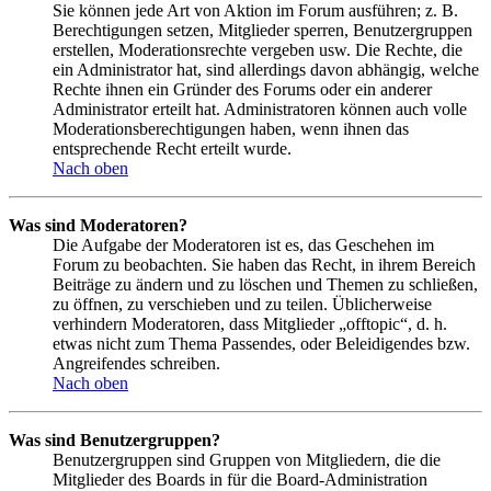
Sie können jede Art von Aktion im Forum ausführen; z. B.
Berechtigungen setzen, Mitglieder sperren, Benutzergruppen
erstellen, Moderationsrechte vergeben usw. Die Rechte, die
ein Administrator hat, sind allerdings davon abhängig, welche
Rechte ihnen ein Gründer des Forums oder ein anderer
Administrator erteilt hat. Administratoren können auch volle
Moderationsberechtigungen haben, wenn ihnen das
entsprechende Recht erteilt wurde.
Nach oben
Was sind Moderatoren?
Die Aufgabe der Moderatoren ist es, das Geschehen im
Forum zu beobachten. Sie haben das Recht, in ihrem Bereich
Beiträge zu ändern und zu löschen und Themen zu schließen,
zu öffnen, zu verschieben und zu teilen. Üblicherweise
verhindern Moderatoren, dass Mitglieder „offtopic“, d. h.
etwas nicht zum Thema Passendes, oder Beleidigendes bzw.
Angreifendes schreiben.
Nach oben
Was sind Benutzergruppen?
Benutzergruppen sind Gruppen von Mitgliedern, die die
Mitglieder des Boards in für die Board-Administration