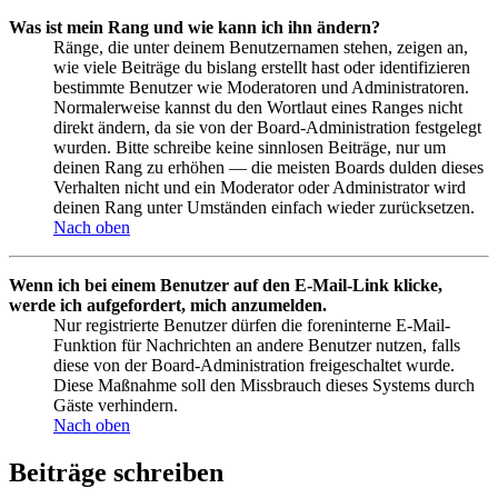
Was ist mein Rang und wie kann ich ihn ändern?
Ränge, die unter deinem Benutzernamen stehen, zeigen an,
wie viele Beiträge du bislang erstellt hast oder identifizieren
bestimmte Benutzer wie Moderatoren und Administratoren.
Normalerweise kannst du den Wortlaut eines Ranges nicht
direkt ändern, da sie von der Board-Administration festgelegt
wurden. Bitte schreibe keine sinnlosen Beiträge, nur um
deinen Rang zu erhöhen — die meisten Boards dulden dieses
Verhalten nicht und ein Moderator oder Administrator wird
deinen Rang unter Umständen einfach wieder zurücksetzen.
Nach oben
Wenn ich bei einem Benutzer auf den E-Mail-Link klicke,
werde ich aufgefordert, mich anzumelden.
Nur registrierte Benutzer dürfen die foreninterne E-Mail-
Funktion für Nachrichten an andere Benutzer nutzen, falls
diese von der Board-Administration freigeschaltet wurde.
Diese Maßnahme soll den Missbrauch dieses Systems durch
Gäste verhindern.
Nach oben
Beiträge schreiben