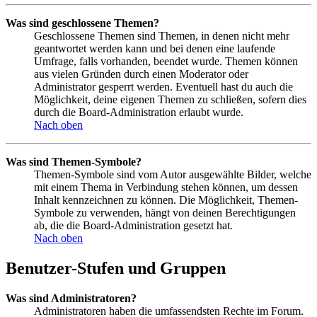
Was sind geschlossene Themen?
Geschlossene Themen sind Themen, in denen nicht mehr
geantwortet werden kann und bei denen eine laufende
Umfrage, falls vorhanden, beendet wurde. Themen können
aus vielen Gründen durch einen Moderator oder
Administrator gesperrt werden. Eventuell hast du auch die
Möglichkeit, deine eigenen Themen zu schließen, sofern dies
durch die Board-Administration erlaubt wurde.
Nach oben
Was sind Themen-Symbole?
Themen-Symbole sind vom Autor ausgewählte Bilder, welche
mit einem Thema in Verbindung stehen können, um dessen
Inhalt kennzeichnen zu können. Die Möglichkeit, Themen-
Symbole zu verwenden, hängt von deinen Berechtigungen
ab, die die Board-Administration gesetzt hat.
Nach oben
Benutzer-Stufen und Gruppen
Was sind Administratoren?
Administratoren haben die umfassendsten Rechte im Forum.