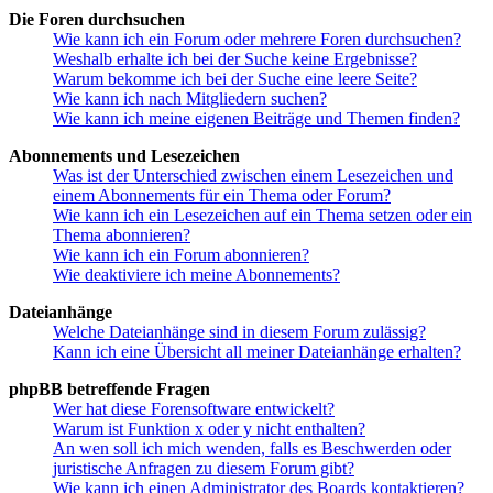
Die Foren durchsuchen
Wie kann ich ein Forum oder mehrere Foren durchsuchen?
Weshalb erhalte ich bei der Suche keine Ergebnisse?
Warum bekomme ich bei der Suche eine leere Seite?
Wie kann ich nach Mitgliedern suchen?
Wie kann ich meine eigenen Beiträge und Themen finden?
Abonnements und Lesezeichen
Was ist der Unterschied zwischen einem Lesezeichen und
einem Abonnements für ein Thema oder Forum?
Wie kann ich ein Lesezeichen auf ein Thema setzen oder ein
Thema abonnieren?
Wie kann ich ein Forum abonnieren?
Wie deaktiviere ich meine Abonnements?
Dateianhänge
Welche Dateianhänge sind in diesem Forum zulässig?
Kann ich eine Übersicht all meiner Dateianhänge erhalten?
phpBB betreffende Fragen
Wer hat diese Forensoftware entwickelt?
Warum ist Funktion x oder y nicht enthalten?
An wen soll ich mich wenden, falls es Beschwerden oder
juristische Anfragen zu diesem Forum gibt?
Wie kann ich einen Administrator des Boards kontaktieren?