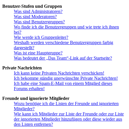
Benutzer-Stufen und Gruppen
Was sind Administratoren?
Was sind Moderatoren?
Was sind Benutzergruppen?
Wo finde ich die Benutzergruppen und wie trete ich ihnen
bei?
Wie werde ich Gruppenleiter?
Weshalb werden verschiedene Benutzergruppen farbig
dargestellt?
Was ist eine Hauptgruppe?
Was bedeutet der „Das Team“-Link auf der Startseite?
Private Nachrichten
Ich kann keine Privaten Nachrichten verschicken!
Ich bekomme ständig unerwünschte Private Nachrichten!
Ich habe eine Spam-E-Mail von einem Mitglied dieses
Forums erhalten!
Freunde und ignorierte Mitglieder
Wozu benötige ich die Listen der Freunde und ignorierten
Mitglieder?
Wie kann ich Mitglieder zur Liste der Freunde oder zur Liste
der ignorierten Mitglieder hinzufügen oder diese wieder aus
den Listen entfernen?