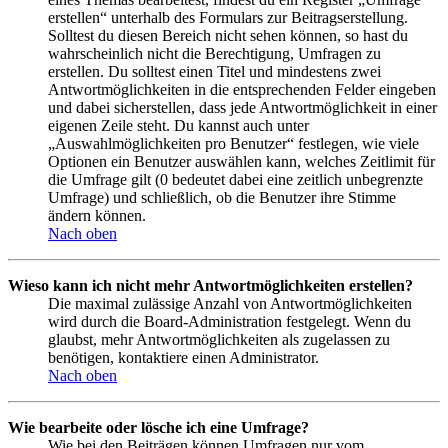
erstellen“ unterhalb des Formulars zur Beitragserstellung.
Solltest du diesen Bereich nicht sehen können, so hast du
wahrscheinlich nicht die Berechtigung, Umfragen zu
erstellen. Du solltest einen Titel und mindestens zwei
Antwortmöglichkeiten in die entsprechenden Felder eingeben
und dabei sicherstellen, dass jede Antwortmöglichkeit in einer
eigenen Zeile steht. Du kannst auch unter
„Auswahlmöglichkeiten pro Benutzer“ festlegen, wie viele
Optionen ein Benutzer auswählen kann, welches Zeitlimit für
die Umfrage gilt (0 bedeutet dabei eine zeitlich unbegrenzte
Umfrage) und schließlich, ob die Benutzer ihre Stimme
ändern können.
Nach oben
Wieso kann ich nicht mehr Antwortmöglichkeiten erstellen?
Die maximal zulässige Anzahl von Antwortmöglichkeiten
wird durch die Board-Administration festgelegt. Wenn du
glaubst, mehr Antwortmöglichkeiten als zugelassen zu
benötigen, kontaktiere einen Administrator.
Nach oben
Wie bearbeite oder lösche ich eine Umfrage?
Wie bei den Beiträgen können Umfragen nur vom