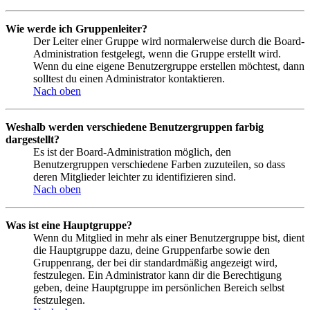
Wie werde ich Gruppenleiter?
Der Leiter einer Gruppe wird normalerweise durch die Board-
Administration festgelegt, wenn die Gruppe erstellt wird.
Wenn du eine eigene Benutzergruppe erstellen möchtest, dann
solltest du einen Administrator kontaktieren.
Nach oben
Weshalb werden verschiedene Benutzergruppen farbig
dargestellt?
Es ist der Board-Administration möglich, den
Benutzergruppen verschiedene Farben zuzuteilen, so dass
deren Mitglieder leichter zu identifizieren sind.
Nach oben
Was ist eine Hauptgruppe?
Wenn du Mitglied in mehr als einer Benutzergruppe bist, dient
die Hauptgruppe dazu, deine Gruppenfarbe sowie den
Gruppenrang, der bei dir standardmäßig angezeigt wird,
festzulegen. Ein Administrator kann dir die Berechtigung
geben, deine Hauptgruppe im persönlichen Bereich selbst
festzulegen.