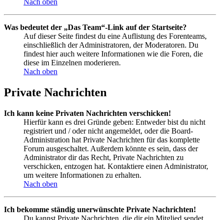
Nach oben
Was bedeutet der „Das Team“-Link auf der Startseite?
Auf dieser Seite findest du eine Auflistung des Forenteams,
einschließlich der Administratoren, der Moderatoren. Du
findest hier auch weitere Informationen wie die Foren, die
diese im Einzelnen moderieren.
Nach oben
Private Nachrichten
Ich kann keine Privaten Nachrichten verschicken!
Hierfür kann es drei Gründe geben: Entweder bist du nicht
registriert und / oder nicht angemeldet, oder die Board-
Administration hat Private Nachrichten für das komplette
Forum ausgeschaltet. Außerdem könnte es sein, dass der
Administrator dir das Recht, Private Nachrichten zu
verschicken, entzogen hat. Kontaktiere einen Administrator,
um weitere Informationen zu erhalten.
Nach oben
Ich bekomme ständig unerwünschte Private Nachrichten!
Du kannst Private Nachrichten, die dir ein Mitglied sendet,