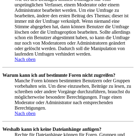
ursprünglichen Verfasser, einem Moderator oder einem
Administrator bearbeitet werden. Um eine Umfrage zu
bearbeiten, ändere den ersten Beitrag des Themas; dieser ist
immer mit der Umfrage verknüpft. Wenn niemand eine
Stimme abgegeben hat, dann können Benutzer die Umfrage
löschen oder die Umfrageoption bearbeiten. Sollte allerdings
schon ein Benutzer abgestimmt haben, so kann die Umfrage
nur noch von Moderatoren oder Administratoren geändert
oder gelöscht werden. Dadurch soll die Manipulation von
laufenden Umfragen verhindert werden.
Nach oben
Warum kann ich auf bestimmte Foren nicht zugreifen?
Manche Foren können bestimmten Benutzern oder Gruppen
vorbehalten sein. Um diese einzusehen, Beiträge zu lesen, zu
schreiben oder andere Vorgänge durchzuführen, brauchst du
möglicherweise besondere Berechtigungen. Frage einen
Moderator oder Administrator nach entsprechenden
Berechtigungen.
Nach oben
Weshalb kann ich keine Dateianhänge anfügen?
Rechte für Dateianhänge können für Foren, Gruppen und