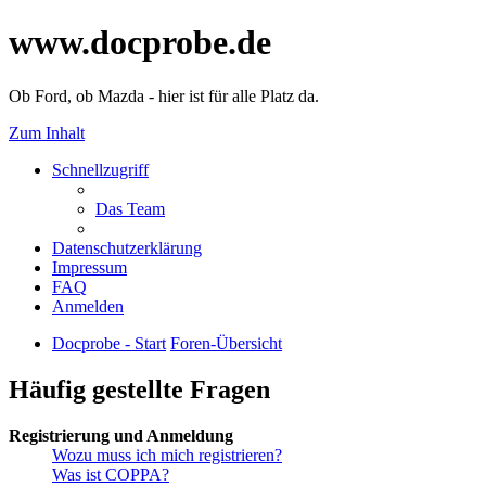
www.docprobe.de
Ob Ford, ob Mazda - hier ist für alle Platz da.
Zum Inhalt
Schnellzugriff
Das Team
Datenschutzerklärung
Impressum
FAQ
Anmelden
Docprobe - Start
Foren-Übersicht
Häufig gestellte Fragen
Registrierung und Anmeldung
Wozu muss ich mich registrieren?
Was ist COPPA?