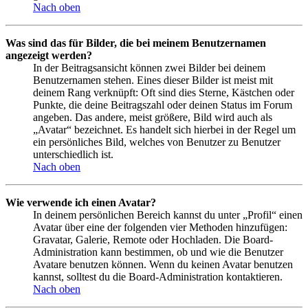
Nach oben
Was sind das für Bilder, die bei meinem Benutzernamen
angezeigt werden?
In der Beitragsansicht können zwei Bilder bei deinem
Benutzernamen stehen. Eines dieser Bilder ist meist mit
deinem Rang verknüpft: Oft sind dies Sterne, Kästchen oder
Punkte, die deine Beitragszahl oder deinen Status im Forum
angeben. Das andere, meist größere, Bild wird auch als
„Avatar“ bezeichnet. Es handelt sich hierbei in der Regel um
ein persönliches Bild, welches von Benutzer zu Benutzer
unterschiedlich ist.
Nach oben
Wie verwende ich einen Avatar?
In deinem persönlichen Bereich kannst du unter „Profil“ einen
Avatar über eine der folgenden vier Methoden hinzufügen:
Gravatar, Galerie, Remote oder Hochladen. Die Board-
Administration kann bestimmen, ob und wie die Benutzer
Avatare benutzen können. Wenn du keinen Avatar benutzen
kannst, solltest du die Board-Administration kontaktieren.
Nach oben