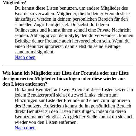
Mitglieder?
Du kannst diese Listen benutzen, um andere Mitglieder des
Boards zu verwalten. Mitglieder, die du deiner Freundesliste
hinzufügst, werden in deinem persönlichen Bereich für den
schnellen Zugriff aufgelistet. Du siehst dort deren
Onlinestatus und kannst ihnen schnell eine Private Nachricht
senden. Abhängig von dem Style, den du verwendest, können
Beiträge deiner Freunde auch hervorgehoben sein. Wenn du
einen Benutzer ignorierst, dann siehst du seine Beiträge
standardmäßig nicht.
Nach oben
Wie kann ich Mitglieder zur Liste der Freunde oder zur Liste
der ignorierten Mitglieder hinzufügen oder diese wieder aus
den Listen entfernen?
Du kannst Benutzer auf zwei Arten auf diese Listen setzen: In
jedem Benutzerprofil siehst du zwei Links: einen zum
Hinzufügen zur Liste der Freunde und einen zum Ignorieren
des Benutzers. Außerdem kannst du im persönlichen Bereich
direkt Benutzer zu den Listen hinzufügen, indem du deren
Benutzernamen eingibst. An gleicher Stelle kannst du sie auch
wieder von den Listen entfernen.
Nach oben