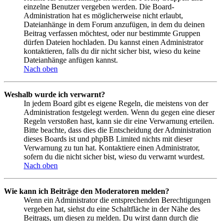
einzelne Benutzer vergeben werden. Die Board-
Administration hat es möglicherweise nicht erlaubt,
Dateianhänge in dem Forum anzufügen, in dem du deinen
Beitrag verfassen möchtest, oder nur bestimmte Gruppen
dürfen Dateien hochladen. Du kannst einen Administrator
kontaktieren, falls du dir nicht sicher bist, wieso du keine
Dateianhänge anfügen kannst.
Nach oben
Weshalb wurde ich verwarnt?
In jedem Board gibt es eigene Regeln, die meistens von der
Administration festgelegt werden. Wenn du gegen eine dieser
Regeln verstoßen hast, kann sie dir eine Verwarnung erteilen.
Bitte beachte, dass dies die Entscheidung der Administration
dieses Boards ist und phpBB Limited nichts mit dieser
Verwarnung zu tun hat. Kontaktiere einen Administrator,
sofern du die nicht sicher bist, wieso du verwarnt wurdest.
Nach oben
Wie kann ich Beiträge den Moderatoren melden?
Wenn ein Administrator die entsprechenden Berechtigungen
vergeben hat, siehst du eine Schaltfläche in der Nähe des
Beitrags, um diesen zu melden. Du wirst dann durch die