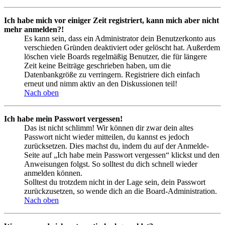
Ich habe mich vor einiger Zeit registriert, kann mich aber nicht
mehr anmelden?!
Es kann sein, dass ein Administrator dein Benutzerkonto aus
verschieden Gründen deaktiviert oder gelöscht hat. Außerdem
löschen viele Boards regelmäßig Benutzer, die für längere
Zeit keine Beiträge geschrieben haben, um die
Datenbankgröße zu verringern. Registriere dich einfach
erneut und nimm aktiv an den Diskussionen teil!
Nach oben
Ich habe mein Passwort vergessen!
Das ist nicht schlimm! Wir können dir zwar dein altes
Passwort nicht wieder mitteilen, du kannst es jedoch
zurücksetzen. Dies machst du, indem du auf der Anmelde-
Seite auf „Ich habe mein Passwort vergessen“ klickst und den
Anweisungen folgst. So solltest du dich schnell wieder
anmelden können.
Solltest du trotzdem nicht in der Lage sein, dein Passwort
zurückzusetzen, so wende dich an die Board-Administration.
Nach oben