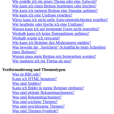
Wie erstelle ich ein neues Thema oder eine Antwort?
Wie kann ich einen Beitrag bearbeiten oder löschen?
Wie kann ich meinem Beitrag eine Signatur anfügen?
Wie kann ich eine Umfrage erstellen?
Wieso kann ich nicht mehr Antwortmöglichkeiten erstellen?
Wie bearbeite oder lösche ich eine Umfrage?
Warum kann ich auf bestimmte Foren nicht zugreifen?
Weshalb kann ich keine Dateianhänge anfügen?
Weshalb wurde ich verwarnt?
Wie kann ich Beiträge den Moderatoren melden?
Was bewirkt die „Speichern“-Schaltfläche beim Schreiben
eines Beitrags?
Warum muss mein Beitrag erst freigegeben werden?
Wie markiere ich ein Thema als neu?
Textformatierung und Thementypen
Was ist BBCode?
Kann ich HTML benutzen?
Was sind Smilies?
Kann ich Bilder in meine Beiträge einfügen?
Was sind globale Bekanntmachungen?
Was sind Bekanntmachungen?
Was sind wichtige Themen?
Was sind geschlossene Themen?
Was sind Themen-Symbole?