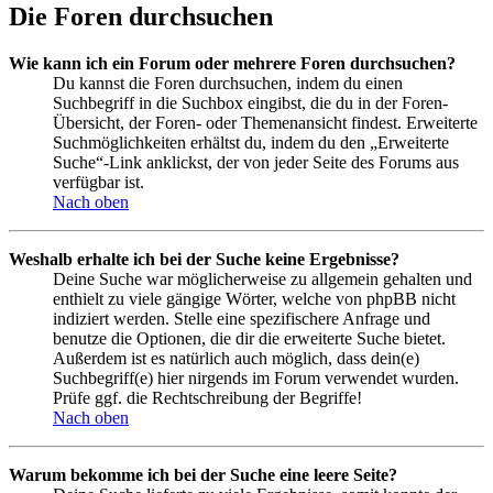
Die Foren durchsuchen
Wie kann ich ein Forum oder mehrere Foren durchsuchen?
Du kannst die Foren durchsuchen, indem du einen
Suchbegriff in die Suchbox eingibst, die du in der Foren-
Übersicht, der Foren- oder Themenansicht findest. Erweiterte
Suchmöglichkeiten erhältst du, indem du den „Erweiterte
Suche“-Link anklickst, der von jeder Seite des Forums aus
verfügbar ist.
Nach oben
Weshalb erhalte ich bei der Suche keine Ergebnisse?
Deine Suche war möglicherweise zu allgemein gehalten und
enthielt zu viele gängige Wörter, welche von phpBB nicht
indiziert werden. Stelle eine spezifischere Anfrage und
benutze die Optionen, die dir die erweiterte Suche bietet.
Außerdem ist es natürlich auch möglich, dass dein(e)
Suchbegriff(e) hier nirgends im Forum verwendet wurden.
Prüfe ggf. die Rechtschreibung der Begriffe!
Nach oben
Warum bekomme ich bei der Suche eine leere Seite?