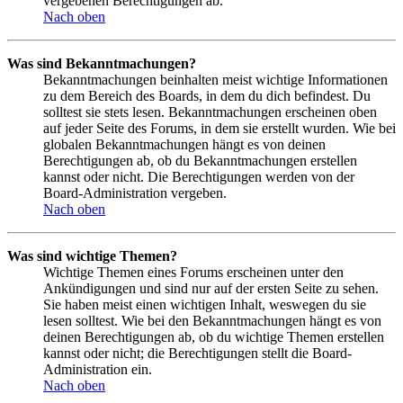
vergebenen Berechtigungen ab.
Nach oben
Was sind Bekanntmachungen?
Bekanntmachungen beinhalten meist wichtige Informationen
zu dem Bereich des Boards, in dem du dich befindest. Du
solltest sie stets lesen. Bekanntmachungen erscheinen oben
auf jeder Seite des Forums, in dem sie erstellt wurden. Wie bei
globalen Bekanntmachungen hängt es von deinen
Berechtigungen ab, ob du Bekanntmachungen erstellen
kannst oder nicht. Die Berechtigungen werden von der
Board-Administration vergeben.
Nach oben
Was sind wichtige Themen?
Wichtige Themen eines Forums erscheinen unter den
Ankündigungen und sind nur auf der ersten Seite zu sehen.
Sie haben meist einen wichtigen Inhalt, weswegen du sie
lesen solltest. Wie bei den Bekanntmachungen hängt es von
deinen Berechtigungen ab, ob du wichtige Themen erstellen
kannst oder nicht; die Berechtigungen stellt die Board-
Administration ein.
Nach oben