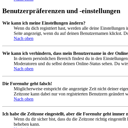
Benutzerpräferenzen und -einstellungen
Wie kann ich meine Einstellungen ändern?
Wenn du dich registriert hast, werden alle deine Einstellungen
Seite angezeigt, wenn du auf deinen Benutzernamen klickst. Dor
Nach oben
Wie kann ich verhindern, dass mein Benutzername in der Online
In deinem persönlichen Bereich findest du in den Einstellunge
Moderatoren und du selbst deinen Online-Status sehen. Du wirs
Nach oben
Die Forenuhr geht falsch!
Möglicherweise entspricht die angezeigte Zeit nicht deiner eigen
Zeitzone kann dabei nur von registrierten Benutzern geändert wer
Nach oben
Ich habe die Zeitzone eingestellt, aber die Forenuhr geht immer n
Wenn du dir sicher bist, dass du die Zeitzone richtig eingestell
beheben kann.