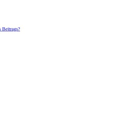
s Beitrags?