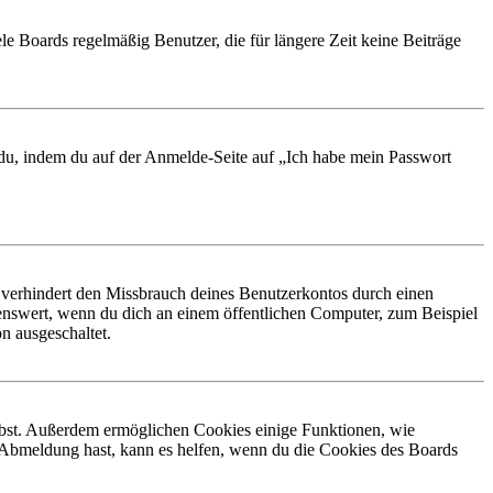
le Boards regelmäßig Benutzer, die für längere Zeit keine Beiträge
t du, indem du auf der Anmelde-Seite auf „Ich habe mein Passwort
 verhindert den Missbrauch deines Benutzerkontos durch einen
nswert, wenn du dich an einem öffentlichen Computer, zum Beispiel
n ausgeschaltet.
eibst. Außerdem ermöglichen Cookies einige Funktionen, wie
r Abmeldung hast, kann es helfen, wenn du die Cookies des Boards