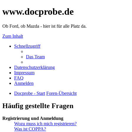
www.docprobe.de
Ob Ford, ob Mazda - hier ist für alle Platz da.
Zum Inhalt
Schnellzugriff
Das Team
Datenschutzerklärung
Impressum
FAQ
Anmelden
Docprobe - Start
Foren-Übersicht
Häufig gestellte Fragen
Registrierung und Anmeldung
Wozu muss ich mich registrieren?
Was ist COPPA?