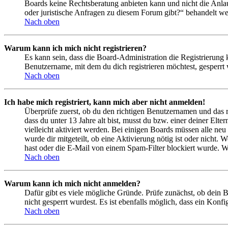
Boards keine Rechtsberatung anbieten kann und nicht die Anlauf
oder juristische Anfragen zu diesem Forum gibt?“ behandelt w
Nach oben
Warum kann ich mich nicht registrieren?
Es kann sein, dass die Board-Administration die Registrierung
Benutzername, mit dem du dich registrieren möchtest, gesperrt
Nach oben
Ich habe mich registriert, kann mich aber nicht anmelden!
Überprüfe zuerst, ob du den richtigen Benutzernamen und das 
dass du unter 13 Jahre alt bist, musst du bzw. einer deiner Elt
vielleicht aktiviert werden. Bei einigen Boards müssen alle neu
wurde dir mitgeteilt, ob eine Aktivierung nötig ist oder nicht
hast oder die E-Mail von einem Spam-Filter blockiert wurde. We
Nach oben
Warum kann ich mich nicht anmelden?
Dafür gibt es viele mögliche Gründe. Prüfe zunächst, ob dein 
nicht gesperrt wurdest. Es ist ebenfalls möglich, dass ein Konf
Nach oben