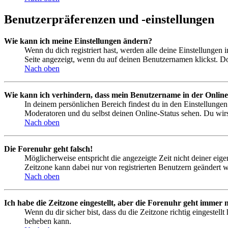
Benutzerpräferenzen und -einstellungen
Wie kann ich meine Einstellungen ändern?
Wenn du dich registriert hast, werden alle deine Einstellungen
Seite angezeigt, wenn du auf deinen Benutzernamen klickst. Dor
Nach oben
Wie kann ich verhindern, dass mein Benutzername in der Online
In deinem persönlichen Bereich findest du in den Einstellunge
Moderatoren und du selbst deinen Online-Status sehen. Du wirs
Nach oben
Die Forenuhr geht falsch!
Möglicherweise entspricht die angezeigte Zeit nicht deiner eigen
Zeitzone kann dabei nur von registrierten Benutzern geändert wer
Nach oben
Ich habe die Zeitzone eingestellt, aber die Forenuhr geht immer n
Wenn du dir sicher bist, dass du die Zeitzone richtig eingestell
beheben kann.