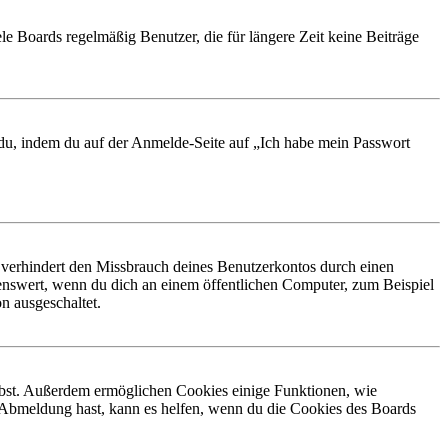
le Boards regelmäßig Benutzer, die für längere Zeit keine Beiträge
t du, indem du auf der Anmelde-Seite auf „Ich habe mein Passwort
 verhindert den Missbrauch deines Benutzerkontos durch einen
nswert, wenn du dich an einem öffentlichen Computer, zum Beispiel
n ausgeschaltet.
eibst. Außerdem ermöglichen Cookies einige Funktionen, wie
r Abmeldung hast, kann es helfen, wenn du die Cookies des Boards