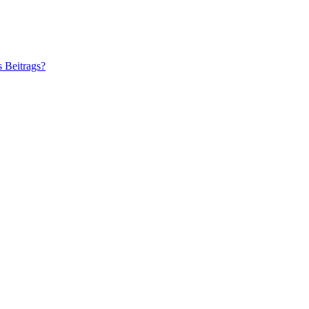
s Beitrags?