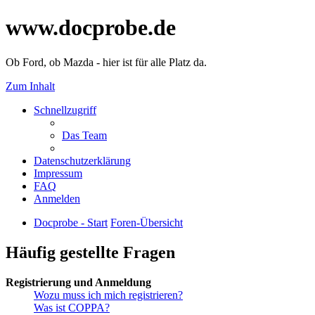
www.docprobe.de
Ob Ford, ob Mazda - hier ist für alle Platz da.
Zum Inhalt
Schnellzugriff
Das Team
Datenschutzerklärung
Impressum
FAQ
Anmelden
Docprobe - Start
Foren-Übersicht
Häufig gestellte Fragen
Registrierung und Anmeldung
Wozu muss ich mich registrieren?
Was ist COPPA?