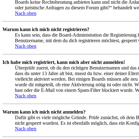
Boards keine Rechtsberatung anbieten kann und nicht die Anlauf
oder juristische Anfragen zu diesem Forum gibt?“ behandelt w
Nach oben
Warum kann ich mich nicht registrieren?
Es kann sein, dass die Board-Administration die Registrierung
Benutzername, mit dem du dich registrieren möchtest, gesperrt
Nach oben
Ich habe mich registriert, kann mich aber nicht anmelden!
Überprüfe zuerst, ob du den richtigen Benutzernamen und das 
dass du unter 13 Jahre alt bist, musst du bzw. einer deiner Elt
vielleicht aktiviert werden. Bei einigen Boards müssen alle neu
wurde dir mitgeteilt, ob eine Aktivierung nötig ist oder nicht
hast oder die E-Mail von einem Spam-Filter blockiert wurde. We
Nach oben
Warum kann ich mich nicht anmelden?
Dafür gibt es viele mögliche Gründe. Prüfe zunächst, ob dein 
nicht gesperrt wurdest. Es ist ebenfalls möglich, dass ein Konf
Nach oben