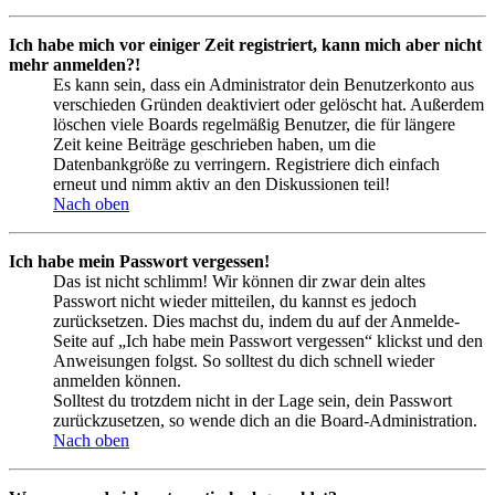
Ich habe mich vor einiger Zeit registriert, kann mich aber nicht
mehr anmelden?!
Es kann sein, dass ein Administrator dein Benutzerkonto aus
verschieden Gründen deaktiviert oder gelöscht hat. Außerdem
löschen viele Boards regelmäßig Benutzer, die für längere
Zeit keine Beiträge geschrieben haben, um die
Datenbankgröße zu verringern. Registriere dich einfach
erneut und nimm aktiv an den Diskussionen teil!
Nach oben
Ich habe mein Passwort vergessen!
Das ist nicht schlimm! Wir können dir zwar dein altes
Passwort nicht wieder mitteilen, du kannst es jedoch
zurücksetzen. Dies machst du, indem du auf der Anmelde-
Seite auf „Ich habe mein Passwort vergessen“ klickst und den
Anweisungen folgst. So solltest du dich schnell wieder
anmelden können.
Solltest du trotzdem nicht in der Lage sein, dein Passwort
zurückzusetzen, so wende dich an die Board-Administration.
Nach oben