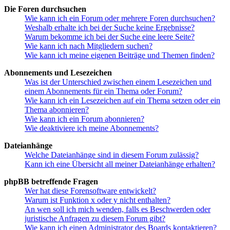
Die Foren durchsuchen
Wie kann ich ein Forum oder mehrere Foren durchsuchen?
Weshalb erhalte ich bei der Suche keine Ergebnisse?
Warum bekomme ich bei der Suche eine leere Seite?
Wie kann ich nach Mitgliedern suchen?
Wie kann ich meine eigenen Beiträge und Themen finden?
Abonnements und Lesezeichen
Was ist der Unterschied zwischen einem Lesezeichen und
einem Abonnements für ein Thema oder Forum?
Wie kann ich ein Lesezeichen auf ein Thema setzen oder ein
Thema abonnieren?
Wie kann ich ein Forum abonnieren?
Wie deaktiviere ich meine Abonnements?
Dateianhänge
Welche Dateianhänge sind in diesem Forum zulässig?
Kann ich eine Übersicht all meiner Dateianhänge erhalten?
phpBB betreffende Fragen
Wer hat diese Forensoftware entwickelt?
Warum ist Funktion x oder y nicht enthalten?
An wen soll ich mich wenden, falls es Beschwerden oder
juristische Anfragen zu diesem Forum gibt?
Wie kann ich einen Administrator des Boards kontaktieren?