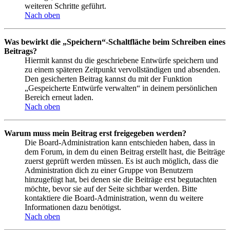
weiteren Schritte geführt.
Nach oben
Was bewirkt die „Speichern“-Schaltfläche beim Schreiben eines
Beitrags?
Hiermit kannst du die geschriebene Entwürfe speichern und
zu einem späteren Zeitpunkt vervollständigen und absenden.
Den gesicherten Beitrag kannst du mit der Funktion
„Gespeicherte Entwürfe verwalten“ in deinem persönlichen
Bereich erneut laden.
Nach oben
Warum muss mein Beitrag erst freigegeben werden?
Die Board-Administration kann entschieden haben, dass in
dem Forum, in dem du einen Beitrag erstellt hast, die Beiträge
zuerst geprüft werden müssen. Es ist auch möglich, dass die
Administration dich zu einer Gruppe von Benutzern
hinzugefügt hat, bei denen sie die Beiträge erst begutachten
möchte, bevor sie auf der Seite sichtbar werden. Bitte
kontaktiere die Board-Administration, wenn du weitere
Informationen dazu benötigst.
Nach oben