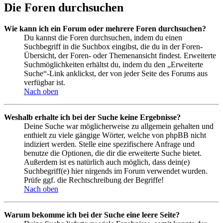
Die Foren durchsuchen
Wie kann ich ein Forum oder mehrere Foren durchsuchen?
Du kannst die Foren durchsuchen, indem du einen
Suchbegriff in die Suchbox eingibst, die du in der Foren-
Übersicht, der Foren- oder Themenansicht findest. Erweiterte
Suchmöglichkeiten erhältst du, indem du den „Erweiterte
Suche“-Link anklickst, der von jeder Seite des Forums aus
verfügbar ist.
Nach oben
Weshalb erhalte ich bei der Suche keine Ergebnisse?
Deine Suche war möglicherweise zu allgemein gehalten und
enthielt zu viele gängige Wörter, welche von phpBB nicht
indiziert werden. Stelle eine spezifischere Anfrage und
benutze die Optionen, die dir die erweiterte Suche bietet.
Außerdem ist es natürlich auch möglich, dass dein(e)
Suchbegriff(e) hier nirgends im Forum verwendet wurden.
Prüfe ggf. die Rechtschreibung der Begriffe!
Nach oben
Warum bekomme ich bei der Suche eine leere Seite?