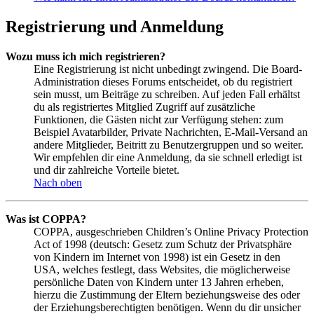
Registrierung und Anmeldung
Wozu muss ich mich registrieren?
Eine Registrierung ist nicht unbedingt zwingend. Die Board-
Administration dieses Forums entscheidet, ob du registriert
sein musst, um Beiträge zu schreiben. Auf jeden Fall erhältst
du als registriertes Mitglied Zugriff auf zusätzliche
Funktionen, die Gästen nicht zur Verfügung stehen: zum
Beispiel Avatarbilder, Private Nachrichten, E-Mail-Versand an
andere Mitglieder, Beitritt zu Benutzergruppen und so weiter.
Wir empfehlen dir eine Anmeldung, da sie schnell erledigt ist
und dir zahlreiche Vorteile bietet.
Nach oben
Was ist COPPA?
COPPA, ausgeschrieben Children’s Online Privacy Protection
Act of 1998 (deutsch: Gesetz zum Schutz der Privatsphäre
von Kindern im Internet von 1998) ist ein Gesetz in den
USA, welches festlegt, dass Websites, die möglicherweise
persönliche Daten von Kindern unter 13 Jahren erheben,
hierzu die Zustimmung der Eltern beziehungsweise des oder
der Erziehungsberechtigten benötigen. Wenn du dir unsicher