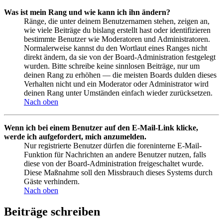
Was ist mein Rang und wie kann ich ihn ändern?
Ränge, die unter deinem Benutzernamen stehen, zeigen an,
wie viele Beiträge du bislang erstellt hast oder identifizieren
bestimmte Benutzer wie Moderatoren und Administratoren.
Normalerweise kannst du den Wortlaut eines Ranges nicht
direkt ändern, da sie von der Board-Administration festgelegt
wurden. Bitte schreibe keine sinnlosen Beiträge, nur um
deinen Rang zu erhöhen — die meisten Boards dulden dieses
Verhalten nicht und ein Moderator oder Administrator wird
deinen Rang unter Umständen einfach wieder zurücksetzen.
Nach oben
Wenn ich bei einem Benutzer auf den E-Mail-Link klicke,
werde ich aufgefordert, mich anzumelden.
Nur registrierte Benutzer dürfen die foreninterne E-Mail-
Funktion für Nachrichten an andere Benutzer nutzen, falls
diese von der Board-Administration freigeschaltet wurde.
Diese Maßnahme soll den Missbrauch dieses Systems durch
Gäste verhindern.
Nach oben
Beiträge schreiben