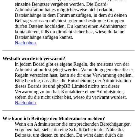
einzelne Benutzer vergeben werden. Die Board-
Administration hat es möglicherweise nicht erlaubt,
Dateianhänge in dem Forum anzufügen, in dem du deinen
Beitrag verfassen möchtest, oder nur bestimmte Gruppen
dürfen Dateien hochladen. Du kannst einen Administrator
kontaktieren, falls du dir nicht sicher bist, wieso du keine
Dateianhänge anfügen kannst.
Nach oben
Weshalb wurde ich verwarnt?
In jedem Board gibt es eigene Regeln, die meistens von der
Administration festgelegt werden. Wenn du gegen eine dieser
Regeln verstoßen hast, kann sie dir eine Verwarnung erteilen.
Bitte beachte, dass dies die Entscheidung der Administration
dieses Boards ist und phpBB Limited nichts mit dieser
Verwarnung zu tun hat. Kontaktiere einen Administrator,
sofern du die nicht sicher bist, wieso du verwarnt wurdest.
Nach oben
Wie kann ich Beiträge den Moderatoren melden?
Wenn ein Administrator die entsprechenden Berechtigungen
vergeben hat, siehst du eine Schaltfläche in der Nähe des
Beitrags, um diesen zu melden. Du wirst dann durch die