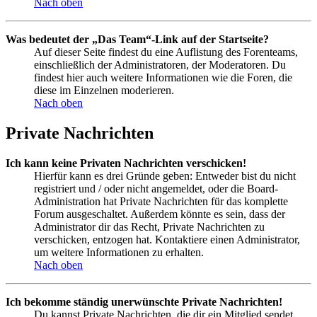
Nach oben
Was bedeutet der „Das Team“-Link auf der Startseite?
Auf dieser Seite findest du eine Auflistung des Forenteams,
einschließlich der Administratoren, der Moderatoren. Du
findest hier auch weitere Informationen wie die Foren, die
diese im Einzelnen moderieren.
Nach oben
Private Nachrichten
Ich kann keine Privaten Nachrichten verschicken!
Hierfür kann es drei Gründe geben: Entweder bist du nicht
registriert und / oder nicht angemeldet, oder die Board-
Administration hat Private Nachrichten für das komplette
Forum ausgeschaltet. Außerdem könnte es sein, dass der
Administrator dir das Recht, Private Nachrichten zu
verschicken, entzogen hat. Kontaktiere einen Administrator,
um weitere Informationen zu erhalten.
Nach oben
Ich bekomme ständig unerwünschte Private Nachrichten!
Du kannst Private Nachrichten, die dir ein Mitglied sendet,