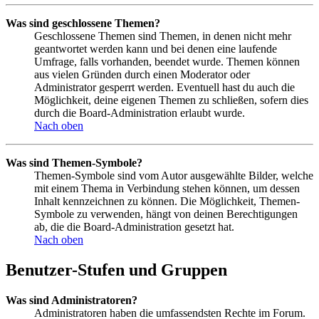
Was sind geschlossene Themen?
Geschlossene Themen sind Themen, in denen nicht mehr
geantwortet werden kann und bei denen eine laufende
Umfrage, falls vorhanden, beendet wurde. Themen können
aus vielen Gründen durch einen Moderator oder
Administrator gesperrt werden. Eventuell hast du auch die
Möglichkeit, deine eigenen Themen zu schließen, sofern dies
durch die Board-Administration erlaubt wurde.
Nach oben
Was sind Themen-Symbole?
Themen-Symbole sind vom Autor ausgewählte Bilder, welche
mit einem Thema in Verbindung stehen können, um dessen
Inhalt kennzeichnen zu können. Die Möglichkeit, Themen-
Symbole zu verwenden, hängt von deinen Berechtigungen
ab, die die Board-Administration gesetzt hat.
Nach oben
Benutzer-Stufen und Gruppen
Was sind Administratoren?
Administratoren haben die umfassendsten Rechte im Forum.