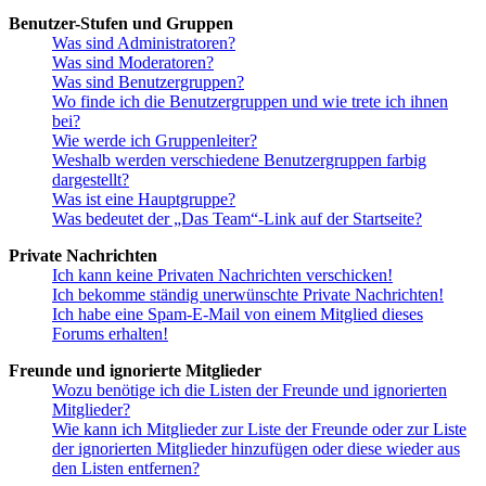
Benutzer-Stufen und Gruppen
Was sind Administratoren?
Was sind Moderatoren?
Was sind Benutzergruppen?
Wo finde ich die Benutzergruppen und wie trete ich ihnen
bei?
Wie werde ich Gruppenleiter?
Weshalb werden verschiedene Benutzergruppen farbig
dargestellt?
Was ist eine Hauptgruppe?
Was bedeutet der „Das Team“-Link auf der Startseite?
Private Nachrichten
Ich kann keine Privaten Nachrichten verschicken!
Ich bekomme ständig unerwünschte Private Nachrichten!
Ich habe eine Spam-E-Mail von einem Mitglied dieses
Forums erhalten!
Freunde und ignorierte Mitglieder
Wozu benötige ich die Listen der Freunde und ignorierten
Mitglieder?
Wie kann ich Mitglieder zur Liste der Freunde oder zur Liste
der ignorierten Mitglieder hinzufügen oder diese wieder aus
den Listen entfernen?