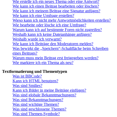
Wie erstelle ich ein neues Thema oder eine Antwort?
Wie kann ich einen Beitrag bearbeiten oder löschen?
Wie kann ich meinem Beitrag eine Signatur anfügen?
Wie kann ich eine Umfrage erstellen?
Wieso kann ich nicht mehr Antwortmöglichkeiten erstellen?
Wie bearbeite oder lösche ich eine Umfrage?
Warum kann ich auf bestimmte Foren nicht zugreifen?
Weshalb kann ich keine Dateianhänge anfügen?
Weshalb wurde ich verwarnt?
Wie kann ich Beiträge den Moderatoren melden?
Was bewirkt die „Speichern“-Schaltfläche beim Schreiben
eines Beitrags?
Warum muss mein Beitrag erst freigegeben werden?
Wie markiere ich ein Thema als neu?
Textformatierung und Thementypen
Was ist BBCode?
Kann ich HTML benutzen?
Was sind Smilies?
Kann ich Bilder in meine Beiträge einfügen?
Was sind globale Bekanntmachungen?
Was sind Bekanntmachungen?
Was sind wichtige Themen?
Was sind geschlossene Themen?
Was sind Themen-Symbole?