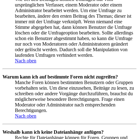
ursprünglichen Verfasser, einem Moderator oder einem
Administrator bearbeitet werden. Um eine Umfrage zu
bearbeiten, ändere den ersten Beitrag des Themas; dieser ist
immer mit der Umfrage verknüpft. Wenn niemand eine
Stimme abgegeben hat, dann können Benutzer die Umfrage
löschen oder die Umfrageoption bearbeiten. Sollte allerdings
schon ein Benutzer abgestimmt haben, so kann die Umfrage
nur noch von Moderatoren oder Administratoren geändert
oder gelöscht werden. Dadurch soll die Manipulation von
laufenden Umfragen verhindert werden.
Nach oben
Warum kann ich auf bestimmte Foren nicht zugreifen?
Manche Foren können bestimmten Benutzern oder Gruppen
vorbehalten sein. Um diese einzusehen, Beiträge zu lesen, zu
schreiben oder andere Vorgänge durchzuführen, brauchst du
möglicherweise besondere Berechtigungen. Frage einen
Moderator oder Administrator nach entsprechenden
Berechtigungen.
Nach oben
Weshalb kann ich keine Dateianhänge anfügen?
Rechte für Dateianhänge können für Foren, Gruppen und