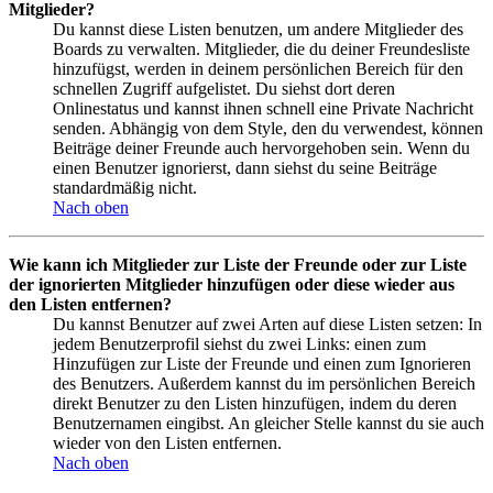
Mitglieder?
Du kannst diese Listen benutzen, um andere Mitglieder des
Boards zu verwalten. Mitglieder, die du deiner Freundesliste
hinzufügst, werden in deinem persönlichen Bereich für den
schnellen Zugriff aufgelistet. Du siehst dort deren
Onlinestatus und kannst ihnen schnell eine Private Nachricht
senden. Abhängig von dem Style, den du verwendest, können
Beiträge deiner Freunde auch hervorgehoben sein. Wenn du
einen Benutzer ignorierst, dann siehst du seine Beiträge
standardmäßig nicht.
Nach oben
Wie kann ich Mitglieder zur Liste der Freunde oder zur Liste
der ignorierten Mitglieder hinzufügen oder diese wieder aus
den Listen entfernen?
Du kannst Benutzer auf zwei Arten auf diese Listen setzen: In
jedem Benutzerprofil siehst du zwei Links: einen zum
Hinzufügen zur Liste der Freunde und einen zum Ignorieren
des Benutzers. Außerdem kannst du im persönlichen Bereich
direkt Benutzer zu den Listen hinzufügen, indem du deren
Benutzernamen eingibst. An gleicher Stelle kannst du sie auch
wieder von den Listen entfernen.
Nach oben