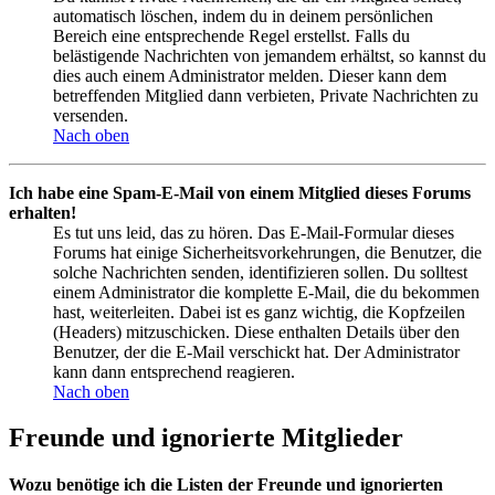
automatisch löschen, indem du in deinem persönlichen
Bereich eine entsprechende Regel erstellst. Falls du
belästigende Nachrichten von jemandem erhältst, so kannst du
dies auch einem Administrator melden. Dieser kann dem
betreffenden Mitglied dann verbieten, Private Nachrichten zu
versenden.
Nach oben
Ich habe eine Spam-E-Mail von einem Mitglied dieses Forums
erhalten!
Es tut uns leid, das zu hören. Das E-Mail-Formular dieses
Forums hat einige Sicherheitsvorkehrungen, die Benutzer, die
solche Nachrichten senden, identifizieren sollen. Du solltest
einem Administrator die komplette E-Mail, die du bekommen
hast, weiterleiten. Dabei ist es ganz wichtig, die Kopfzeilen
(Headers) mitzuschicken. Diese enthalten Details über den
Benutzer, der die E-Mail verschickt hat. Der Administrator
kann dann entsprechend reagieren.
Nach oben
Freunde und ignorierte Mitglieder
Wozu benötige ich die Listen der Freunde und ignorierten