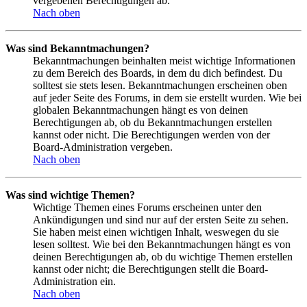
vergebenen Berechtigungen ab.
Nach oben
Was sind Bekanntmachungen?
Bekanntmachungen beinhalten meist wichtige Informationen
zu dem Bereich des Boards, in dem du dich befindest. Du
solltest sie stets lesen. Bekanntmachungen erscheinen oben
auf jeder Seite des Forums, in dem sie erstellt wurden. Wie bei
globalen Bekanntmachungen hängt es von deinen
Berechtigungen ab, ob du Bekanntmachungen erstellen
kannst oder nicht. Die Berechtigungen werden von der
Board-Administration vergeben.
Nach oben
Was sind wichtige Themen?
Wichtige Themen eines Forums erscheinen unter den
Ankündigungen und sind nur auf der ersten Seite zu sehen.
Sie haben meist einen wichtigen Inhalt, weswegen du sie
lesen solltest. Wie bei den Bekanntmachungen hängt es von
deinen Berechtigungen ab, ob du wichtige Themen erstellen
kannst oder nicht; die Berechtigungen stellt die Board-
Administration ein.
Nach oben