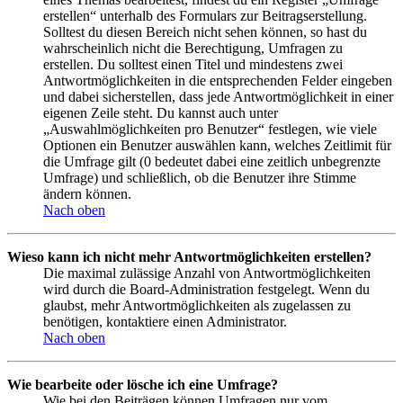
erstellen“ unterhalb des Formulars zur Beitragserstellung.
Solltest du diesen Bereich nicht sehen können, so hast du
wahrscheinlich nicht die Berechtigung, Umfragen zu
erstellen. Du solltest einen Titel und mindestens zwei
Antwortmöglichkeiten in die entsprechenden Felder eingeben
und dabei sicherstellen, dass jede Antwortmöglichkeit in einer
eigenen Zeile steht. Du kannst auch unter
„Auswahlmöglichkeiten pro Benutzer“ festlegen, wie viele
Optionen ein Benutzer auswählen kann, welches Zeitlimit für
die Umfrage gilt (0 bedeutet dabei eine zeitlich unbegrenzte
Umfrage) und schließlich, ob die Benutzer ihre Stimme
ändern können.
Nach oben
Wieso kann ich nicht mehr Antwortmöglichkeiten erstellen?
Die maximal zulässige Anzahl von Antwortmöglichkeiten
wird durch die Board-Administration festgelegt. Wenn du
glaubst, mehr Antwortmöglichkeiten als zugelassen zu
benötigen, kontaktiere einen Administrator.
Nach oben
Wie bearbeite oder lösche ich eine Umfrage?
Wie bei den Beiträgen können Umfragen nur vom