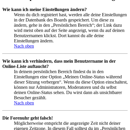
Wie kann ich meine Einstellungen ändern?
Wenn du dich registriert hast, werden alle deine Einstellungen
in der Datenbank des Boards gespeichert. Um diese zu
ändern, gehe in den „Persönlichen Bereich“; der Link dazu
wird meist oben auf der Seite angezeigt, wenn du auf deinen
Benutzernamen klickst. Dort kannst du alle deine
Einstellungen ändern.
Nach oben
Wie kann ich verhindern, dass mein Benutzername in der
Online-Liste auftaucht?
In deinem persönlichen Bereich findest du in den
Einstellungen eine Option „Meinen Online-Status während
dieser Sitzung verbergen“. Wenn du diese Option einschaltest,
können nur Administratoren, Moderatoren und du selbst
deinen Online-Status sehen. Du wirst dann als unsichtbarer
Besucher gezählt.
Nach oben
Die Forenuhr geht falsch!
Möglicherweise entspricht die angezeigte Zeit nicht deiner
eigenen Zeitzone. In diesem Fall solltest du im „Persönlichen