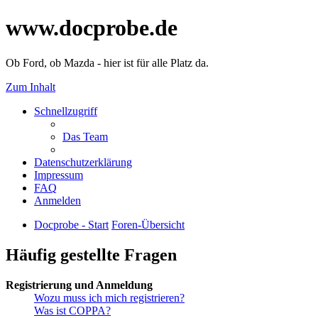
www.docprobe.de
Ob Ford, ob Mazda - hier ist für alle Platz da.
Zum Inhalt
Schnellzugriff
Das Team
Datenschutzerklärung
Impressum
FAQ
Anmelden
Docprobe - Start
Foren-Übersicht
Häufig gestellte Fragen
Registrierung und Anmeldung
Wozu muss ich mich registrieren?
Was ist COPPA?