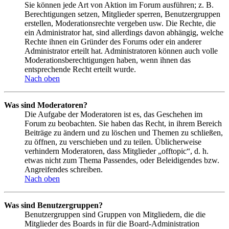
Sie können jede Art von Aktion im Forum ausführen; z. B.
Berechtigungen setzen, Mitglieder sperren, Benutzergruppen
erstellen, Moderationsrechte vergeben usw. Die Rechte, die
ein Administrator hat, sind allerdings davon abhängig, welche
Rechte ihnen ein Gründer des Forums oder ein anderer
Administrator erteilt hat. Administratoren können auch volle
Moderationsberechtigungen haben, wenn ihnen das
entsprechende Recht erteilt wurde.
Nach oben
Was sind Moderatoren?
Die Aufgabe der Moderatoren ist es, das Geschehen im
Forum zu beobachten. Sie haben das Recht, in ihrem Bereich
Beiträge zu ändern und zu löschen und Themen zu schließen,
zu öffnen, zu verschieben und zu teilen. Üblicherweise
verhindern Moderatoren, dass Mitglieder „offtopic“, d. h.
etwas nicht zum Thema Passendes, oder Beleidigendes bzw.
Angreifendes schreiben.
Nach oben
Was sind Benutzergruppen?
Benutzergruppen sind Gruppen von Mitgliedern, die die
Mitglieder des Boards in für die Board-Administration