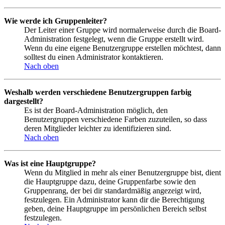
Wie werde ich Gruppenleiter?
Der Leiter einer Gruppe wird normalerweise durch die Board-
Administration festgelegt, wenn die Gruppe erstellt wird.
Wenn du eine eigene Benutzergruppe erstellen möchtest, dann
solltest du einen Administrator kontaktieren.
Nach oben
Weshalb werden verschiedene Benutzergruppen farbig
dargestellt?
Es ist der Board-Administration möglich, den
Benutzergruppen verschiedene Farben zuzuteilen, so dass
deren Mitglieder leichter zu identifizieren sind.
Nach oben
Was ist eine Hauptgruppe?
Wenn du Mitglied in mehr als einer Benutzergruppe bist, dient
die Hauptgruppe dazu, deine Gruppenfarbe sowie den
Gruppenrang, der bei dir standardmäßig angezeigt wird,
festzulegen. Ein Administrator kann dir die Berechtigung
geben, deine Hauptgruppe im persönlichen Bereich selbst
festzulegen.