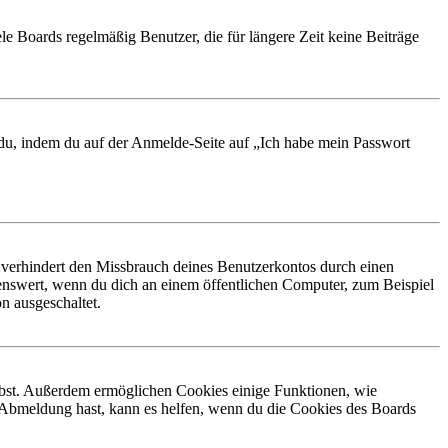
le Boards regelmäßig Benutzer, die für längere Zeit keine Beiträge
t du, indem du auf der Anmelde-Seite auf „Ich habe mein Passwort
 verhindert den Missbrauch deines Benutzerkontos durch einen
nswert, wenn du dich an einem öffentlichen Computer, zum Beispiel
n ausgeschaltet.
eibst. Außerdem ermöglichen Cookies einige Funktionen, wie
r Abmeldung hast, kann es helfen, wenn du die Cookies des Boards