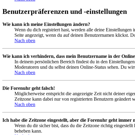
Benutzerpräferenzen und -einstellungen
Wie kann ich meine Einstellungen ändern?
Wenn du dich registriert hast, werden alle deine Einstellungen
Seite angezeigt, wenn du auf deinen Benutzernamen klickst. Dor
Nach oben
Wie kann ich verhindern, dass mein Benutzername in der Online
In deinem persönlichen Bereich findest du in den Einstellunge
Moderatoren und du selbst deinen Online-Status sehen. Du wirs
Nach oben
Die Forenuhr geht falsch!
Möglicherweise entspricht die angezeigte Zeit nicht deiner eigen
Zeitzone kann dabei nur von registrierten Benutzern geändert wer
Nach oben
Ich habe die Zeitzone eingestellt, aber die Forenuhr geht immer n
Wenn du dir sicher bist, dass du die Zeitzone richtig eingestell
beheben kann.