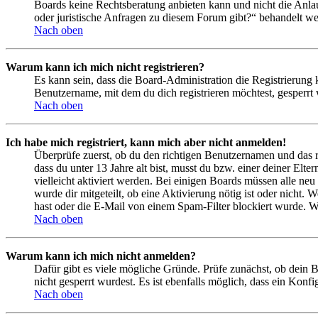
Boards keine Rechtsberatung anbieten kann und nicht die Anlauf
oder juristische Anfragen zu diesem Forum gibt?“ behandelt w
Nach oben
Warum kann ich mich nicht registrieren?
Es kann sein, dass die Board-Administration die Registrierung
Benutzername, mit dem du dich registrieren möchtest, gesperrt
Nach oben
Ich habe mich registriert, kann mich aber nicht anmelden!
Überprüfe zuerst, ob du den richtigen Benutzernamen und das 
dass du unter 13 Jahre alt bist, musst du bzw. einer deiner Elt
vielleicht aktiviert werden. Bei einigen Boards müssen alle neu
wurde dir mitgeteilt, ob eine Aktivierung nötig ist oder nicht
hast oder die E-Mail von einem Spam-Filter blockiert wurde. We
Nach oben
Warum kann ich mich nicht anmelden?
Dafür gibt es viele mögliche Gründe. Prüfe zunächst, ob dein 
nicht gesperrt wurdest. Es ist ebenfalls möglich, dass ein Konf
Nach oben