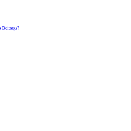
s Beitrags?