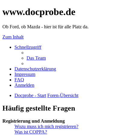
www.docprobe.de
Ob Ford, ob Mazda - hier ist für alle Platz da.
Zum Inhalt
Schnellzugriff
Das Team
Datenschutzerklärung
Impressum
FAQ
Anmelden
Docprobe - Start
Foren-Übersicht
Häufig gestellte Fragen
Registrierung und Anmeldung
Wozu muss ich mich registrieren?
Was ist COPPA?