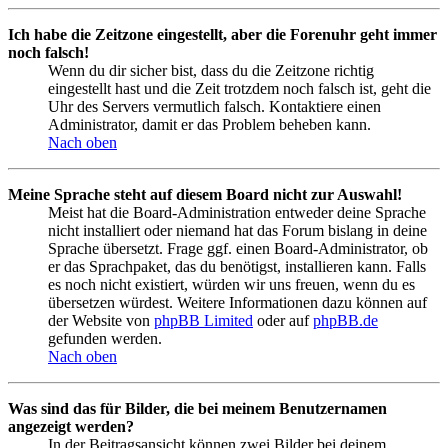
Ich habe die Zeitzone eingestellt, aber die Forenuhr geht immer
noch falsch!
Wenn du dir sicher bist, dass du die Zeitzone richtig
eingestellt hast und die Zeit trotzdem noch falsch ist, geht die
Uhr des Servers vermutlich falsch. Kontaktiere einen
Administrator, damit er das Problem beheben kann.
Nach oben
Meine Sprache steht auf diesem Board nicht zur Auswahl!
Meist hat die Board-Administration entweder deine Sprache
nicht installiert oder niemand hat das Forum bislang in deine
Sprache übersetzt. Frage ggf. einen Board-Administrator, ob
er das Sprachpaket, das du benötigst, installieren kann. Falls
es noch nicht existiert, würden wir uns freuen, wenn du es
übersetzen würdest. Weitere Informationen dazu können auf
der Website von
phpBB Limited
oder auf
phpBB.de
gefunden werden.
Nach oben
Was sind das für Bilder, die bei meinem Benutzernamen
angezeigt werden?
In der Beitragsansicht können zwei Bilder bei deinem