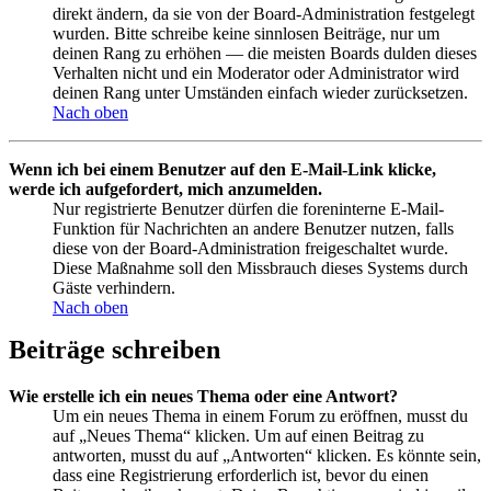
direkt ändern, da sie von der Board-Administration festgelegt
wurden. Bitte schreibe keine sinnlosen Beiträge, nur um
deinen Rang zu erhöhen — die meisten Boards dulden dieses
Verhalten nicht und ein Moderator oder Administrator wird
deinen Rang unter Umständen einfach wieder zurücksetzen.
Nach oben
Wenn ich bei einem Benutzer auf den E-Mail-Link klicke,
werde ich aufgefordert, mich anzumelden.
Nur registrierte Benutzer dürfen die foreninterne E-Mail-
Funktion für Nachrichten an andere Benutzer nutzen, falls
diese von der Board-Administration freigeschaltet wurde.
Diese Maßnahme soll den Missbrauch dieses Systems durch
Gäste verhindern.
Nach oben
Beiträge schreiben
Wie erstelle ich ein neues Thema oder eine Antwort?
Um ein neues Thema in einem Forum zu eröffnen, musst du
auf „Neues Thema“ klicken. Um auf einen Beitrag zu
antworten, musst du auf „Antworten“ klicken. Es könnte sein,
dass eine Registrierung erforderlich ist, bevor du einen