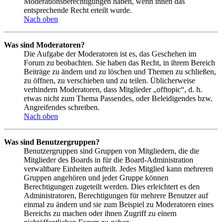
Moderationsberechtigungen haben, wenn ihnen das
entsprechende Recht erteilt wurde.
Nach oben
Was sind Moderatoren?
Die Aufgabe der Moderatoren ist es, das Geschehen im
Forum zu beobachten. Sie haben das Recht, in ihrem Bereich
Beiträge zu ändern und zu löschen und Themen zu schließen,
zu öffnen, zu verschieben und zu teilen. Üblicherweise
verhindern Moderatoren, dass Mitglieder „offtopic“, d. h.
etwas nicht zum Thema Passendes, oder Beleidigendes bzw.
Angreifendes schreiben.
Nach oben
Was sind Benutzergruppen?
Benutzergruppen sind Gruppen von Mitgliedern, die die
Mitglieder des Boards in für die Board-Administration
verwaltbare Einheiten aufteilt. Jedes Mitglied kann mehreren
Gruppen angehören und jeder Gruppe können
Berechtigungen zugeteilt werden. Dies erleichtert es den
Administratoren, Berechtigungen für mehrere Benutzer auf
einmal zu ändern und sie zum Beispiel zu Moderatoren eines
Bereichs zu machen oder ihnen Zugriff zu einem