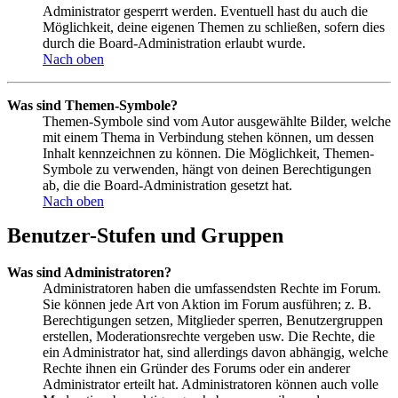
Administrator gesperrt werden. Eventuell hast du auch die
Möglichkeit, deine eigenen Themen zu schließen, sofern dies
durch die Board-Administration erlaubt wurde.
Nach oben
Was sind Themen-Symbole?
Themen-Symbole sind vom Autor ausgewählte Bilder, welche
mit einem Thema in Verbindung stehen können, um dessen
Inhalt kennzeichnen zu können. Die Möglichkeit, Themen-
Symbole zu verwenden, hängt von deinen Berechtigungen
ab, die die Board-Administration gesetzt hat.
Nach oben
Benutzer-Stufen und Gruppen
Was sind Administratoren?
Administratoren haben die umfassendsten Rechte im Forum.
Sie können jede Art von Aktion im Forum ausführen; z. B.
Berechtigungen setzen, Mitglieder sperren, Benutzergruppen
erstellen, Moderationsrechte vergeben usw. Die Rechte, die
ein Administrator hat, sind allerdings davon abhängig, welche
Rechte ihnen ein Gründer des Forums oder ein anderer
Administrator erteilt hat. Administratoren können auch volle