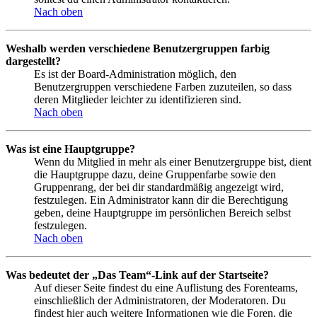
Nach oben
Weshalb werden verschiedene Benutzergruppen farbig
dargestellt?
Es ist der Board-Administration möglich, den
Benutzergruppen verschiedene Farben zuzuteilen, so dass
deren Mitglieder leichter zu identifizieren sind.
Nach oben
Was ist eine Hauptgruppe?
Wenn du Mitglied in mehr als einer Benutzergruppe bist, dient
die Hauptgruppe dazu, deine Gruppenfarbe sowie den
Gruppenrang, der bei dir standardmäßig angezeigt wird,
festzulegen. Ein Administrator kann dir die Berechtigung
geben, deine Hauptgruppe im persönlichen Bereich selbst
festzulegen.
Nach oben
Was bedeutet der „Das Team“-Link auf der Startseite?
Auf dieser Seite findest du eine Auflistung des Forenteams,
einschließlich der Administratoren, der Moderatoren. Du
findest hier auch weitere Informationen wie die Foren, die