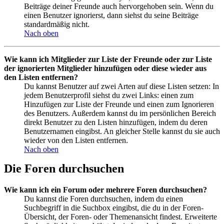
Beiträge deiner Freunde auch hervorgehoben sein. Wenn du
einen Benutzer ignorierst, dann siehst du seine Beiträge
standardmäßig nicht.
Nach oben
Wie kann ich Mitglieder zur Liste der Freunde oder zur Liste
der ignorierten Mitglieder hinzufügen oder diese wieder aus
den Listen entfernen?
Du kannst Benutzer auf zwei Arten auf diese Listen setzen: In
jedem Benutzerprofil siehst du zwei Links: einen zum
Hinzufügen zur Liste der Freunde und einen zum Ignorieren
des Benutzers. Außerdem kannst du im persönlichen Bereich
direkt Benutzer zu den Listen hinzufügen, indem du deren
Benutzernamen eingibst. An gleicher Stelle kannst du sie auch
wieder von den Listen entfernen.
Nach oben
Die Foren durchsuchen
Wie kann ich ein Forum oder mehrere Foren durchsuchen?
Du kannst die Foren durchsuchen, indem du einen
Suchbegriff in die Suchbox eingibst, die du in der Foren-
Übersicht, der Foren- oder Themenansicht findest. Erweiterte