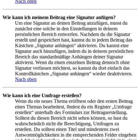
Nach oben
Wie kann ich meinem Beitrag eine Signatur anfügen?
Um eine Signatur an deinen Beitrag anzufügen, musst du
zunächst eine solche in den Einstellungen in deinem
persönlichen Bereich entwerfen. Nachdem du die Signatur
erstellt und gespeichert hast, kannst du in jedem Beitrag das
Kästchen „Signatur anhängen“ aktivieren. Du kannst eine
Signatur auch hinzufügen, indem du in deinem persönlichen
Bereich das standardmäßige Anhängen deiner Signatur
aktivierst. Wenn du einen einzelnen Beitrag dennoch ohne
Signatur verfassen möchtest, so kannst du dort einfach das
Kontrollkästchen „Signatur anhängen“ wieder deaktivieren.
Nach oben
Wie kann ich eine Umfrage erstellen?
Wenn du ein neues Thema eröffnest oder den ersten Beitrag
eines Themas bearbeitest, findest du ein Register „Umfrage
erstellen“ unterhalb des Formulars zur Beitragserstellung.
Solltest du diesen Bereich nicht sehen können, so hast du
wahrscheinlich nicht die Berechtigung, Umfragen zu
erstellen. Du solltest einen Titel und mindestens zwei
Antwortmöglichkeiten in die entsprechenden Felder eingeben