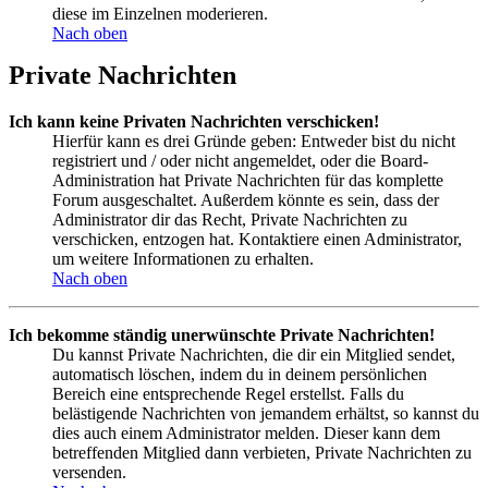
diese im Einzelnen moderieren.
Nach oben
Private Nachrichten
Ich kann keine Privaten Nachrichten verschicken!
Hierfür kann es drei Gründe geben: Entweder bist du nicht
registriert und / oder nicht angemeldet, oder die Board-
Administration hat Private Nachrichten für das komplette
Forum ausgeschaltet. Außerdem könnte es sein, dass der
Administrator dir das Recht, Private Nachrichten zu
verschicken, entzogen hat. Kontaktiere einen Administrator,
um weitere Informationen zu erhalten.
Nach oben
Ich bekomme ständig unerwünschte Private Nachrichten!
Du kannst Private Nachrichten, die dir ein Mitglied sendet,
automatisch löschen, indem du in deinem persönlichen
Bereich eine entsprechende Regel erstellst. Falls du
belästigende Nachrichten von jemandem erhältst, so kannst du
dies auch einem Administrator melden. Dieser kann dem
betreffenden Mitglied dann verbieten, Private Nachrichten zu
versenden.