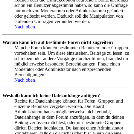
schon ein Benutzer abgestimmt haben, so kann die Umfrage
nur noch von Moderatoren oder Administratoren geändert
oder gelöscht werden. Dadurch soll die Manipulation von
laufenden Umfragen verhindert werden.
Nach oben
Warum kann ich auf bestimmte Foren nicht zugreifen?
Manche Foren können bestimmten Benutzern oder Gruppen
vorbehalten sein. Um diese einzusehen, Beiträge zu lesen, zu
schreiben oder andere Vorgänge durchzuführen, brauchst du
möglicherweise besondere Berechtigungen. Frage einen
Moderator oder Administrator nach entsprechenden
Berechtigungen.
Nach oben
Weshalb kann ich keine Dateianhänge anfügen?
Rechte für Dateianhänge können für Foren, Gruppen und
einzelne Benutzer vergeben werden. Die Board-
Administration hat es möglicherweise nicht erlaubt,
Dateianhänge in dem Forum anzufügen, in dem du deinen
Beitrag verfassen möchtest, oder nur bestimmte Gruppen
dürfen Dateien hochladen. Du kannst einen Administrator
kontaktieren, falls du dir nicht sicher bist, wieso du keine