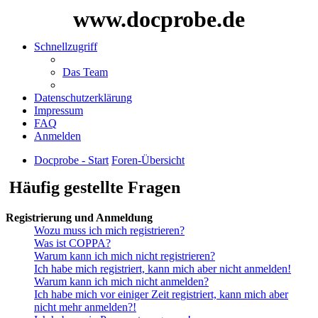
www.docprobe.de
Schnellzugriff
Das Team
Datenschutzerklärung
Impressum
FAQ
Anmelden
Docprobe - Start
Foren-Übersicht
Häufig gestellte Fragen
Registrierung und Anmeldung
Wozu muss ich mich registrieren?
Was ist COPPA?
Warum kann ich mich nicht registrieren?
Ich habe mich registriert, kann mich aber nicht anmelden!
Warum kann ich mich nicht anmelden?
Ich habe mich vor einiger Zeit registriert, kann mich aber
nicht mehr anmelden?!