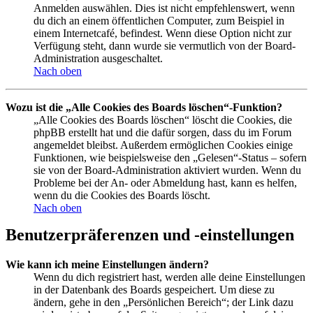
Anmelden auswählen. Dies ist nicht empfehlenswert, wenn
du dich an einem öffentlichen Computer, zum Beispiel in
einem Internetcafé, befindest. Wenn diese Option nicht zur
Verfügung steht, dann wurde sie vermutlich von der Board-
Administration ausgeschaltet.
Nach oben
Wozu ist die „Alle Cookies des Boards löschen“-Funktion?
„Alle Cookies des Boards löschen“ löscht die Cookies, die
phpBB erstellt hat und die dafür sorgen, dass du im Forum
angemeldet bleibst. Außerdem ermöglichen Cookies einige
Funktionen, wie beispielsweise den „Gelesen“-Status – sofern
sie von der Board-Administration aktiviert wurden. Wenn du
Probleme bei der An- oder Abmeldung hast, kann es helfen,
wenn du die Cookies des Boards löscht.
Nach oben
Benutzerpräferenzen und -einstellungen
Wie kann ich meine Einstellungen ändern?
Wenn du dich registriert hast, werden alle deine Einstellungen
in der Datenbank des Boards gespeichert. Um diese zu
ändern, gehe in den „Persönlichen Bereich“; der Link dazu