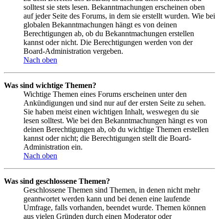
solltest sie stets lesen. Bekanntmachungen erscheinen oben
auf jeder Seite des Forums, in dem sie erstellt wurden. Wie bei
globalen Bekanntmachungen hängt es von deinen
Berechtigungen ab, ob du Bekanntmachungen erstellen
kannst oder nicht. Die Berechtigungen werden von der
Board-Administration vergeben.
Nach oben
Was sind wichtige Themen?
Wichtige Themen eines Forums erscheinen unter den
Ankündigungen und sind nur auf der ersten Seite zu sehen.
Sie haben meist einen wichtigen Inhalt, weswegen du sie
lesen solltest. Wie bei den Bekanntmachungen hängt es von
deinen Berechtigungen ab, ob du wichtige Themen erstellen
kannst oder nicht; die Berechtigungen stellt die Board-
Administration ein.
Nach oben
Was sind geschlossene Themen?
Geschlossene Themen sind Themen, in denen nicht mehr
geantwortet werden kann und bei denen eine laufende
Umfrage, falls vorhanden, beendet wurde. Themen können
aus vielen Gründen durch einen Moderator oder