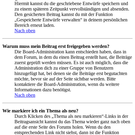
Hiermit kannst du die geschriebene Entwürfe speichern und
zu einem späteren Zeitpunkt vervollständigen und absenden.
Den gesicherten Beitrag kannst du mit der Funktion
„Gespeicherte Entwürfe verwalten“ in deinem persönlichen
Bereich erneut laden.
Nach oben
Warum muss mein Beitrag erst freigegeben werden?
Die Board-Administration kann entschieden haben, dass in
dem Forum, in dem du einen Beitrag erstellt hast, die Beiträge
zuerst geprüft werden müssen. Es ist auch möglich, dass die
Administration dich zu einer Gruppe von Benutzern
hinzugefügt hat, bei denen sie die Beiträge erst begutachten
möchte, bevor sie auf der Seite sichtbar werden. Bitte
kontaktiere die Board-Administration, wenn du weitere
Informationen dazu benötigst.
Nach oben
Wie markiere ich ein Thema als neu?
Durch Klicken des „Thema als neu markieren“-Links in der
Beitragsansicht kannst du das Thema wieder ganz nach oben
auf die erste Seite des Forums holen. Wenn du den
entsprechenden Link nicht siehst, dann ist die Funktion