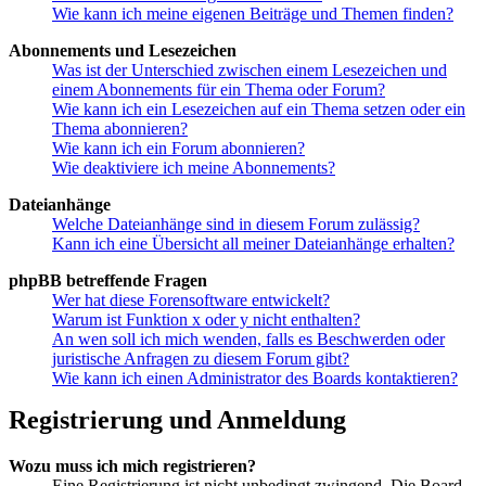
Wie kann ich meine eigenen Beiträge und Themen finden?
Abonnements und Lesezeichen
Was ist der Unterschied zwischen einem Lesezeichen und
einem Abonnements für ein Thema oder Forum?
Wie kann ich ein Lesezeichen auf ein Thema setzen oder ein
Thema abonnieren?
Wie kann ich ein Forum abonnieren?
Wie deaktiviere ich meine Abonnements?
Dateianhänge
Welche Dateianhänge sind in diesem Forum zulässig?
Kann ich eine Übersicht all meiner Dateianhänge erhalten?
phpBB betreffende Fragen
Wer hat diese Forensoftware entwickelt?
Warum ist Funktion x oder y nicht enthalten?
An wen soll ich mich wenden, falls es Beschwerden oder
juristische Anfragen zu diesem Forum gibt?
Wie kann ich einen Administrator des Boards kontaktieren?
Registrierung und Anmeldung
Wozu muss ich mich registrieren?
Eine Registrierung ist nicht unbedingt zwingend. Die Board-