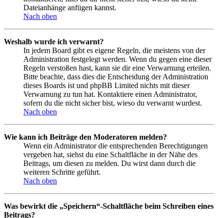
Dateianhänge anfügen kannst.
Nach oben
Weshalb wurde ich verwarnt?
In jedem Board gibt es eigene Regeln, die meistens von der
Administration festgelegt werden. Wenn du gegen eine dieser
Regeln verstoßen hast, kann sie dir eine Verwarnung erteilen.
Bitte beachte, dass dies die Entscheidung der Administration
dieses Boards ist und phpBB Limited nichts mit dieser
Verwarnung zu tun hat. Kontaktiere einen Administrator,
sofern du die nicht sicher bist, wieso du verwarnt wurdest.
Nach oben
Wie kann ich Beiträge den Moderatoren melden?
Wenn ein Administrator die entsprechenden Berechtigungen
vergeben hat, siehst du eine Schaltfläche in der Nähe des
Beitrags, um diesen zu melden. Du wirst dann durch die
weiteren Schritte geführt.
Nach oben
Was bewirkt die „Speichern“-Schaltfläche beim Schreiben eines
Beitrags?