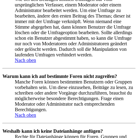
ursprünglichen Verfasser, einem Moderator oder einem
Administrator bearbeitet werden. Um eine Umfrage zu
bearbeiten, ändere den ersten Beitrag des Themas; dieser ist
immer mit der Umfrage verknüpft. Wenn niemand eine
Stimme abgegeben hat, dann können Benutzer die Umfrage
löschen oder die Umfrageoption bearbeiten. Sollte allerdings
schon ein Benutzer abgestimmt haben, so kann die Umfrage
nur noch von Moderatoren oder Administratoren geändert
oder gelöscht werden. Dadurch soll die Manipulation von
laufenden Umfragen verhindert werden.
Nach oben
Warum kann ich auf bestimmte Foren nicht zugreifen?
Manche Foren können bestimmten Benutzern oder Gruppen
vorbehalten sein. Um diese einzusehen, Beiträge zu lesen, zu
schreiben oder andere Vorgänge durchzuführen, brauchst du
möglicherweise besondere Berechtigungen. Frage einen
Moderator oder Administrator nach entsprechenden
Berechtigungen.
Nach oben
Weshalb kann ich keine Dateianhänge anfügen?
Rechte für Dateianhänge können für Foren, Gruppen und