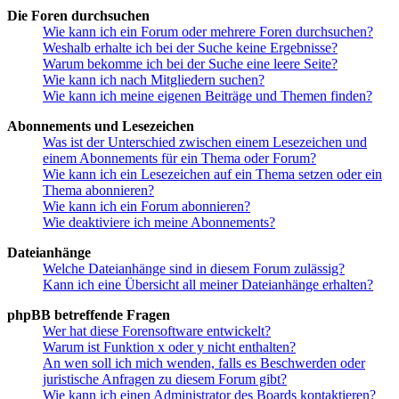
Die Foren durchsuchen
Wie kann ich ein Forum oder mehrere Foren durchsuchen?
Weshalb erhalte ich bei der Suche keine Ergebnisse?
Warum bekomme ich bei der Suche eine leere Seite?
Wie kann ich nach Mitgliedern suchen?
Wie kann ich meine eigenen Beiträge und Themen finden?
Abonnements und Lesezeichen
Was ist der Unterschied zwischen einem Lesezeichen und
einem Abonnements für ein Thema oder Forum?
Wie kann ich ein Lesezeichen auf ein Thema setzen oder ein
Thema abonnieren?
Wie kann ich ein Forum abonnieren?
Wie deaktiviere ich meine Abonnements?
Dateianhänge
Welche Dateianhänge sind in diesem Forum zulässig?
Kann ich eine Übersicht all meiner Dateianhänge erhalten?
phpBB betreffende Fragen
Wer hat diese Forensoftware entwickelt?
Warum ist Funktion x oder y nicht enthalten?
An wen soll ich mich wenden, falls es Beschwerden oder
juristische Anfragen zu diesem Forum gibt?
Wie kann ich einen Administrator des Boards kontaktieren?