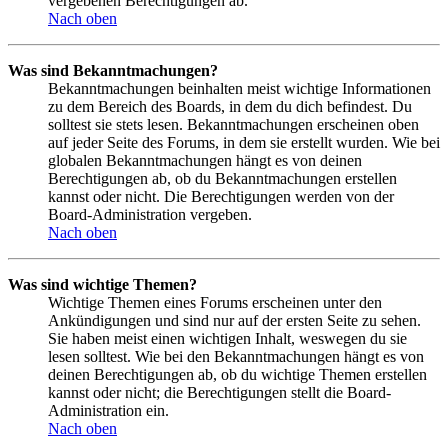
vergebenen Berechtigungen ab.
Nach oben
Was sind Bekanntmachungen?
Bekanntmachungen beinhalten meist wichtige Informationen
zu dem Bereich des Boards, in dem du dich befindest. Du
solltest sie stets lesen. Bekanntmachungen erscheinen oben
auf jeder Seite des Forums, in dem sie erstellt wurden. Wie bei
globalen Bekanntmachungen hängt es von deinen
Berechtigungen ab, ob du Bekanntmachungen erstellen
kannst oder nicht. Die Berechtigungen werden von der
Board-Administration vergeben.
Nach oben
Was sind wichtige Themen?
Wichtige Themen eines Forums erscheinen unter den
Ankündigungen und sind nur auf der ersten Seite zu sehen.
Sie haben meist einen wichtigen Inhalt, weswegen du sie
lesen solltest. Wie bei den Bekanntmachungen hängt es von
deinen Berechtigungen ab, ob du wichtige Themen erstellen
kannst oder nicht; die Berechtigungen stellt die Board-
Administration ein.
Nach oben