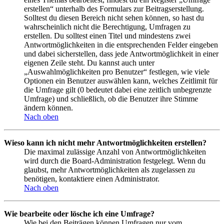
erstellen“ unterhalb des Formulars zur Beitragserstellung.
Solltest du diesen Bereich nicht sehen können, so hast du
wahrscheinlich nicht die Berechtigung, Umfragen zu
erstellen. Du solltest einen Titel und mindestens zwei
Antwortmöglichkeiten in die entsprechenden Felder eingeben
und dabei sicherstellen, dass jede Antwortmöglichkeit in einer
eigenen Zeile steht. Du kannst auch unter
„Auswahlmöglichkeiten pro Benutzer“ festlegen, wie viele
Optionen ein Benutzer auswählen kann, welches Zeitlimit für
die Umfrage gilt (0 bedeutet dabei eine zeitlich unbegrenzte
Umfrage) und schließlich, ob die Benutzer ihre Stimme
ändern können.
Nach oben
Wieso kann ich nicht mehr Antwortmöglichkeiten erstellen?
Die maximal zulässige Anzahl von Antwortmöglichkeiten
wird durch die Board-Administration festgelegt. Wenn du
glaubst, mehr Antwortmöglichkeiten als zugelassen zu
benötigen, kontaktiere einen Administrator.
Nach oben
Wie bearbeite oder lösche ich eine Umfrage?
Wie bei den Beiträgen können Umfragen nur vom