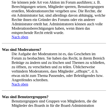
Sie können jede Art von Aktion im Forum ausführen; z. B.
Berechtigungen setzen, Mitglieder sperren, Benutzergruppen
erstellen, Moderationsrechte vergeben usw. Die Rechte, die
ein Administrator hat, sind allerdings davon abhängig, welche
Rechte ihnen ein Gründer des Forums oder ein anderer
Administrator erteilt hat. Administratoren können auch volle
Moderationsberechtigungen haben, wenn ihnen das
entsprechende Recht erteilt wurde.
Nach oben
Was sind Moderatoren?
Die Aufgabe der Moderatoren ist es, das Geschehen im
Forum zu beobachten. Sie haben das Recht, in ihrem Bereich
Beiträge zu ändern und zu löschen und Themen zu schließen,
zu öffnen, zu verschieben und zu teilen. Üblicherweise
verhindern Moderatoren, dass Mitglieder „offtopic“, d. h.
etwas nicht zum Thema Passendes, oder Beleidigendes bzw.
Angreifendes schreiben.
Nach oben
Was sind Benutzergruppen?
Benutzergruppen sind Gruppen von Mitgliedern, die die
Mitglieder des Boards in für die Board-Administration