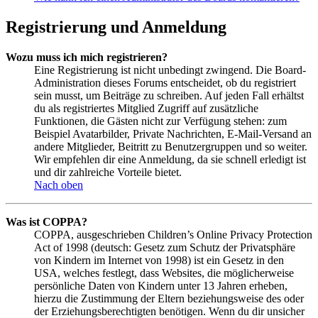
Registrierung und Anmeldung
Wozu muss ich mich registrieren?
Eine Registrierung ist nicht unbedingt zwingend. Die Board-
Administration dieses Forums entscheidet, ob du registriert
sein musst, um Beiträge zu schreiben. Auf jeden Fall erhältst
du als registriertes Mitglied Zugriff auf zusätzliche
Funktionen, die Gästen nicht zur Verfügung stehen: zum
Beispiel Avatarbilder, Private Nachrichten, E-Mail-Versand an
andere Mitglieder, Beitritt zu Benutzergruppen und so weiter.
Wir empfehlen dir eine Anmeldung, da sie schnell erledigt ist
und dir zahlreiche Vorteile bietet.
Nach oben
Was ist COPPA?
COPPA, ausgeschrieben Children’s Online Privacy Protection
Act of 1998 (deutsch: Gesetz zum Schutz der Privatsphäre
von Kindern im Internet von 1998) ist ein Gesetz in den
USA, welches festlegt, dass Websites, die möglicherweise
persönliche Daten von Kindern unter 13 Jahren erheben,
hierzu die Zustimmung der Eltern beziehungsweise des oder
der Erziehungsberechtigten benötigen. Wenn du dir unsicher