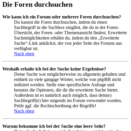
Die Foren durchsuchen
Wie kann ich ein Forum oder mehrere Foren durchsuchen?
Du kannst die Foren durchsuchen, indem du einen
Suchbegriff in die Suchbox eingibst, die du in der Foren-
Übersicht, der Foren- oder Themenansicht findest. Erweiterte
Suchmöglichkeiten erhältst du, indem du den „Erweiterte
Suche“-Link anklickst, der von jeder Seite des Forums aus
verfügbar ist.
Nach oben
Weshalb erhalte ich bei der Suche keine Ergebnisse?
Deine Suche war möglicherweise zu allgemein gehalten und
enthielt zu viele gängige Wörter, welche von phpBB nicht
indiziert werden. Stelle eine spezifischere Anfrage und
benutze die Optionen, die dir die erweiterte Suche bietet.
Außerdem ist es natürlich auch möglich, dass dein(e)
Suchbegriff(e) hier nirgends im Forum verwendet wurden.
Prüfe ggf. die Rechtschreibung der Begriffe!
Nach oben
Warum bekomme ich bei der Suche eine leere Seite?