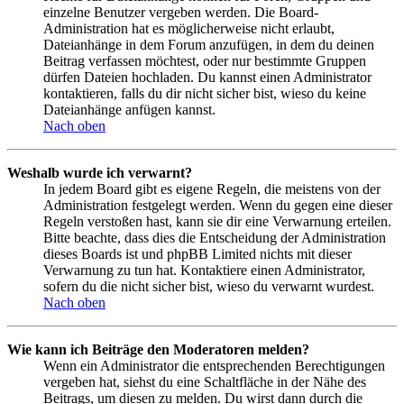
einzelne Benutzer vergeben werden. Die Board-
Administration hat es möglicherweise nicht erlaubt,
Dateianhänge in dem Forum anzufügen, in dem du deinen
Beitrag verfassen möchtest, oder nur bestimmte Gruppen
dürfen Dateien hochladen. Du kannst einen Administrator
kontaktieren, falls du dir nicht sicher bist, wieso du keine
Dateianhänge anfügen kannst.
Nach oben
Weshalb wurde ich verwarnt?
In jedem Board gibt es eigene Regeln, die meistens von der
Administration festgelegt werden. Wenn du gegen eine dieser
Regeln verstoßen hast, kann sie dir eine Verwarnung erteilen.
Bitte beachte, dass dies die Entscheidung der Administration
dieses Boards ist und phpBB Limited nichts mit dieser
Verwarnung zu tun hat. Kontaktiere einen Administrator,
sofern du die nicht sicher bist, wieso du verwarnt wurdest.
Nach oben
Wie kann ich Beiträge den Moderatoren melden?
Wenn ein Administrator die entsprechenden Berechtigungen
vergeben hat, siehst du eine Schaltfläche in der Nähe des
Beitrags, um diesen zu melden. Du wirst dann durch die