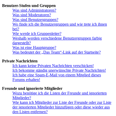
Benutzer-Stufen und Gruppen
Was sind Administratoren?
Was sind Moderatoren?
Was sind Benutzergruppen?
Wo finde ich die Benutzergruppen und wie trete ich ihnen
bei?
Wie werde ich Gruppenleiter?
Weshalb werden verschiedene Benutzergruppen farbig
dargestellt?
Was ist eine Hauptgruppe?
Was bedeutet der „Das Team“-Link auf der Startseite?
Private Nachrichten
Ich kann keine Privaten Nachrichten verschicken!
Ich bekomme ständig unerwünschte Private Nachrichten!
Ich habe eine Spam-E-Mail von einem Mitglied dieses
Forums erhalten!
Freunde und ignorierte Mitglieder
Wozu benötige ich die Listen der Freunde und ignorierten
Mitglieder?
Wie kann ich Mitglieder zur Liste der Freunde oder zur Liste
der ignorierten Mitglieder hinzufügen oder diese wieder aus
den Listen entfernen?