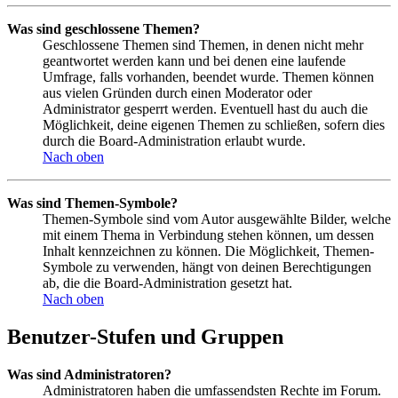
Was sind geschlossene Themen?
Geschlossene Themen sind Themen, in denen nicht mehr
geantwortet werden kann und bei denen eine laufende
Umfrage, falls vorhanden, beendet wurde. Themen können
aus vielen Gründen durch einen Moderator oder
Administrator gesperrt werden. Eventuell hast du auch die
Möglichkeit, deine eigenen Themen zu schließen, sofern dies
durch die Board-Administration erlaubt wurde.
Nach oben
Was sind Themen-Symbole?
Themen-Symbole sind vom Autor ausgewählte Bilder, welche
mit einem Thema in Verbindung stehen können, um dessen
Inhalt kennzeichnen zu können. Die Möglichkeit, Themen-
Symbole zu verwenden, hängt von deinen Berechtigungen
ab, die die Board-Administration gesetzt hat.
Nach oben
Benutzer-Stufen und Gruppen
Was sind Administratoren?
Administratoren haben die umfassendsten Rechte im Forum.