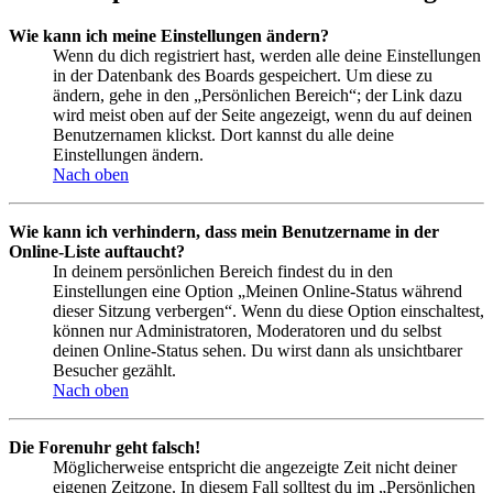
Wie kann ich meine Einstellungen ändern?
Wenn du dich registriert hast, werden alle deine Einstellungen
in der Datenbank des Boards gespeichert. Um diese zu
ändern, gehe in den „Persönlichen Bereich“; der Link dazu
wird meist oben auf der Seite angezeigt, wenn du auf deinen
Benutzernamen klickst. Dort kannst du alle deine
Einstellungen ändern.
Nach oben
Wie kann ich verhindern, dass mein Benutzername in der
Online-Liste auftaucht?
In deinem persönlichen Bereich findest du in den
Einstellungen eine Option „Meinen Online-Status während
dieser Sitzung verbergen“. Wenn du diese Option einschaltest,
können nur Administratoren, Moderatoren und du selbst
deinen Online-Status sehen. Du wirst dann als unsichtbarer
Besucher gezählt.
Nach oben
Die Forenuhr geht falsch!
Möglicherweise entspricht die angezeigte Zeit nicht deiner
eigenen Zeitzone. In diesem Fall solltest du im „Persönlichen