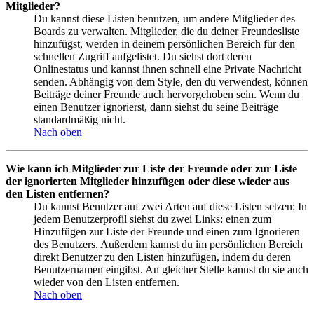
Mitglieder?
Du kannst diese Listen benutzen, um andere Mitglieder des
Boards zu verwalten. Mitglieder, die du deiner Freundesliste
hinzufügst, werden in deinem persönlichen Bereich für den
schnellen Zugriff aufgelistet. Du siehst dort deren
Onlinestatus und kannst ihnen schnell eine Private Nachricht
senden. Abhängig von dem Style, den du verwendest, können
Beiträge deiner Freunde auch hervorgehoben sein. Wenn du
einen Benutzer ignorierst, dann siehst du seine Beiträge
standardmäßig nicht.
Nach oben
Wie kann ich Mitglieder zur Liste der Freunde oder zur Liste
der ignorierten Mitglieder hinzufügen oder diese wieder aus
den Listen entfernen?
Du kannst Benutzer auf zwei Arten auf diese Listen setzen: In
jedem Benutzerprofil siehst du zwei Links: einen zum
Hinzufügen zur Liste der Freunde und einen zum Ignorieren
des Benutzers. Außerdem kannst du im persönlichen Bereich
direkt Benutzer zu den Listen hinzufügen, indem du deren
Benutzernamen eingibst. An gleicher Stelle kannst du sie auch
wieder von den Listen entfernen.
Nach oben