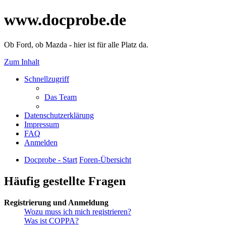
www.docprobe.de
Ob Ford, ob Mazda - hier ist für alle Platz da.
Zum Inhalt
Schnellzugriff
Das Team
Datenschutzerklärung
Impressum
FAQ
Anmelden
Docprobe - Start
Foren-Übersicht
Häufig gestellte Fragen
Registrierung und Anmeldung
Wozu muss ich mich registrieren?
Was ist COPPA?