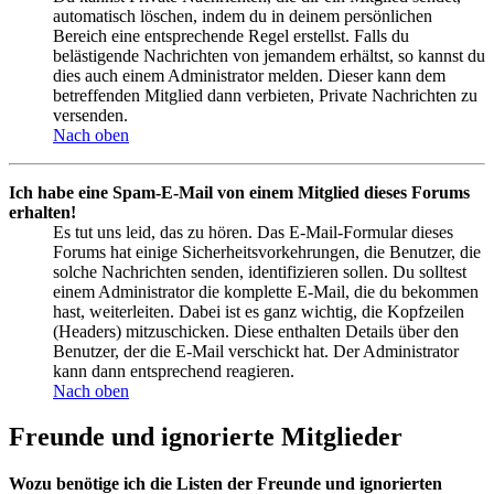
automatisch löschen, indem du in deinem persönlichen
Bereich eine entsprechende Regel erstellst. Falls du
belästigende Nachrichten von jemandem erhältst, so kannst du
dies auch einem Administrator melden. Dieser kann dem
betreffenden Mitglied dann verbieten, Private Nachrichten zu
versenden.
Nach oben
Ich habe eine Spam-E-Mail von einem Mitglied dieses Forums
erhalten!
Es tut uns leid, das zu hören. Das E-Mail-Formular dieses
Forums hat einige Sicherheitsvorkehrungen, die Benutzer, die
solche Nachrichten senden, identifizieren sollen. Du solltest
einem Administrator die komplette E-Mail, die du bekommen
hast, weiterleiten. Dabei ist es ganz wichtig, die Kopfzeilen
(Headers) mitzuschicken. Diese enthalten Details über den
Benutzer, der die E-Mail verschickt hat. Der Administrator
kann dann entsprechend reagieren.
Nach oben
Freunde und ignorierte Mitglieder
Wozu benötige ich die Listen der Freunde und ignorierten