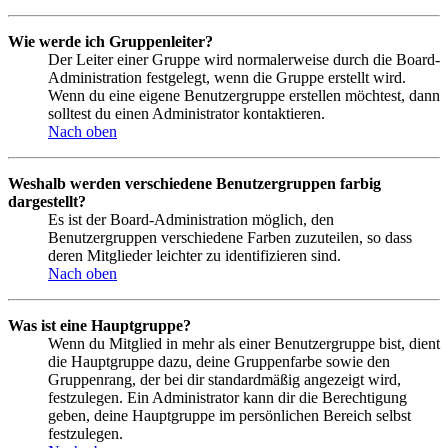
Wie werde ich Gruppenleiter?
Der Leiter einer Gruppe wird normalerweise durch die Board-
Administration festgelegt, wenn die Gruppe erstellt wird.
Wenn du eine eigene Benutzergruppe erstellen möchtest, dann
solltest du einen Administrator kontaktieren.
Nach oben
Weshalb werden verschiedene Benutzergruppen farbig
dargestellt?
Es ist der Board-Administration möglich, den
Benutzergruppen verschiedene Farben zuzuteilen, so dass
deren Mitglieder leichter zu identifizieren sind.
Nach oben
Was ist eine Hauptgruppe?
Wenn du Mitglied in mehr als einer Benutzergruppe bist, dient
die Hauptgruppe dazu, deine Gruppenfarbe sowie den
Gruppenrang, der bei dir standardmäßig angezeigt wird,
festzulegen. Ein Administrator kann dir die Berechtigung
geben, deine Hauptgruppe im persönlichen Bereich selbst
festzulegen.