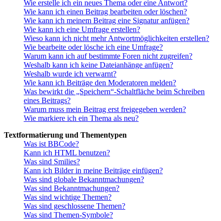
Wie erstelle ich ein neues Thema oder eine Antwort?
Wie kann ich einen Beitrag bearbeiten oder löschen?
Wie kann ich meinem Beitrag eine Signatur anfügen?
Wie kann ich eine Umfrage erstellen?
Wieso kann ich nicht mehr Antwortmöglichkeiten erstellen?
Wie bearbeite oder lösche ich eine Umfrage?
Warum kann ich auf bestimmte Foren nicht zugreifen?
Weshalb kann ich keine Dateianhänge anfügen?
Weshalb wurde ich verwarnt?
Wie kann ich Beiträge den Moderatoren melden?
Was bewirkt die „Speichern“-Schaltfläche beim Schreiben
eines Beitrags?
Warum muss mein Beitrag erst freigegeben werden?
Wie markiere ich ein Thema als neu?
Textformatierung und Thementypen
Was ist BBCode?
Kann ich HTML benutzen?
Was sind Smilies?
Kann ich Bilder in meine Beiträge einfügen?
Was sind globale Bekanntmachungen?
Was sind Bekanntmachungen?
Was sind wichtige Themen?
Was sind geschlossene Themen?
Was sind Themen-Symbole?