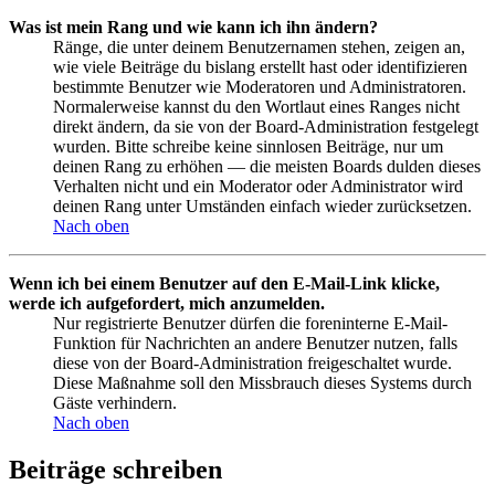
Was ist mein Rang und wie kann ich ihn ändern?
Ränge, die unter deinem Benutzernamen stehen, zeigen an,
wie viele Beiträge du bislang erstellt hast oder identifizieren
bestimmte Benutzer wie Moderatoren und Administratoren.
Normalerweise kannst du den Wortlaut eines Ranges nicht
direkt ändern, da sie von der Board-Administration festgelegt
wurden. Bitte schreibe keine sinnlosen Beiträge, nur um
deinen Rang zu erhöhen — die meisten Boards dulden dieses
Verhalten nicht und ein Moderator oder Administrator wird
deinen Rang unter Umständen einfach wieder zurücksetzen.
Nach oben
Wenn ich bei einem Benutzer auf den E-Mail-Link klicke,
werde ich aufgefordert, mich anzumelden.
Nur registrierte Benutzer dürfen die foreninterne E-Mail-
Funktion für Nachrichten an andere Benutzer nutzen, falls
diese von der Board-Administration freigeschaltet wurde.
Diese Maßnahme soll den Missbrauch dieses Systems durch
Gäste verhindern.
Nach oben
Beiträge schreiben