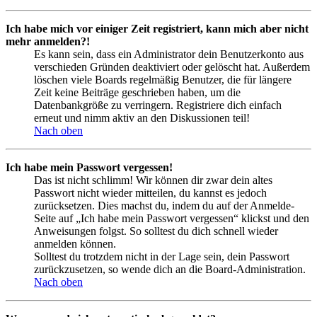
Ich habe mich vor einiger Zeit registriert, kann mich aber nicht
mehr anmelden?!
Es kann sein, dass ein Administrator dein Benutzerkonto aus
verschieden Gründen deaktiviert oder gelöscht hat. Außerdem
löschen viele Boards regelmäßig Benutzer, die für längere
Zeit keine Beiträge geschrieben haben, um die
Datenbankgröße zu verringern. Registriere dich einfach
erneut und nimm aktiv an den Diskussionen teil!
Nach oben
Ich habe mein Passwort vergessen!
Das ist nicht schlimm! Wir können dir zwar dein altes
Passwort nicht wieder mitteilen, du kannst es jedoch
zurücksetzen. Dies machst du, indem du auf der Anmelde-
Seite auf „Ich habe mein Passwort vergessen“ klickst und den
Anweisungen folgst. So solltest du dich schnell wieder
anmelden können.
Solltest du trotzdem nicht in der Lage sein, dein Passwort
zurückzusetzen, so wende dich an die Board-Administration.
Nach oben