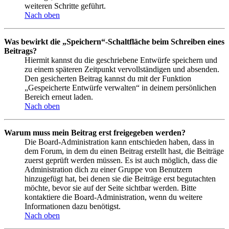
weiteren Schritte geführt.
Nach oben
Was bewirkt die „Speichern“-Schaltfläche beim Schreiben eines
Beitrags?
Hiermit kannst du die geschriebene Entwürfe speichern und
zu einem späteren Zeitpunkt vervollständigen und absenden.
Den gesicherten Beitrag kannst du mit der Funktion
„Gespeicherte Entwürfe verwalten“ in deinem persönlichen
Bereich erneut laden.
Nach oben
Warum muss mein Beitrag erst freigegeben werden?
Die Board-Administration kann entschieden haben, dass in
dem Forum, in dem du einen Beitrag erstellt hast, die Beiträge
zuerst geprüft werden müssen. Es ist auch möglich, dass die
Administration dich zu einer Gruppe von Benutzern
hinzugefügt hat, bei denen sie die Beiträge erst begutachten
möchte, bevor sie auf der Seite sichtbar werden. Bitte
kontaktiere die Board-Administration, wenn du weitere
Informationen dazu benötigst.
Nach oben