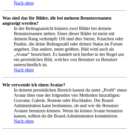
Nach oben
Was sind das für Bilder, die bei meinem Benutzernamen
angezeigt werden?
In der Beitragsansicht können zwei Bilder bei deinem
Benutzernamen stehen. Eines dieser Bilder ist meist mit
deinem Rang verknüpft: Oft sind dies Sterne, Kästchen oder
Punkte, die deine Beitragszahl oder deinen Status im Forum
angeben. Das andere, meist größere, Bild wird auch als
„Avatar“ bezeichnet. Es handelt sich hierbei in der Regel um
ein persönliches Bild, welches von Benutzer zu Benutzer
unterschiedlich ist.
Nach oben
Wie verwende ich einen Avatar?
In deinem persönlichen Bereich kannst du unter „Profil“ einen
Avatar über eine der folgenden vier Methoden hinzufügen:
Gravatar, Galerie, Remote oder Hochladen. Die Board-
Administration kann bestimmen, ob und wie die Benutzer
Avatare benutzen können. Wenn du keinen Avatar benutzen
kannst, solltest du die Board-Administration kontaktieren.
Nach oben