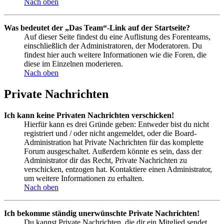
Nach oben
Was bedeutet der „Das Team“-Link auf der Startseite?
Auf dieser Seite findest du eine Auflistung des Forenteams,
einschließlich der Administratoren, der Moderatoren. Du
findest hier auch weitere Informationen wie die Foren, die
diese im Einzelnen moderieren.
Nach oben
Private Nachrichten
Ich kann keine Privaten Nachrichten verschicken!
Hierfür kann es drei Gründe geben: Entweder bist du nicht
registriert und / oder nicht angemeldet, oder die Board-
Administration hat Private Nachrichten für das komplette
Forum ausgeschaltet. Außerdem könnte es sein, dass der
Administrator dir das Recht, Private Nachrichten zu
verschicken, entzogen hat. Kontaktiere einen Administrator,
um weitere Informationen zu erhalten.
Nach oben
Ich bekomme ständig unerwünschte Private Nachrichten!
Du kannst Private Nachrichten, die dir ein Mitglied sendet,