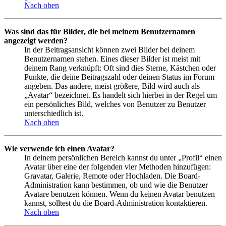
Nach oben
Was sind das für Bilder, die bei meinem Benutzernamen
angezeigt werden?
In der Beitragsansicht können zwei Bilder bei deinem
Benutzernamen stehen. Eines dieser Bilder ist meist mit
deinem Rang verknüpft: Oft sind dies Sterne, Kästchen oder
Punkte, die deine Beitragszahl oder deinen Status im Forum
angeben. Das andere, meist größere, Bild wird auch als
„Avatar“ bezeichnet. Es handelt sich hierbei in der Regel um
ein persönliches Bild, welches von Benutzer zu Benutzer
unterschiedlich ist.
Nach oben
Wie verwende ich einen Avatar?
In deinem persönlichen Bereich kannst du unter „Profil“ einen
Avatar über eine der folgenden vier Methoden hinzufügen:
Gravatar, Galerie, Remote oder Hochladen. Die Board-
Administration kann bestimmen, ob und wie die Benutzer
Avatare benutzen können. Wenn du keinen Avatar benutzen
kannst, solltest du die Board-Administration kontaktieren.
Nach oben