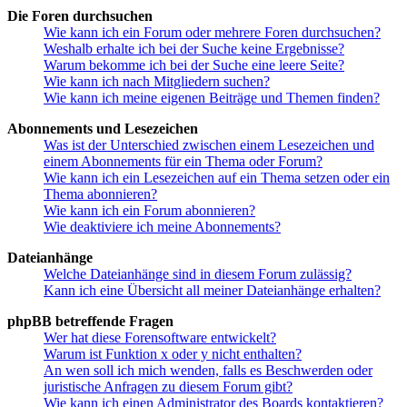
Die Foren durchsuchen
Wie kann ich ein Forum oder mehrere Foren durchsuchen?
Weshalb erhalte ich bei der Suche keine Ergebnisse?
Warum bekomme ich bei der Suche eine leere Seite?
Wie kann ich nach Mitgliedern suchen?
Wie kann ich meine eigenen Beiträge und Themen finden?
Abonnements und Lesezeichen
Was ist der Unterschied zwischen einem Lesezeichen und
einem Abonnements für ein Thema oder Forum?
Wie kann ich ein Lesezeichen auf ein Thema setzen oder ein
Thema abonnieren?
Wie kann ich ein Forum abonnieren?
Wie deaktiviere ich meine Abonnements?
Dateianhänge
Welche Dateianhänge sind in diesem Forum zulässig?
Kann ich eine Übersicht all meiner Dateianhänge erhalten?
phpBB betreffende Fragen
Wer hat diese Forensoftware entwickelt?
Warum ist Funktion x oder y nicht enthalten?
An wen soll ich mich wenden, falls es Beschwerden oder
juristische Anfragen zu diesem Forum gibt?
Wie kann ich einen Administrator des Boards kontaktieren?