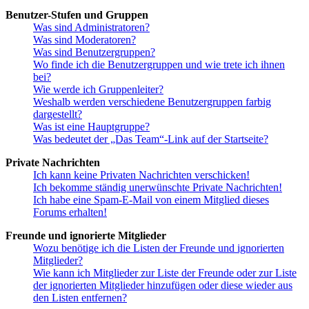
Benutzer-Stufen und Gruppen
Was sind Administratoren?
Was sind Moderatoren?
Was sind Benutzergruppen?
Wo finde ich die Benutzergruppen und wie trete ich ihnen
bei?
Wie werde ich Gruppenleiter?
Weshalb werden verschiedene Benutzergruppen farbig
dargestellt?
Was ist eine Hauptgruppe?
Was bedeutet der „Das Team“-Link auf der Startseite?
Private Nachrichten
Ich kann keine Privaten Nachrichten verschicken!
Ich bekomme ständig unerwünschte Private Nachrichten!
Ich habe eine Spam-E-Mail von einem Mitglied dieses
Forums erhalten!
Freunde und ignorierte Mitglieder
Wozu benötige ich die Listen der Freunde und ignorierten
Mitglieder?
Wie kann ich Mitglieder zur Liste der Freunde oder zur Liste
der ignorierten Mitglieder hinzufügen oder diese wieder aus
den Listen entfernen?