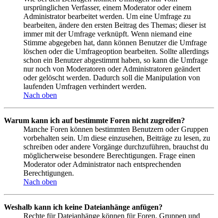
ursprünglichen Verfasser, einem Moderator oder einem
Administrator bearbeitet werden. Um eine Umfrage zu
bearbeiten, ändere den ersten Beitrag des Themas; dieser ist
immer mit der Umfrage verknüpft. Wenn niemand eine
Stimme abgegeben hat, dann können Benutzer die Umfrage
löschen oder die Umfrageoption bearbeiten. Sollte allerdings
schon ein Benutzer abgestimmt haben, so kann die Umfrage
nur noch von Moderatoren oder Administratoren geändert
oder gelöscht werden. Dadurch soll die Manipulation von
laufenden Umfragen verhindert werden.
Nach oben
Warum kann ich auf bestimmte Foren nicht zugreifen?
Manche Foren können bestimmten Benutzern oder Gruppen
vorbehalten sein. Um diese einzusehen, Beiträge zu lesen, zu
schreiben oder andere Vorgänge durchzuführen, brauchst du
möglicherweise besondere Berechtigungen. Frage einen
Moderator oder Administrator nach entsprechenden
Berechtigungen.
Nach oben
Weshalb kann ich keine Dateianhänge anfügen?
Rechte für Dateianhänge können für Foren, Gruppen und