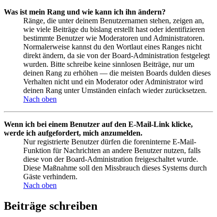
Was ist mein Rang und wie kann ich ihn ändern?
Ränge, die unter deinem Benutzernamen stehen, zeigen an,
wie viele Beiträge du bislang erstellt hast oder identifizieren
bestimmte Benutzer wie Moderatoren und Administratoren.
Normalerweise kannst du den Wortlaut eines Ranges nicht
direkt ändern, da sie von der Board-Administration festgelegt
wurden. Bitte schreibe keine sinnlosen Beiträge, nur um
deinen Rang zu erhöhen — die meisten Boards dulden dieses
Verhalten nicht und ein Moderator oder Administrator wird
deinen Rang unter Umständen einfach wieder zurücksetzen.
Nach oben
Wenn ich bei einem Benutzer auf den E-Mail-Link klicke,
werde ich aufgefordert, mich anzumelden.
Nur registrierte Benutzer dürfen die foreninterne E-Mail-
Funktion für Nachrichten an andere Benutzer nutzen, falls
diese von der Board-Administration freigeschaltet wurde.
Diese Maßnahme soll den Missbrauch dieses Systems durch
Gäste verhindern.
Nach oben
Beiträge schreiben