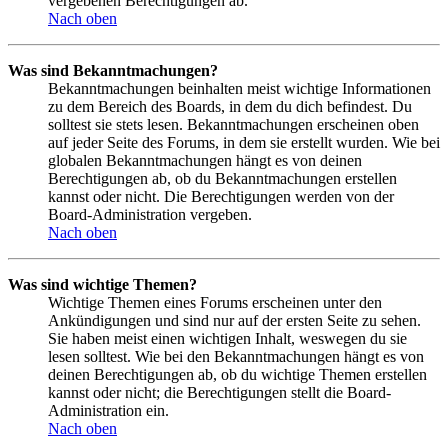
vergebenen Berechtigungen ab.
Nach oben
Was sind Bekanntmachungen?
Bekanntmachungen beinhalten meist wichtige Informationen
zu dem Bereich des Boards, in dem du dich befindest. Du
solltest sie stets lesen. Bekanntmachungen erscheinen oben
auf jeder Seite des Forums, in dem sie erstellt wurden. Wie bei
globalen Bekanntmachungen hängt es von deinen
Berechtigungen ab, ob du Bekanntmachungen erstellen
kannst oder nicht. Die Berechtigungen werden von der
Board-Administration vergeben.
Nach oben
Was sind wichtige Themen?
Wichtige Themen eines Forums erscheinen unter den
Ankündigungen und sind nur auf der ersten Seite zu sehen.
Sie haben meist einen wichtigen Inhalt, weswegen du sie
lesen solltest. Wie bei den Bekanntmachungen hängt es von
deinen Berechtigungen ab, ob du wichtige Themen erstellen
kannst oder nicht; die Berechtigungen stellt die Board-
Administration ein.
Nach oben