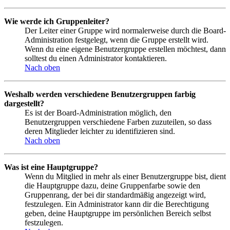
Wie werde ich Gruppenleiter?
Der Leiter einer Gruppe wird normalerweise durch die Board-
Administration festgelegt, wenn die Gruppe erstellt wird.
Wenn du eine eigene Benutzergruppe erstellen möchtest, dann
solltest du einen Administrator kontaktieren.
Nach oben
Weshalb werden verschiedene Benutzergruppen farbig
dargestellt?
Es ist der Board-Administration möglich, den
Benutzergruppen verschiedene Farben zuzuteilen, so dass
deren Mitglieder leichter zu identifizieren sind.
Nach oben
Was ist eine Hauptgruppe?
Wenn du Mitglied in mehr als einer Benutzergruppe bist, dient
die Hauptgruppe dazu, deine Gruppenfarbe sowie den
Gruppenrang, der bei dir standardmäßig angezeigt wird,
festzulegen. Ein Administrator kann dir die Berechtigung
geben, deine Hauptgruppe im persönlichen Bereich selbst
festzulegen.