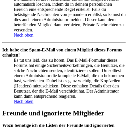
automatisch löschen, indem du in deinem persönlichen
Bereich eine entsprechende Regel erstellst. Falls du
belästigende Nachrichten von jemandem erhältst, so kannst du
dies auch einem Administrator melden. Dieser kann dem
betreffenden Mitglied dann verbieten, Private Nachrichten zu
versenden.
Nach oben
Ich habe eine Spam-E-Mail von einem Mitglied dieses Forums
erhalten!
Es tut uns leid, das zu hören. Das E-Mail-Formular dieses
Forums hat einige Sicherheitsvorkehrungen, die Benutzer, die
solche Nachrichten senden, identifizieren sollen. Du solltest
einem Administrator die komplette E-Mail, die du bekommen
hast, weiterleiten. Dabei ist es ganz wichtig, die Kopfzeilen
(Headers) mitzuschicken. Diese enthalten Details über den
Benutzer, der die E-Mail verschickt hat. Der Administrator
kann dann entsprechend reagieren.
Nach oben
Freunde und ignorierte Mitglieder
Wozu benötige ich die Listen der Freunde und ignorierten