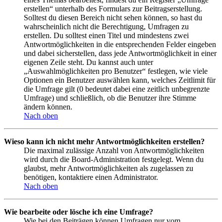
erstellen“ unterhalb des Formulars zur Beitragserstellung.
Solltest du diesen Bereich nicht sehen können, so hast du
wahrscheinlich nicht die Berechtigung, Umfragen zu
erstellen. Du solltest einen Titel und mindestens zwei
Antwortmöglichkeiten in die entsprechenden Felder eingeben
und dabei sicherstellen, dass jede Antwortmöglichkeit in einer
eigenen Zeile steht. Du kannst auch unter
„Auswahlmöglichkeiten pro Benutzer“ festlegen, wie viele
Optionen ein Benutzer auswählen kann, welches Zeitlimit für
die Umfrage gilt (0 bedeutet dabei eine zeitlich unbegrenzte
Umfrage) und schließlich, ob die Benutzer ihre Stimme
ändern können.
Nach oben
Wieso kann ich nicht mehr Antwortmöglichkeiten erstellen?
Die maximal zulässige Anzahl von Antwortmöglichkeiten
wird durch die Board-Administration festgelegt. Wenn du
glaubst, mehr Antwortmöglichkeiten als zugelassen zu
benötigen, kontaktiere einen Administrator.
Nach oben
Wie bearbeite oder lösche ich eine Umfrage?
Wie bei den Beiträgen können Umfragen nur vom