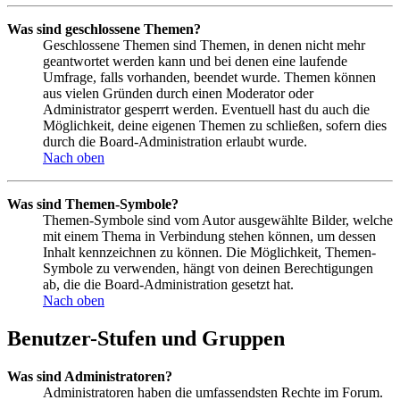
Was sind geschlossene Themen?
Geschlossene Themen sind Themen, in denen nicht mehr
geantwortet werden kann und bei denen eine laufende
Umfrage, falls vorhanden, beendet wurde. Themen können
aus vielen Gründen durch einen Moderator oder
Administrator gesperrt werden. Eventuell hast du auch die
Möglichkeit, deine eigenen Themen zu schließen, sofern dies
durch die Board-Administration erlaubt wurde.
Nach oben
Was sind Themen-Symbole?
Themen-Symbole sind vom Autor ausgewählte Bilder, welche
mit einem Thema in Verbindung stehen können, um dessen
Inhalt kennzeichnen zu können. Die Möglichkeit, Themen-
Symbole zu verwenden, hängt von deinen Berechtigungen
ab, die die Board-Administration gesetzt hat.
Nach oben
Benutzer-Stufen und Gruppen
Was sind Administratoren?
Administratoren haben die umfassendsten Rechte im Forum.