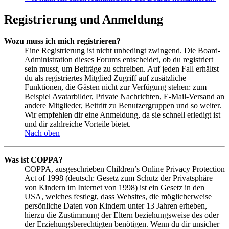
Registrierung und Anmeldung
Wozu muss ich mich registrieren?
Eine Registrierung ist nicht unbedingt zwingend. Die Board-
Administration dieses Forums entscheidet, ob du registriert
sein musst, um Beiträge zu schreiben. Auf jeden Fall erhältst
du als registriertes Mitglied Zugriff auf zusätzliche
Funktionen, die Gästen nicht zur Verfügung stehen: zum
Beispiel Avatarbilder, Private Nachrichten, E-Mail-Versand an
andere Mitglieder, Beitritt zu Benutzergruppen und so weiter.
Wir empfehlen dir eine Anmeldung, da sie schnell erledigt ist
und dir zahlreiche Vorteile bietet.
Nach oben
Was ist COPPA?
COPPA, ausgeschrieben Children’s Online Privacy Protection
Act of 1998 (deutsch: Gesetz zum Schutz der Privatsphäre
von Kindern im Internet von 1998) ist ein Gesetz in den
USA, welches festlegt, dass Websites, die möglicherweise
persönliche Daten von Kindern unter 13 Jahren erheben,
hierzu die Zustimmung der Eltern beziehungsweise des oder
der Erziehungsberechtigten benötigen. Wenn du dir unsicher