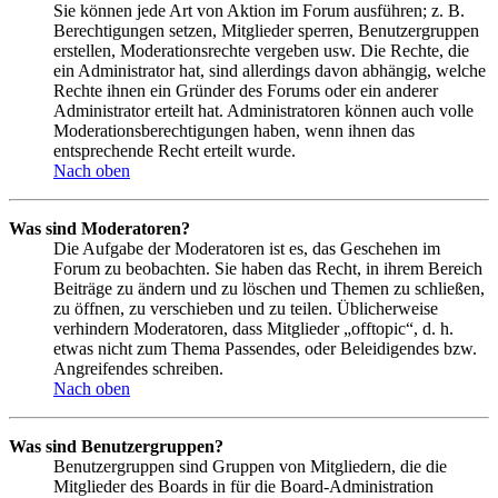
Sie können jede Art von Aktion im Forum ausführen; z. B.
Berechtigungen setzen, Mitglieder sperren, Benutzergruppen
erstellen, Moderationsrechte vergeben usw. Die Rechte, die
ein Administrator hat, sind allerdings davon abhängig, welche
Rechte ihnen ein Gründer des Forums oder ein anderer
Administrator erteilt hat. Administratoren können auch volle
Moderationsberechtigungen haben, wenn ihnen das
entsprechende Recht erteilt wurde.
Nach oben
Was sind Moderatoren?
Die Aufgabe der Moderatoren ist es, das Geschehen im
Forum zu beobachten. Sie haben das Recht, in ihrem Bereich
Beiträge zu ändern und zu löschen und Themen zu schließen,
zu öffnen, zu verschieben und zu teilen. Üblicherweise
verhindern Moderatoren, dass Mitglieder „offtopic“, d. h.
etwas nicht zum Thema Passendes, oder Beleidigendes bzw.
Angreifendes schreiben.
Nach oben
Was sind Benutzergruppen?
Benutzergruppen sind Gruppen von Mitgliedern, die die
Mitglieder des Boards in für die Board-Administration