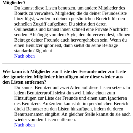
Mitglieder?
Du kannst diese Listen benutzen, um andere Mitglieder des
Boards zu verwalten. Mitglieder, die du deiner Freundesliste
hinzufügst, werden in deinem persönlichen Bereich für den
schnellen Zugriff aufgelistet. Du siehst dort deren
Onlinestatus und kannst ihnen schnell eine Private Nachricht
senden. Abhängig von dem Style, den du verwendest, können
Beiträge deiner Freunde auch hervorgehoben sein. Wenn du
einen Benutzer ignorierst, dann siehst du seine Beiträge
standardmäßig nicht.
Nach oben
Wie kann ich Mitglieder zur Liste der Freunde oder zur Liste
der ignorierten Mitglieder hinzufügen oder diese wieder aus
den Listen entfernen?
Du kannst Benutzer auf zwei Arten auf diese Listen setzen: In
jedem Benutzerprofil siehst du zwei Links: einen zum
Hinzufügen zur Liste der Freunde und einen zum Ignorieren
des Benutzers. Außerdem kannst du im persönlichen Bereich
direkt Benutzer zu den Listen hinzufügen, indem du deren
Benutzernamen eingibst. An gleicher Stelle kannst du sie auch
wieder von den Listen entfernen.
Nach oben