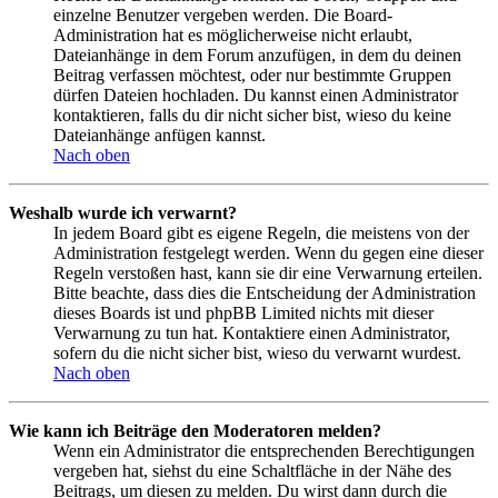
einzelne Benutzer vergeben werden. Die Board-
Administration hat es möglicherweise nicht erlaubt,
Dateianhänge in dem Forum anzufügen, in dem du deinen
Beitrag verfassen möchtest, oder nur bestimmte Gruppen
dürfen Dateien hochladen. Du kannst einen Administrator
kontaktieren, falls du dir nicht sicher bist, wieso du keine
Dateianhänge anfügen kannst.
Nach oben
Weshalb wurde ich verwarnt?
In jedem Board gibt es eigene Regeln, die meistens von der
Administration festgelegt werden. Wenn du gegen eine dieser
Regeln verstoßen hast, kann sie dir eine Verwarnung erteilen.
Bitte beachte, dass dies die Entscheidung der Administration
dieses Boards ist und phpBB Limited nichts mit dieser
Verwarnung zu tun hat. Kontaktiere einen Administrator,
sofern du die nicht sicher bist, wieso du verwarnt wurdest.
Nach oben
Wie kann ich Beiträge den Moderatoren melden?
Wenn ein Administrator die entsprechenden Berechtigungen
vergeben hat, siehst du eine Schaltfläche in der Nähe des
Beitrags, um diesen zu melden. Du wirst dann durch die