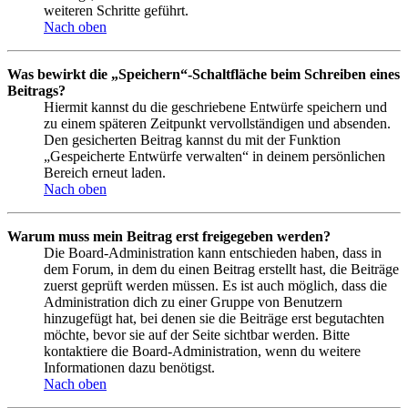
weiteren Schritte geführt.
Nach oben
Was bewirkt die „Speichern“-Schaltfläche beim Schreiben eines
Beitrags?
Hiermit kannst du die geschriebene Entwürfe speichern und
zu einem späteren Zeitpunkt vervollständigen und absenden.
Den gesicherten Beitrag kannst du mit der Funktion
„Gespeicherte Entwürfe verwalten“ in deinem persönlichen
Bereich erneut laden.
Nach oben
Warum muss mein Beitrag erst freigegeben werden?
Die Board-Administration kann entschieden haben, dass in
dem Forum, in dem du einen Beitrag erstellt hast, die Beiträge
zuerst geprüft werden müssen. Es ist auch möglich, dass die
Administration dich zu einer Gruppe von Benutzern
hinzugefügt hat, bei denen sie die Beiträge erst begutachten
möchte, bevor sie auf der Seite sichtbar werden. Bitte
kontaktiere die Board-Administration, wenn du weitere
Informationen dazu benötigst.
Nach oben