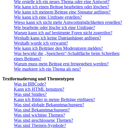
Wie erstelle ich ein neues Thema oder eine Antwort?
Wie kann ich einen Beitrag bearbeiten oder löschen?
Wie kann ich meinem Beitrag eine Signatur anfügen?
Wie kann ich eine Umfrage erstellen?
Wieso kann ich nicht mehr Antwortmöglichkeiten erstellen?
Wie bearbeite oder lösche ich eine Umfrage?
Warum kann ich auf bestimmte Foren nicht zugreifen?
Weshalb kann ich keine Dateianhänge anfügen?
Weshalb wurde ich verwarnt?
Wie kann ich Beiträge den Moderatoren melden?
Was bewirkt die „Speichern“-Schaltfläche beim Schreiben
eines Beitrags?
Warum muss mein Beitrag erst freigegeben werden?
Wie markiere ich ein Thema als neu?
Textformatierung und Thementypen
Was ist BBCode?
Kann ich HTML benutzen?
Was sind Smilies?
Kann ich Bilder in meine Beiträge einfügen?
Was sind globale Bekanntmachungen?
Was sind Bekanntmachungen?
Was sind wichtige Themen?
Was sind geschlossene Themen?
Was sind Themen-Symbole?