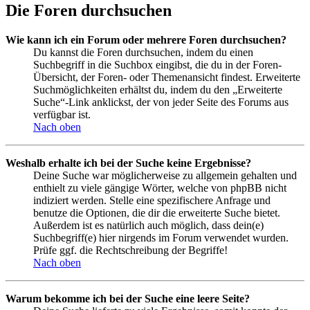
Die Foren durchsuchen
Wie kann ich ein Forum oder mehrere Foren durchsuchen?
Du kannst die Foren durchsuchen, indem du einen
Suchbegriff in die Suchbox eingibst, die du in der Foren-
Übersicht, der Foren- oder Themenansicht findest. Erweiterte
Suchmöglichkeiten erhältst du, indem du den „Erweiterte
Suche“-Link anklickst, der von jeder Seite des Forums aus
verfügbar ist.
Nach oben
Weshalb erhalte ich bei der Suche keine Ergebnisse?
Deine Suche war möglicherweise zu allgemein gehalten und
enthielt zu viele gängige Wörter, welche von phpBB nicht
indiziert werden. Stelle eine spezifischere Anfrage und
benutze die Optionen, die dir die erweiterte Suche bietet.
Außerdem ist es natürlich auch möglich, dass dein(e)
Suchbegriff(e) hier nirgends im Forum verwendet wurden.
Prüfe ggf. die Rechtschreibung der Begriffe!
Nach oben
Warum bekomme ich bei der Suche eine leere Seite?