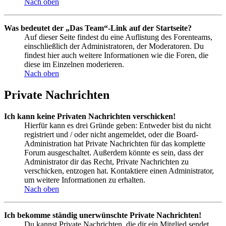
Nach oben
Was bedeutet der „Das Team“-Link auf der Startseite?
Auf dieser Seite findest du eine Auflistung des Forenteams,
einschließlich der Administratoren, der Moderatoren. Du
findest hier auch weitere Informationen wie die Foren, die
diese im Einzelnen moderieren.
Nach oben
Private Nachrichten
Ich kann keine Privaten Nachrichten verschicken!
Hierfür kann es drei Gründe geben: Entweder bist du nicht
registriert und / oder nicht angemeldet, oder die Board-
Administration hat Private Nachrichten für das komplette
Forum ausgeschaltet. Außerdem könnte es sein, dass der
Administrator dir das Recht, Private Nachrichten zu
verschicken, entzogen hat. Kontaktiere einen Administrator,
um weitere Informationen zu erhalten.
Nach oben
Ich bekomme ständig unerwünschte Private Nachrichten!
Du kannst Private Nachrichten, die dir ein Mitglied sendet,