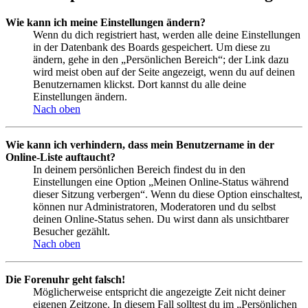
Wie kann ich meine Einstellungen ändern?
Wenn du dich registriert hast, werden alle deine Einstellungen
in der Datenbank des Boards gespeichert. Um diese zu
ändern, gehe in den „Persönlichen Bereich“; der Link dazu
wird meist oben auf der Seite angezeigt, wenn du auf deinen
Benutzernamen klickst. Dort kannst du alle deine
Einstellungen ändern.
Nach oben
Wie kann ich verhindern, dass mein Benutzername in der
Online-Liste auftaucht?
In deinem persönlichen Bereich findest du in den
Einstellungen eine Option „Meinen Online-Status während
dieser Sitzung verbergen“. Wenn du diese Option einschaltest,
können nur Administratoren, Moderatoren und du selbst
deinen Online-Status sehen. Du wirst dann als unsichtbarer
Besucher gezählt.
Nach oben
Die Forenuhr geht falsch!
Möglicherweise entspricht die angezeigte Zeit nicht deiner
eigenen Zeitzone. In diesem Fall solltest du im „Persönlichen