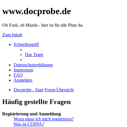
www.docprobe.de
Ob Ford, ob Mazda - hier ist für alle Platz da.
Zum Inhalt
Schnellzugriff
Das Team
Datenschutzerklärung
Impressum
FAQ
Anmelden
Docprobe - Start
Foren-Übersicht
Häufig gestellte Fragen
Registrierung und Anmeldung
Wozu muss ich mich registrieren?
Was ist COPPA?