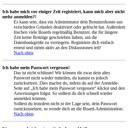
Ich habe mich vor einiger Zeit registriert, kann mich aber nicht
mehr anmelden?!
Es kann sein, dass ein Administrator dein Benutzerkonto aus
verschieden Gründen deaktiviert oder gelöscht hat. Außerdem
löschen viele Boards regelmäßig Benutzer, die für längere
Zeit keine Beiträge geschrieben haben, um die
Datenbankgröße zu verringern. Registriere dich einfach
erneut und nimm aktiv an den Diskussionen teil!
Nach oben
Ich habe mein Passwort vergessen!
Das ist nicht schlimm! Wir können dir zwar dein altes
Passwort nicht wieder mitteilen, du kannst es jedoch
zurücksetzen. Dies machst du, indem du auf der Anmelde-
Seite auf „Ich habe mein Passwort vergessen“ klickst und den
Anweisungen folgst. So solltest du dich schnell wieder
anmelden können.
Solltest du trotzdem nicht in der Lage sein, dein Passwort
zurückzusetzen, so wende dich an die Board-Administration.
Nach oben