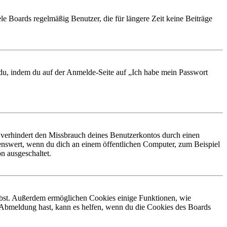
le Boards regelmäßig Benutzer, die für längere Zeit keine Beiträge
t du, indem du auf der Anmelde-Seite auf „Ich habe mein Passwort
 verhindert den Missbrauch deines Benutzerkontos durch einen
nswert, wenn du dich an einem öffentlichen Computer, zum Beispiel
n ausgeschaltet.
eibst. Außerdem ermöglichen Cookies einige Funktionen, wie
r Abmeldung hast, kann es helfen, wenn du die Cookies des Boards