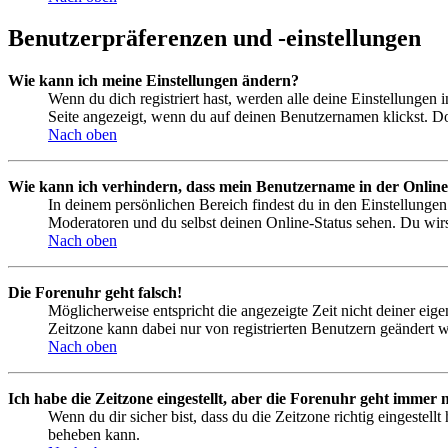
Benutzerpräferenzen und -einstellungen
Wie kann ich meine Einstellungen ändern?
Wenn du dich registriert hast, werden alle deine Einstellungen
Seite angezeigt, wenn du auf deinen Benutzernamen klickst. Dor
Nach oben
Wie kann ich verhindern, dass mein Benutzername in der Online
In deinem persönlichen Bereich findest du in den Einstellunge
Moderatoren und du selbst deinen Online-Status sehen. Du wirs
Nach oben
Die Forenuhr geht falsch!
Möglicherweise entspricht die angezeigte Zeit nicht deiner eigen
Zeitzone kann dabei nur von registrierten Benutzern geändert wer
Nach oben
Ich habe die Zeitzone eingestellt, aber die Forenuhr geht immer n
Wenn du dir sicher bist, dass du die Zeitzone richtig eingestell
beheben kann.