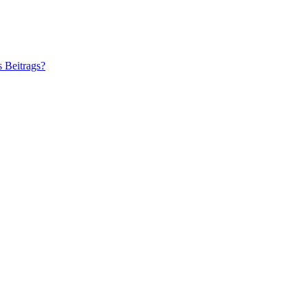
s Beitrags?