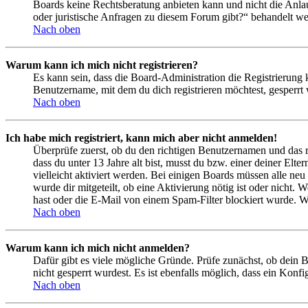
Boards keine Rechtsberatung anbieten kann und nicht die Anlauf
oder juristische Anfragen zu diesem Forum gibt?“ behandelt w
Nach oben
Warum kann ich mich nicht registrieren?
Es kann sein, dass die Board-Administration die Registrierung
Benutzername, mit dem du dich registrieren möchtest, gesperrt
Nach oben
Ich habe mich registriert, kann mich aber nicht anmelden!
Überprüfe zuerst, ob du den richtigen Benutzernamen und das 
dass du unter 13 Jahre alt bist, musst du bzw. einer deiner Elt
vielleicht aktiviert werden. Bei einigen Boards müssen alle neu
wurde dir mitgeteilt, ob eine Aktivierung nötig ist oder nicht
hast oder die E-Mail von einem Spam-Filter blockiert wurde. We
Nach oben
Warum kann ich mich nicht anmelden?
Dafür gibt es viele mögliche Gründe. Prüfe zunächst, ob dein 
nicht gesperrt wurdest. Es ist ebenfalls möglich, dass ein Konf
Nach oben