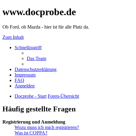
www.docprobe.de
Ob Ford, ob Mazda - hier ist für alle Platz da.
Zum Inhalt
Schnellzugriff
Das Team
Datenschutzerklärung
Impressum
FAQ
Anmelden
Docprobe - Start
Foren-Übersicht
Häufig gestellte Fragen
Registrierung und Anmeldung
Wozu muss ich mich registrieren?
Was ist COPPA?