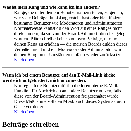
Was ist mein Rang und wie kann ich ihn ändern?
Ränge, die unter deinem Benutzernamen stehen, zeigen an,
wie viele Beiträge du bislang erstellt hast oder identifizieren
bestimmte Benutzer wie Moderatoren und Administratoren.
Normalerweise kannst du den Wortlaut eines Ranges nicht
direkt ändern, da sie von der Board-Administration festgelegt
wurden. Bitte schreibe keine sinnlosen Beiträge, nur um
deinen Rang zu erhöhen — die meisten Boards dulden dieses
Verhalten nicht und ein Moderator oder Administrator wird
deinen Rang unter Umständen einfach wieder zurücksetzen.
Nach oben
Wenn ich bei einem Benutzer auf den E-Mail-Link klicke,
werde ich aufgefordert, mich anzumelden.
Nur registrierte Benutzer dürfen die foreninterne E-Mail-
Funktion für Nachrichten an andere Benutzer nutzen, falls
diese von der Board-Administration freigeschaltet wurde.
Diese Maßnahme soll den Missbrauch dieses Systems durch
Gäste verhindern.
Nach oben
Beiträge schreiben