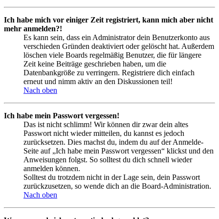
Ich habe mich vor einiger Zeit registriert, kann mich aber nicht
mehr anmelden?!
Es kann sein, dass ein Administrator dein Benutzerkonto aus
verschieden Gründen deaktiviert oder gelöscht hat. Außerdem
löschen viele Boards regelmäßig Benutzer, die für längere
Zeit keine Beiträge geschrieben haben, um die
Datenbankgröße zu verringern. Registriere dich einfach
erneut und nimm aktiv an den Diskussionen teil!
Nach oben
Ich habe mein Passwort vergessen!
Das ist nicht schlimm! Wir können dir zwar dein altes
Passwort nicht wieder mitteilen, du kannst es jedoch
zurücksetzen. Dies machst du, indem du auf der Anmelde-
Seite auf „Ich habe mein Passwort vergessen“ klickst und den
Anweisungen folgst. So solltest du dich schnell wieder
anmelden können.
Solltest du trotzdem nicht in der Lage sein, dein Passwort
zurückzusetzen, so wende dich an die Board-Administration.
Nach oben