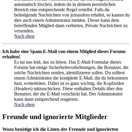
automatisch löschen, indem du in deinem persönlichen
Bereich eine entsprechende Regel erstellst. Falls du
belästigende Nachrichten von jemandem erhältst, so kannst du
dies auch einem Administrator melden. Dieser kann dem
betreffenden Mitglied dann verbieten, Private Nachrichten zu
versenden.
Nach oben
Ich habe eine Spam-E-Mail von einem Mitglied dieses Forums
erhalten!
Es tut uns leid, das zu hören. Das E-Mail-Formular dieses
Forums hat einige Sicherheitsvorkehrungen, die Benutzer, die
solche Nachrichten senden, identifizieren sollen. Du solltest
einem Administrator die komplette E-Mail, die du bekommen
hast, weiterleiten. Dabei ist es ganz wichtig, die Kopfzeilen
(Headers) mitzuschicken. Diese enthalten Details über den
Benutzer, der die E-Mail verschickt hat. Der Administrator
kann dann entsprechend reagieren.
Nach oben
Freunde und ignorierte Mitglieder
Wozu benötige ich die Listen der Freunde und ignorierten