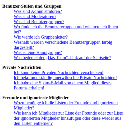
Benutzer-Stufen und Gruppen
Was sind Administratoren?
Was sind Moderatoren?
Was sind Benutzergruppen?
Wo finde ich die Benutzergruppen und wie trete ich ihnen
bei?
Wie werde ich Gruppenleiter?
Weshalb werden verschiedene Benutzergruppen farbig
dargestellt?
Was ist eine Hauptgruppe?
Was bedeutet der „Das Team“-Link auf der Startseite?
Private Nachrichten
Ich kann keine Privaten Nachrichten verschicken!
Ich bekomme ständig unerwünschte Private Nachrichten!
Ich habe eine Spam-E-Mail von einem Mitglied dieses
Forums erhalten!
Freunde und ignorierte Mitglieder
Wozu benötige ich die Listen der Freunde und ignorierten
Mitglieder?
Wie kann ich Mitglieder zur Liste der Freunde oder zur Liste
der ignorierten Mitglieder hinzufügen oder diese wieder aus
den Listen entfernen?