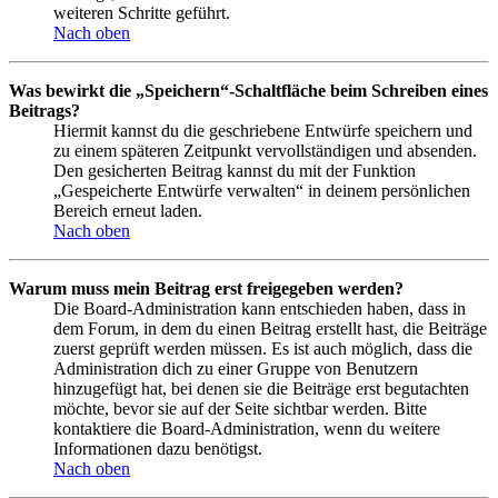
weiteren Schritte geführt.
Nach oben
Was bewirkt die „Speichern“-Schaltfläche beim Schreiben eines
Beitrags?
Hiermit kannst du die geschriebene Entwürfe speichern und
zu einem späteren Zeitpunkt vervollständigen und absenden.
Den gesicherten Beitrag kannst du mit der Funktion
„Gespeicherte Entwürfe verwalten“ in deinem persönlichen
Bereich erneut laden.
Nach oben
Warum muss mein Beitrag erst freigegeben werden?
Die Board-Administration kann entschieden haben, dass in
dem Forum, in dem du einen Beitrag erstellt hast, die Beiträge
zuerst geprüft werden müssen. Es ist auch möglich, dass die
Administration dich zu einer Gruppe von Benutzern
hinzugefügt hat, bei denen sie die Beiträge erst begutachten
möchte, bevor sie auf der Seite sichtbar werden. Bitte
kontaktiere die Board-Administration, wenn du weitere
Informationen dazu benötigst.
Nach oben