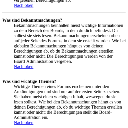
vergebenen Berechtigungen ab.
Nach oben
Was sind Bekanntmachungen?
Bekanntmachungen beinhalten meist wichtige Informationen
zu dem Bereich des Boards, in dem du dich befindest. Du
solltest sie stets lesen. Bekanntmachungen erscheinen oben
auf jeder Seite des Forums, in dem sie erstellt wurden. Wie bei
globalen Bekanntmachungen hängt es von deinen
Berechtigungen ab, ob du Bekanntmachungen erstellen
kannst oder nicht. Die Berechtigungen werden von der
Board-Administration vergeben.
Nach oben
Was sind wichtige Themen?
Wichtige Themen eines Forums erscheinen unter den
Ankündigungen und sind nur auf der ersten Seite zu sehen.
Sie haben meist einen wichtigen Inhalt, weswegen du sie
lesen solltest. Wie bei den Bekanntmachungen hängt es von
deinen Berechtigungen ab, ob du wichtige Themen erstellen
kannst oder nicht; die Berechtigungen stellt die Board-
Administration ein.
Nach oben