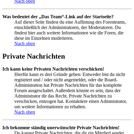
Nach oben
Was bedeutet der „Das Team“-Link auf der Startseite?
Auf dieser Seite findest du eine Auflistung des Forenteams,
einschließlich der Administratoren, der Moderatoren. Du
findest hier auch weitere Informationen wie die Foren, die
diese im Einzelnen moderieren.
Nach oben
Private Nachrichten
Ich kann keine Privaten Nachrichten verschicken!
Hierfür kann es drei Gründe geben: Entweder bist du nicht
registriert und / oder nicht angemeldet, oder die Board-
Administration hat Private Nachrichten für das komplette
Forum ausgeschaltet. Außerdem könnte es sein, dass der
Administrator dir das Recht, Private Nachrichten zu
verschicken, entzogen hat. Kontaktiere einen Administrator,
um weitere Informationen zu erhalten.
Nach oben
Ich bekomme ständig unerwünschte Private Nachrichten!
Du kannst Private Nachrichten, die dir ein Mitglied sendet,