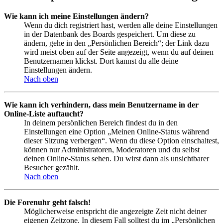
Wie kann ich meine Einstellungen ändern?
Wenn du dich registriert hast, werden alle deine Einstellungen
in der Datenbank des Boards gespeichert. Um diese zu
ändern, gehe in den „Persönlichen Bereich“; der Link dazu
wird meist oben auf der Seite angezeigt, wenn du auf deinen
Benutzernamen klickst. Dort kannst du alle deine
Einstellungen ändern.
Nach oben
Wie kann ich verhindern, dass mein Benutzername in der
Online-Liste auftaucht?
In deinem persönlichen Bereich findest du in den
Einstellungen eine Option „Meinen Online-Status während
dieser Sitzung verbergen“. Wenn du diese Option einschaltest,
können nur Administratoren, Moderatoren und du selbst
deinen Online-Status sehen. Du wirst dann als unsichtbarer
Besucher gezählt.
Nach oben
Die Forenuhr geht falsch!
Möglicherweise entspricht die angezeigte Zeit nicht deiner
eigenen Zeitzone. In diesem Fall solltest du im „Persönlichen