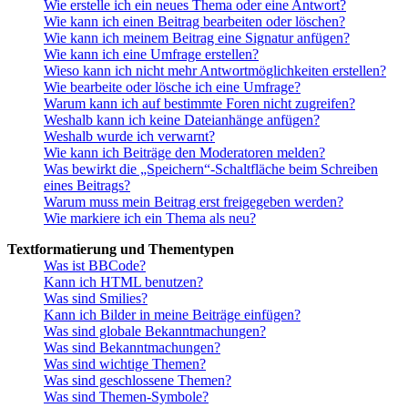
Wie erstelle ich ein neues Thema oder eine Antwort?
Wie kann ich einen Beitrag bearbeiten oder löschen?
Wie kann ich meinem Beitrag eine Signatur anfügen?
Wie kann ich eine Umfrage erstellen?
Wieso kann ich nicht mehr Antwortmöglichkeiten erstellen?
Wie bearbeite oder lösche ich eine Umfrage?
Warum kann ich auf bestimmte Foren nicht zugreifen?
Weshalb kann ich keine Dateianhänge anfügen?
Weshalb wurde ich verwarnt?
Wie kann ich Beiträge den Moderatoren melden?
Was bewirkt die „Speichern“-Schaltfläche beim Schreiben
eines Beitrags?
Warum muss mein Beitrag erst freigegeben werden?
Wie markiere ich ein Thema als neu?
Textformatierung und Thementypen
Was ist BBCode?
Kann ich HTML benutzen?
Was sind Smilies?
Kann ich Bilder in meine Beiträge einfügen?
Was sind globale Bekanntmachungen?
Was sind Bekanntmachungen?
Was sind wichtige Themen?
Was sind geschlossene Themen?
Was sind Themen-Symbole?