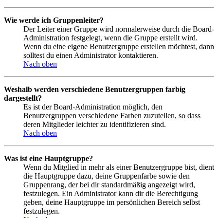
Wie werde ich Gruppenleiter?
Der Leiter einer Gruppe wird normalerweise durch die Board-
Administration festgelegt, wenn die Gruppe erstellt wird.
Wenn du eine eigene Benutzergruppe erstellen möchtest, dann
solltest du einen Administrator kontaktieren.
Nach oben
Weshalb werden verschiedene Benutzergruppen farbig
dargestellt?
Es ist der Board-Administration möglich, den
Benutzergruppen verschiedene Farben zuzuteilen, so dass
deren Mitglieder leichter zu identifizieren sind.
Nach oben
Was ist eine Hauptgruppe?
Wenn du Mitglied in mehr als einer Benutzergruppe bist, dient
die Hauptgruppe dazu, deine Gruppenfarbe sowie den
Gruppenrang, der bei dir standardmäßig angezeigt wird,
festzulegen. Ein Administrator kann dir die Berechtigung
geben, deine Hauptgruppe im persönlichen Bereich selbst
festzulegen.