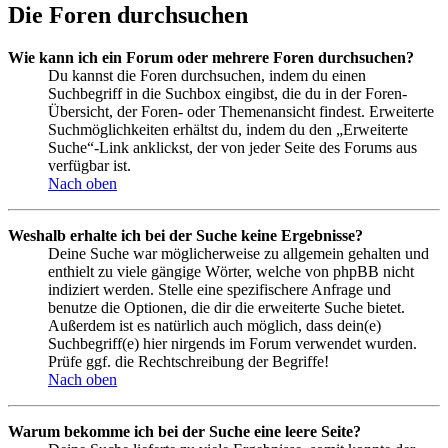
Die Foren durchsuchen
Wie kann ich ein Forum oder mehrere Foren durchsuchen?
Du kannst die Foren durchsuchen, indem du einen
Suchbegriff in die Suchbox eingibst, die du in der Foren-
Übersicht, der Foren- oder Themenansicht findest. Erweiterte
Suchmöglichkeiten erhältst du, indem du den „Erweiterte
Suche“-Link anklickst, der von jeder Seite des Forums aus
verfügbar ist.
Nach oben
Weshalb erhalte ich bei der Suche keine Ergebnisse?
Deine Suche war möglicherweise zu allgemein gehalten und
enthielt zu viele gängige Wörter, welche von phpBB nicht
indiziert werden. Stelle eine spezifischere Anfrage und
benutze die Optionen, die dir die erweiterte Suche bietet.
Außerdem ist es natürlich auch möglich, dass dein(e)
Suchbegriff(e) hier nirgends im Forum verwendet wurden.
Prüfe ggf. die Rechtschreibung der Begriffe!
Nach oben
Warum bekomme ich bei der Suche eine leere Seite?