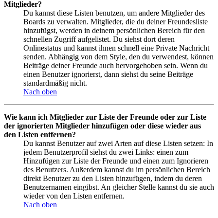
Mitglieder?
Du kannst diese Listen benutzen, um andere Mitglieder des
Boards zu verwalten. Mitglieder, die du deiner Freundesliste
hinzufügst, werden in deinem persönlichen Bereich für den
schnellen Zugriff aufgelistet. Du siehst dort deren
Onlinestatus und kannst ihnen schnell eine Private Nachricht
senden. Abhängig von dem Style, den du verwendest, können
Beiträge deiner Freunde auch hervorgehoben sein. Wenn du
einen Benutzer ignorierst, dann siehst du seine Beiträge
standardmäßig nicht.
Nach oben
Wie kann ich Mitglieder zur Liste der Freunde oder zur Liste
der ignorierten Mitglieder hinzufügen oder diese wieder aus
den Listen entfernen?
Du kannst Benutzer auf zwei Arten auf diese Listen setzen: In
jedem Benutzerprofil siehst du zwei Links: einen zum
Hinzufügen zur Liste der Freunde und einen zum Ignorieren
des Benutzers. Außerdem kannst du im persönlichen Bereich
direkt Benutzer zu den Listen hinzufügen, indem du deren
Benutzernamen eingibst. An gleicher Stelle kannst du sie auch
wieder von den Listen entfernen.
Nach oben