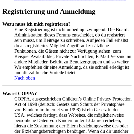
Registrierung und Anmeldung
Wozu muss ich mich registrieren?
Eine Registrierung ist nicht unbedingt zwingend. Die Board-
Administration dieses Forums entscheidet, ob du registriert
sein musst, um Beiträge zu schreiben. Auf jeden Fall erhältst
du als registriertes Mitglied Zugriff auf zusätzliche
Funktionen, die Gästen nicht zur Verfügung stehen: zum
Beispiel Avatarbilder, Private Nachrichten, E-Mail-Versand an
andere Mitglieder, Beitritt zu Benutzergruppen und so weiter.
Wir empfehlen dir eine Anmeldung, da sie schnell erledigt ist
und dir zahlreiche Vorteile bietet.
Nach oben
Was ist COPPA?
COPPA, ausgeschrieben Children’s Online Privacy Protection
Act of 1998 (deutsch: Gesetz zum Schutz der Privatsphäre
von Kindern im Internet von 1998) ist ein Gesetz in den
USA, welches festlegt, dass Websites, die möglicherweise
persönliche Daten von Kindern unter 13 Jahren erheben,
hierzu die Zustimmung der Eltern beziehungsweise des oder
der Erziehungsberechtigten benötigen. Wenn du dir unsicher