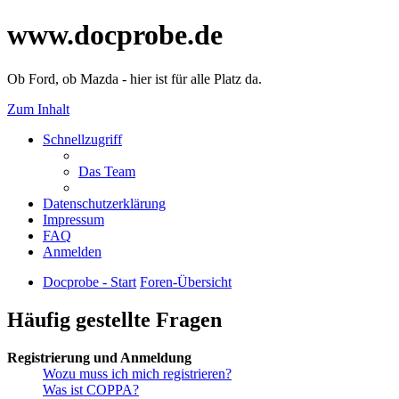
www.docprobe.de
Ob Ford, ob Mazda - hier ist für alle Platz da.
Zum Inhalt
Schnellzugriff
Das Team
Datenschutzerklärung
Impressum
FAQ
Anmelden
Docprobe - Start
Foren-Übersicht
Häufig gestellte Fragen
Registrierung und Anmeldung
Wozu muss ich mich registrieren?
Was ist COPPA?