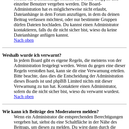
einzelne Benutzer vergeben werden. Die Board-
Administration hat es möglicherweise nicht erlaubt,
Dateianhänge in dem Forum anzufügen, in dem du deinen
Beitrag verfassen möchtest, oder nur bestimmte Gruppen
dürfen Dateien hochladen. Du kannst einen Administrator
kontaktieren, falls du dir nicht sicher bist, wieso du keine
Dateianhänge anfügen kannst.
Nach oben
Weshalb wurde ich verwarnt?
In jedem Board gibt es eigene Regeln, die meistens von der
Administration festgelegt werden. Wenn du gegen eine dieser
Regeln verstoßen hast, kann sie dir eine Verwarnung erteilen.
Bitte beachte, dass dies die Entscheidung der Administration
dieses Boards ist und phpBB Limited nichts mit dieser
Verwarnung zu tun hat. Kontaktiere einen Administrator,
sofern du die nicht sicher bist, wieso du verwarnt wurdest.
Nach oben
Wie kann ich Beiträge den Moderatoren melden?
Wenn ein Administrator die entsprechenden Berechtigungen
vergeben hat, siehst du eine Schaltfläche in der Nähe des
Beitrags, um diesen zu melden. Du wirst dann durch die