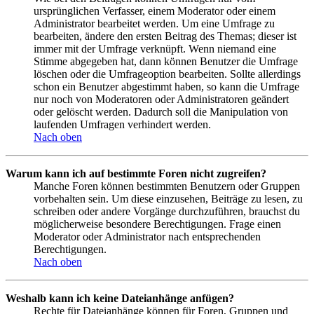
ursprünglichen Verfasser, einem Moderator oder einem
Administrator bearbeitet werden. Um eine Umfrage zu
bearbeiten, ändere den ersten Beitrag des Themas; dieser ist
immer mit der Umfrage verknüpft. Wenn niemand eine
Stimme abgegeben hat, dann können Benutzer die Umfrage
löschen oder die Umfrageoption bearbeiten. Sollte allerdings
schon ein Benutzer abgestimmt haben, so kann die Umfrage
nur noch von Moderatoren oder Administratoren geändert
oder gelöscht werden. Dadurch soll die Manipulation von
laufenden Umfragen verhindert werden.
Nach oben
Warum kann ich auf bestimmte Foren nicht zugreifen?
Manche Foren können bestimmten Benutzern oder Gruppen
vorbehalten sein. Um diese einzusehen, Beiträge zu lesen, zu
schreiben oder andere Vorgänge durchzuführen, brauchst du
möglicherweise besondere Berechtigungen. Frage einen
Moderator oder Administrator nach entsprechenden
Berechtigungen.
Nach oben
Weshalb kann ich keine Dateianhänge anfügen?
Rechte für Dateianhänge können für Foren, Gruppen und