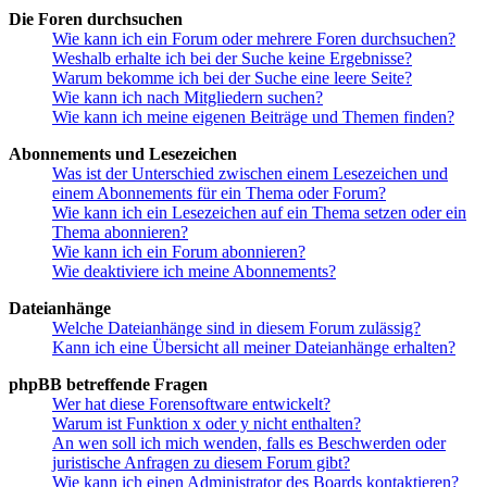
Die Foren durchsuchen
Wie kann ich ein Forum oder mehrere Foren durchsuchen?
Weshalb erhalte ich bei der Suche keine Ergebnisse?
Warum bekomme ich bei der Suche eine leere Seite?
Wie kann ich nach Mitgliedern suchen?
Wie kann ich meine eigenen Beiträge und Themen finden?
Abonnements und Lesezeichen
Was ist der Unterschied zwischen einem Lesezeichen und
einem Abonnements für ein Thema oder Forum?
Wie kann ich ein Lesezeichen auf ein Thema setzen oder ein
Thema abonnieren?
Wie kann ich ein Forum abonnieren?
Wie deaktiviere ich meine Abonnements?
Dateianhänge
Welche Dateianhänge sind in diesem Forum zulässig?
Kann ich eine Übersicht all meiner Dateianhänge erhalten?
phpBB betreffende Fragen
Wer hat diese Forensoftware entwickelt?
Warum ist Funktion x oder y nicht enthalten?
An wen soll ich mich wenden, falls es Beschwerden oder
juristische Anfragen zu diesem Forum gibt?
Wie kann ich einen Administrator des Boards kontaktieren?