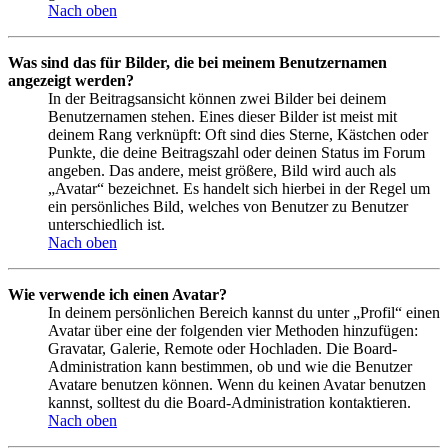
Nach oben
Was sind das für Bilder, die bei meinem Benutzernamen
angezeigt werden?
In der Beitragsansicht können zwei Bilder bei deinem
Benutzernamen stehen. Eines dieser Bilder ist meist mit
deinem Rang verknüpft: Oft sind dies Sterne, Kästchen oder
Punkte, die deine Beitragszahl oder deinen Status im Forum
angeben. Das andere, meist größere, Bild wird auch als
„Avatar“ bezeichnet. Es handelt sich hierbei in der Regel um
ein persönliches Bild, welches von Benutzer zu Benutzer
unterschiedlich ist.
Nach oben
Wie verwende ich einen Avatar?
In deinem persönlichen Bereich kannst du unter „Profil“ einen
Avatar über eine der folgenden vier Methoden hinzufügen:
Gravatar, Galerie, Remote oder Hochladen. Die Board-
Administration kann bestimmen, ob und wie die Benutzer
Avatare benutzen können. Wenn du keinen Avatar benutzen
kannst, solltest du die Board-Administration kontaktieren.
Nach oben