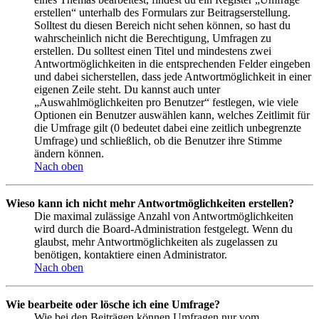
erstellen“ unterhalb des Formulars zur Beitragserstellung.
Solltest du diesen Bereich nicht sehen können, so hast du
wahrscheinlich nicht die Berechtigung, Umfragen zu
erstellen. Du solltest einen Titel und mindestens zwei
Antwortmöglichkeiten in die entsprechenden Felder eingeben
und dabei sicherstellen, dass jede Antwortmöglichkeit in einer
eigenen Zeile steht. Du kannst auch unter
„Auswahlmöglichkeiten pro Benutzer“ festlegen, wie viele
Optionen ein Benutzer auswählen kann, welches Zeitlimit für
die Umfrage gilt (0 bedeutet dabei eine zeitlich unbegrenzte
Umfrage) und schließlich, ob die Benutzer ihre Stimme
ändern können.
Nach oben
Wieso kann ich nicht mehr Antwortmöglichkeiten erstellen?
Die maximal zulässige Anzahl von Antwortmöglichkeiten
wird durch die Board-Administration festgelegt. Wenn du
glaubst, mehr Antwortmöglichkeiten als zugelassen zu
benötigen, kontaktiere einen Administrator.
Nach oben
Wie bearbeite oder lösche ich eine Umfrage?
Wie bei den Beiträgen können Umfragen nur vom