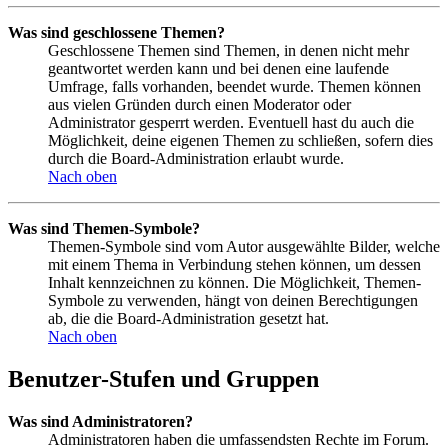
Was sind geschlossene Themen?
Geschlossene Themen sind Themen, in denen nicht mehr
geantwortet werden kann und bei denen eine laufende
Umfrage, falls vorhanden, beendet wurde. Themen können
aus vielen Gründen durch einen Moderator oder
Administrator gesperrt werden. Eventuell hast du auch die
Möglichkeit, deine eigenen Themen zu schließen, sofern dies
durch die Board-Administration erlaubt wurde.
Nach oben
Was sind Themen-Symbole?
Themen-Symbole sind vom Autor ausgewählte Bilder, welche
mit einem Thema in Verbindung stehen können, um dessen
Inhalt kennzeichnen zu können. Die Möglichkeit, Themen-
Symbole zu verwenden, hängt von deinen Berechtigungen
ab, die die Board-Administration gesetzt hat.
Nach oben
Benutzer-Stufen und Gruppen
Was sind Administratoren?
Administratoren haben die umfassendsten Rechte im Forum.