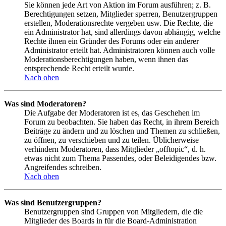
Sie können jede Art von Aktion im Forum ausführen; z. B.
Berechtigungen setzen, Mitglieder sperren, Benutzergruppen
erstellen, Moderationsrechte vergeben usw. Die Rechte, die
ein Administrator hat, sind allerdings davon abhängig, welche
Rechte ihnen ein Gründer des Forums oder ein anderer
Administrator erteilt hat. Administratoren können auch volle
Moderationsberechtigungen haben, wenn ihnen das
entsprechende Recht erteilt wurde.
Nach oben
Was sind Moderatoren?
Die Aufgabe der Moderatoren ist es, das Geschehen im
Forum zu beobachten. Sie haben das Recht, in ihrem Bereich
Beiträge zu ändern und zu löschen und Themen zu schließen,
zu öffnen, zu verschieben und zu teilen. Üblicherweise
verhindern Moderatoren, dass Mitglieder „offtopic“, d. h.
etwas nicht zum Thema Passendes, oder Beleidigendes bzw.
Angreifendes schreiben.
Nach oben
Was sind Benutzergruppen?
Benutzergruppen sind Gruppen von Mitgliedern, die die
Mitglieder des Boards in für die Board-Administration