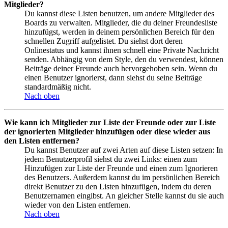
Mitglieder?
Du kannst diese Listen benutzen, um andere Mitglieder des
Boards zu verwalten. Mitglieder, die du deiner Freundesliste
hinzufügst, werden in deinem persönlichen Bereich für den
schnellen Zugriff aufgelistet. Du siehst dort deren
Onlinestatus und kannst ihnen schnell eine Private Nachricht
senden. Abhängig von dem Style, den du verwendest, können
Beiträge deiner Freunde auch hervorgehoben sein. Wenn du
einen Benutzer ignorierst, dann siehst du seine Beiträge
standardmäßig nicht.
Nach oben
Wie kann ich Mitglieder zur Liste der Freunde oder zur Liste
der ignorierten Mitglieder hinzufügen oder diese wieder aus
den Listen entfernen?
Du kannst Benutzer auf zwei Arten auf diese Listen setzen: In
jedem Benutzerprofil siehst du zwei Links: einen zum
Hinzufügen zur Liste der Freunde und einen zum Ignorieren
des Benutzers. Außerdem kannst du im persönlichen Bereich
direkt Benutzer zu den Listen hinzufügen, indem du deren
Benutzernamen eingibst. An gleicher Stelle kannst du sie auch
wieder von den Listen entfernen.
Nach oben