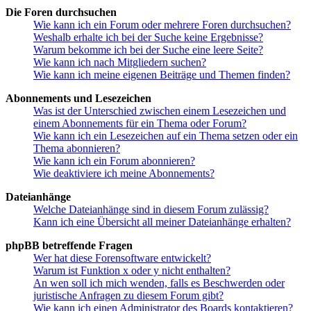
Die Foren durchsuchen
Wie kann ich ein Forum oder mehrere Foren durchsuchen?
Weshalb erhalte ich bei der Suche keine Ergebnisse?
Warum bekomme ich bei der Suche eine leere Seite?
Wie kann ich nach Mitgliedern suchen?
Wie kann ich meine eigenen Beiträge und Themen finden?
Abonnements und Lesezeichen
Was ist der Unterschied zwischen einem Lesezeichen und
einem Abonnements für ein Thema oder Forum?
Wie kann ich ein Lesezeichen auf ein Thema setzen oder ein
Thema abonnieren?
Wie kann ich ein Forum abonnieren?
Wie deaktiviere ich meine Abonnements?
Dateianhänge
Welche Dateianhänge sind in diesem Forum zulässig?
Kann ich eine Übersicht all meiner Dateianhänge erhalten?
phpBB betreffende Fragen
Wer hat diese Forensoftware entwickelt?
Warum ist Funktion x oder y nicht enthalten?
An wen soll ich mich wenden, falls es Beschwerden oder
juristische Anfragen zu diesem Forum gibt?
Wie kann ich einen Administrator des Boards kontaktieren?