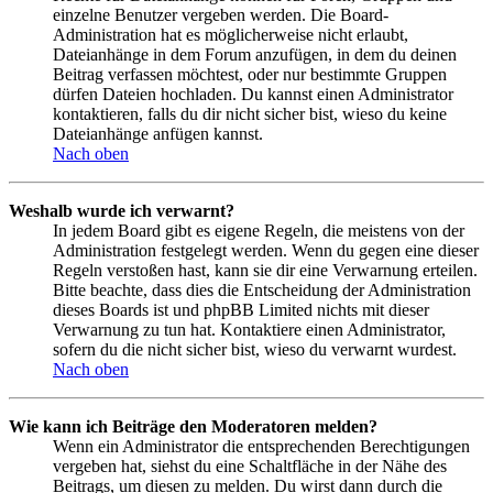
einzelne Benutzer vergeben werden. Die Board-
Administration hat es möglicherweise nicht erlaubt,
Dateianhänge in dem Forum anzufügen, in dem du deinen
Beitrag verfassen möchtest, oder nur bestimmte Gruppen
dürfen Dateien hochladen. Du kannst einen Administrator
kontaktieren, falls du dir nicht sicher bist, wieso du keine
Dateianhänge anfügen kannst.
Nach oben
Weshalb wurde ich verwarnt?
In jedem Board gibt es eigene Regeln, die meistens von der
Administration festgelegt werden. Wenn du gegen eine dieser
Regeln verstoßen hast, kann sie dir eine Verwarnung erteilen.
Bitte beachte, dass dies die Entscheidung der Administration
dieses Boards ist und phpBB Limited nichts mit dieser
Verwarnung zu tun hat. Kontaktiere einen Administrator,
sofern du die nicht sicher bist, wieso du verwarnt wurdest.
Nach oben
Wie kann ich Beiträge den Moderatoren melden?
Wenn ein Administrator die entsprechenden Berechtigungen
vergeben hat, siehst du eine Schaltfläche in der Nähe des
Beitrags, um diesen zu melden. Du wirst dann durch die