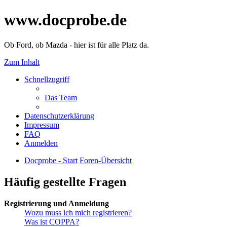
www.docprobe.de
Ob Ford, ob Mazda - hier ist für alle Platz da.
Zum Inhalt
Schnellzugriff
Das Team
Datenschutzerklärung
Impressum
FAQ
Anmelden
Docprobe - Start
Foren-Übersicht
Häufig gestellte Fragen
Registrierung und Anmeldung
Wozu muss ich mich registrieren?
Was ist COPPA?