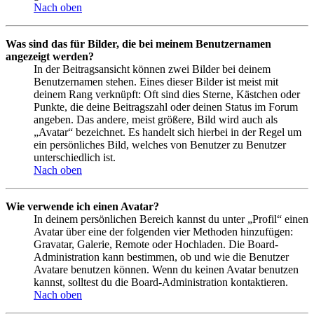
Nach oben
Was sind das für Bilder, die bei meinem Benutzernamen
angezeigt werden?
In der Beitragsansicht können zwei Bilder bei deinem
Benutzernamen stehen. Eines dieser Bilder ist meist mit
deinem Rang verknüpft: Oft sind dies Sterne, Kästchen oder
Punkte, die deine Beitragszahl oder deinen Status im Forum
angeben. Das andere, meist größere, Bild wird auch als
„Avatar“ bezeichnet. Es handelt sich hierbei in der Regel um
ein persönliches Bild, welches von Benutzer zu Benutzer
unterschiedlich ist.
Nach oben
Wie verwende ich einen Avatar?
In deinem persönlichen Bereich kannst du unter „Profil“ einen
Avatar über eine der folgenden vier Methoden hinzufügen:
Gravatar, Galerie, Remote oder Hochladen. Die Board-
Administration kann bestimmen, ob und wie die Benutzer
Avatare benutzen können. Wenn du keinen Avatar benutzen
kannst, solltest du die Board-Administration kontaktieren.
Nach oben