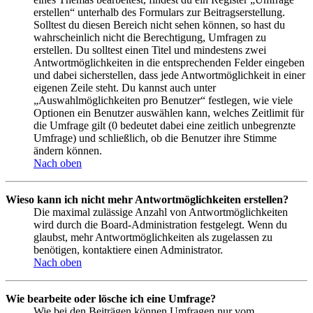
erstellen“ unterhalb des Formulars zur Beitragserstellung.
Solltest du diesen Bereich nicht sehen können, so hast du
wahrscheinlich nicht die Berechtigung, Umfragen zu
erstellen. Du solltest einen Titel und mindestens zwei
Antwortmöglichkeiten in die entsprechenden Felder eingeben
und dabei sicherstellen, dass jede Antwortmöglichkeit in einer
eigenen Zeile steht. Du kannst auch unter
„Auswahlmöglichkeiten pro Benutzer“ festlegen, wie viele
Optionen ein Benutzer auswählen kann, welches Zeitlimit für
die Umfrage gilt (0 bedeutet dabei eine zeitlich unbegrenzte
Umfrage) und schließlich, ob die Benutzer ihre Stimme
ändern können.
Nach oben
Wieso kann ich nicht mehr Antwortmöglichkeiten erstellen?
Die maximal zulässige Anzahl von Antwortmöglichkeiten
wird durch die Board-Administration festgelegt. Wenn du
glaubst, mehr Antwortmöglichkeiten als zugelassen zu
benötigen, kontaktiere einen Administrator.
Nach oben
Wie bearbeite oder lösche ich eine Umfrage?
Wie bei den Beiträgen können Umfragen nur vom