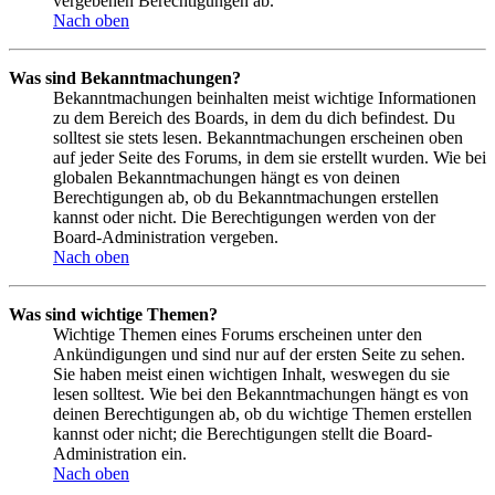
vergebenen Berechtigungen ab.
Nach oben
Was sind Bekanntmachungen?
Bekanntmachungen beinhalten meist wichtige Informationen
zu dem Bereich des Boards, in dem du dich befindest. Du
solltest sie stets lesen. Bekanntmachungen erscheinen oben
auf jeder Seite des Forums, in dem sie erstellt wurden. Wie bei
globalen Bekanntmachungen hängt es von deinen
Berechtigungen ab, ob du Bekanntmachungen erstellen
kannst oder nicht. Die Berechtigungen werden von der
Board-Administration vergeben.
Nach oben
Was sind wichtige Themen?
Wichtige Themen eines Forums erscheinen unter den
Ankündigungen und sind nur auf der ersten Seite zu sehen.
Sie haben meist einen wichtigen Inhalt, weswegen du sie
lesen solltest. Wie bei den Bekanntmachungen hängt es von
deinen Berechtigungen ab, ob du wichtige Themen erstellen
kannst oder nicht; die Berechtigungen stellt die Board-
Administration ein.
Nach oben