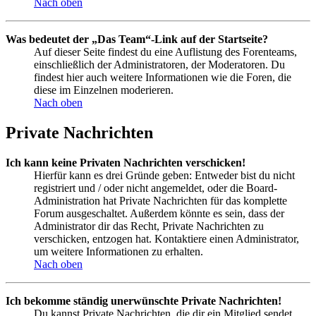
Nach oben
Was bedeutet der „Das Team“-Link auf der Startseite?
Auf dieser Seite findest du eine Auflistung des Forenteams,
einschließlich der Administratoren, der Moderatoren. Du
findest hier auch weitere Informationen wie die Foren, die
diese im Einzelnen moderieren.
Nach oben
Private Nachrichten
Ich kann keine Privaten Nachrichten verschicken!
Hierfür kann es drei Gründe geben: Entweder bist du nicht
registriert und / oder nicht angemeldet, oder die Board-
Administration hat Private Nachrichten für das komplette
Forum ausgeschaltet. Außerdem könnte es sein, dass der
Administrator dir das Recht, Private Nachrichten zu
verschicken, entzogen hat. Kontaktiere einen Administrator,
um weitere Informationen zu erhalten.
Nach oben
Ich bekomme ständig unerwünschte Private Nachrichten!
Du kannst Private Nachrichten, die dir ein Mitglied sendet,