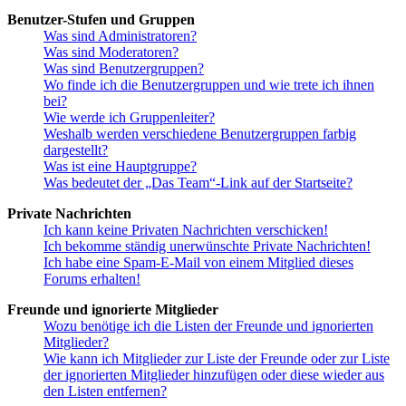
Benutzer-Stufen und Gruppen
Was sind Administratoren?
Was sind Moderatoren?
Was sind Benutzergruppen?
Wo finde ich die Benutzergruppen und wie trete ich ihnen
bei?
Wie werde ich Gruppenleiter?
Weshalb werden verschiedene Benutzergruppen farbig
dargestellt?
Was ist eine Hauptgruppe?
Was bedeutet der „Das Team“-Link auf der Startseite?
Private Nachrichten
Ich kann keine Privaten Nachrichten verschicken!
Ich bekomme ständig unerwünschte Private Nachrichten!
Ich habe eine Spam-E-Mail von einem Mitglied dieses
Forums erhalten!
Freunde und ignorierte Mitglieder
Wozu benötige ich die Listen der Freunde und ignorierten
Mitglieder?
Wie kann ich Mitglieder zur Liste der Freunde oder zur Liste
der ignorierten Mitglieder hinzufügen oder diese wieder aus
den Listen entfernen?