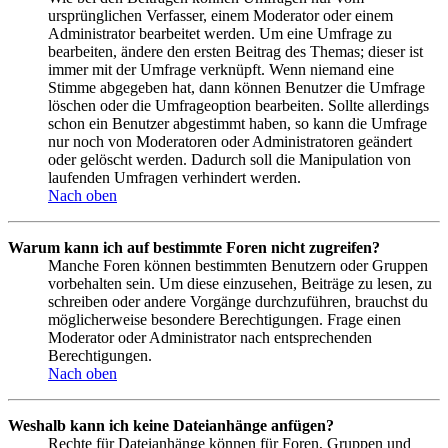
ursprünglichen Verfasser, einem Moderator oder einem
Administrator bearbeitet werden. Um eine Umfrage zu
bearbeiten, ändere den ersten Beitrag des Themas; dieser ist
immer mit der Umfrage verknüpft. Wenn niemand eine
Stimme abgegeben hat, dann können Benutzer die Umfrage
löschen oder die Umfrageoption bearbeiten. Sollte allerdings
schon ein Benutzer abgestimmt haben, so kann die Umfrage
nur noch von Moderatoren oder Administratoren geändert
oder gelöscht werden. Dadurch soll die Manipulation von
laufenden Umfragen verhindert werden.
Nach oben
Warum kann ich auf bestimmte Foren nicht zugreifen?
Manche Foren können bestimmten Benutzern oder Gruppen
vorbehalten sein. Um diese einzusehen, Beiträge zu lesen, zu
schreiben oder andere Vorgänge durchzuführen, brauchst du
möglicherweise besondere Berechtigungen. Frage einen
Moderator oder Administrator nach entsprechenden
Berechtigungen.
Nach oben
Weshalb kann ich keine Dateianhänge anfügen?
Rechte für Dateianhänge können für Foren, Gruppen und