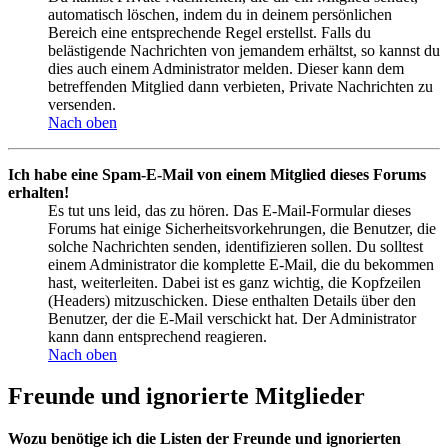
automatisch löschen, indem du in deinem persönlichen
Bereich eine entsprechende Regel erstellst. Falls du
belästigende Nachrichten von jemandem erhältst, so kannst du
dies auch einem Administrator melden. Dieser kann dem
betreffenden Mitglied dann verbieten, Private Nachrichten zu
versenden.
Nach oben
Ich habe eine Spam-E-Mail von einem Mitglied dieses Forums
erhalten!
Es tut uns leid, das zu hören. Das E-Mail-Formular dieses
Forums hat einige Sicherheitsvorkehrungen, die Benutzer, die
solche Nachrichten senden, identifizieren sollen. Du solltest
einem Administrator die komplette E-Mail, die du bekommen
hast, weiterleiten. Dabei ist es ganz wichtig, die Kopfzeilen
(Headers) mitzuschicken. Diese enthalten Details über den
Benutzer, der die E-Mail verschickt hat. Der Administrator
kann dann entsprechend reagieren.
Nach oben
Freunde und ignorierte Mitglieder
Wozu benötige ich die Listen der Freunde und ignorierten