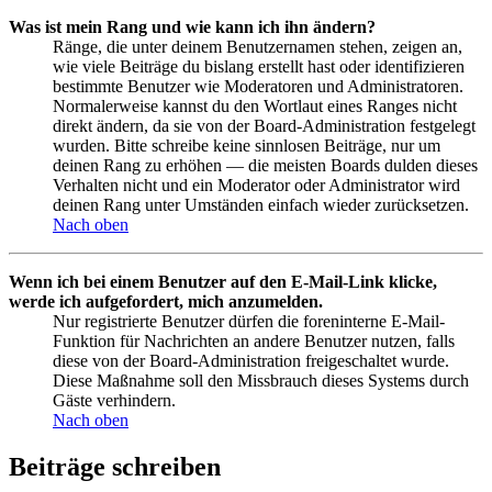
Was ist mein Rang und wie kann ich ihn ändern?
Ränge, die unter deinem Benutzernamen stehen, zeigen an,
wie viele Beiträge du bislang erstellt hast oder identifizieren
bestimmte Benutzer wie Moderatoren und Administratoren.
Normalerweise kannst du den Wortlaut eines Ranges nicht
direkt ändern, da sie von der Board-Administration festgelegt
wurden. Bitte schreibe keine sinnlosen Beiträge, nur um
deinen Rang zu erhöhen — die meisten Boards dulden dieses
Verhalten nicht und ein Moderator oder Administrator wird
deinen Rang unter Umständen einfach wieder zurücksetzen.
Nach oben
Wenn ich bei einem Benutzer auf den E-Mail-Link klicke,
werde ich aufgefordert, mich anzumelden.
Nur registrierte Benutzer dürfen die foreninterne E-Mail-
Funktion für Nachrichten an andere Benutzer nutzen, falls
diese von der Board-Administration freigeschaltet wurde.
Diese Maßnahme soll den Missbrauch dieses Systems durch
Gäste verhindern.
Nach oben
Beiträge schreiben