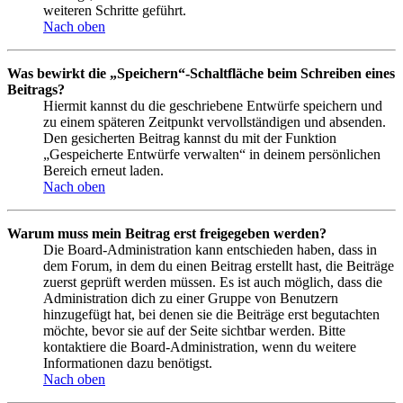
weiteren Schritte geführt.
Nach oben
Was bewirkt die „Speichern“-Schaltfläche beim Schreiben eines
Beitrags?
Hiermit kannst du die geschriebene Entwürfe speichern und
zu einem späteren Zeitpunkt vervollständigen und absenden.
Den gesicherten Beitrag kannst du mit der Funktion
„Gespeicherte Entwürfe verwalten“ in deinem persönlichen
Bereich erneut laden.
Nach oben
Warum muss mein Beitrag erst freigegeben werden?
Die Board-Administration kann entschieden haben, dass in
dem Forum, in dem du einen Beitrag erstellt hast, die Beiträge
zuerst geprüft werden müssen. Es ist auch möglich, dass die
Administration dich zu einer Gruppe von Benutzern
hinzugefügt hat, bei denen sie die Beiträge erst begutachten
möchte, bevor sie auf der Seite sichtbar werden. Bitte
kontaktiere die Board-Administration, wenn du weitere
Informationen dazu benötigst.
Nach oben