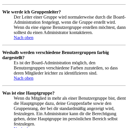
Wie werde ich Gruppenleiter?
Der Leiter einer Gruppe wird normalerweise durch die Board-
Administration festgelegt, wenn die Gruppe erstellt wird.
Wenn du eine eigene Benutzergruppe erstellen möchtest, dann
solltest du einen Administrator kontaktieren.
Nach oben
Weshalb werden verschiedene Benutzergruppen farbig
dargestellt?
Es ist der Board-Administration möglich, den
Benutzergruppen verschiedene Farben zuzuteilen, so dass
deren Mitglieder leichter zu identifizieren sind.
Nach oben
Was ist eine Hauptgruppe?
Wenn du Mitglied in mehr als einer Benutzergruppe bist, dient
die Hauptgruppe dazu, deine Gruppenfarbe sowie den
Gruppenrang, der bei dir standardmäßig angezeigt wird,
festzulegen. Ein Administrator kann dir die Berechtigung
geben, deine Hauptgruppe im persönlichen Bereich selbst
festzulegen.