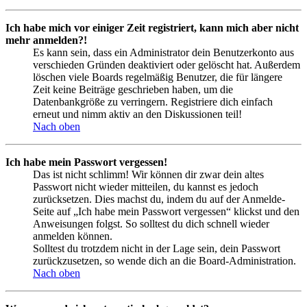
Ich habe mich vor einiger Zeit registriert, kann mich aber nicht
mehr anmelden?!
Es kann sein, dass ein Administrator dein Benutzerkonto aus
verschieden Gründen deaktiviert oder gelöscht hat. Außerdem
löschen viele Boards regelmäßig Benutzer, die für längere
Zeit keine Beiträge geschrieben haben, um die
Datenbankgröße zu verringern. Registriere dich einfach
erneut und nimm aktiv an den Diskussionen teil!
Nach oben
Ich habe mein Passwort vergessen!
Das ist nicht schlimm! Wir können dir zwar dein altes
Passwort nicht wieder mitteilen, du kannst es jedoch
zurücksetzen. Dies machst du, indem du auf der Anmelde-
Seite auf „Ich habe mein Passwort vergessen“ klickst und den
Anweisungen folgst. So solltest du dich schnell wieder
anmelden können.
Solltest du trotzdem nicht in der Lage sein, dein Passwort
zurückzusetzen, so wende dich an die Board-Administration.
Nach oben