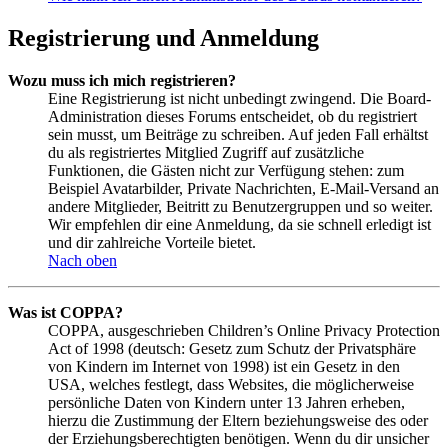
Registrierung und Anmeldung
Wozu muss ich mich registrieren?
Eine Registrierung ist nicht unbedingt zwingend. Die Board-
Administration dieses Forums entscheidet, ob du registriert
sein musst, um Beiträge zu schreiben. Auf jeden Fall erhältst
du als registriertes Mitglied Zugriff auf zusätzliche
Funktionen, die Gästen nicht zur Verfügung stehen: zum
Beispiel Avatarbilder, Private Nachrichten, E-Mail-Versand an
andere Mitglieder, Beitritt zu Benutzergruppen und so weiter.
Wir empfehlen dir eine Anmeldung, da sie schnell erledigt ist
und dir zahlreiche Vorteile bietet.
Nach oben
Was ist COPPA?
COPPA, ausgeschrieben Children’s Online Privacy Protection
Act of 1998 (deutsch: Gesetz zum Schutz der Privatsphäre
von Kindern im Internet von 1998) ist ein Gesetz in den
USA, welches festlegt, dass Websites, die möglicherweise
persönliche Daten von Kindern unter 13 Jahren erheben,
hierzu die Zustimmung der Eltern beziehungsweise des oder
der Erziehungsberechtigten benötigen. Wenn du dir unsicher