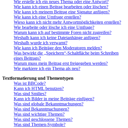
Wie erstelle ich ein neues Thema oder eine Antwort?
Wie kann ich einen Beitrag bearbeiten oder löschen?
Wie kann ich meinem Beitrag eine Signatur anfügen?
Wie kann ich eine Umfrage erstellen?
Wieso kann ich nicht mehr Antwortmöglichkeiten erstellen?
Wie bearbeite oder lösche ich eine Umfrage?
Warum kann ich auf bestimmte Foren nicht zugreifen?
Weshalb kann ich keine Dateianhänge anfügen?
Weshalb wurde ich verwarnt?
Wie kann ich Beiträge den Moderatoren melden?
Was bewirkt die „Speichern“-Schaltfläche beim Schreiben
eines Beitrags?
Warum muss mein Beitrag erst freigegeben werden?
Wie markiere ich ein Thema als neu?
Textformatierung und Thementypen
Was ist BBCode?
Kann ich HTML benutzen?
Was sind Smilies?
Kann ich Bilder in meine Beiträge einfügen?
Was sind globale Bekanntmachungen?
Was sind Bekanntmachungen?
Was sind wichtige Themen?
Was sind geschlossene Themen?
Was sind Themen-Symbole?