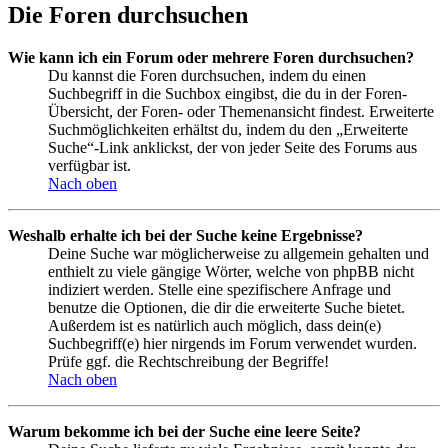
Die Foren durchsuchen
Wie kann ich ein Forum oder mehrere Foren durchsuchen?
Du kannst die Foren durchsuchen, indem du einen
Suchbegriff in die Suchbox eingibst, die du in der Foren-
Übersicht, der Foren- oder Themenansicht findest. Erweiterte
Suchmöglichkeiten erhältst du, indem du den „Erweiterte
Suche“-Link anklickst, der von jeder Seite des Forums aus
verfügbar ist.
Nach oben
Weshalb erhalte ich bei der Suche keine Ergebnisse?
Deine Suche war möglicherweise zu allgemein gehalten und
enthielt zu viele gängige Wörter, welche von phpBB nicht
indiziert werden. Stelle eine spezifischere Anfrage und
benutze die Optionen, die dir die erweiterte Suche bietet.
Außerdem ist es natürlich auch möglich, dass dein(e)
Suchbegriff(e) hier nirgends im Forum verwendet wurden.
Prüfe ggf. die Rechtschreibung der Begriffe!
Nach oben
Warum bekomme ich bei der Suche eine leere Seite?