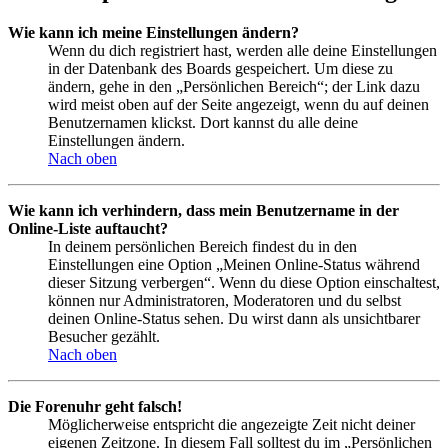
Wie kann ich meine Einstellungen ändern?
Wenn du dich registriert hast, werden alle deine Einstellungen
in der Datenbank des Boards gespeichert. Um diese zu
ändern, gehe in den „Persönlichen Bereich“; der Link dazu
wird meist oben auf der Seite angezeigt, wenn du auf deinen
Benutzernamen klickst. Dort kannst du alle deine
Einstellungen ändern.
Nach oben
Wie kann ich verhindern, dass mein Benutzername in der
Online-Liste auftaucht?
In deinem persönlichen Bereich findest du in den
Einstellungen eine Option „Meinen Online-Status während
dieser Sitzung verbergen“. Wenn du diese Option einschaltest,
können nur Administratoren, Moderatoren und du selbst
deinen Online-Status sehen. Du wirst dann als unsichtbarer
Besucher gezählt.
Nach oben
Die Forenuhr geht falsch!
Möglicherweise entspricht die angezeigte Zeit nicht deiner
eigenen Zeitzone. In diesem Fall solltest du im „Persönlichen