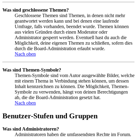
Was sind geschlossene Themen?
Geschlossene Themen sind Themen, in denen nicht mehr
geantwortet werden kann und bei denen eine laufende
Umfrage, falls vorhanden, beendet wurde. Themen können
aus vielen Gründen durch einen Moderator oder
Administrator gesperrt werden. Eventuell hast du auch die
Möglichkeit, deine eigenen Themen zu schließen, sofern dies
durch die Board-Administration erlaubt wurde.
Nach oben
Was sind Themen-Symbole?
Themen-Symbole sind vom Autor ausgewählte Bilder, welche
mit einem Thema in Verbindung stehen können, um dessen
Inhalt kennzeichnen zu können. Die Möglichkeit, Themen-
Symbole zu verwenden, hängt von deinen Berechtigungen
ab, die die Board-Administration gesetzt hat.
Nach oben
Benutzer-Stufen und Gruppen
Was sind Administratoren?
Administratoren haben die umfassendsten Rechte im Forum.