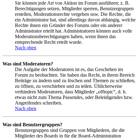
Sie können jede Art von Aktion im Forum ausführen; z. B.
Berechtigungen setzen, Mitglieder sperren, Benutzergruppen
erstellen, Moderationsrechte vergeben usw. Die Rechte, die
ein Administrator hat, sind allerdings davon abhängig, welche
Rechte ihnen ein Gründer des Forums oder ein anderer
Administrator erteilt hat. Administratoren können auch volle
Moderationsberechtigungen haben, wenn ihnen das
entsprechende Recht erteilt wurde.
Nach oben
Was sind Moderatoren?
Die Aufgabe der Moderatoren ist es, das Geschehen im
Forum zu beobachten. Sie haben das Recht, in ihrem Bereich
Beiträge zu ändern und zu löschen und Themen zu schließen,
zu öffnen, zu verschieben und zu teilen. Üblicherweise
verhindern Moderatoren, dass Mitglieder „offtopic“, d. h.
etwas nicht zum Thema Passendes, oder Beleidigendes bzw.
Angreifendes schreiben.
Nach oben
Was sind Benutzergruppen?
Benutzergruppen sind Gruppen von Mitgliedern, die die
Mitglieder des Boards in für die Board-Administration