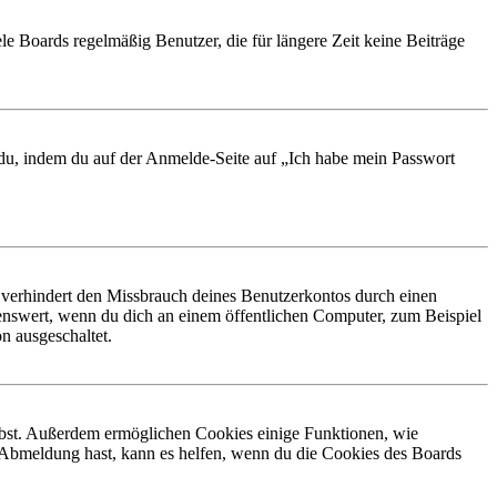
le Boards regelmäßig Benutzer, die für längere Zeit keine Beiträge
t du, indem du auf der Anmelde-Seite auf „Ich habe mein Passwort
 verhindert den Missbrauch deines Benutzerkontos durch einen
nswert, wenn du dich an einem öffentlichen Computer, zum Beispiel
n ausgeschaltet.
eibst. Außerdem ermöglichen Cookies einige Funktionen, wie
r Abmeldung hast, kann es helfen, wenn du die Cookies des Boards