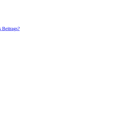
s Beitrags?