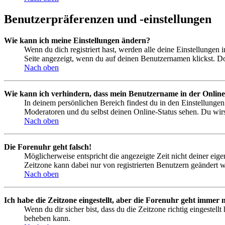
Benutzerpräferenzen und -einstellungen
Wie kann ich meine Einstellungen ändern?
Wenn du dich registriert hast, werden alle deine Einstellungen
Seite angezeigt, wenn du auf deinen Benutzernamen klickst. Dor
Nach oben
Wie kann ich verhindern, dass mein Benutzername in der Online
In deinem persönlichen Bereich findest du in den Einstellunge
Moderatoren und du selbst deinen Online-Status sehen. Du wirs
Nach oben
Die Forenuhr geht falsch!
Möglicherweise entspricht die angezeigte Zeit nicht deiner eigen
Zeitzone kann dabei nur von registrierten Benutzern geändert wer
Nach oben
Ich habe die Zeitzone eingestellt, aber die Forenuhr geht immer n
Wenn du dir sicher bist, dass du die Zeitzone richtig eingestell
beheben kann.