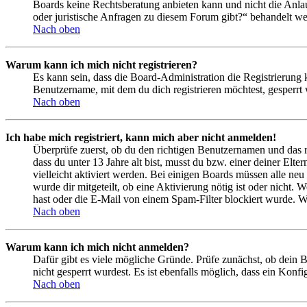
Boards keine Rechtsberatung anbieten kann und nicht die Anlauf
oder juristische Anfragen zu diesem Forum gibt?“ behandelt w
Nach oben
Warum kann ich mich nicht registrieren?
Es kann sein, dass die Board-Administration die Registrierung
Benutzername, mit dem du dich registrieren möchtest, gesperrt
Nach oben
Ich habe mich registriert, kann mich aber nicht anmelden!
Überprüfe zuerst, ob du den richtigen Benutzernamen und das 
dass du unter 13 Jahre alt bist, musst du bzw. einer deiner Elt
vielleicht aktiviert werden. Bei einigen Boards müssen alle neu
wurde dir mitgeteilt, ob eine Aktivierung nötig ist oder nicht
hast oder die E-Mail von einem Spam-Filter blockiert wurde. We
Nach oben
Warum kann ich mich nicht anmelden?
Dafür gibt es viele mögliche Gründe. Prüfe zunächst, ob dein 
nicht gesperrt wurdest. Es ist ebenfalls möglich, dass ein Konf
Nach oben