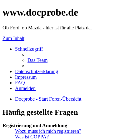
www.docprobe.de
Ob Ford, ob Mazda - hier ist für alle Platz da.
Zum Inhalt
Schnellzugriff
Das Team
Datenschutzerklärung
Impressum
FAQ
Anmelden
Docprobe - Start
Foren-Übersicht
Häufig gestellte Fragen
Registrierung und Anmeldung
Wozu muss ich mich registrieren?
Was ist COPPA?