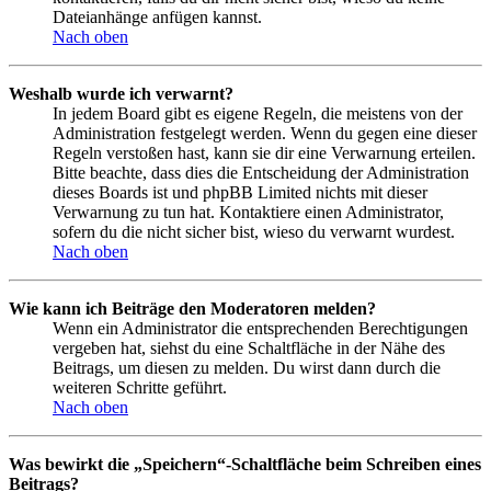
Dateianhänge anfügen kannst.
Nach oben
Weshalb wurde ich verwarnt?
In jedem Board gibt es eigene Regeln, die meistens von der
Administration festgelegt werden. Wenn du gegen eine dieser
Regeln verstoßen hast, kann sie dir eine Verwarnung erteilen.
Bitte beachte, dass dies die Entscheidung der Administration
dieses Boards ist und phpBB Limited nichts mit dieser
Verwarnung zu tun hat. Kontaktiere einen Administrator,
sofern du die nicht sicher bist, wieso du verwarnt wurdest.
Nach oben
Wie kann ich Beiträge den Moderatoren melden?
Wenn ein Administrator die entsprechenden Berechtigungen
vergeben hat, siehst du eine Schaltfläche in der Nähe des
Beitrags, um diesen zu melden. Du wirst dann durch die
weiteren Schritte geführt.
Nach oben
Was bewirkt die „Speichern“-Schaltfläche beim Schreiben eines
Beitrags?