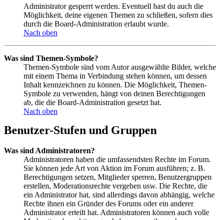
Administrator gesperrt werden. Eventuell hast du auch die
Möglichkeit, deine eigenen Themen zu schließen, sofern dies
durch die Board-Administration erlaubt wurde.
Nach oben
Was sind Themen-Symbole?
Themen-Symbole sind vom Autor ausgewählte Bilder, welche
mit einem Thema in Verbindung stehen können, um dessen
Inhalt kennzeichnen zu können. Die Möglichkeit, Themen-
Symbole zu verwenden, hängt von deinen Berechtigungen
ab, die die Board-Administration gesetzt hat.
Nach oben
Benutzer-Stufen und Gruppen
Was sind Administratoren?
Administratoren haben die umfassendsten Rechte im Forum.
Sie können jede Art von Aktion im Forum ausführen; z. B.
Berechtigungen setzen, Mitglieder sperren, Benutzergruppen
erstellen, Moderationsrechte vergeben usw. Die Rechte, die
ein Administrator hat, sind allerdings davon abhängig, welche
Rechte ihnen ein Gründer des Forums oder ein anderer
Administrator erteilt hat. Administratoren können auch volle