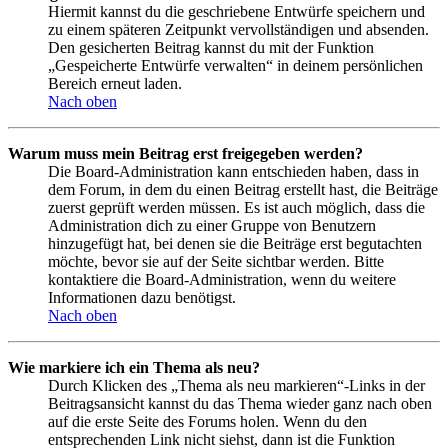
Hiermit kannst du die geschriebene Entwürfe speichern und
zu einem späteren Zeitpunkt vervollständigen und absenden.
Den gesicherten Beitrag kannst du mit der Funktion
„Gespeicherte Entwürfe verwalten“ in deinem persönlichen
Bereich erneut laden.
Nach oben
Warum muss mein Beitrag erst freigegeben werden?
Die Board-Administration kann entschieden haben, dass in
dem Forum, in dem du einen Beitrag erstellt hast, die Beiträge
zuerst geprüft werden müssen. Es ist auch möglich, dass die
Administration dich zu einer Gruppe von Benutzern
hinzugefügt hat, bei denen sie die Beiträge erst begutachten
möchte, bevor sie auf der Seite sichtbar werden. Bitte
kontaktiere die Board-Administration, wenn du weitere
Informationen dazu benötigst.
Nach oben
Wie markiere ich ein Thema als neu?
Durch Klicken des „Thema als neu markieren“-Links in der
Beitragsansicht kannst du das Thema wieder ganz nach oben
auf die erste Seite des Forums holen. Wenn du den
entsprechenden Link nicht siehst, dann ist die Funktion