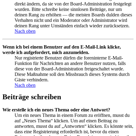
direkt ändern, da sie von der Board-Administration festgelegt
wurden. Bitte schreibe keine sinnlosen Beiträge, nur um
deinen Rang zu erhöhen — die meisten Boards dulden dieses
Verhalten nicht und ein Moderator oder Administrator wird
deinen Rang unter Umständen einfach wieder zurücksetzen.
Nach oben
Wenn ich bei einem Benutzer auf den E-Mail-Link klicke,
werde ich aufgefordert, mich anzumelden.
Nur registrierte Benutzer dürfen die foreninterne E-Mail-
Funktion für Nachrichten an andere Benutzer nutzen, falls
diese von der Board-Administration freigeschaltet wurde.
Diese Maßnahme soll den Missbrauch dieses Systems durch
Gäste verhindern.
Nach oben
Beiträge schreiben
Wie erstelle ich ein neues Thema oder eine Antwort?
Um ein neues Thema in einem Forum zu eröffnen, musst du
auf „Neues Thema“ klicken. Um auf einen Beitrag zu
antworten, musst du auf „Antworten“ klicken. Es könnte sein,
dass eine Registrierung erforderlich ist, bevor du einen