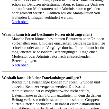
schon ein Benutzer abgestimmt haben, so kann die Umfrage
nur noch von Moderatoren oder Administratoren geändert
oder gelöscht werden. Dadurch soll die Manipulation von
laufenden Umfragen verhindert werden.
Nach oben
Warum kann ich auf bestimmte Foren nicht zugreifen?
Manche Foren können bestimmten Benutzern oder Gruppen
vorbehalten sein. Um diese einzusehen, Beiträge zu lesen, zu
schreiben oder andere Vorgänge durchzuführen, brauchst du
möglicherweise besondere Berechtigungen. Frage einen
Moderator oder Administrator nach entsprechenden
Berechtigungen.
Nach oben
Weshalb kann ich keine Dateianhänge anfügen?
Rechte für Dateianhänge können für Foren, Gruppen und
einzelne Benutzer vergeben werden. Die Board-
Administration hat es möglicherweise nicht erlaubt,
Dateianhänge in dem Forum anzufügen, in dem du deinen
Beitrag verfassen möchtest, oder nur bestimmte Gruppen
dürfen Dateien hochladen. Du kannst einen Administrator
kontaktieren, falls du dir nicht sicher bist, wieso du keine