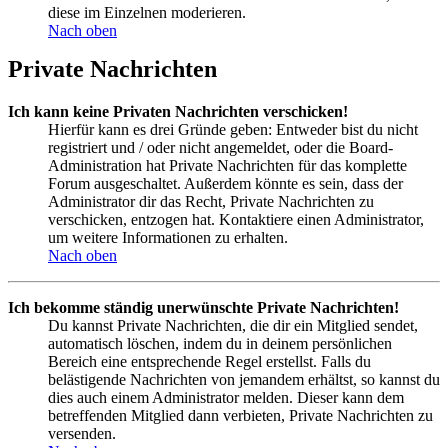
diese im Einzelnen moderieren.
Nach oben
Private Nachrichten
Ich kann keine Privaten Nachrichten verschicken!
Hierfür kann es drei Gründe geben: Entweder bist du nicht
registriert und / oder nicht angemeldet, oder die Board-
Administration hat Private Nachrichten für das komplette
Forum ausgeschaltet. Außerdem könnte es sein, dass der
Administrator dir das Recht, Private Nachrichten zu
verschicken, entzogen hat. Kontaktiere einen Administrator,
um weitere Informationen zu erhalten.
Nach oben
Ich bekomme ständig unerwünschte Private Nachrichten!
Du kannst Private Nachrichten, die dir ein Mitglied sendet,
automatisch löschen, indem du in deinem persönlichen
Bereich eine entsprechende Regel erstellst. Falls du
belästigende Nachrichten von jemandem erhältst, so kannst du
dies auch einem Administrator melden. Dieser kann dem
betreffenden Mitglied dann verbieten, Private Nachrichten zu
versenden.