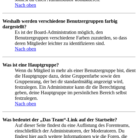
Nach oben
Weshalb werden verschiedene Benutzergruppen farbig
dargestellt?
Es ist der Board-Administration möglich, den
Benutzergruppen verschiedene Farben zuzuteilen, so dass
deren Mitglieder leichter zu identifizieren sind.
Nach oben
Was ist eine Hauptgruppe?
Wenn du Mitglied in mehr als einer Benutzergruppe bist, dient
die Hauptgruppe dazu, deine Gruppenfarbe sowie den
Gruppenrang, der bei dir standardmäßig angezeigt wird,
festzulegen. Ein Administrator kann dir die Berechtigung
geben, deine Hauptgruppe im persönlichen Bereich selbst
festzulegen.
Nach oben
Was bedeutet der „Das Team“-Link auf der Startseite?
Auf dieser Seite findest du eine Auflistung des Forenteams,
einschließlich der Administratoren, der Moderatoren. Du
findest hier auch weitere Informationen wie die Foren, die