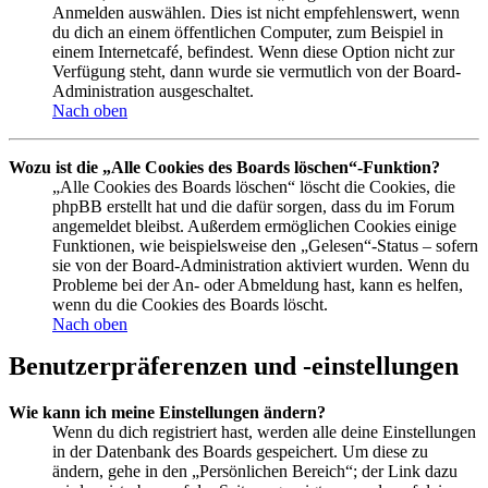
Anmelden auswählen. Dies ist nicht empfehlenswert, wenn
du dich an einem öffentlichen Computer, zum Beispiel in
einem Internetcafé, befindest. Wenn diese Option nicht zur
Verfügung steht, dann wurde sie vermutlich von der Board-
Administration ausgeschaltet.
Nach oben
Wozu ist die „Alle Cookies des Boards löschen“-Funktion?
„Alle Cookies des Boards löschen“ löscht die Cookies, die
phpBB erstellt hat und die dafür sorgen, dass du im Forum
angemeldet bleibst. Außerdem ermöglichen Cookies einige
Funktionen, wie beispielsweise den „Gelesen“-Status – sofern
sie von der Board-Administration aktiviert wurden. Wenn du
Probleme bei der An- oder Abmeldung hast, kann es helfen,
wenn du die Cookies des Boards löscht.
Nach oben
Benutzerpräferenzen und -einstellungen
Wie kann ich meine Einstellungen ändern?
Wenn du dich registriert hast, werden alle deine Einstellungen
in der Datenbank des Boards gespeichert. Um diese zu
ändern, gehe in den „Persönlichen Bereich“; der Link dazu