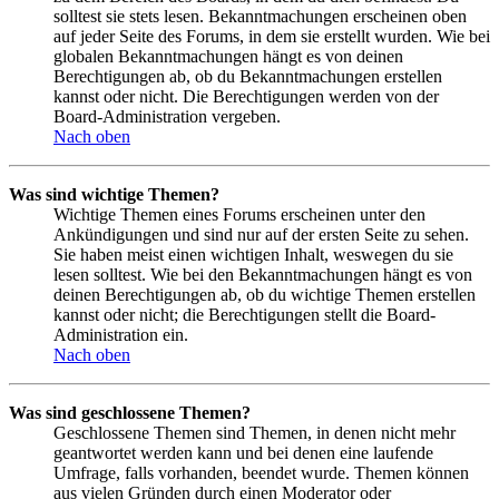
solltest sie stets lesen. Bekanntmachungen erscheinen oben
auf jeder Seite des Forums, in dem sie erstellt wurden. Wie bei
globalen Bekanntmachungen hängt es von deinen
Berechtigungen ab, ob du Bekanntmachungen erstellen
kannst oder nicht. Die Berechtigungen werden von der
Board-Administration vergeben.
Nach oben
Was sind wichtige Themen?
Wichtige Themen eines Forums erscheinen unter den
Ankündigungen und sind nur auf der ersten Seite zu sehen.
Sie haben meist einen wichtigen Inhalt, weswegen du sie
lesen solltest. Wie bei den Bekanntmachungen hängt es von
deinen Berechtigungen ab, ob du wichtige Themen erstellen
kannst oder nicht; die Berechtigungen stellt die Board-
Administration ein.
Nach oben
Was sind geschlossene Themen?
Geschlossene Themen sind Themen, in denen nicht mehr
geantwortet werden kann und bei denen eine laufende
Umfrage, falls vorhanden, beendet wurde. Themen können
aus vielen Gründen durch einen Moderator oder