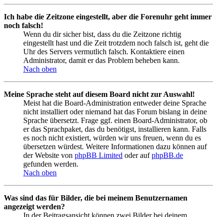
Ich habe die Zeitzone eingestellt, aber die Forenuhr geht immer
noch falsch!
Wenn du dir sicher bist, dass du die Zeitzone richtig
eingestellt hast und die Zeit trotzdem noch falsch ist, geht die
Uhr des Servers vermutlich falsch. Kontaktiere einen
Administrator, damit er das Problem beheben kann.
Nach oben
Meine Sprache steht auf diesem Board nicht zur Auswahl!
Meist hat die Board-Administration entweder deine Sprache
nicht installiert oder niemand hat das Forum bislang in deine
Sprache übersetzt. Frage ggf. einen Board-Administrator, ob
er das Sprachpaket, das du benötigst, installieren kann. Falls
es noch nicht existiert, würden wir uns freuen, wenn du es
übersetzen würdest. Weitere Informationen dazu können auf
der Website von
phpBB Limited
oder auf
phpBB.de
gefunden werden.
Nach oben
Was sind das für Bilder, die bei meinem Benutzernamen
angezeigt werden?
In der Beitragsansicht können zwei Bilder bei deinem