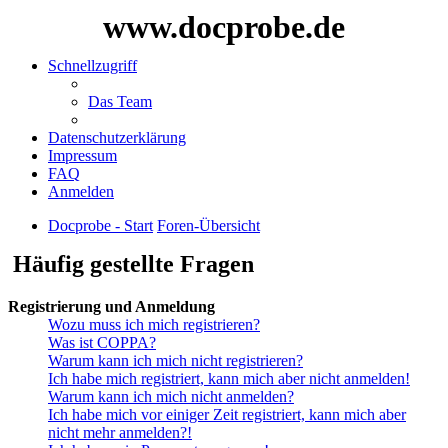
www.docprobe.de
Schnellzugriff
Das Team
Datenschutzerklärung
Impressum
FAQ
Anmelden
Docprobe - Start
Foren-Übersicht
Häufig gestellte Fragen
Registrierung und Anmeldung
Wozu muss ich mich registrieren?
Was ist COPPA?
Warum kann ich mich nicht registrieren?
Ich habe mich registriert, kann mich aber nicht anmelden!
Warum kann ich mich nicht anmelden?
Ich habe mich vor einiger Zeit registriert, kann mich aber
nicht mehr anmelden?!