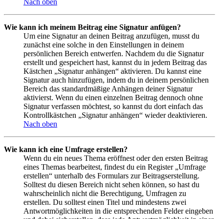
Nach oben
Wie kann ich meinem Beitrag eine Signatur anfügen?
Um eine Signatur an deinen Beitrag anzufügen, musst du
zunächst eine solche in den Einstellungen in deinem
persönlichen Bereich entwerfen. Nachdem du die Signatur
erstellt und gespeichert hast, kannst du in jedem Beitrag das
Kästchen „Signatur anhängen“ aktivieren. Du kannst eine
Signatur auch hinzufügen, indem du in deinem persönlichen
Bereich das standardmäßige Anhängen deiner Signatur
aktivierst. Wenn du einen einzelnen Beitrag dennoch ohne
Signatur verfassen möchtest, so kannst du dort einfach das
Kontrollkästchen „Signatur anhängen“ wieder deaktivieren.
Nach oben
Wie kann ich eine Umfrage erstellen?
Wenn du ein neues Thema eröffnest oder den ersten Beitrag
eines Themas bearbeitest, findest du ein Register „Umfrage
erstellen“ unterhalb des Formulars zur Beitragserstellung.
Solltest du diesen Bereich nicht sehen können, so hast du
wahrscheinlich nicht die Berechtigung, Umfragen zu
erstellen. Du solltest einen Titel und mindestens zwei
Antwortmöglichkeiten in die entsprechenden Felder eingeben