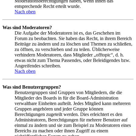
Moderationsberechtigungen haben, wenn ihnen das
entsprechende Recht erteilt wurde.
Nach oben
Was sind Moderatoren?
Die Aufgabe der Moderatoren ist es, das Geschehen im
Forum zu beobachten. Sie haben das Recht, in ihrem Bereich
Beiträge zu ändern und zu löschen und Themen zu schließen,
zu öffnen, zu verschieben und zu teilen. Üblicherweise
verhindern Moderatoren, dass Mitglieder „offtopic“, d. h.
etwas nicht zum Thema Passendes, oder Beleidigendes bzw.
Angreifendes schreiben.
Nach oben
Was sind Benutzergruppen?
Benutzergruppen sind Gruppen von Mitgliedern, die die
Mitglieder des Boards in für die Board-Administration
verwaltbare Einheiten aufteilt. Jedes Mitglied kann mehreren
Gruppen angehören und jeder Gruppe können
Berechtigungen zugeteilt werden. Dies erleichtert es den
Administratoren, Berechtigungen für mehrere Benutzer auf
einmal zu ändern und sie zum Beispiel zu Moderatoren eines
Bereichs zu machen oder ihnen Zugriff zu einem