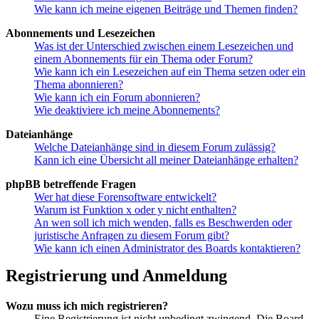
Wie kann ich meine eigenen Beiträge und Themen finden?
Abonnements und Lesezeichen
Was ist der Unterschied zwischen einem Lesezeichen und
einem Abonnements für ein Thema oder Forum?
Wie kann ich ein Lesezeichen auf ein Thema setzen oder ein
Thema abonnieren?
Wie kann ich ein Forum abonnieren?
Wie deaktiviere ich meine Abonnements?
Dateianhänge
Welche Dateianhänge sind in diesem Forum zulässig?
Kann ich eine Übersicht all meiner Dateianhänge erhalten?
phpBB betreffende Fragen
Wer hat diese Forensoftware entwickelt?
Warum ist Funktion x oder y nicht enthalten?
An wen soll ich mich wenden, falls es Beschwerden oder
juristische Anfragen zu diesem Forum gibt?
Wie kann ich einen Administrator des Boards kontaktieren?
Registrierung und Anmeldung
Wozu muss ich mich registrieren?
Eine Registrierung ist nicht unbedingt zwingend. Die Board-