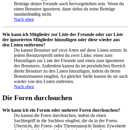
Beiträge deiner Freunde auch hervorgehoben sein. Wenn du
einen Benutzer ignorierst, dann siehst du seine Beiträge
standardmäßig nicht.
Nach oben
Wie kann ich Mitglieder zur Liste der Freunde oder zur Liste
der ignorierten Mitglieder hinzufügen oder diese wieder aus
den Listen entfernen?
Du kannst Benutzer auf zwei Arten auf diese Listen setzen: In
jedem Benutzerprofil siehst du zwei Links: einen zum
Hinzufügen zur Liste der Freunde und einen zum Ignorieren
des Benutzers. Außerdem kannst du im persönlichen Bereich
direkt Benutzer zu den Listen hinzufügen, indem du deren
Benutzernamen eingibst. An gleicher Stelle kannst du sie auch
wieder von den Listen entfernen.
Nach oben
Die Foren durchsuchen
Wie kann ich ein Forum oder mehrere Foren durchsuchen?
Du kannst die Foren durchsuchen, indem du einen
Suchbegriff in die Suchbox eingibst, die du in der Foren-
Übersicht, der Foren- oder Themenansicht findest. Erweiterte